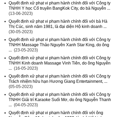
Quyết định xử phạt vi phạm hành chính đối với Công ty
TNHH Y học Cổ truyền BangKok City, do bà Nguyễn ...
(13-06-2023)
Quyết định xử phạt vi phạm hành chính đối với bà Hà
Thị Cúc, sinh năm 1981, là đại diện Hộ kinh doanh ...
(30-05-2023)
Quyết định xử phạt vi phạm hành chính đối với Công ty
TNHH Massage Thảo Nguyên Xanh Star King, do ông
...
(23-05-2023)
Quyết định xử phạt vi phạm hành chính đối với Công ty
TNHH Kinh doanh Massage Vinh Tiên, do ông Nguyễn
...
(16-05-2023)
Quyết định xử phạt vi phạm hành chính đối với Công ty
Trách nhiệm hữu hạn Hương Giang Entertainment, ...
(05-05-2023)
Quyết định xử phạt vi phạm hành chính đối với Công ty
TNHH Giải trí Karaoke Suối Mơ, do ông Nguyễn Thanh
...
(04-05-2023)
Quyết định xử phạt vi phạm hành chính đối với ông