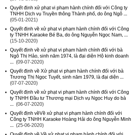
Quyết định xử phạt vi phạm hành chính đối với Công ty
TNHH Dịch vụ Truyền thông Thành phố, do ông Ngô ...
(05-01-2021)
Quyết định về xử phạt vi phạm hành chính đối với Công
ty TNHH Karaoke Bé Ba, do ông Nguyễn Ngọc Nam, ...
(15-10-2020)
Quyết định về xử phạt vi phạm hành chính đối với bà
Ngô Thị Hảo, sinh năm 1974, là đại diện Hộ kinh doanh
...
(09-07-2020)
Quyết định về Xử phạt vi phạm hành chính đối với bà
Trương Thị Ngọc Tuyết, sinh năm 1979, là đại diện ...
(07-07-2020)
Quyết định về xử phạt vi phạm hành chính đối với Công
ty TNHH Đầu tư Thương mại Dịch vụ Ngọc Huy do bà
...
(06-07-2020)
Quyết định vềVề xử phạt vi phạm hành chính đối với
Công ty TNHH Karaoke Hoàng Hải do ông Nguyễn Minh
...
(25-06-2020)
Quyết định về Về xử phạt vi phạm hành chính đối với