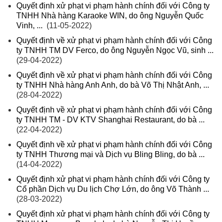
Quyết định xử phạt vi phạm hành chính đối với Công ty
TNHH Nhà hàng Karaoke WIN, do ông Nguyễn Quốc
Vinh, ...
(11-05-2022)
Quyết định về xử phạt vi phạm hành chính đối với Công
ty TNHH TM DV Ferco, do ông Nguyễn Ngọc Vũ, sinh ...
(29-04-2022)
Quyết định về xử phạt vi phạm hành chính đối với Công
ty TNHH Nhà hàng Anh Anh, do bà Võ Thị Nhật Anh, ...
(28-04-2022)
Quyết định về xử phạt vi phạm hành chính đối với Công
ty TNHH TM - DV KTV Shanghai Restaurant, do bà ...
(22-04-2022)
Quyết định về xử phạt vi phạm hành chính đối với Công
ty TNHH Thương mại và Dịch vụ Bling Bling, do bà ...
(14-04-2022)
Quyết định xử phạt vi phạm hành chính đối với Công ty
Cổ phần Dịch vụ Du lịch Chợ Lớn, do ông Võ Thành ...
(28-03-2022)
Quyết định xử phạt vi phạm hành chính đối với Công ty