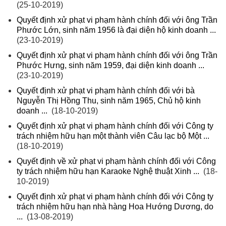
(25-10-2019)
Quyết định xử phạt vi phạm hành chính đối với ông Trần
Phước Lớn, sinh năm 1956 là đại diện hộ kinh doanh ...
(23-10-2019)
Quyết định xử phạt vi phạm hành chính đối với ông Trần
Phước Hưng, sinh năm 1959, đại diện kinh doanh ...
(23-10-2019)
Quyết định xử phạt vi phạm hành chính đối với bà
Nguyễn Thị Hồng Thu, sinh năm 1965, Chủ hộ kinh
doanh ...
(18-10-2019)
Quyết định xử phạt vi phạm hành chính đối với Công ty
trách nhiệm hữu hạn một thành viên Câu lạc bộ Một ...
(18-10-2019)
Quyết định về xử phạt vi phạm hành chính đối với Công
ty trách nhiệm hữu hạn Karaoke Nghệ thuật Xinh ...
(18-
10-2019)
Quyết định xử phạt vi phạm hành chính đối với Công ty
trách nhiệm hữu hạn nhà hàng Hoa Hướng Dương, do
...
(13-08-2019)