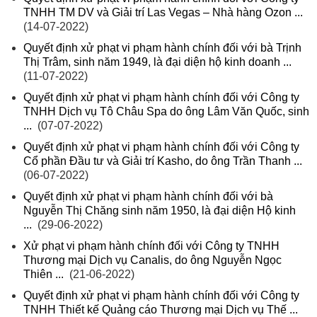
TNHH TM DV và Giải trí Las Vegas – Nhà hàng Ozon ...
(14-07-2022)
Quyết định xử phạt vi phạm hành chính đối với bà Trịnh
Thị Trâm, sinh năm 1949, là đại diện hộ kinh doanh ...
(11-07-2022)
Quyết định xử phạt vi phạm hành chính đối với Công ty
TNHH Dịch vụ Tô Châu Spa do ông Lâm Văn Quốc, sinh
...
(07-07-2022)
Quyết định xử phạt vi phạm hành chính đối với Công ty
Cổ phần Đầu tư và Giải trí Kasho, do ông Trần Thanh ...
(06-07-2022)
Quyết định xử phạt vi phạm hành chính đối với bà
Nguyễn Thị Chăng sinh năm 1950, là đại diện Hộ kinh
...
(29-06-2022)
Xử phạt vi phạm hành chính đối với Công ty TNHH
Thương mại Dịch vụ Canalis, do ông Nguyễn Ngọc
Thiên ...
(21-06-2022)
Quyết định xử phạt vi phạm hành chính đối với Công ty
TNHH Thiết kế Quảng cáo Thương mại Dịch vụ Thế ...