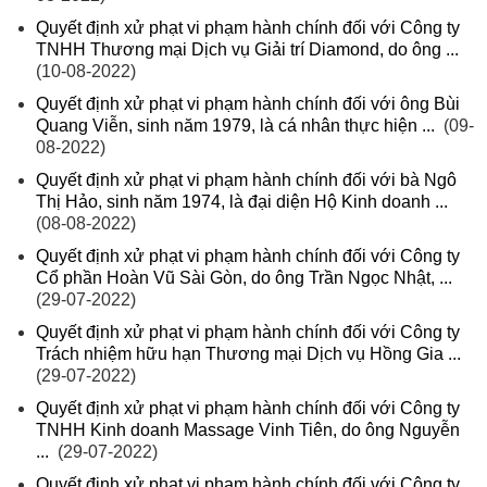
Quyết định xử phạt vi phạm hành chính đối với Công ty
TNHH Thương mại Dịch vụ Giải trí Diamond, do ông ...
(10-08-2022)
Quyết định xử phạt vi phạm hành chính đối với ông Bùi
Quang Viễn, sinh năm 1979, là cá nhân thực hiện ...
(09-
08-2022)
Quyết định xử phạt vi phạm hành chính đối với bà Ngô
Thị Hảo, sinh năm 1974, là đại diện Hộ Kinh doanh ...
(08-08-2022)
Quyết định xử phạt vi phạm hành chính đối với Công ty
Cổ phần Hoàn Vũ Sài Gòn, do ông Trần Ngọc Nhật, ...
(29-07-2022)
Quyết định xử phạt vi phạm hành chính đối với Công ty
Trách nhiệm hữu hạn Thương mại Dịch vụ Hồng Gia ...
(29-07-2022)
Quyết định xử phạt vi phạm hành chính đối với Công ty
TNHH Kinh doanh Massage Vinh Tiên, do ông Nguyễn
...
(29-07-2022)
Quyết định xử phạt vi phạm hành chính đối với Công ty