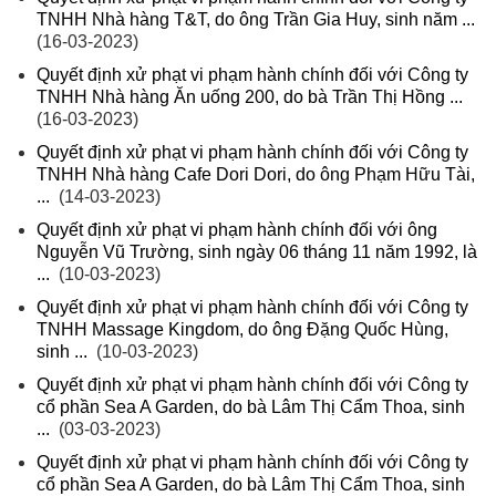
TNHH Nhà hàng T&T, do ông Trần Gia Huy, sinh năm ...
(16-03-2023)
Quyết định xử phạt vi phạm hành chính đối với Công ty
TNHH Nhà hàng Ăn uống 200, do bà Trần Thị Hồng ...
(16-03-2023)
Quyết định xử phạt vi phạm hành chính đối với Công ty
TNHH Nhà hàng Cafe Dori Dori, do ông Phạm Hữu Tài,
...
(14-03-2023)
Quyết định xử phạt vi phạm hành chính đối với ông
Nguyễn Vũ Trường, sinh ngày 06 tháng 11 năm 1992, là
...
(10-03-2023)
Quyết định xử phạt vi phạm hành chính đối với Công ty
TNHH Massage Kingdom, do ông Đặng Quốc Hùng,
sinh ...
(10-03-2023)
Quyết định xử phạt vi phạm hành chính đối với Công ty
cổ phần Sea A Garden, do bà Lâm Thị Cẩm Thoa, sinh
...
(03-03-2023)
Quyết định xử phạt vi phạm hành chính đối với Công ty
cổ phần Sea A Garden, do bà Lâm Thị Cẩm Thoa, sinh