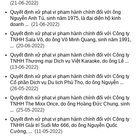
(21-06-2022)
Quyết định xử phạt vi phạm hành chính đối với ông
Nguyễn Anh Tú, sinh năm 1975, là đại diện hộ kinh
doanh ...
(21-06-2022)
Quyết định xử phạt vi phạm hành chính đối với Công ty
TNHH Sala Võ, do ông Võ Minh Quang, sinh năm 1991,
...
(20-06-2022)
Quyết định xử phạt vi phạm hành chính đối với Công ty
TNHH Thương mại Dịch vụ Việt Karaoke, do ông Lê ...
(13-06-2022)
Quyết định xử phạt vi phạm hành chính đối với Công ty
Cổ phần Dịch vụ Du lịch Phú Thọ, do ông Nguyễn ...
(26-05-2022)
Quyết định xử phạt vi phạm hành chính đối với Công ty
TNHH The Mixx Once, do ông Hoàng Đức Chung, sinh
...
(25-05-2022)
Quyết định xử phạt vi phạm hành chính đối với Công ty
TNHH Giải trí Suối Mơ 666, do ông Nguyễn Quốc
Cường, ...
(11-05-2022)