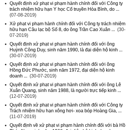
Quyết định xử phạt vi phạm hành chính đối với Công ty
trách nhiệm hữu hạn Y học Cổ truyền Hòa Bình, do ...
(07-08-2019)
Xử phạt vi phạm hành chính đối với Công ty trách nhiệm
hữu hạn Câu lạc bộ Số 8, do ông Trần Cao Xuân ...
(30-
07-2019)
Quyết định xử phạt vi phạm hành chính đối với ông
Huỳnh Công Duy, sinh năm 1990, là đại diện hộ kinh ...
(30-07-2019)
Quyết định xử phạt vi phạm hành chính đối với ông
Hồng Đức Phước, sinh năm 1972, đại diện hộ kinh
doanh ...
(30-07-2019)
Quyết định xử phạt vi phạm hành chính đối với ông Lê
Xuân Quang, sinh năm 1988, là người trực tiếp kinh ...
(12-07-2019)
Quyết định xử phạt vi phạm hành chính đối với Công ty
Trách nhiệm hữu hạn xông hơi- xoa bóp Hoàng Gia, ...
(11-07-2019)
Quyết định về xử phạt vi phạm hành chính đối với bà Hồ