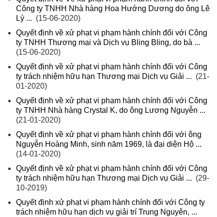
Công ty TNHH Nhà hàng Hoa Hướng Dương do ông Lê
Lý ...
(15-06-2020)
Quyết định về xử phạt vi phạm hành chính đối với Công
ty TNHH Thương mại và Dịch vụ Bling Bling, do bà ...
(15-06-2020)
Quyết định về xử phạt vi phạm hành chính đối với Công
ty trách nhiệm hữu hạn Thương mại Dịch vụ Giải ...
(21-
01-2020)
Quyết định về xử phạt vi phạm hành chính đối với Công
ty TNHH Nhà hàng Crystal K, do ông Lương Nguyễn ...
(21-01-2020)
Quyết định về xử phạt vi phạm hành chính đối với ông
Nguyễn Hoàng Minh, sinh năm 1969, là đại diện Hộ ...
(14-01-2020)
Quyết định về xử phạt vi phạm hành chính đối với Công
ty trách nhiệm hữu hạn Thương mại Dịch vụ Giải ...
(29-
10-2019)
Quyết định xử phạt vi phạm hành chính đối với Công ty
trách nhiệm hữu hạn dịch vụ giải trí Trung Nguyên, ...