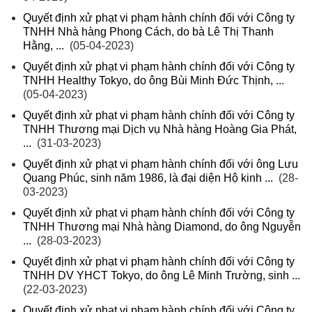
Quyết định xử phạt vi phạm hành chính đối với Công ty
TNHH Nhà hàng Phong Cách, do bà Lê Thị Thanh
Hằng, ...
(05-04-2023)
Quyết định xử phạt vi phạm hành chính đối với Công ty
TNHH Healthy Tokyo, do ông Bùi Minh Đức Thịnh, ...
(05-04-2023)
Quyết định xử phạt vi phạm hành chính đối với Công ty
TNHH Thương mại Dịch vụ Nhà hàng Hoàng Gia Phát,
...
(31-03-2023)
Quyết định xử phạt vi phạm hành chính đối với ông Lưu
Quang Phúc, sinh năm 1986, là đại diện Hộ kinh ...
(28-
03-2023)
Quyết định xử phạt vi phạm hành chính đối với Công ty
TNHH Thương mại Nhà hàng Diamond, do ông Nguyễn
...
(28-03-2023)
Quyết định xử phạt vi phạm hành chính đối với Công ty
TNHH DV YHCT Tokyo, do ông Lê Minh Trường, sinh ...
(22-03-2023)
Quyết định xử phạt vi phạm hành chính đối với Công ty