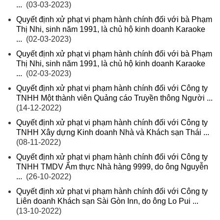
...
(03-03-2023)
Quyết định xử phạt vi phạm hành chính đối với bà Phạm
Thị Nhi, sinh năm 1991, là chủ hộ kinh doanh Karaoke
...
(02-03-2023)
Quyết định xử phạt vi phạm hành chính đối với bà Phạm
Thị Nhi, sinh năm 1991, là chủ hộ kinh doanh Karaoke
...
(02-03-2023)
Quyết định xử phạt vi phạm hành chính đối với Công ty
TNHH Một thành viên Quảng cáo Truyền thông Người ...
(14-12-2022)
Quyết định xử phạt vi phạm hành chính đối với Công ty
TNHH Xây dựng Kinh doanh Nhà và Khách sạn Thái ...
(08-11-2022)
Quyết định xử phạt vi phạm hành chính đối với Công ty
TNHH TMDV Ẩm thực Nhà hàng 9999, do ông Nguyễn
...
(26-10-2022)
Quyết định xử phạt vi phạm hành chính đối với Công ty
Liên doanh Khách sạn Sài Gòn Inn, do ông Lo Pui ...
(13-10-2022)