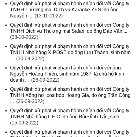
Quyết định xử phạt vi phạm hành chính đối với Công ty
TNHH Thương mại Dịch vụ Karaoke YES, do ông
Nguyễn ...
(13-10-2022)
Quyết định xử phạt vi phạm hành chính đối với Công ty
TNHH Dịch vụ Thương mại Safari, do ông Đào Văn ...
(03-10-2022)
Quyết định xử phạt vi phạm hành chính đối với Công ty
TNHH Nhà hàng X-POSE do ông Lưu Thành, sinh năm
...
(30-09-2022)
Quyết định xử phạt vi phạm hành chính đối với ông
Nguyễn Hoàng Thiện, sinh năm 1987, là chủ hộ kinh
doanh ...
(26-09-2022)
Quyết định xử phạt vi phạm hành chính đối với Công ty
TNHH Xông hơi xoa bóp Hoàng Gia, do ông Trần Công
...
(26-09-2022)
Quyết định xử phạt vi phạm hành chính đối với Công ty
TNHH Nhà hàng L.E.O, do ông Bùi Đình Tấn, sinh ...
(15-09-2022)
Quyết định xử phạt vi phạm hành chính đối với Công ty