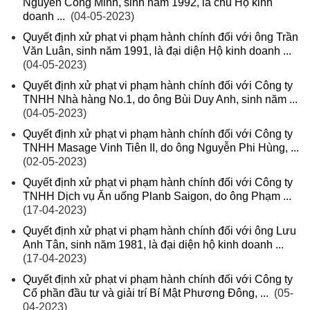
Nguyễn Công Minh, sinh năm 1992, là chủ Hộ kinh
doanh ...
(04-05-2023)
Quyết định xử phạt vi phạm hành chính đối với ông Trần
Văn Luân, sinh năm 1991, là đại diện Hộ kinh doanh ...
(04-05-2023)
Quyết định xử phạt vi phạm hành chính đối với Công ty
TNHH Nhà hàng No.1, do ông Bùi Duy Anh, sinh năm ...
(04-05-2023)
Quyết định xử phạt vi phạm hành chính đối với Công ty
TNHH Masage Vinh Tiên II, do ông Nguyễn Phi Hùng, ...
(02-05-2023)
Quyết định xử phạt vi phạm hành chính đối với Công ty
TNHH Dịch vụ Ăn uống Planb Saigon, do ông Phạm ...
(17-04-2023)
Quyết định xử phạt vi phạm hành chính đối với ông Lưu
Anh Tân, sinh năm 1981, là đại diện hộ kinh doanh ...
(17-04-2023)
Quyết định xử phạt vi phạm hành chính đối với Công ty
Cổ phần đầu tư và giải trí Bí Mật Phương Đông, ...
(05-
04-2023)