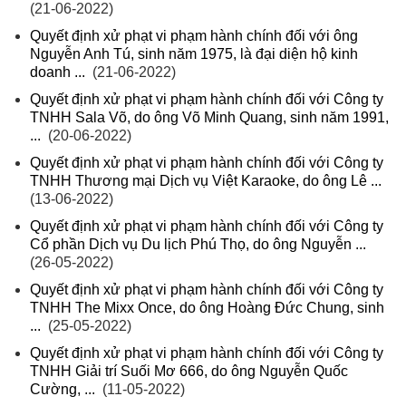
(21-06-2022)
Quyết định xử phạt vi phạm hành chính đối với ông
Nguyễn Anh Tú, sinh năm 1975, là đại diện hộ kinh
doanh ...
(21-06-2022)
Quyết định xử phạt vi phạm hành chính đối với Công ty
TNHH Sala Võ, do ông Võ Minh Quang, sinh năm 1991,
...
(20-06-2022)
Quyết định xử phạt vi phạm hành chính đối với Công ty
TNHH Thương mại Dịch vụ Việt Karaoke, do ông Lê ...
(13-06-2022)
Quyết định xử phạt vi phạm hành chính đối với Công ty
Cổ phần Dịch vụ Du lịch Phú Thọ, do ông Nguyễn ...
(26-05-2022)
Quyết định xử phạt vi phạm hành chính đối với Công ty
TNHH The Mixx Once, do ông Hoàng Đức Chung, sinh
...
(25-05-2022)
Quyết định xử phạt vi phạm hành chính đối với Công ty
TNHH Giải trí Suối Mơ 666, do ông Nguyễn Quốc
Cường, ...
(11-05-2022)