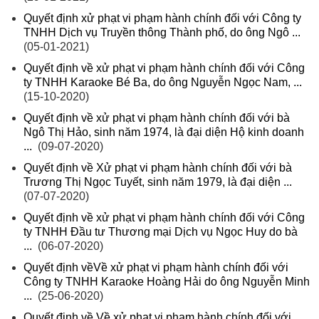
Quyết định xử phạt vi phạm hành chính đối với Công ty
TNHH Dịch vụ Truyền thông Thành phố, do ông Ngô ...
(05-01-2021)
Quyết định về xử phạt vi phạm hành chính đối với Công
ty TNHH Karaoke Bé Ba, do ông Nguyễn Ngọc Nam, ...
(15-10-2020)
Quyết định về xử phạt vi phạm hành chính đối với bà
Ngô Thị Hảo, sinh năm 1974, là đại diện Hộ kinh doanh
...
(09-07-2020)
Quyết định về Xử phạt vi phạm hành chính đối với bà
Trương Thị Ngọc Tuyết, sinh năm 1979, là đại diện ...
(07-07-2020)
Quyết định về xử phạt vi phạm hành chính đối với Công
ty TNHH Đầu tư Thương mại Dịch vụ Ngọc Huy do bà
...
(06-07-2020)
Quyết định vềVề xử phạt vi phạm hành chính đối với
Công ty TNHH Karaoke Hoàng Hải do ông Nguyễn Minh
...
(25-06-2020)
Quyết định về Về xử phạt vi phạm hành chính đối với