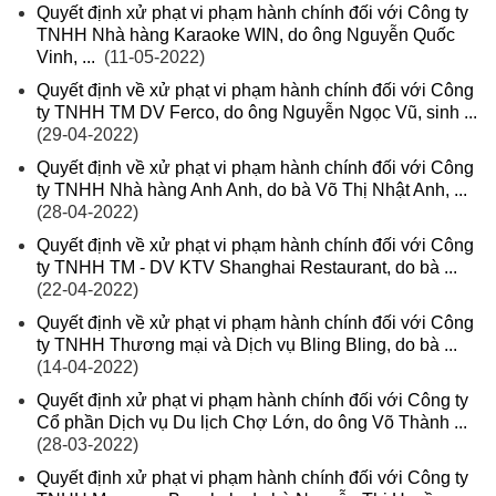
Quyết định xử phạt vi phạm hành chính đối với Công ty
TNHH Nhà hàng Karaoke WIN, do ông Nguyễn Quốc
Vinh, ...
(11-05-2022)
Quyết định về xử phạt vi phạm hành chính đối với Công
ty TNHH TM DV Ferco, do ông Nguyễn Ngọc Vũ, sinh ...
(29-04-2022)
Quyết định về xử phạt vi phạm hành chính đối với Công
ty TNHH Nhà hàng Anh Anh, do bà Võ Thị Nhật Anh, ...
(28-04-2022)
Quyết định về xử phạt vi phạm hành chính đối với Công
ty TNHH TM - DV KTV Shanghai Restaurant, do bà ...
(22-04-2022)
Quyết định về xử phạt vi phạm hành chính đối với Công
ty TNHH Thương mại và Dịch vụ Bling Bling, do bà ...
(14-04-2022)
Quyết định xử phạt vi phạm hành chính đối với Công ty
Cổ phần Dịch vụ Du lịch Chợ Lớn, do ông Võ Thành ...
(28-03-2022)
Quyết định xử phạt vi phạm hành chính đối với Công ty