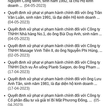
Nguyễn Công Minh, sinh năm 1992, là chủ Hộ kinh
doanh ...
(04-05-2023)
Quyết định xử phạt vi phạm hành chính đối với ông Trần
Văn Luân, sinh năm 1991, là đại diện Hộ kinh doanh ...
(04-05-2023)
Quyết định xử phạt vi phạm hành chính đối với Công ty
TNHH Nhà hàng No.1, do ông Bùi Duy Anh, sinh năm ...
(04-05-2023)
Quyết định xử phạt vi phạm hành chính đối với Công ty
TNHH Masage Vinh Tiên II, do ông Nguyễn Phi Hùng, ...
(02-05-2023)
Quyết định xử phạt vi phạm hành chính đối với Công ty
TNHH Dịch vụ Ăn uống Planb Saigon, do ông Phạm ...
(17-04-2023)
Quyết định xử phạt vi phạm hành chính đối với ông Lưu
Anh Tân, sinh năm 1981, là đại diện hộ kinh doanh ...
(17-04-2023)
Quyết định xử phạt vi phạm hành chính đối với Công ty
Cổ phần đầu tư và giải trí Bí Mật Phương Đông, ...
(05-
04-2023)