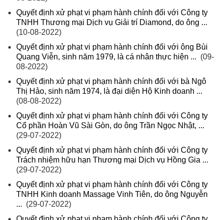
Quyết định xử phạt vi phạm hành chính đối với Công ty
TNHH Thương mại Dịch vụ Giải trí Diamond, do ông ...
(10-08-2022)
Quyết định xử phạt vi phạm hành chính đối với ông Bùi
Quang Viễn, sinh năm 1979, là cá nhân thực hiện ...
(09-
08-2022)
Quyết định xử phạt vi phạm hành chính đối với bà Ngô
Thị Hảo, sinh năm 1974, là đại diện Hộ Kinh doanh ...
(08-08-2022)
Quyết định xử phạt vi phạm hành chính đối với Công ty
Cổ phần Hoàn Vũ Sài Gòn, do ông Trần Ngọc Nhật, ...
(29-07-2022)
Quyết định xử phạt vi phạm hành chính đối với Công ty
Trách nhiệm hữu hạn Thương mại Dịch vụ Hồng Gia ...
(29-07-2022)
Quyết định xử phạt vi phạm hành chính đối với Công ty
TNHH Kinh doanh Massage Vinh Tiên, do ông Nguyễn
...
(29-07-2022)
Quyết định xử phạt vi phạm hành chính đối với Công ty