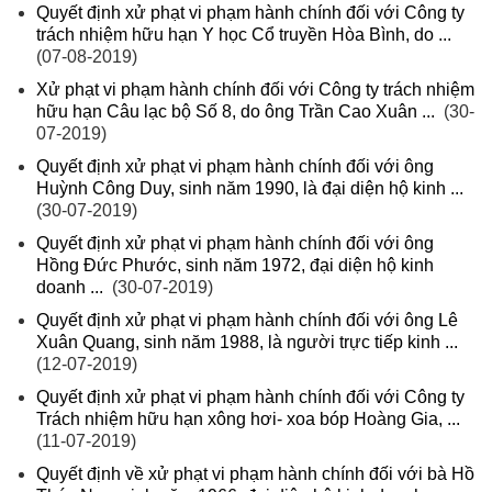
Quyết định xử phạt vi phạm hành chính đối với Công ty
trách nhiệm hữu hạn Y học Cổ truyền Hòa Bình, do ...
(07-08-2019)
Xử phạt vi phạm hành chính đối với Công ty trách nhiệm
hữu hạn Câu lạc bộ Số 8, do ông Trần Cao Xuân ...
(30-
07-2019)
Quyết định xử phạt vi phạm hành chính đối với ông
Huỳnh Công Duy, sinh năm 1990, là đại diện hộ kinh ...
(30-07-2019)
Quyết định xử phạt vi phạm hành chính đối với ông
Hồng Đức Phước, sinh năm 1972, đại diện hộ kinh
doanh ...
(30-07-2019)
Quyết định xử phạt vi phạm hành chính đối với ông Lê
Xuân Quang, sinh năm 1988, là người trực tiếp kinh ...
(12-07-2019)
Quyết định xử phạt vi phạm hành chính đối với Công ty
Trách nhiệm hữu hạn xông hơi- xoa bóp Hoàng Gia, ...
(11-07-2019)
Quyết định về xử phạt vi phạm hành chính đối với bà Hồ