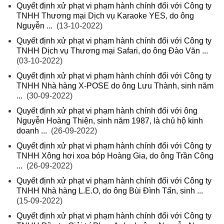
Quyết định xử phạt vi phạm hành chính đối với Công ty
TNHH Thương mại Dịch vụ Karaoke YES, do ông
Nguyễn ...
(13-10-2022)
Quyết định xử phạt vi phạm hành chính đối với Công ty
TNHH Dịch vụ Thương mại Safari, do ông Đào Văn ...
(03-10-2022)
Quyết định xử phạt vi phạm hành chính đối với Công ty
TNHH Nhà hàng X-POSE do ông Lưu Thành, sinh năm
...
(30-09-2022)
Quyết định xử phạt vi phạm hành chính đối với ông
Nguyễn Hoàng Thiện, sinh năm 1987, là chủ hộ kinh
doanh ...
(26-09-2022)
Quyết định xử phạt vi phạm hành chính đối với Công ty
TNHH Xông hơi xoa bóp Hoàng Gia, do ông Trần Công
...
(26-09-2022)
Quyết định xử phạt vi phạm hành chính đối với Công ty
TNHH Nhà hàng L.E.O, do ông Bùi Đình Tấn, sinh ...
(15-09-2022)
Quyết định xử phạt vi phạm hành chính đối với Công ty