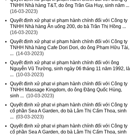
TNHH Nhà hàng T&T, do ông Trần Gia Huy, sinh năm ...
(16-03-2023)
Quyết định xử phạt vi phạm hành chính đối với Công ty
TNHH Nhà hàng Ăn uống 200, do bà Trần Thị Hồng ...
(16-03-2023)
Quyết định xử phạt vi phạm hành chính đối với Công ty
TNHH Nhà hàng Cafe Dori Dori, do ông Phạm Hữu Tài,
...
(14-03-2023)
Quyết định xử phạt vi phạm hành chính đối với ông
Nguyễn Vũ Trường, sinh ngày 06 tháng 11 năm 1992, là
...
(10-03-2023)
Quyết định xử phạt vi phạm hành chính đối với Công ty
TNHH Massage Kingdom, do ông Đặng Quốc Hùng,
sinh ...
(10-03-2023)
Quyết định xử phạt vi phạm hành chính đối với Công ty
cổ phần Sea A Garden, do bà Lâm Thị Cẩm Thoa, sinh
...
(03-03-2023)
Quyết định xử phạt vi phạm hành chính đối với Công ty
cổ phần Sea A Garden, do bà Lâm Thị Cẩm Thoa, sinh