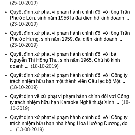
(25-10-2019)
Quyết định xử phạt vi phạm hành chính đối với ông Trần
Phước Lớn, sinh năm 1956 là đại diện hộ kinh doanh ...
(23-10-2019)
Quyết định xử phạt vi phạm hành chính đối với ông Trần
Phước Hưng, sinh năm 1959, đại diện kinh doanh ...
(23-10-2019)
Quyết định xử phạt vi phạm hành chính đối với bà
Nguyễn Thị Hồng Thu, sinh năm 1965, Chủ hộ kinh
doanh ...
(18-10-2019)
Quyết định xử phạt vi phạm hành chính đối với Công ty
trách nhiệm hữu hạn một thành viên Câu lạc bộ Một ...
(18-10-2019)
Quyết định về xử phạt vi phạm hành chính đối với Công
ty trách nhiệm hữu hạn Karaoke Nghệ thuật Xinh ...
(18-
10-2019)
Quyết định xử phạt vi phạm hành chính đối với Công ty
trách nhiệm hữu hạn nhà hàng Hoa Hướng Dương, do
...
(13-08-2019)