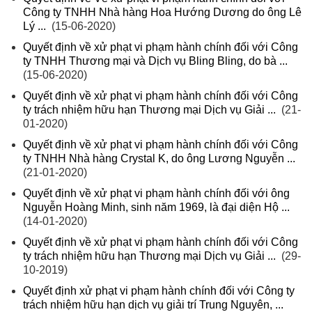
Công ty TNHH Nhà hàng Hoa Hướng Dương do ông Lê
Lý ...
(15-06-2020)
Quyết định về xử phạt vi phạm hành chính đối với Công
ty TNHH Thương mại và Dịch vụ Bling Bling, do bà ...
(15-06-2020)
Quyết định về xử phạt vi phạm hành chính đối với Công
ty trách nhiệm hữu hạn Thương mại Dịch vụ Giải ...
(21-
01-2020)
Quyết định về xử phạt vi phạm hành chính đối với Công
ty TNHH Nhà hàng Crystal K, do ông Lương Nguyễn ...
(21-01-2020)
Quyết định về xử phạt vi phạm hành chính đối với ông
Nguyễn Hoàng Minh, sinh năm 1969, là đại diện Hộ ...
(14-01-2020)
Quyết định về xử phạt vi phạm hành chính đối với Công
ty trách nhiệm hữu hạn Thương mại Dịch vụ Giải ...
(29-
10-2019)
Quyết định xử phạt vi phạm hành chính đối với Công ty
trách nhiệm hữu hạn dịch vụ giải trí Trung Nguyên, ...