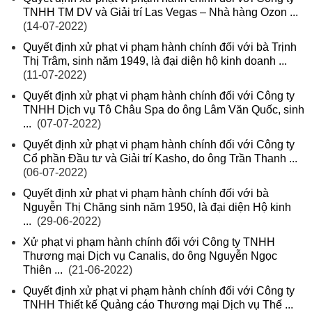
TNHH TM DV và Giải trí Las Vegas – Nhà hàng Ozon ...
(14-07-2022)
Quyết định xử phạt vi phạm hành chính đối với bà Trịnh
Thị Trâm, sinh năm 1949, là đại diện hộ kinh doanh ...
(11-07-2022)
Quyết định xử phạt vi phạm hành chính đối với Công ty
TNHH Dịch vụ Tô Châu Spa do ông Lâm Văn Quốc, sinh
...
(07-07-2022)
Quyết định xử phạt vi phạm hành chính đối với Công ty
Cổ phần Đầu tư và Giải trí Kasho, do ông Trần Thanh ...
(06-07-2022)
Quyết định xử phạt vi phạm hành chính đối với bà
Nguyễn Thị Chăng sinh năm 1950, là đại diện Hộ kinh
...
(29-06-2022)
Xử phạt vi phạm hành chính đối với Công ty TNHH
Thương mại Dịch vụ Canalis, do ông Nguyễn Ngọc
Thiên ...
(21-06-2022)
Quyết định xử phạt vi phạm hành chính đối với Công ty
TNHH Thiết kế Quảng cáo Thương mại Dịch vụ Thế ...