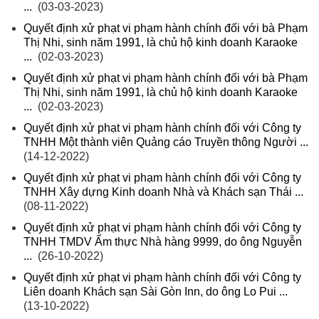
...
(03-03-2023)
Quyết định xử phạt vi phạm hành chính đối với bà Phạm
Thị Nhi, sinh năm 1991, là chủ hộ kinh doanh Karaoke
...
(02-03-2023)
Quyết định xử phạt vi phạm hành chính đối với bà Phạm
Thị Nhi, sinh năm 1991, là chủ hộ kinh doanh Karaoke
...
(02-03-2023)
Quyết định xử phạt vi phạm hành chính đối với Công ty
TNHH Một thành viên Quảng cáo Truyền thông Người ...
(14-12-2022)
Quyết định xử phạt vi phạm hành chính đối với Công ty
TNHH Xây dựng Kinh doanh Nhà và Khách sạn Thái ...
(08-11-2022)
Quyết định xử phạt vi phạm hành chính đối với Công ty
TNHH TMDV Ẩm thực Nhà hàng 9999, do ông Nguyễn
...
(26-10-2022)
Quyết định xử phạt vi phạm hành chính đối với Công ty
Liên doanh Khách sạn Sài Gòn Inn, do ông Lo Pui ...
(13-10-2022)