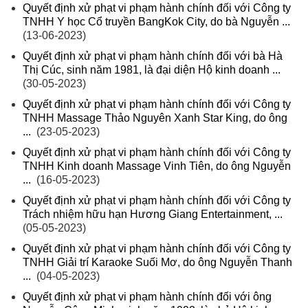
Quyết định xử phạt vi phạm hành chính đối với Công ty
TNHH Y học Cổ truyền BangKok City, do bà Nguyễn ...
(13-06-2023)
Quyết định xử phạt vi phạm hành chính đối với bà Hà
Thị Cúc, sinh năm 1981, là đại diện Hộ kinh doanh ...
(30-05-2023)
Quyết định xử phạt vi phạm hành chính đối với Công ty
TNHH Massage Thảo Nguyên Xanh Star King, do ông
...
(23-05-2023)
Quyết định xử phạt vi phạm hành chính đối với Công ty
TNHH Kinh doanh Massage Vinh Tiên, do ông Nguyễn
...
(16-05-2023)
Quyết định xử phạt vi phạm hành chính đối với Công ty
Trách nhiệm hữu hạn Hương Giang Entertainment, ...
(05-05-2023)
Quyết định xử phạt vi phạm hành chính đối với Công ty
TNHH Giải trí Karaoke Suối Mơ, do ông Nguyễn Thanh
...
(04-05-2023)
Quyết định xử phạt vi phạm hành chính đối với ông