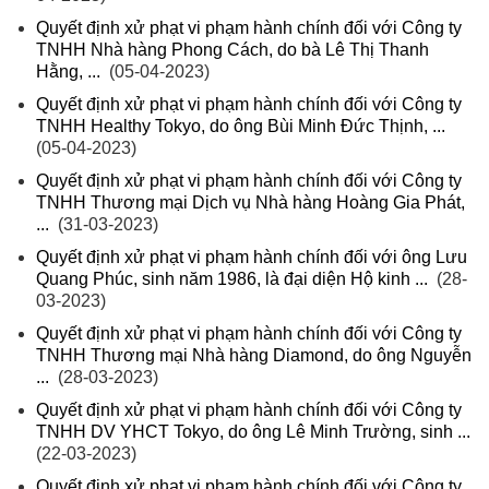
Quyết định xử phạt vi phạm hành chính đối với Công ty
TNHH Nhà hàng Phong Cách, do bà Lê Thị Thanh
Hằng, ...
(05-04-2023)
Quyết định xử phạt vi phạm hành chính đối với Công ty
TNHH Healthy Tokyo, do ông Bùi Minh Đức Thịnh, ...
(05-04-2023)
Quyết định xử phạt vi phạm hành chính đối với Công ty
TNHH Thương mại Dịch vụ Nhà hàng Hoàng Gia Phát,
...
(31-03-2023)
Quyết định xử phạt vi phạm hành chính đối với ông Lưu
Quang Phúc, sinh năm 1986, là đại diện Hộ kinh ...
(28-
03-2023)
Quyết định xử phạt vi phạm hành chính đối với Công ty
TNHH Thương mại Nhà hàng Diamond, do ông Nguyễn
...
(28-03-2023)
Quyết định xử phạt vi phạm hành chính đối với Công ty
TNHH DV YHCT Tokyo, do ông Lê Minh Trường, sinh ...
(22-03-2023)
Quyết định xử phạt vi phạm hành chính đối với Công ty