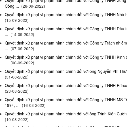
Quyết định xử phạt vi phạm hành chính đối với Công ty TNHH Xông
Công ...
(26-09-2022)
Quyết định xử phạt vi phạm hành chính đối với Công ty TNHH Nhà hà
(15-09-2022)
Quyết định xử phạt vi phạm hành chính đối với Công ty TNHH Đầu t
...
(14-09-2022)
Quyết định xử phạt vi phạm hành chính đối với Công ty Trách nhiệ
...
(07-09-2022)
Quyết định xử phạt vi phạm hành chính đối với Công ty TNHH Kinh 
...
(06-09-2022)
Quyết định xử phạt vi phạm hành chính đối với ông Nguyễn Phi Thườn
(31-08-2022)
Quyết định xử phạt vi phạm hành chính đối với Công ty TNHH Prince 
(23-08-2022)
Quyết định xử phạt vi phạm hành chính đối với Công ty TNHH MS 
1994, ...
(16-08-2022)
Quyết định xử phạt vi phạm hành chính đối với ông Trịnh Kiên Cường,
(10-08-2022)