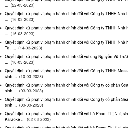
...
(22-03-2023)
Quyết định xử phạt vi phạm hành chính đối với Công ty TNHH Nhà 
...
(16-03-2023)
Quyết định xử phạt vi phạm hành chính đối với Công ty TNHH Nhà 
...
(16-03-2023)
Quyết định xử phạt vi phạm hành chính đối với Công ty TNHH Nhà 
Tài, ...
(14-03-2023)
Quyết định xử phạt vi phạm hành chính đối với ông Nguyễn Vũ Trườ
...
(10-03-2023)
Quyết định xử phạt vi phạm hành chính đối với Công ty TNHH Ma
sinh ...
(10-03-2023)
Quyết định xử phạt vi phạm hành chính đối với Công ty cổ phần S
sinh ...
(03-03-2023)
Quyết định xử phạt vi phạm hành chính đối với Công ty cổ phần S
sinh ...
(03-03-2023)
Quyết định xử phạt vi phạm hành chính đối với bà Phạm Thị Nhi, si
Karaoke ...
(02-03-2023)
Quyết định xử phạt vi phạm hành chính đối với bà Phạm Thị Nhi, si