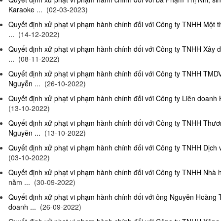
Karaoke ...
(02-03-2023)
Quyết định xử phạt vi phạm hành chính đối với Công ty TNHH Một 
...
(14-12-2022)
Quyết định xử phạt vi phạm hành chính đối với Công ty TNHH Xây 
...
(08-11-2022)
Quyết định xử phạt vi phạm hành chính đối với Công ty TNHH TMD
Nguyễn ...
(26-10-2022)
Quyết định xử phạt vi phạm hành chính đối với Công ty Liên doanh K
(13-10-2022)
Quyết định xử phạt vi phạm hành chính đối với Công ty TNHH Thươ
Nguyễn ...
(13-10-2022)
Quyết định xử phạt vi phạm hành chính đối với Công ty TNHH Dịch 
(03-10-2022)
Quyết định xử phạt vi phạm hành chính đối với Công ty TNHH Nhà
năm ...
(30-09-2022)
Quyết định xử phạt vi phạm hành chính đối với ông Nguyễn Hoàng T
doanh ...
(26-09-2022)