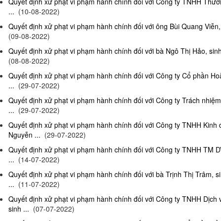
Quyết định xử phạt vi phạm hành chính đối với Công ty TNHH Thươn
...
(10-08-2022)
Quyết định xử phạt vi phạm hành chính đối với ông Bùi Quang Viễn, 
(09-08-2022)
Quyết định xử phạt vi phạm hành chính đối với bà Ngô Thị Hảo, sinh
(08-08-2022)
Quyết định xử phạt vi phạm hành chính đối với Công ty Cổ phần Ho
...
(29-07-2022)
Quyết định xử phạt vi phạm hành chính đối với Công ty Trách nhi
...
(29-07-2022)
Quyết định xử phạt vi phạm hành chính đối với Công ty TNHH Kinh
Nguyễn ...
(29-07-2022)
Quyết định xử phạt vi phạm hành chính đối với Công ty TNHH TM D
...
(14-07-2022)
Quyết định xử phạt vi phạm hành chính đối với bà Trịnh Thị Trâm, s
...
(11-07-2022)
Quyết định xử phạt vi phạm hành chính đối với Công ty TNHH Dịc
sinh ...
(07-07-2022)