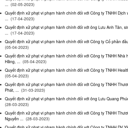
...
(02-05-2023)
Quyết định xử phạt vi phạm hành chính đối với Công ty TNHH Dịch
...
(17-04-2023)
Quyết định xử phạt vi phạm hành chính đối với ông Lưu Anh Tân, si
...
(17-04-2023)
Quyết định xử phạt vi phạm hành chính đối với Công ty Cổ phần đầu 
(05-04-2023)
Quyết định xử phạt vi phạm hành chính đối với Công ty TNHH Nhà
Hằng, ...
(05-04-2023)
Quyết định xử phạt vi phạm hành chính đối với Công ty TNHH Health
(05-04-2023)
Quyết định xử phạt vi phạm hành chính đối với Công ty TNHH Thư
Phát, ...
(31-03-2023)
Quyết định xử phạt vi phạm hành chính đối với ông Lưu Quang Phúc, 
(28-03-2023)
Quyết định xử phạt vi phạm hành chính đối với Công ty TNHH Thư
Nguyễn ...
(28-03-2023)
Quyết định xử phạt vi phạm hành chính đối với Công ty TNHH DV Y