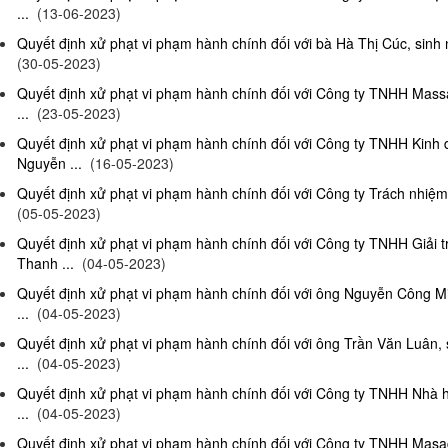
...
(13-06-2023)
Quyết định xử phạt vi phạm hành chính đối với bà Hà Thị Cúc, sinh 
(30-05-2023)
Quyết định xử phạt vi phạm hành chính đối với Công ty TNHH Mas
...
(23-05-2023)
Quyết định xử phạt vi phạm hành chính đối với Công ty TNHH Kinh
Nguyễn ...
(16-05-2023)
Quyết định xử phạt vi phạm hành chính đối với Công ty Trách nhiệm
(05-05-2023)
Quyết định xử phạt vi phạm hành chính đối với Công ty TNHH Giải 
Thanh ...
(04-05-2023)
Quyết định xử phạt vi phạm hành chính đối với ông Nguyễn Công Mi
...
(04-05-2023)
Quyết định xử phạt vi phạm hành chính đối với ông Trần Văn Luân, 
...
(04-05-2023)
Quyết định xử phạt vi phạm hành chính đối với Công ty TNHH Nhà 
...
(04-05-2023)
Quyết định xử phạt vi phạm hành chính đối với Công ty TNHH Masag