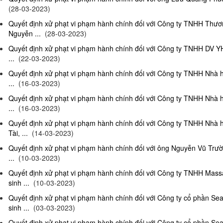
(28-03-2023)
Quyết định xử phạt vi phạm hành chính đối với Công ty TNHH Thư
Nguyễn ...
(28-03-2023)
Quyết định xử phạt vi phạm hành chính đối với Công ty TNHH DV Y
...
(22-03-2023)
Quyết định xử phạt vi phạm hành chính đối với Công ty TNHH Nhà 
...
(16-03-2023)
Quyết định xử phạt vi phạm hành chính đối với Công ty TNHH Nhà 
...
(16-03-2023)
Quyết định xử phạt vi phạm hành chính đối với Công ty TNHH Nhà 
Tài, ...
(14-03-2023)
Quyết định xử phạt vi phạm hành chính đối với ông Nguyễn Vũ Trườ
...
(10-03-2023)
Quyết định xử phạt vi phạm hành chính đối với Công ty TNHH Ma
sinh ...
(10-03-2023)
Quyết định xử phạt vi phạm hành chính đối với Công ty cổ phần S
sinh ...
(03-03-2023)
Quyết định xử phạt vi phạm hành chính đối với Công ty cổ phần S