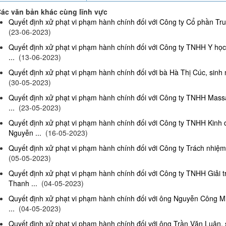
ác văn bản khác cùng lĩnh vực
Quyết định xử phạt vi phạm hành chính đối với Công ty Cổ phần Truy
(23-06-2023)
Quyết định xử phạt vi phạm hành chính đối với Công ty TNHH Y họ
...
(13-06-2023)
Quyết định xử phạt vi phạm hành chính đối với bà Hà Thị Cúc, sinh 
(30-05-2023)
Quyết định xử phạt vi phạm hành chính đối với Công ty TNHH Mas
...
(23-05-2023)
Quyết định xử phạt vi phạm hành chính đối với Công ty TNHH Kinh
Nguyễn ...
(16-05-2023)
Quyết định xử phạt vi phạm hành chính đối với Công ty Trách nhiệm
(05-05-2023)
Quyết định xử phạt vi phạm hành chính đối với Công ty TNHH Giải 
Thanh ...
(04-05-2023)
Quyết định xử phạt vi phạm hành chính đối với ông Nguyễn Công Mi
...
(04-05-2023)
Quyết định xử phạt vi phạm hành chính đối với ông Trần Văn Luân, 