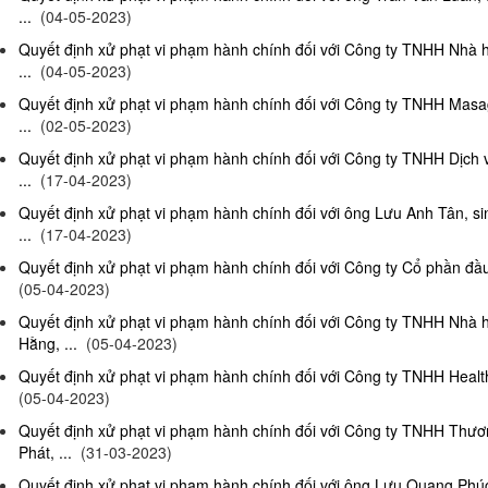
...
(04-05-2023)
Quyết định xử phạt vi phạm hành chính đối với Công ty TNHH Nhà 
...
(04-05-2023)
Quyết định xử phạt vi phạm hành chính đối với Công ty TNHH Masag
...
(02-05-2023)
Quyết định xử phạt vi phạm hành chính đối với Công ty TNHH Dịch
...
(17-04-2023)
Quyết định xử phạt vi phạm hành chính đối với ông Lưu Anh Tân, si
...
(17-04-2023)
Quyết định xử phạt vi phạm hành chính đối với Công ty Cổ phần đầu 
(05-04-2023)
Quyết định xử phạt vi phạm hành chính đối với Công ty TNHH Nhà
Hằng, ...
(05-04-2023)
Quyết định xử phạt vi phạm hành chính đối với Công ty TNHH Health
(05-04-2023)
Quyết định xử phạt vi phạm hành chính đối với Công ty TNHH Thư
Phát, ...
(31-03-2023)
Quyết định xử phạt vi phạm hành chính đối với ông Lưu Quang Phúc, 