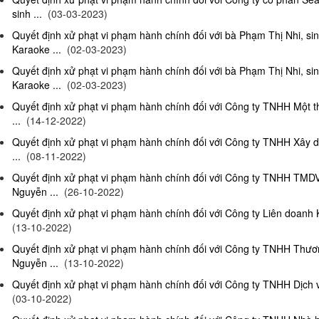
sinh ...
(03-03-2023)
Quyết định xử phạt vi phạm hành chính đối với bà Phạm Thị Nhi, si
Karaoke ...
(02-03-2023)
Quyết định xử phạt vi phạm hành chính đối với bà Phạm Thị Nhi, si
Karaoke ...
(02-03-2023)
Quyết định xử phạt vi phạm hành chính đối với Công ty TNHH Một 
...
(14-12-2022)
Quyết định xử phạt vi phạm hành chính đối với Công ty TNHH Xây 
...
(08-11-2022)
Quyết định xử phạt vi phạm hành chính đối với Công ty TNHH TMD
Nguyễn ...
(26-10-2022)
Quyết định xử phạt vi phạm hành chính đối với Công ty Liên doanh K
(13-10-2022)
Quyết định xử phạt vi phạm hành chính đối với Công ty TNHH Thươ
Nguyễn ...
(13-10-2022)
Quyết định xử phạt vi phạm hành chính đối với Công ty TNHH Dịch 
(03-10-2022)