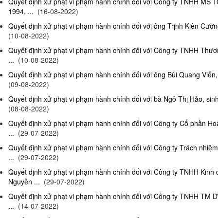
Quyết định xử phạt vi phạm hành chính đối với Công ty TNHH MS 
1994, ...
(16-08-2022)
Quyết định xử phạt vi phạm hành chính đối với ông Trịnh Kiên Cường,
(10-08-2022)
Quyết định xử phạt vi phạm hành chính đối với Công ty TNHH Thươn
...
(10-08-2022)
Quyết định xử phạt vi phạm hành chính đối với ông Bùi Quang Viễn, 
(09-08-2022)
Quyết định xử phạt vi phạm hành chính đối với bà Ngô Thị Hảo, sinh
(08-08-2022)
Quyết định xử phạt vi phạm hành chính đối với Công ty Cổ phần Ho
...
(29-07-2022)
Quyết định xử phạt vi phạm hành chính đối với Công ty Trách nhi
...
(29-07-2022)
Quyết định xử phạt vi phạm hành chính đối với Công ty TNHH Kinh
Nguyễn ...
(29-07-2022)
Quyết định xử phạt vi phạm hành chính đối với Công ty TNHH TM D
...
(14-07-2022)