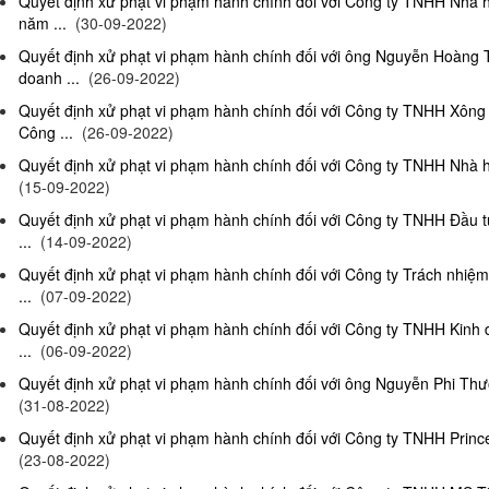
Quyết định xử phạt vi phạm hành chính đối với Công ty TNHH Nhà
năm ...
(30-09-2022)
Quyết định xử phạt vi phạm hành chính đối với ông Nguyễn Hoàng T
doanh ...
(26-09-2022)
Quyết định xử phạt vi phạm hành chính đối với Công ty TNHH Xông
Công ...
(26-09-2022)
Quyết định xử phạt vi phạm hành chính đối với Công ty TNHH Nhà hà
(15-09-2022)
Quyết định xử phạt vi phạm hành chính đối với Công ty TNHH Đầu t
...
(14-09-2022)
Quyết định xử phạt vi phạm hành chính đối với Công ty Trách nhiệ
...
(07-09-2022)
Quyết định xử phạt vi phạm hành chính đối với Công ty TNHH Kinh 
...
(06-09-2022)
Quyết định xử phạt vi phạm hành chính đối với ông Nguyễn Phi Thườn
(31-08-2022)
Quyết định xử phạt vi phạm hành chính đối với Công ty TNHH Prince 
(23-08-2022)