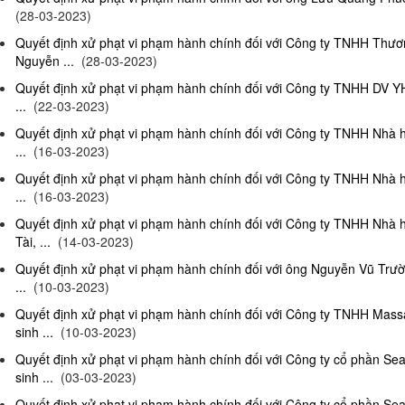
(28-03-2023)
Quyết định xử phạt vi phạm hành chính đối với Công ty TNHH Thư
Nguyễn ...
(28-03-2023)
Quyết định xử phạt vi phạm hành chính đối với Công ty TNHH DV Y
...
(22-03-2023)
Quyết định xử phạt vi phạm hành chính đối với Công ty TNHH Nhà 
...
(16-03-2023)
Quyết định xử phạt vi phạm hành chính đối với Công ty TNHH Nhà 
...
(16-03-2023)
Quyết định xử phạt vi phạm hành chính đối với Công ty TNHH Nhà 
Tài, ...
(14-03-2023)
Quyết định xử phạt vi phạm hành chính đối với ông Nguyễn Vũ Trườ
...
(10-03-2023)
Quyết định xử phạt vi phạm hành chính đối với Công ty TNHH Ma
sinh ...
(10-03-2023)
Quyết định xử phạt vi phạm hành chính đối với Công ty cổ phần S
sinh ...
(03-03-2023)
Quyết định xử phạt vi phạm hành chính đối với Công ty cổ phần S