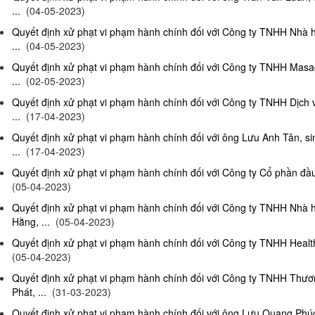
...
(04-05-2023)
Quyết định xử phạt vi phạm hành chính đối với Công ty TNHH Nhà 
...
(04-05-2023)
Quyết định xử phạt vi phạm hành chính đối với Công ty TNHH Masag
...
(02-05-2023)
Quyết định xử phạt vi phạm hành chính đối với Công ty TNHH Dịch
...
(17-04-2023)
Quyết định xử phạt vi phạm hành chính đối với ông Lưu Anh Tân, si
...
(17-04-2023)
Quyết định xử phạt vi phạm hành chính đối với Công ty Cổ phần đầu 
(05-04-2023)
Quyết định xử phạt vi phạm hành chính đối với Công ty TNHH Nhà
Hằng, ...
(05-04-2023)
Quyết định xử phạt vi phạm hành chính đối với Công ty TNHH Health
(05-04-2023)
Quyết định xử phạt vi phạm hành chính đối với Công ty TNHH Thư
Phát, ...
(31-03-2023)
Quyết định xử phạt vi phạm hành chính đối với ông Lưu Quang Phúc, 