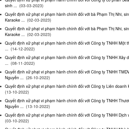
sinh ...
(03-03-2023)
Quyết định xử phạt vi phạm hành chính đối với bà Phạm Thị Nhi, si
Karaoke ...
(02-03-2023)
Quyết định xử phạt vi phạm hành chính đối với bà Phạm Thị Nhi, si
Karaoke ...
(02-03-2023)
Quyết định xử phạt vi phạm hành chính đối với Công ty TNHH Một 
...
(14-12-2022)
Quyết định xử phạt vi phạm hành chính đối với Công ty TNHH Xây 
...
(08-11-2022)
Quyết định xử phạt vi phạm hành chính đối với Công ty TNHH TMD
Nguyễn ...
(26-10-2022)
Quyết định xử phạt vi phạm hành chính đối với Công ty Liên doanh K
(13-10-2022)
Quyết định xử phạt vi phạm hành chính đối với Công ty TNHH Thươ
Nguyễn ...
(13-10-2022)
Quyết định xử phạt vi phạm hành chính đối với Công ty TNHH Dịch 
(03-10-2022)