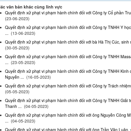
ác văn bản khác cùng lĩnh vực
Quyết định xử phạt vi phạm hành chính đối với Công ty Cổ phần Truy
(23-06-2023)
Quyết định xử phạt vi phạm hành chính đối với Công ty TNHH Y họ
...
(13-06-2023)
Quyết định xử phạt vi phạm hành chính đối với bà Hà Thị Cúc, sinh 
(30-05-2023)
Quyết định xử phạt vi phạm hành chính đối với Công ty TNHH Mas
...
(23-05-2023)
Quyết định xử phạt vi phạm hành chính đối với Công ty TNHH Kinh
Nguyễn ...
(16-05-2023)
Quyết định xử phạt vi phạm hành chính đối với Công ty Trách nhiệm
(05-05-2023)
Quyết định xử phạt vi phạm hành chính đối với Công ty TNHH Giải 
Thanh ...
(04-05-2023)
Quyết định xử phạt vi phạm hành chính đối với ông Nguyễn Công Mi
...
(04-05-2023)
Quyết định xử phạt vi phạm hành chính đối với ông Trần Văn Luân, 