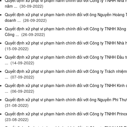
Quyết định xử phạt vi phạm hành chính đối với Công ty TNHH Nhà
năm ...
(30-09-2022)
Quyết định xử phạt vi phạm hành chính đối với ông Nguyễn Hoàng T
doanh ...
(26-09-2022)
Quyết định xử phạt vi phạm hành chính đối với Công ty TNHH Xông
Công ...
(26-09-2022)
Quyết định xử phạt vi phạm hành chính đối với Công ty TNHH Nhà hà
(15-09-2022)
Quyết định xử phạt vi phạm hành chính đối với Công ty TNHH Đầu t
...
(14-09-2022)
Quyết định xử phạt vi phạm hành chính đối với Công ty Trách nhiệ
...
(07-09-2022)
Quyết định xử phạt vi phạm hành chính đối với Công ty TNHH Kinh 
...
(06-09-2022)
Quyết định xử phạt vi phạm hành chính đối với ông Nguyễn Phi Thườn
(31-08-2022)
Quyết định xử phạt vi phạm hành chính đối với Công ty TNHH Prince 
(23-08-2022)