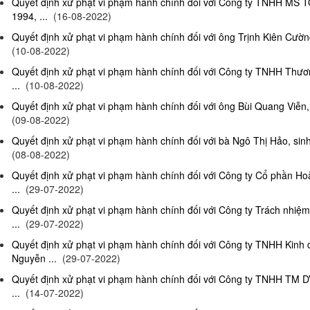
Quyết định xử phạt vi phạm hành chính đối với Công ty TNHH MS 
1994, ...
(16-08-2022)
Quyết định xử phạt vi phạm hành chính đối với ông Trịnh Kiên Cường,
(10-08-2022)
Quyết định xử phạt vi phạm hành chính đối với Công ty TNHH Thươn
...
(10-08-2022)
Quyết định xử phạt vi phạm hành chính đối với ông Bùi Quang Viễn, 
(09-08-2022)
Quyết định xử phạt vi phạm hành chính đối với bà Ngô Thị Hảo, sinh
(08-08-2022)
Quyết định xử phạt vi phạm hành chính đối với Công ty Cổ phần Ho
...
(29-07-2022)
Quyết định xử phạt vi phạm hành chính đối với Công ty Trách nhi
...
(29-07-2022)
Quyết định xử phạt vi phạm hành chính đối với Công ty TNHH Kinh
Nguyễn ...
(29-07-2022)
Quyết định xử phạt vi phạm hành chính đối với Công ty TNHH TM D
...
(14-07-2022)