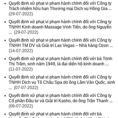
Quyết định xử phạt vi phạm hành chính đối với Công ty
Trách nhiệm hữu hạn Thương mại Dịch vụ Hồng Gia ...
(29-07-2022)
Quyết định xử phạt vi phạm hành chính đối với Công ty
TNHH Kinh doanh Massage Vinh Tiên, do ông Nguyễn
...
(29-07-2022)
Quyết định xử phạt vi phạm hành chính đối với Công ty
TNHH TM DV và Giải trí Las Vegas – Nhà hàng Ozon ...
(14-07-2022)
Quyết định xử phạt vi phạm hành chính đối với bà Trịnh
Thị Trâm, sinh năm 1949, là đại diện hộ kinh doanh ...
(11-07-2022)
Quyết định xử phạt vi phạm hành chính đối với Công ty
TNHH Dịch vụ Tô Châu Spa do ông Lâm Văn Quốc, sinh
...
(07-07-2022)
Quyết định xử phạt vi phạm hành chính đối với Công ty
Cổ phần Đầu tư và Giải trí Kasho, do ông Trần Thanh ...
(06-07-2022)
Quyết định xử phạt vi phạm hành chính đối với bà