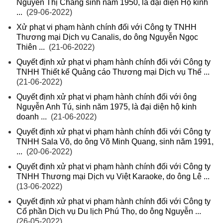
Nguyễn Thị Chăng sinh năm 1950, là đại diện Hộ kinh
...
(29-06-2022)
Xử phạt vi phạm hành chính đối với Công ty TNHH
Thương mại Dịch vụ Canalis, do ông Nguyễn Ngọc
Thiên ...
(21-06-2022)
Quyết định xử phạt vi phạm hành chính đối với Công ty
TNHH Thiết kế Quảng cáo Thương mại Dịch vụ Thế ...
(21-06-2022)
Quyết định xử phạt vi phạm hành chính đối với ông
Nguyễn Anh Tú, sinh năm 1975, là đại diện hộ kinh
doanh ...
(21-06-2022)
Quyết định xử phạt vi phạm hành chính đối với Công ty
TNHH Sala Võ, do ông Võ Minh Quang, sinh năm 1991,
...
(20-06-2022)
Quyết định xử phạt vi phạm hành chính đối với Công ty
TNHH Thương mại Dịch vụ Việt Karaoke, do ông Lê ...
(13-06-2022)
Quyết định xử phạt vi phạm hành chính đối với Công ty
Cổ phần Dịch vụ Du lịch Phú Thọ, do ông Nguyễn ...
(26-05-2022)