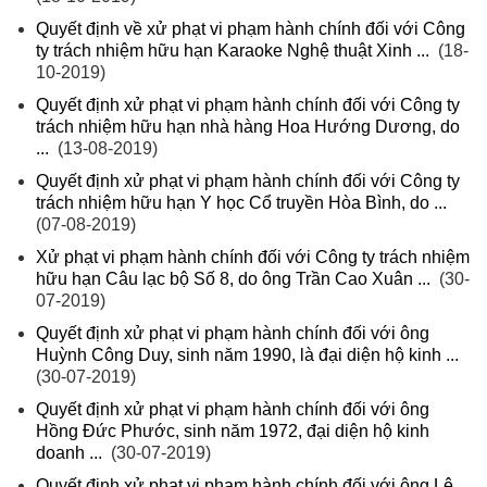
Quyết định về xử phạt vi phạm hành chính đối với Công
ty trách nhiệm hữu hạn Karaoke Nghệ thuật Xinh ...
(18-
10-2019)
Quyết định xử phạt vi phạm hành chính đối với Công ty
trách nhiệm hữu hạn nhà hàng Hoa Hướng Dương, do
...
(13-08-2019)
Quyết định xử phạt vi phạm hành chính đối với Công ty
trách nhiệm hữu hạn Y học Cổ truyền Hòa Bình, do ...
(07-08-2019)
Xử phạt vi phạm hành chính đối với Công ty trách nhiệm
hữu hạn Câu lạc bộ Số 8, do ông Trần Cao Xuân ...
(30-
07-2019)
Quyết định xử phạt vi phạm hành chính đối với ông
Huỳnh Công Duy, sinh năm 1990, là đại diện hộ kinh ...
(30-07-2019)
Quyết định xử phạt vi phạm hành chính đối với ông
Hồng Đức Phước, sinh năm 1972, đại diện hộ kinh
doanh ...
(30-07-2019)
Quyết định xử phạt vi phạm hành chính đối với ông Lê