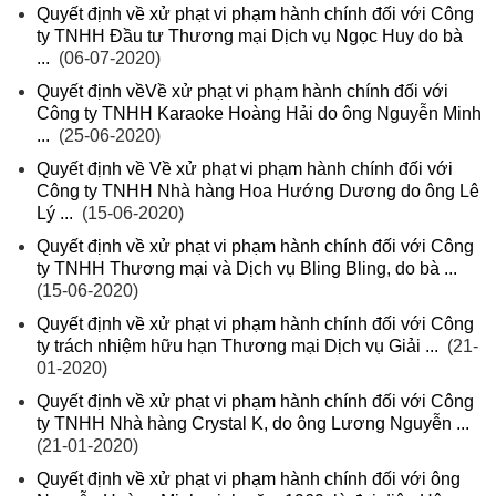
Quyết định về xử phạt vi phạm hành chính đối với Công
ty TNHH Đầu tư Thương mại Dịch vụ Ngọc Huy do bà
...
(06-07-2020)
Quyết định vềVề xử phạt vi phạm hành chính đối với
Công ty TNHH Karaoke Hoàng Hải do ông Nguyễn Minh
...
(25-06-2020)
Quyết định về Về xử phạt vi phạm hành chính đối với
Công ty TNHH Nhà hàng Hoa Hướng Dương do ông Lê
Lý ...
(15-06-2020)
Quyết định về xử phạt vi phạm hành chính đối với Công
ty TNHH Thương mại và Dịch vụ Bling Bling, do bà ...
(15-06-2020)
Quyết định về xử phạt vi phạm hành chính đối với Công
ty trách nhiệm hữu hạn Thương mại Dịch vụ Giải ...
(21-
01-2020)
Quyết định về xử phạt vi phạm hành chính đối với Công
ty TNHH Nhà hàng Crystal K, do ông Lương Nguyễn ...
(21-01-2020)
Quyết định về xử phạt vi phạm hành chính đối với ông