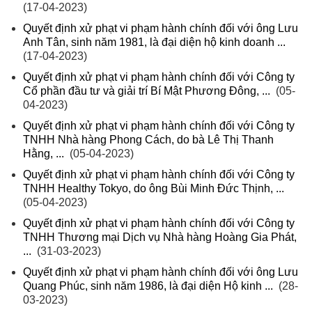
(17-04-2023)
Quyết định xử phạt vi phạm hành chính đối với ông Lưu
Anh Tân, sinh năm 1981, là đại diện hộ kinh doanh ...
(17-04-2023)
Quyết định xử phạt vi phạm hành chính đối với Công ty
Cổ phần đầu tư và giải trí Bí Mật Phương Đông, ...
(05-
04-2023)
Quyết định xử phạt vi phạm hành chính đối với Công ty
TNHH Nhà hàng Phong Cách, do bà Lê Thị Thanh
Hằng, ...
(05-04-2023)
Quyết định xử phạt vi phạm hành chính đối với Công ty
TNHH Healthy Tokyo, do ông Bùi Minh Đức Thịnh, ...
(05-04-2023)
Quyết định xử phạt vi phạm hành chính đối với Công ty
TNHH Thương mại Dịch vụ Nhà hàng Hoàng Gia Phát,
...
(31-03-2023)
Quyết định xử phạt vi phạm hành chính đối với ông Lưu
Quang Phúc, sinh năm 1986, là đại diện Hộ kinh ...
(28-
03-2023)