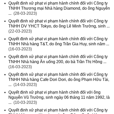
Quyết định xử phạt vi phạm hành chính đối với Công ty
TNHH Thương mại Nhà hàng Diamond, do ông Nguyễn
...
(28-03-2023)
Quyết định xử phạt vi phạm hành chính đối với Công ty
TNHH DV YHCT Tokyo, do ông Lê Minh Trường, sinh ...
(22-03-2023)
Quyết định xử phạt vi phạm hành chính đối với Công ty
TNHH Nhà hàng T&T, do ông Trần Gia Huy, sinh năm ...
(16-03-2023)
Quyết định xử phạt vi phạm hành chính đối với Công ty
TNHH Nhà hàng Ăn uống 200, do bà Trần Thị Hồng ...
(16-03-2023)
Quyết định xử phạt vi phạm hành chính đối với Công ty
TNHH Nhà hàng Cafe Dori Dori, do ông Phạm Hữu Tài,
...
(14-03-2023)
Quyết định xử phạt vi phạm hành chính đối với ông
Nguyễn Vũ Trường, sinh ngày 06 tháng 11 năm 1992, là
...
(10-03-2023)
Quyết định xử phạt vi phạm hành chính đối với Công ty