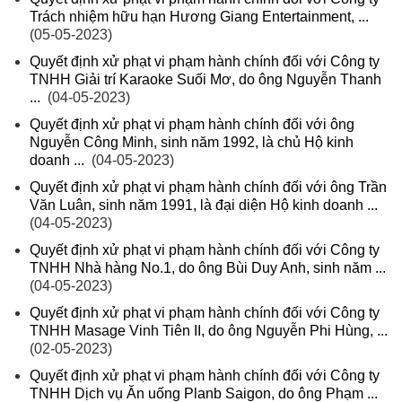
Trách nhiệm hữu hạn Hương Giang Entertainment, ...
(05-05-2023)
Quyết định xử phạt vi phạm hành chính đối với Công ty
TNHH Giải trí Karaoke Suối Mơ, do ông Nguyễn Thanh
...
(04-05-2023)
Quyết định xử phạt vi phạm hành chính đối với ông
Nguyễn Công Minh, sinh năm 1992, là chủ Hộ kinh
doanh ...
(04-05-2023)
Quyết định xử phạt vi phạm hành chính đối với ông Trần
Văn Luân, sinh năm 1991, là đại diện Hộ kinh doanh ...
(04-05-2023)
Quyết định xử phạt vi phạm hành chính đối với Công ty
TNHH Nhà hàng No.1, do ông Bùi Duy Anh, sinh năm ...
(04-05-2023)
Quyết định xử phạt vi phạm hành chính đối với Công ty
TNHH Masage Vinh Tiên II, do ông Nguyễn Phi Hùng, ...
(02-05-2023)
Quyết định xử phạt vi phạm hành chính đối với Công ty
TNHH Dịch vụ Ăn uống Planb Saigon, do ông Phạm ...