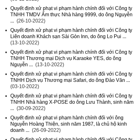
Quyết định xử phạt vi phạm hành chính đối với Công ty
TNHH TMDV Ẩm thực Nhà hàng 9999, do ông Nguyễn
...
(26-10-2022)
Quyết định xử phạt vi phạm hành chính đối với Công ty
Liên doanh Khách sạn Sài Gòn Inn, do ông Lo Pui ...
(13-10-2022)
Quyết định xử phạt vi phạm hành chính đối với Công ty
TNHH Thương mại Dịch vụ Karaoke YES, do ông
Nguyễn ...
(13-10-2022)
Quyết định xử phạt vi phạm hành chính đối với Công ty
TNHH Dịch vụ Thương mại Safari, do ông Đào Văn ...
(03-10-2022)
Quyết định xử phạt vi phạm hành chính đối với Công ty
TNHH Nhà hàng X-POSE do ông Lưu Thành, sinh năm
...
(30-09-2022)
Quyết định xử phạt vi phạm hành chính đối với ông
Nguyễn Hoàng Thiện, sinh năm 1987, là chủ hộ kinh
doanh ...
(26-09-2022)
Quyết định xử phạt vi phạm hành chính đối với Công ty