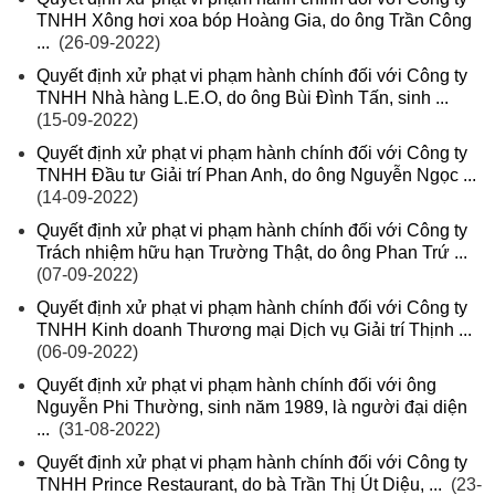
TNHH Xông hơi xoa bóp Hoàng Gia, do ông Trần Công
...
(26-09-2022)
Quyết định xử phạt vi phạm hành chính đối với Công ty
TNHH Nhà hàng L.E.O, do ông Bùi Đình Tấn, sinh ...
(15-09-2022)
Quyết định xử phạt vi phạm hành chính đối với Công ty
TNHH Đầu tư Giải trí Phan Anh, do ông Nguyễn Ngọc ...
(14-09-2022)
Quyết định xử phạt vi phạm hành chính đối với Công ty
Trách nhiệm hữu hạn Trường Thật, do ông Phan Trứ ...
(07-09-2022)
Quyết định xử phạt vi phạm hành chính đối với Công ty
TNHH Kinh doanh Thương mại Dịch vụ Giải trí Thịnh ...
(06-09-2022)
Quyết định xử phạt vi phạm hành chính đối với ông
Nguyễn Phi Thường, sinh năm 1989, là người đại diện
...
(31-08-2022)
Quyết định xử phạt vi phạm hành chính đối với Công ty
TNHH Prince Restaurant, do bà Trần Thị Út Diệu, ...
(23-