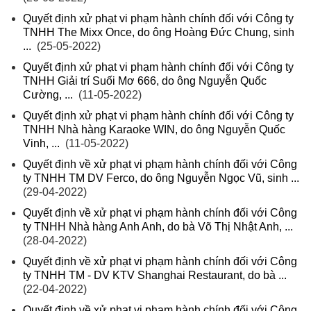
Quyết định xử phạt vi phạm hành chính đối với Công ty
TNHH The Mixx Once, do ông Hoàng Đức Chung, sinh
...
(25-05-2022)
Quyết định xử phạt vi phạm hành chính đối với Công ty
TNHH Giải trí Suối Mơ 666, do ông Nguyễn Quốc
Cường, ...
(11-05-2022)
Quyết định xử phạt vi phạm hành chính đối với Công ty
TNHH Nhà hàng Karaoke WIN, do ông Nguyễn Quốc
Vinh, ...
(11-05-2022)
Quyết định về xử phạt vi phạm hành chính đối với Công
ty TNHH TM DV Ferco, do ông Nguyễn Ngọc Vũ, sinh ...
(29-04-2022)
Quyết định về xử phạt vi phạm hành chính đối với Công
ty TNHH Nhà hàng Anh Anh, do bà Võ Thị Nhật Anh, ...
(28-04-2022)
Quyết định về xử phạt vi phạm hành chính đối với Công
ty TNHH TM - DV KTV Shanghai Restaurant, do bà ...
(22-04-2022)
Quyết định về xử phạt vi phạm hành chính đối với Công