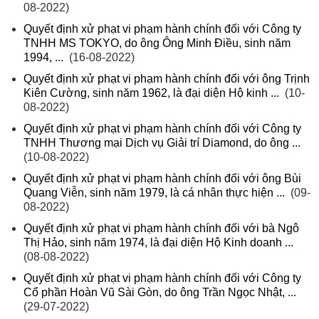
08-2022)
Quyết định xử phạt vi phạm hành chính đối với Công ty
TNHH MS TOKYO, do ông Ông Minh Điều, sinh năm
1994, ...
(16-08-2022)
Quyết định xử phạt vi phạm hành chính đối với ông Trịnh
Kiên Cường, sinh năm 1962, là đại diện Hộ kinh ...
(10-
08-2022)
Quyết định xử phạt vi phạm hành chính đối với Công ty
TNHH Thương mại Dịch vụ Giải trí Diamond, do ông ...
(10-08-2022)
Quyết định xử phạt vi phạm hành chính đối với ông Bùi
Quang Viễn, sinh năm 1979, là cá nhân thực hiện ...
(09-
08-2022)
Quyết định xử phạt vi phạm hành chính đối với bà Ngô
Thị Hảo, sinh năm 1974, là đại diện Hộ Kinh doanh ...
(08-08-2022)
Quyết định xử phạt vi phạm hành chính đối với Công ty
Cổ phần Hoàn Vũ Sài Gòn, do ông Trần Ngọc Nhật, ...
(29-07-2022)