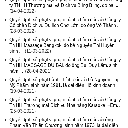
ty TNHH Thương mại và Dịch vụ Bling Bling, do bà ...
(14-04-2022)
Quyết định xử phạt vi phạm hành chính đối với Công ty
Cổ phần Dịch vụ Du lịch Chợ Lớn, do ông Võ Thành ...
(28-03-2022)
Quyết định xử phạt vi phạm hành chính đối với Công ty
TNHH Massage Bangkok, do bà Nguyễn Thị Huyền,
sinh ...
(11-03-2022)
Quyết định xử phạt vi phạm hành chính đối với Công ty
TNHH MASSAGE DU BAI, do ông Bùi Duy Lắm, sinh
năm ...
(28-04-2021)
Quyết định xử phạt hành chính đối với bà Nguyễn Thị
Mỹ Phẩm, sinh năm 1991, là đại diện Hộ kinh doanh ...
(19-04-2021)
Quyết định xử phạt vi phạm hành chính đối với Công ty
TNHH Thương mại Dịch vụ Nhà hàng Karaoke I+Em, ...
(25-03-2021)
Quyết định xử phạt vi phạm hành chính đối với ông
Phạm Văn Thiên Chương, sinh năm 1973, là đại diện