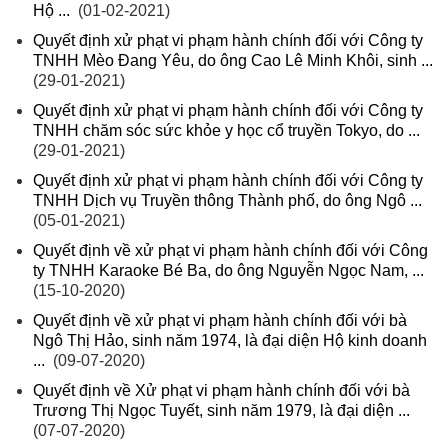
Hộ ...
(01-02-2021)
Quyết định xử phạt vi phạm hành chính đối với Công ty
TNHH Mèo Đang Yêu, do ông Cao Lê Minh Khôi, sinh ...
(29-01-2021)
Quyết định xử phạt vi phạm hành chính đối với Công ty
TNHH chăm sóc sức khỏe y học cổ truyền Tokyo, do ...
(29-01-2021)
Quyết định xử phạt vi phạm hành chính đối với Công ty
TNHH Dịch vụ Truyền thông Thành phố, do ông Ngô ...
(05-01-2021)
Quyết định về xử phạt vi phạm hành chính đối với Công
ty TNHH Karaoke Bé Ba, do ông Nguyễn Ngọc Nam, ...
(15-10-2020)
Quyết định về xử phạt vi phạm hành chính đối với bà
Ngô Thị Hảo, sinh năm 1974, là đại diện Hộ kinh doanh
...
(09-07-2020)
Quyết định về Xử phạt vi phạm hành chính đối với bà
Trương Thị Ngọc Tuyết, sinh năm 1979, là đại diện ...
(07-07-2020)