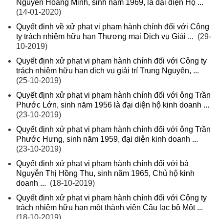
Nguyễn Hoàng Minh, sinh năm 1969, là đại diện Hộ ...
(14-01-2020)
Quyết định về xử phạt vi phạm hành chính đối với Công
ty trách nhiệm hữu hạn Thương mại Dịch vụ Giải ...
(29-
10-2019)
Quyết định xử phạt vi phạm hành chính đối với Công ty
trách nhiệm hữu hạn dịch vụ giải trí Trung Nguyên, ...
(25-10-2019)
Quyết định xử phạt vi phạm hành chính đối với ông Trần
Phước Lớn, sinh năm 1956 là đại diện hộ kinh doanh ...
(23-10-2019)
Quyết định xử phạt vi phạm hành chính đối với ông Trần
Phước Hưng, sinh năm 1959, đại diện kinh doanh ...
(23-10-2019)
Quyết định xử phạt vi phạm hành chính đối với bà
Nguyễn Thị Hồng Thu, sinh năm 1965, Chủ hộ kinh
doanh ...
(18-10-2019)
Quyết định xử phạt vi phạm hành chính đối với Công ty
trách nhiệm hữu hạn một thành viên Câu lạc bộ Một ...
(18-10-2019)