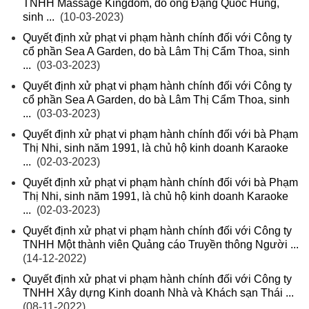
TNHH Massage Kingdom, do ông Đặng Quốc Hùng,
sinh ...
(10-03-2023)
Quyết định xử phạt vi phạm hành chính đối với Công ty
cổ phần Sea A Garden, do bà Lâm Thị Cẩm Thoa, sinh
...
(03-03-2023)
Quyết định xử phạt vi phạm hành chính đối với Công ty
cổ phần Sea A Garden, do bà Lâm Thị Cẩm Thoa, sinh
...
(03-03-2023)
Quyết định xử phạt vi phạm hành chính đối với bà Phạm
Thị Nhi, sinh năm 1991, là chủ hộ kinh doanh Karaoke
...
(02-03-2023)
Quyết định xử phạt vi phạm hành chính đối với bà Phạm
Thị Nhi, sinh năm 1991, là chủ hộ kinh doanh Karaoke
...
(02-03-2023)
Quyết định xử phạt vi phạm hành chính đối với Công ty
TNHH Một thành viên Quảng cáo Truyền thông Người ...
(14-12-2022)
Quyết định xử phạt vi phạm hành chính đối với Công ty
TNHH Xây dựng Kinh doanh Nhà và Khách sạn Thái ...
(08-11-2022)