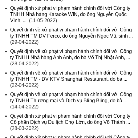
Quyết định xử phạt vi phạm hành chính đối với Công ty
TNHH Nhà hàng Karaoke WIN, do ông Nguyễn Quốc
Vinh, ...
(11-05-2022)
Quyết định về xử phạt vi phạm hành chính đối với Công
ty TNHH TM DV Ferco, do ông Nguyễn Ngọc Vũ, sinh ...
(29-04-2022)
Quyết định về xử phạt vi phạm hành chính đối với Công
ty TNHH Nhà hàng Anh Anh, do bà Võ Thị Nhật Anh, ...
(28-04-2022)
Quyết định về xử phạt vi phạm hành chính đối với Công
ty TNHH TM - DV KTV Shanghai Restaurant, do bà ...
(22-04-2022)
Quyết định về xử phạt vi phạm hành chính đối với Công
ty TNHH Thương mại và Dịch vụ Bling Bling, do bà ...
(14-04-2022)
Quyết định xử phạt vi phạm hành chính đối với Công ty
Cổ phần Dịch vụ Du lịch Chợ Lớn, do ông Võ Thành ...
(28-03-2022)
Quyết định xử phạt vi phạm hành chính đối với Công ty