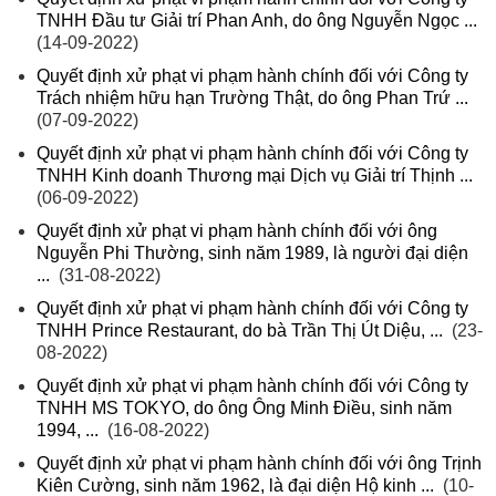
TNHH Đầu tư Giải trí Phan Anh, do ông Nguyễn Ngọc ...
(14-09-2022)
Quyết định xử phạt vi phạm hành chính đối với Công ty
Trách nhiệm hữu hạn Trường Thật, do ông Phan Trứ ...
(07-09-2022)
Quyết định xử phạt vi phạm hành chính đối với Công ty
TNHH Kinh doanh Thương mại Dịch vụ Giải trí Thịnh ...
(06-09-2022)
Quyết định xử phạt vi phạm hành chính đối với ông
Nguyễn Phi Thường, sinh năm 1989, là người đại diện
...
(31-08-2022)
Quyết định xử phạt vi phạm hành chính đối với Công ty
TNHH Prince Restaurant, do bà Trần Thị Út Diệu, ...
(23-
08-2022)
Quyết định xử phạt vi phạm hành chính đối với Công ty
TNHH MS TOKYO, do ông Ông Minh Điều, sinh năm
1994, ...
(16-08-2022)
Quyết định xử phạt vi phạm hành chính đối với ông Trịnh
Kiên Cường, sinh năm 1962, là đại diện Hộ kinh ...
(10-