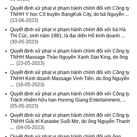
Quyết định xử phạt vi phạm hành chính đối với Công ty
TNHH Y học Cổ truyền BangKok City, do bà Nguyễn ...
(13-06-2023)
Quyết định xử phạt vi phạm hành chính đối với bà Hà
Thị Cúc, sinh năm 1981, là đại diện Hộ kinh doanh ...
(30-05-2023)
Quyết định xử phạt vi phạm hành chính đối với Công ty
TNHH Massage Thảo Nguyên Xanh Star King, do ông
...
(23-05-2023)
Quyết định xử phạt vi phạm hành chính đối với Công ty
TNHH Kinh doanh Massage Vinh Tiên, do ông Nguyễn
...
(16-05-2023)
Quyết định xử phạt vi phạm hành chính đối với Công ty
Trách nhiệm hữu hạn Hương Giang Entertainment, ...
(05-05-2023)
Quyết định xử phạt vi phạm hành chính đối với Công ty
TNHH Giải trí Karaoke Suối Mơ, do ông Nguyễn Thanh
...
(04-05-2023)
Quyết định xử phạt vi phạm hành chính đối với ông