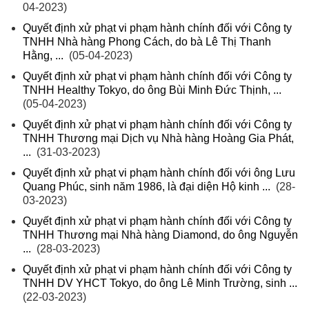
04-2023)
Quyết định xử phạt vi phạm hành chính đối với Công ty
TNHH Nhà hàng Phong Cách, do bà Lê Thị Thanh
Hằng, ...
(05-04-2023)
Quyết định xử phạt vi phạm hành chính đối với Công ty
TNHH Healthy Tokyo, do ông Bùi Minh Đức Thịnh, ...
(05-04-2023)
Quyết định xử phạt vi phạm hành chính đối với Công ty
TNHH Thương mại Dịch vụ Nhà hàng Hoàng Gia Phát,
...
(31-03-2023)
Quyết định xử phạt vi phạm hành chính đối với ông Lưu
Quang Phúc, sinh năm 1986, là đại diện Hộ kinh ...
(28-
03-2023)
Quyết định xử phạt vi phạm hành chính đối với Công ty
TNHH Thương mại Nhà hàng Diamond, do ông Nguyễn
...
(28-03-2023)
Quyết định xử phạt vi phạm hành chính đối với Công ty
TNHH DV YHCT Tokyo, do ông Lê Minh Trường, sinh ...
(22-03-2023)