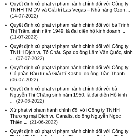
Quyết định xử phạt vi phạm hành chính đối với Công ty
TNHH TM DV và Giải trí Las Vegas – Nhà hàng Ozon ...
(14-07-2022)
Quyết định xử phạt vi phạm hành chính đối với bà Trịnh
Thị Trâm, sinh năm 1949, là đại diện hộ kinh doanh ...
(11-07-2022)
Quyết định xử phạt vi phạm hành chính đối với Công ty
TNHH Dịch vụ Tô Châu Spa do ông Lâm Văn Quốc, sinh
...
(07-07-2022)
Quyết định xử phạt vi phạm hành chính đối với Công ty
Cổ phần Đầu tư và Giải trí Kasho, do ông Trần Thanh ...
(06-07-2022)
Quyết định xử phạt vi phạm hành chính đối với bà
Nguyễn Thị Chăng sinh năm 1950, là đại diện Hộ kinh
...
(29-06-2022)
Xử phạt vi phạm hành chính đối với Công ty TNHH
Thương mại Dịch vụ Canalis, do ông Nguyễn Ngọc
Thiên ...
(21-06-2022)
Quyết định xử phạt vi phạm hành chính đối với Công ty