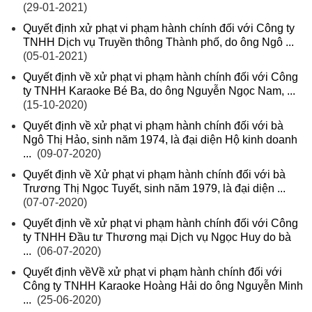
(29-01-2021)
Quyết định xử phạt vi phạm hành chính đối với Công ty
TNHH Dịch vụ Truyền thông Thành phố, do ông Ngô ...
(05-01-2021)
Quyết định về xử phạt vi phạm hành chính đối với Công
ty TNHH Karaoke Bé Ba, do ông Nguyễn Ngọc Nam, ...
(15-10-2020)
Quyết định về xử phạt vi phạm hành chính đối với bà
Ngô Thị Hảo, sinh năm 1974, là đại diện Hộ kinh doanh
...
(09-07-2020)
Quyết định về Xử phạt vi phạm hành chính đối với bà
Trương Thị Ngọc Tuyết, sinh năm 1979, là đại diện ...
(07-07-2020)
Quyết định về xử phạt vi phạm hành chính đối với Công
ty TNHH Đầu tư Thương mại Dịch vụ Ngọc Huy do bà
...
(06-07-2020)
Quyết định vềVề xử phạt vi phạm hành chính đối với
Công ty TNHH Karaoke Hoàng Hải do ông Nguyễn Minh
...
(25-06-2020)