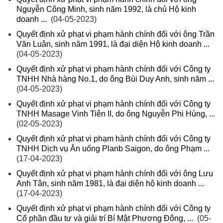
Nguyễn Công Minh, sinh năm 1992, là chủ Hộ kinh
doanh ...
(04-05-2023)
Quyết định xử phạt vi phạm hành chính đối với ông Trần
Văn Luân, sinh năm 1991, là đại diện Hộ kinh doanh ...
(04-05-2023)
Quyết định xử phạt vi phạm hành chính đối với Công ty
TNHH Nhà hàng No.1, do ông Bùi Duy Anh, sinh năm ...
(04-05-2023)
Quyết định xử phạt vi phạm hành chính đối với Công ty
TNHH Masage Vinh Tiên II, do ông Nguyễn Phi Hùng, ...
(02-05-2023)
Quyết định xử phạt vi phạm hành chính đối với Công ty
TNHH Dịch vụ Ăn uống Planb Saigon, do ông Phạm ...
(17-04-2023)
Quyết định xử phạt vi phạm hành chính đối với ông Lưu
Anh Tân, sinh năm 1981, là đại diện hộ kinh doanh ...
(17-04-2023)
Quyết định xử phạt vi phạm hành chính đối với Công ty
Cổ phần đầu tư và giải trí Bí Mật Phương Đông, ...
(05-