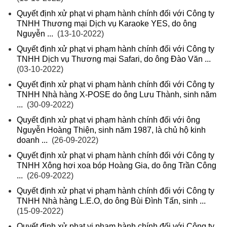
Quyết định xử phạt vi phạm hành chính đối với Công ty
TNHH Thương mại Dịch vụ Karaoke YES, do ông
Nguyễn ...
(13-10-2022)
Quyết định xử phạt vi phạm hành chính đối với Công ty
TNHH Dịch vụ Thương mại Safari, do ông Đào Văn ...
(03-10-2022)
Quyết định xử phạt vi phạm hành chính đối với Công ty
TNHH Nhà hàng X-POSE do ông Lưu Thành, sinh năm
...
(30-09-2022)
Quyết định xử phạt vi phạm hành chính đối với ông
Nguyễn Hoàng Thiện, sinh năm 1987, là chủ hộ kinh
doanh ...
(26-09-2022)
Quyết định xử phạt vi phạm hành chính đối với Công ty
TNHH Xông hơi xoa bóp Hoàng Gia, do ông Trần Công
...
(26-09-2022)
Quyết định xử phạt vi phạm hành chính đối với Công ty
TNHH Nhà hàng L.E.O, do ông Bùi Đình Tấn, sinh ...
(15-09-2022)
Quyết định xử phạt vi phạm hành chính đối với Công ty