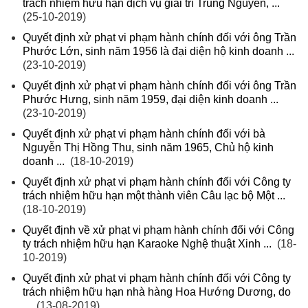
trách nhiệm hữu hạn dịch vụ giải trí Trung Nguyên, ...
(25-10-2019)
Quyết định xử phạt vi phạm hành chính đối với ông Trần
Phước Lớn, sinh năm 1956 là đại diện hộ kinh doanh ...
(23-10-2019)
Quyết định xử phạt vi phạm hành chính đối với ông Trần
Phước Hưng, sinh năm 1959, đại diện kinh doanh ...
(23-10-2019)
Quyết định xử phạt vi phạm hành chính đối với bà
Nguyễn Thị Hồng Thu, sinh năm 1965, Chủ hộ kinh
doanh ...
(18-10-2019)
Quyết định xử phạt vi phạm hành chính đối với Công ty
trách nhiệm hữu hạn một thành viên Câu lạc bộ Một ...
(18-10-2019)
Quyết định về xử phạt vi phạm hành chính đối với Công
ty trách nhiệm hữu hạn Karaoke Nghệ thuật Xinh ...
(18-
10-2019)
Quyết định xử phạt vi phạm hành chính đối với Công ty
trách nhiệm hữu hạn nhà hàng Hoa Hướng Dương, do
...
(13-08-2019)