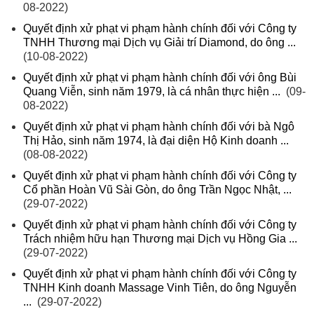
08-2022)
Quyết định xử phạt vi phạm hành chính đối với Công ty
TNHH Thương mại Dịch vụ Giải trí Diamond, do ông ...
(10-08-2022)
Quyết định xử phạt vi phạm hành chính đối với ông Bùi
Quang Viễn, sinh năm 1979, là cá nhân thực hiện ...
(09-
08-2022)
Quyết định xử phạt vi phạm hành chính đối với bà Ngô
Thị Hảo, sinh năm 1974, là đại diện Hộ Kinh doanh ...
(08-08-2022)
Quyết định xử phạt vi phạm hành chính đối với Công ty
Cổ phần Hoàn Vũ Sài Gòn, do ông Trần Ngọc Nhật, ...
(29-07-2022)
Quyết định xử phạt vi phạm hành chính đối với Công ty
Trách nhiệm hữu hạn Thương mại Dịch vụ Hồng Gia ...
(29-07-2022)
Quyết định xử phạt vi phạm hành chính đối với Công ty
TNHH Kinh doanh Massage Vinh Tiên, do ông Nguyễn
...
(29-07-2022)