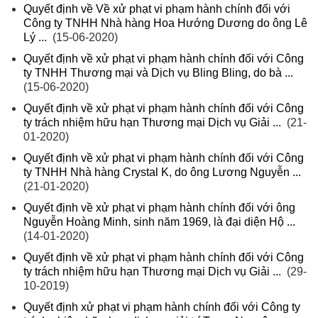
Quyết định về Về xử phạt vi phạm hành chính đối với
Công ty TNHH Nhà hàng Hoa Hướng Dương do ông Lê
Lý ...
(15-06-2020)
Quyết định về xử phạt vi phạm hành chính đối với Công
ty TNHH Thương mại và Dịch vụ Bling Bling, do bà ...
(15-06-2020)
Quyết định về xử phạt vi phạm hành chính đối với Công
ty trách nhiệm hữu hạn Thương mại Dịch vụ Giải ...
(21-
01-2020)
Quyết định về xử phạt vi phạm hành chính đối với Công
ty TNHH Nhà hàng Crystal K, do ông Lương Nguyễn ...
(21-01-2020)
Quyết định về xử phạt vi phạm hành chính đối với ông
Nguyễn Hoàng Minh, sinh năm 1969, là đại diện Hộ ...
(14-01-2020)
Quyết định về xử phạt vi phạm hành chính đối với Công
ty trách nhiệm hữu hạn Thương mại Dịch vụ Giải ...
(29-
10-2019)
Quyết định xử phạt vi phạm hành chính đối với Công ty