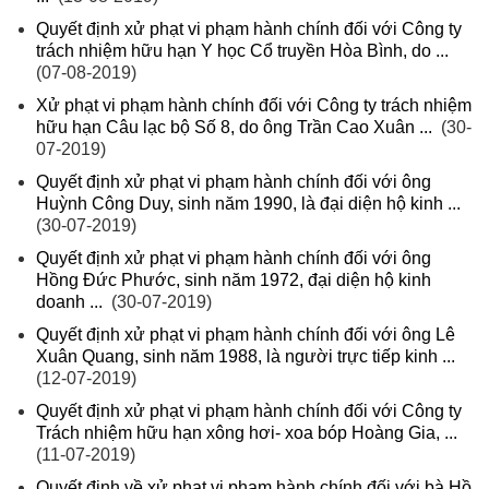
Quyết định xử phạt vi phạm hành chính đối với Công ty
trách nhiệm hữu hạn Y học Cổ truyền Hòa Bình, do ...
(07-08-2019)
Xử phạt vi phạm hành chính đối với Công ty trách nhiệm
hữu hạn Câu lạc bộ Số 8, do ông Trần Cao Xuân ...
(30-
07-2019)
Quyết định xử phạt vi phạm hành chính đối với ông
Huỳnh Công Duy, sinh năm 1990, là đại diện hộ kinh ...
(30-07-2019)
Quyết định xử phạt vi phạm hành chính đối với ông
Hồng Đức Phước, sinh năm 1972, đại diện hộ kinh
doanh ...
(30-07-2019)
Quyết định xử phạt vi phạm hành chính đối với ông Lê
Xuân Quang, sinh năm 1988, là người trực tiếp kinh ...
(12-07-2019)
Quyết định xử phạt vi phạm hành chính đối với Công ty
Trách nhiệm hữu hạn xông hơi- xoa bóp Hoàng Gia, ...
(11-07-2019)
Quyết định về xử phạt vi phạm hành chính đối với bà Hồ