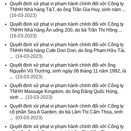
Quyết định xử phạt vi phạm hành chính đối với Công ty
TNHH Nhà hàng T&T, do ông Trần Gia Huy, sinh năm ...
(16-03-2023)
Quyết định xử phạt vi phạm hành chính đối với Công ty
TNHH Nhà hàng Ăn uống 200, do bà Trần Thị Hồng ...
(16-03-2023)
Quyết định xử phạt vi phạm hành chính đối với Công ty
TNHH Nhà hàng Cafe Dori Dori, do ông Phạm Hữu Tài,
...
(14-03-2023)
Quyết định xử phạt vi phạm hành chính đối với ông
Nguyễn Vũ Trường, sinh ngày 06 tháng 11 năm 1992, là
...
(10-03-2023)
Quyết định xử phạt vi phạm hành chính đối với Công ty
TNHH Massage Kingdom, do ông Đặng Quốc Hùng,
sinh ...
(10-03-2023)
Quyết định xử phạt vi phạm hành chính đối với Công ty
cổ phần Sea A Garden, do bà Lâm Thị Cẩm Thoa, sinh
...
(03-03-2023)
Quyết định xử phạt vi phạm hành chính đối với Công ty