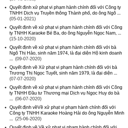
Quyết định xử phạt vi phạm hành chính đối với Công ty
TNHH Dịch vụ Truyền thông Thành phố, do ông Ngô ...
(05-01-2021)
Quyết định về xử phạt vi phạm hành chính đối với Công
ty TNHH Karaoke Bé Ba, do ông Nguyễn Ngọc Nam, ...
(15-10-2020)
Quyết định về xử phạt vi phạm hành chính đối với bà
Ngô Thị Hảo, sinh năm 1974, là đại diện Hộ kinh doanh
...
(09-07-2020)
Quyết định về Xử phạt vi phạm hành chính đối với bà
Trương Thị Ngọc Tuyết, sinh năm 1979, là đại diện ...
(07-07-2020)
Quyết định về xử phạt vi phạm hành chính đối với Công
ty TNHH Đầu tư Thương mại Dịch vụ Ngọc Huy do bà
...
(06-07-2020)
Quyết định vềVề xử phạt vi phạm hành chính đối với
Công ty TNHH Karaoke Hoàng Hải do ông Nguyễn Minh
...
(25-06-2020)
Quyết định về Về xử phạt vi phạm hành chính đối với