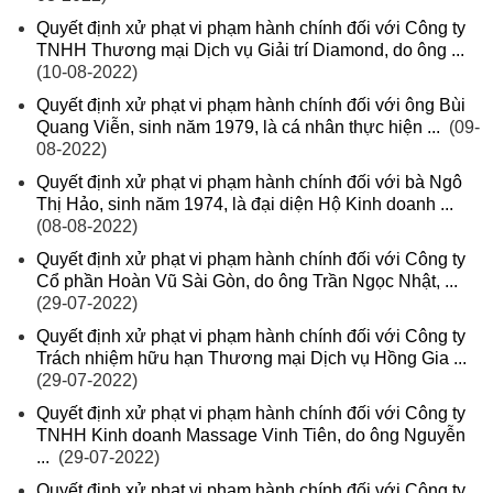
Quyết định xử phạt vi phạm hành chính đối với Công ty
TNHH Thương mại Dịch vụ Giải trí Diamond, do ông ...
(10-08-2022)
Quyết định xử phạt vi phạm hành chính đối với ông Bùi
Quang Viễn, sinh năm 1979, là cá nhân thực hiện ...
(09-
08-2022)
Quyết định xử phạt vi phạm hành chính đối với bà Ngô
Thị Hảo, sinh năm 1974, là đại diện Hộ Kinh doanh ...
(08-08-2022)
Quyết định xử phạt vi phạm hành chính đối với Công ty
Cổ phần Hoàn Vũ Sài Gòn, do ông Trần Ngọc Nhật, ...
(29-07-2022)
Quyết định xử phạt vi phạm hành chính đối với Công ty
Trách nhiệm hữu hạn Thương mại Dịch vụ Hồng Gia ...
(29-07-2022)
Quyết định xử phạt vi phạm hành chính đối với Công ty
TNHH Kinh doanh Massage Vinh Tiên, do ông Nguyễn
...
(29-07-2022)
Quyết định xử phạt vi phạm hành chính đối với Công ty