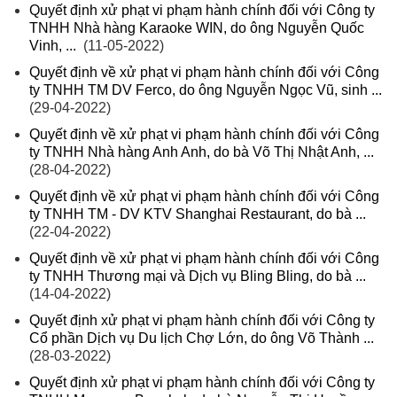
Quyết định xử phạt vi phạm hành chính đối với Công ty
TNHH Nhà hàng Karaoke WIN, do ông Nguyễn Quốc
Vinh, ...
(11-05-2022)
Quyết định về xử phạt vi phạm hành chính đối với Công
ty TNHH TM DV Ferco, do ông Nguyễn Ngọc Vũ, sinh ...
(29-04-2022)
Quyết định về xử phạt vi phạm hành chính đối với Công
ty TNHH Nhà hàng Anh Anh, do bà Võ Thị Nhật Anh, ...
(28-04-2022)
Quyết định về xử phạt vi phạm hành chính đối với Công
ty TNHH TM - DV KTV Shanghai Restaurant, do bà ...
(22-04-2022)
Quyết định về xử phạt vi phạm hành chính đối với Công
ty TNHH Thương mại và Dịch vụ Bling Bling, do bà ...
(14-04-2022)
Quyết định xử phạt vi phạm hành chính đối với Công ty
Cổ phần Dịch vụ Du lịch Chợ Lớn, do ông Võ Thành ...
(28-03-2022)
Quyết định xử phạt vi phạm hành chính đối với Công ty