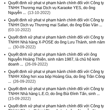
Quyết định xử phạt vi phạm hành chính đối với Công ty
TNHH Thương mại Dịch vụ Karaoke YES, do ông
Nguyễn ...
(13-10-2022)
Quyết định xử phạt vi phạm hành chính đối với Công ty
TNHH Dịch vụ Thương mại Safari, do ông Đào Văn ...
(03-10-2022)
Quyết định xử phạt vi phạm hành chính đối với Công ty
TNHH Nhà hàng X-POSE do ông Lưu Thành, sinh năm
...
(30-09-2022)
Quyết định xử phạt vi phạm hành chính đối với ông
Nguyễn Hoàng Thiện, sinh năm 1987, là chủ hộ kinh
doanh ...
(26-09-2022)
Quyết định xử phạt vi phạm hành chính đối với Công ty
TNHH Xông hơi xoa bóp Hoàng Gia, do ông Trần Công
...
(26-09-2022)
Quyết định xử phạt vi phạm hành chính đối với Công ty
TNHH Nhà hàng L.E.O, do ông Bùi Đình Tấn, sinh ...
(15-09-2022)
Quyết định xử phạt vi phạm hành chính đối với Công ty