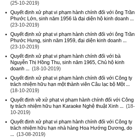
(25-10-2019)
Quyết định xử phạt vi phạm hành chính đối với ông Trần
Phước Lớn, sinh năm 1956 là đại diện hộ kinh doanh ...
(23-10-2019)
Quyết định xử phạt vi phạm hành chính đối với ông Trần
Phước Hưng, sinh năm 1959, đại diện kinh doanh ...
(23-10-2019)
Quyết định xử phạt vi phạm hành chính đối với bà
Nguyễn Thị Hồng Thu, sinh năm 1965, Chủ hộ kinh
doanh ...
(18-10-2019)
Quyết định xử phạt vi phạm hành chính đối với Công ty
trách nhiệm hữu hạn một thành viên Câu lạc bộ Một ...
(18-10-2019)
Quyết định về xử phạt vi phạm hành chính đối với Công
ty trách nhiệm hữu hạn Karaoke Nghệ thuật Xinh ...
(18-
10-2019)
Quyết định xử phạt vi phạm hành chính đối với Công ty
trách nhiệm hữu hạn nhà hàng Hoa Hướng Dương, do
...
(13-08-2019)