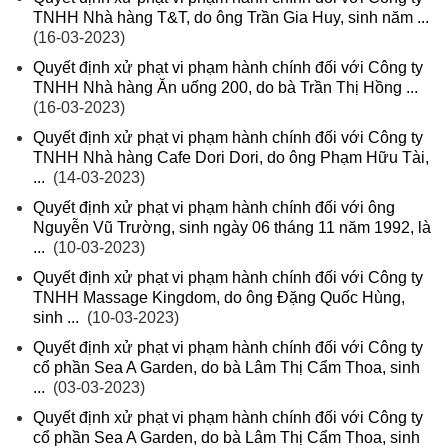
TNHH Nhà hàng T&T, do ông Trần Gia Huy, sinh năm ...
(16-03-2023)
Quyết định xử phạt vi phạm hành chính đối với Công ty
TNHH Nhà hàng Ăn uống 200, do bà Trần Thị Hồng ...
(16-03-2023)
Quyết định xử phạt vi phạm hành chính đối với Công ty
TNHH Nhà hàng Cafe Dori Dori, do ông Phạm Hữu Tài,
...
(14-03-2023)
Quyết định xử phạt vi phạm hành chính đối với ông
Nguyễn Vũ Trường, sinh ngày 06 tháng 11 năm 1992, là
...
(10-03-2023)
Quyết định xử phạt vi phạm hành chính đối với Công ty
TNHH Massage Kingdom, do ông Đặng Quốc Hùng,
sinh ...
(10-03-2023)
Quyết định xử phạt vi phạm hành chính đối với Công ty
cổ phần Sea A Garden, do bà Lâm Thị Cẩm Thoa, sinh
...
(03-03-2023)
Quyết định xử phạt vi phạm hành chính đối với Công ty
cổ phần Sea A Garden, do bà Lâm Thị Cẩm Thoa, sinh