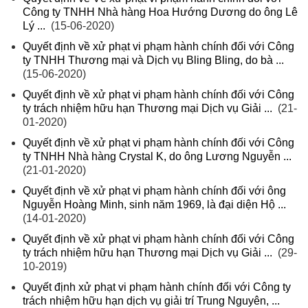
Công ty TNHH Nhà hàng Hoa Hướng Dương do ông Lê
Lý ...
(15-06-2020)
Quyết định về xử phạt vi phạm hành chính đối với Công
ty TNHH Thương mại và Dịch vụ Bling Bling, do bà ...
(15-06-2020)
Quyết định về xử phạt vi phạm hành chính đối với Công
ty trách nhiệm hữu hạn Thương mại Dịch vụ Giải ...
(21-
01-2020)
Quyết định về xử phạt vi phạm hành chính đối với Công
ty TNHH Nhà hàng Crystal K, do ông Lương Nguyễn ...
(21-01-2020)
Quyết định về xử phạt vi phạm hành chính đối với ông
Nguyễn Hoàng Minh, sinh năm 1969, là đại diện Hộ ...
(14-01-2020)
Quyết định về xử phạt vi phạm hành chính đối với Công
ty trách nhiệm hữu hạn Thương mại Dịch vụ Giải ...
(29-
10-2019)
Quyết định xử phạt vi phạm hành chính đối với Công ty
trách nhiệm hữu hạn dịch vụ giải trí Trung Nguyên, ...