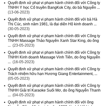
Quyết định xử phạt vi phạm hành chính đối với Công ty
TNHH Y học Cổ truyền BangKok City, do bà Nguyễn ...
(13-06-2023)
Quyết định xử phạt vi phạm hành chính đối với bà Hà
Thị Cúc, sinh năm 1981, là đại diện Hộ kinh doanh ...
(30-05-2023)
Quyết định xử phạt vi phạm hành chính đối với Công ty
TNHH Massage Thảo Nguyên Xanh Star King, do ông
...
(23-05-2023)
Quyết định xử phạt vi phạm hành chính đối với Công ty
TNHH Kinh doanh Massage Vinh Tiên, do ông Nguyễn
...
(16-05-2023)
Quyết định xử phạt vi phạm hành chính đối với Công ty
Trách nhiệm hữu hạn Hương Giang Entertainment, ...
(05-05-2023)
Quyết định xử phạt vi phạm hành chính đối với Công ty
TNHH Giải trí Karaoke Suối Mơ, do ông Nguyễn Thanh
...
(04-05-2023)
Quyết định xử phạt vi phạm hành chính đối với ông