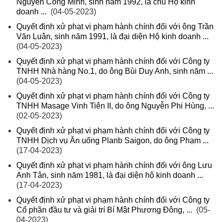
Nguyễn Công Minh, sinh năm 1992, là chủ Hộ kinh
doanh ...
(04-05-2023)
Quyết định xử phạt vi phạm hành chính đối với ông Trần
Văn Luân, sinh năm 1991, là đại diện Hộ kinh doanh ...
(04-05-2023)
Quyết định xử phạt vi phạm hành chính đối với Công ty
TNHH Nhà hàng No.1, do ông Bùi Duy Anh, sinh năm ...
(04-05-2023)
Quyết định xử phạt vi phạm hành chính đối với Công ty
TNHH Masage Vinh Tiên II, do ông Nguyễn Phi Hùng, ...
(02-05-2023)
Quyết định xử phạt vi phạm hành chính đối với Công ty
TNHH Dịch vụ Ăn uống Planb Saigon, do ông Phạm ...
(17-04-2023)
Quyết định xử phạt vi phạm hành chính đối với ông Lưu
Anh Tân, sinh năm 1981, là đại diện hộ kinh doanh ...
(17-04-2023)
Quyết định xử phạt vi phạm hành chính đối với Công ty
Cổ phần đầu tư và giải trí Bí Mật Phương Đông, ...
(05-
04-2023)