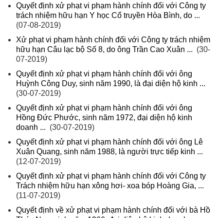
Quyết định xử phạt vi phạm hành chính đối với Công ty
trách nhiệm hữu hạn Y học Cổ truyền Hòa Bình, do ...
(07-08-2019)
Xử phạt vi phạm hành chính đối với Công ty trách nhiệm
hữu hạn Câu lạc bộ Số 8, do ông Trần Cao Xuân ...
(30-
07-2019)
Quyết định xử phạt vi phạm hành chính đối với ông
Huỳnh Công Duy, sinh năm 1990, là đại diện hộ kinh ...
(30-07-2019)
Quyết định xử phạt vi phạm hành chính đối với ông
Hồng Đức Phước, sinh năm 1972, đại diện hộ kinh
doanh ...
(30-07-2019)
Quyết định xử phạt vi phạm hành chính đối với ông Lê
Xuân Quang, sinh năm 1988, là người trực tiếp kinh ...
(12-07-2019)
Quyết định xử phạt vi phạm hành chính đối với Công ty
Trách nhiệm hữu hạn xông hơi- xoa bóp Hoàng Gia, ...
(11-07-2019)
Quyết định về xử phạt vi phạm hành chính đối với bà Hồ