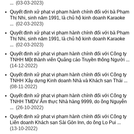
...
(03-03-2023)
Quyết định xử phạt vi phạm hành chính đối với bà Phạm
Thị Nhi, sinh năm 1991, là chủ hộ kinh doanh Karaoke
...
(02-03-2023)
Quyết định xử phạt vi phạm hành chính đối với bà Phạm
Thị Nhi, sinh năm 1991, là chủ hộ kinh doanh Karaoke
...
(02-03-2023)
Quyết định xử phạt vi phạm hành chính đối với Công ty
TNHH Một thành viên Quảng cáo Truyền thông Người ...
(14-12-2022)
Quyết định xử phạt vi phạm hành chính đối với Công ty
TNHH Xây dựng Kinh doanh Nhà và Khách sạn Thái ...
(08-11-2022)
Quyết định xử phạt vi phạm hành chính đối với Công ty
TNHH TMDV Ẩm thực Nhà hàng 9999, do ông Nguyễn
...
(26-10-2022)
Quyết định xử phạt vi phạm hành chính đối với Công ty
Liên doanh Khách sạn Sài Gòn Inn, do ông Lo Pui ...
(13-10-2022)