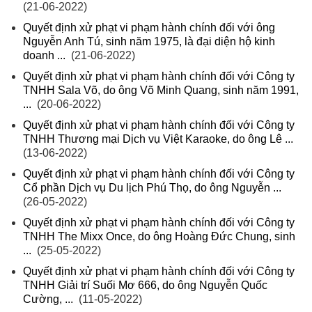
(21-06-2022)
Quyết định xử phạt vi phạm hành chính đối với ông
Nguyễn Anh Tú, sinh năm 1975, là đại diện hộ kinh
doanh ...
(21-06-2022)
Quyết định xử phạt vi phạm hành chính đối với Công ty
TNHH Sala Võ, do ông Võ Minh Quang, sinh năm 1991,
...
(20-06-2022)
Quyết định xử phạt vi phạm hành chính đối với Công ty
TNHH Thương mại Dịch vụ Việt Karaoke, do ông Lê ...
(13-06-2022)
Quyết định xử phạt vi phạm hành chính đối với Công ty
Cổ phần Dịch vụ Du lịch Phú Thọ, do ông Nguyễn ...
(26-05-2022)
Quyết định xử phạt vi phạm hành chính đối với Công ty
TNHH The Mixx Once, do ông Hoàng Đức Chung, sinh
...
(25-05-2022)
Quyết định xử phạt vi phạm hành chính đối với Công ty
TNHH Giải trí Suối Mơ 666, do ông Nguyễn Quốc
Cường, ...
(11-05-2022)