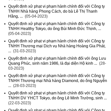
Quyết định xử phạt vi phạm hành chính đối với Công ty
TNHH Nhà hàng Phong Cách, do bà Lê Thị Thanh
Hằng, ...
(05-04-2023)
Quyết định xử phạt vi phạm hành chính đối với Công ty
TNHH Healthy Tokyo, do ông Bùi Minh Đức Thịnh, ...
(05-04-2023)
Quyết định xử phạt vi phạm hành chính đối với Công ty
TNHH Thương mại Dịch vụ Nhà hàng Hoàng Gia Phát,
...
(31-03-2023)
Quyết định xử phạt vi phạm hành chính đối với ông Lưu
Quang Phúc, sinh năm 1986, là đại diện Hộ kinh ...
(28-
03-2023)
Quyết định xử phạt vi phạm hành chính đối với Công ty
TNHH Thương mại Nhà hàng Diamond, do ông Nguyễn
...
(28-03-2023)
Quyết định xử phạt vi phạm hành chính đối với Công ty
TNHH DV YHCT Tokyo, do ông Lê Minh Trường, sinh ...
(22-03-2023)
Quyết định xử phạt vi phạm hành chính đối với Công ty