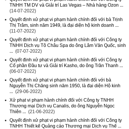
TNHH TM DV và Giải trí Las Vegas – Nhà hàng Ozon ...
(14-07-2022)
Quyết định xử phạt vi phạm hành chính đối với bà Trịnh
Thị Trâm, sinh năm 1949, là đại diện hộ kinh doanh ...
(11-07-2022)
Quyết định xử phạt vi phạm hành chính đối với Công ty
TNHH Dịch vụ Tô Châu Spa do ông Lâm Văn Quốc, sinh
...
(07-07-2022)
Quyết định xử phạt vi phạm hành chính đối với Công ty
Cổ phần Đầu tư và Giải trí Kasho, do ông Trần Thanh ...
(06-07-2022)
Quyết định xử phạt vi phạm hành chính đối với bà
Nguyễn Thị Chăng sinh năm 1950, là đại diện Hộ kinh
...
(29-06-2022)
Xử phạt vi phạm hành chính đối với Công ty TNHH
Thương mại Dịch vụ Canalis, do ông Nguyễn Ngọc
Thiên ...
(21-06-2022)
Quyết định xử phạt vi phạm hành chính đối với Công ty
TNHH Thiết kế Quảng cáo Thương mại Dịch vụ Thế ...