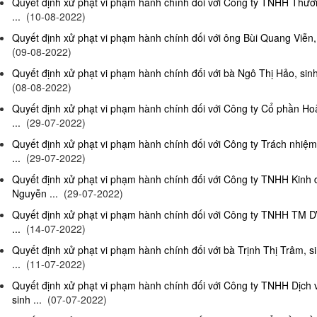
Quyết định xử phạt vi phạm hành chính đối với Công ty TNHH Thươn
...
(10-08-2022)
Quyết định xử phạt vi phạm hành chính đối với ông Bùi Quang Viễn, 
(09-08-2022)
Quyết định xử phạt vi phạm hành chính đối với bà Ngô Thị Hảo, sinh
(08-08-2022)
Quyết định xử phạt vi phạm hành chính đối với Công ty Cổ phần Ho
...
(29-07-2022)
Quyết định xử phạt vi phạm hành chính đối với Công ty Trách nhi
...
(29-07-2022)
Quyết định xử phạt vi phạm hành chính đối với Công ty TNHH Kinh
Nguyễn ...
(29-07-2022)
Quyết định xử phạt vi phạm hành chính đối với Công ty TNHH TM D
...
(14-07-2022)
Quyết định xử phạt vi phạm hành chính đối với bà Trịnh Thị Trâm, s
...
(11-07-2022)
Quyết định xử phạt vi phạm hành chính đối với Công ty TNHH Dịc
sinh ...
(07-07-2022)