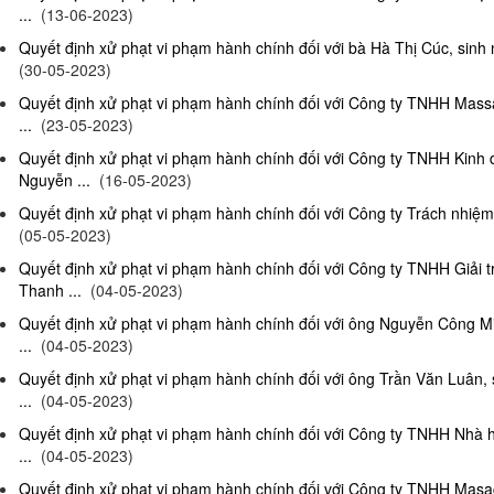
...
(13-06-2023)
Quyết định xử phạt vi phạm hành chính đối với bà Hà Thị Cúc, sinh 
(30-05-2023)
Quyết định xử phạt vi phạm hành chính đối với Công ty TNHH Mas
...
(23-05-2023)
Quyết định xử phạt vi phạm hành chính đối với Công ty TNHH Kinh
Nguyễn ...
(16-05-2023)
Quyết định xử phạt vi phạm hành chính đối với Công ty Trách nhiệm
(05-05-2023)
Quyết định xử phạt vi phạm hành chính đối với Công ty TNHH Giải 
Thanh ...
(04-05-2023)
Quyết định xử phạt vi phạm hành chính đối với ông Nguyễn Công Mi
...
(04-05-2023)
Quyết định xử phạt vi phạm hành chính đối với ông Trần Văn Luân, 
...
(04-05-2023)
Quyết định xử phạt vi phạm hành chính đối với Công ty TNHH Nhà 
...
(04-05-2023)
Quyết định xử phạt vi phạm hành chính đối với Công ty TNHH Masag