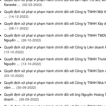
Karaoke ...
(02-03-2023)
Quyết định xử phạt vi phạm hành chính đối với Công ty TNHH Một 
...
(14-12-2022)
Quyết định xử phạt vi phạm hành chính đối với Công ty TNHH Xây 
...
(08-11-2022)
Quyết định xử phạt vi phạm hành chính đối với Công ty TNHH TMD
Nguyễn ...
(26-10-2022)
Quyết định xử phạt vi phạm hành chính đối với Công ty Liên doanh K
(13-10-2022)
Quyết định xử phạt vi phạm hành chính đối với Công ty TNHH Thươ
Nguyễn ...
(13-10-2022)
Quyết định xử phạt vi phạm hành chính đối với Công ty TNHH Dịch 
(03-10-2022)
Quyết định xử phạt vi phạm hành chính đối với Công ty TNHH Nhà
năm ...
(30-09-2022)
Quyết định xử phạt vi phạm hành chính đối với ông Nguyễn Hoàng T
doanh ...
(26-09-2022)