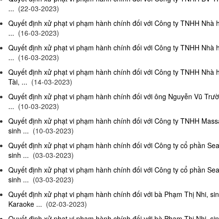
...
(22-03-2023)
Quyết định xử phạt vi phạm hành chính đối với Công ty TNHH Nhà 
...
(16-03-2023)
Quyết định xử phạt vi phạm hành chính đối với Công ty TNHH Nhà 
...
(16-03-2023)
Quyết định xử phạt vi phạm hành chính đối với Công ty TNHH Nhà 
Tài, ...
(14-03-2023)
Quyết định xử phạt vi phạm hành chính đối với ông Nguyễn Vũ Trườ
...
(10-03-2023)
Quyết định xử phạt vi phạm hành chính đối với Công ty TNHH Ma
sinh ...
(10-03-2023)
Quyết định xử phạt vi phạm hành chính đối với Công ty cổ phần S
sinh ...
(03-03-2023)
Quyết định xử phạt vi phạm hành chính đối với Công ty cổ phần S
sinh ...
(03-03-2023)
Quyết định xử phạt vi phạm hành chính đối với bà Phạm Thị Nhi, si
Karaoke ...
(02-03-2023)
Quyết định xử phạt vi phạm hành chính đối với bà Phạm Thị Nhi, si