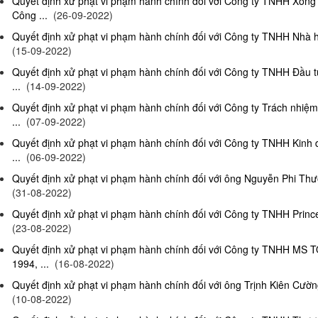
Quyết định xử phạt vi phạm hành chính đối với Công ty TNHH Xông
Công ...
(26-09-2022)
Quyết định xử phạt vi phạm hành chính đối với Công ty TNHH Nhà hà
(15-09-2022)
Quyết định xử phạt vi phạm hành chính đối với Công ty TNHH Đầu t
...
(14-09-2022)
Quyết định xử phạt vi phạm hành chính đối với Công ty Trách nhiệ
...
(07-09-2022)
Quyết định xử phạt vi phạm hành chính đối với Công ty TNHH Kinh 
...
(06-09-2022)
Quyết định xử phạt vi phạm hành chính đối với ông Nguyễn Phi Thườn
(31-08-2022)
Quyết định xử phạt vi phạm hành chính đối với Công ty TNHH Prince 
(23-08-2022)
Quyết định xử phạt vi phạm hành chính đối với Công ty TNHH MS 
1994, ...
(16-08-2022)
Quyết định xử phạt vi phạm hành chính đối với ông Trịnh Kiên Cường,
(10-08-2022)