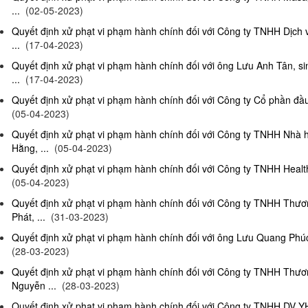
...
(02-05-2023)
Quyết định xử phạt vi phạm hành chính đối với Công ty TNHH Dịch
...
(17-04-2023)
Quyết định xử phạt vi phạm hành chính đối với ông Lưu Anh Tân, si
...
(17-04-2023)
Quyết định xử phạt vi phạm hành chính đối với Công ty Cổ phần đầu 
(05-04-2023)
Quyết định xử phạt vi phạm hành chính đối với Công ty TNHH Nhà
Hằng, ...
(05-04-2023)
Quyết định xử phạt vi phạm hành chính đối với Công ty TNHH Health
(05-04-2023)
Quyết định xử phạt vi phạm hành chính đối với Công ty TNHH Thư
Phát, ...
(31-03-2023)
Quyết định xử phạt vi phạm hành chính đối với ông Lưu Quang Phúc, 
(28-03-2023)
Quyết định xử phạt vi phạm hành chính đối với Công ty TNHH Thư
Nguyễn ...
(28-03-2023)
Quyết định xử phạt vi phạm hành chính đối với Công ty TNHH DV Y