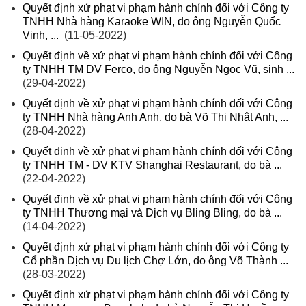
Quyết định xử phạt vi phạm hành chính đối với Công ty
TNHH Nhà hàng Karaoke WIN, do ông Nguyễn Quốc
Vinh, ...
(11-05-2022)
Quyết định về xử phạt vi phạm hành chính đối với Công
ty TNHH TM DV Ferco, do ông Nguyễn Ngọc Vũ, sinh ...
(29-04-2022)
Quyết định về xử phạt vi phạm hành chính đối với Công
ty TNHH Nhà hàng Anh Anh, do bà Võ Thị Nhật Anh, ...
(28-04-2022)
Quyết định về xử phạt vi phạm hành chính đối với Công
ty TNHH TM - DV KTV Shanghai Restaurant, do bà ...
(22-04-2022)
Quyết định về xử phạt vi phạm hành chính đối với Công
ty TNHH Thương mại và Dịch vụ Bling Bling, do bà ...
(14-04-2022)
Quyết định xử phạt vi phạm hành chính đối với Công ty
Cổ phần Dịch vụ Du lịch Chợ Lớn, do ông Võ Thành ...
(28-03-2022)
Quyết định xử phạt vi phạm hành chính đối với Công ty