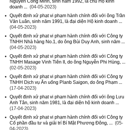
Nguyễn Công Minh, sinh năm 1992, là chủ Hộ kinh
doanh ...
(04-05-2023)
Quyết định xử phạt vi phạm hành chính đối với ông Trần
Văn Luân, sinh năm 1991, là đại diện Hộ kinh doanh ...
(04-05-2023)
Quyết định xử phạt vi phạm hành chính đối với Công ty
TNHH Nhà hàng No.1, do ông Bùi Duy Anh, sinh năm ...
(04-05-2023)
Quyết định xử phạt vi phạm hành chính đối với Công ty
TNHH Masage Vinh Tiên II, do ông Nguyễn Phi Hùng, ...
(02-05-2023)
Quyết định xử phạt vi phạm hành chính đối với Công ty
TNHH Dịch vụ Ăn uống Planb Saigon, do ông Phạm ...
(17-04-2023)
Quyết định xử phạt vi phạm hành chính đối với ông Lưu
Anh Tân, sinh năm 1981, là đại diện hộ kinh doanh ...
(17-04-2023)
Quyết định xử phạt vi phạm hành chính đối với Công ty
Cổ phần đầu tư và giải trí Bí Mật Phương Đông, ...
(05-
04-2023)