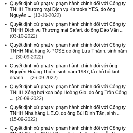
Quyết định xử phạt vi phạm hành chính đối với Công ty
TNHH Thương mại Dịch vụ Karaoke YES, do ông
Nguyễn ...
(13-10-2022)
Quyết định xử phạt vi phạm hành chính đối với Công ty
TNHH Dịch vụ Thương mại Safari, do ông Đào Văn ...
(03-10-2022)
Quyết định xử phạt vi phạm hành chính đối với Công ty
TNHH Nhà hàng X-POSE do ông Lưu Thành, sinh năm
...
(30-09-2022)
Quyết định xử phạt vi phạm hành chính đối với ông
Nguyễn Hoàng Thiện, sinh năm 1987, là chủ hộ kinh
doanh ...
(26-09-2022)
Quyết định xử phạt vi phạm hành chính đối với Công ty
TNHH Xông hơi xoa bóp Hoàng Gia, do ông Trần Công
...
(26-09-2022)
Quyết định xử phạt vi phạm hành chính đối với Công ty
TNHH Nhà hàng L.E.O, do ông Bùi Đình Tấn, sinh ...
(15-09-2022)
Quyết định xử phạt vi phạm hành chính đối với Công ty