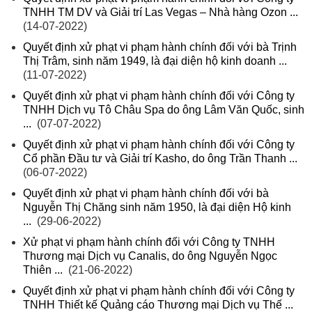
TNHH TM DV và Giải trí Las Vegas – Nhà hàng Ozon ...
(14-07-2022)
Quyết định xử phạt vi phạm hành chính đối với bà Trịnh
Thị Trâm, sinh năm 1949, là đại diện hộ kinh doanh ...
(11-07-2022)
Quyết định xử phạt vi phạm hành chính đối với Công ty
TNHH Dịch vụ Tô Châu Spa do ông Lâm Văn Quốc, sinh
...
(07-07-2022)
Quyết định xử phạt vi phạm hành chính đối với Công ty
Cổ phần Đầu tư và Giải trí Kasho, do ông Trần Thanh ...
(06-07-2022)
Quyết định xử phạt vi phạm hành chính đối với bà
Nguyễn Thị Chăng sinh năm 1950, là đại diện Hộ kinh
...
(29-06-2022)
Xử phạt vi phạm hành chính đối với Công ty TNHH
Thương mại Dịch vụ Canalis, do ông Nguyễn Ngọc
Thiên ...
(21-06-2022)
Quyết định xử phạt vi phạm hành chính đối với Công ty
TNHH Thiết kế Quảng cáo Thương mại Dịch vụ Thế ...