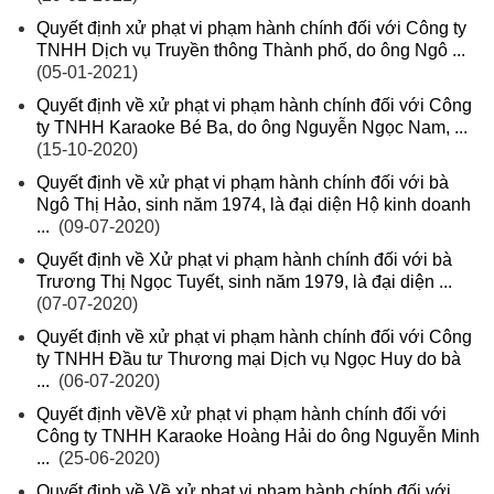
Quyết định xử phạt vi phạm hành chính đối với Công ty
TNHH Dịch vụ Truyền thông Thành phố, do ông Ngô ...
(05-01-2021)
Quyết định về xử phạt vi phạm hành chính đối với Công
ty TNHH Karaoke Bé Ba, do ông Nguyễn Ngọc Nam, ...
(15-10-2020)
Quyết định về xử phạt vi phạm hành chính đối với bà
Ngô Thị Hảo, sinh năm 1974, là đại diện Hộ kinh doanh
...
(09-07-2020)
Quyết định về Xử phạt vi phạm hành chính đối với bà
Trương Thị Ngọc Tuyết, sinh năm 1979, là đại diện ...
(07-07-2020)
Quyết định về xử phạt vi phạm hành chính đối với Công
ty TNHH Đầu tư Thương mại Dịch vụ Ngọc Huy do bà
...
(06-07-2020)
Quyết định vềVề xử phạt vi phạm hành chính đối với
Công ty TNHH Karaoke Hoàng Hải do ông Nguyễn Minh
...
(25-06-2020)
Quyết định về Về xử phạt vi phạm hành chính đối với