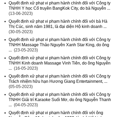
Quyết định xử phạt vi phạm hành chính đối với Công ty
TNHH Y học Cổ truyền BangKok City, do bà Nguyễn ...
(13-06-2023)
Quyết định xử phạt vi phạm hành chính đối với bà Hà
Thị Cúc, sinh năm 1981, là đại diện Hộ kinh doanh ...
(30-05-2023)
Quyết định xử phạt vi phạm hành chính đối với Công ty
TNHH Massage Thảo Nguyên Xanh Star King, do ông
...
(23-05-2023)
Quyết định xử phạt vi phạm hành chính đối với Công ty
TNHH Kinh doanh Massage Vinh Tiên, do ông Nguyễn
...
(16-05-2023)
Quyết định xử phạt vi phạm hành chính đối với Công ty
Trách nhiệm hữu hạn Hương Giang Entertainment, ...
(05-05-2023)
Quyết định xử phạt vi phạm hành chính đối với Công ty
TNHH Giải trí Karaoke Suối Mơ, do ông Nguyễn Thanh
...
(04-05-2023)
Quyết định xử phạt vi phạm hành chính đối với ông