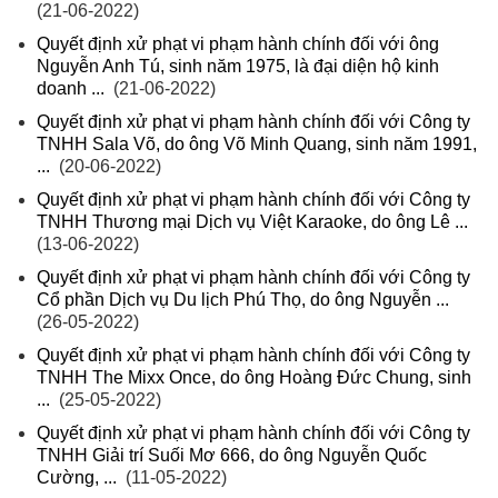
(21-06-2022)
Quyết định xử phạt vi phạm hành chính đối với ông
Nguyễn Anh Tú, sinh năm 1975, là đại diện hộ kinh
doanh ...
(21-06-2022)
Quyết định xử phạt vi phạm hành chính đối với Công ty
TNHH Sala Võ, do ông Võ Minh Quang, sinh năm 1991,
...
(20-06-2022)
Quyết định xử phạt vi phạm hành chính đối với Công ty
TNHH Thương mại Dịch vụ Việt Karaoke, do ông Lê ...
(13-06-2022)
Quyết định xử phạt vi phạm hành chính đối với Công ty
Cổ phần Dịch vụ Du lịch Phú Thọ, do ông Nguyễn ...
(26-05-2022)
Quyết định xử phạt vi phạm hành chính đối với Công ty
TNHH The Mixx Once, do ông Hoàng Đức Chung, sinh
...
(25-05-2022)
Quyết định xử phạt vi phạm hành chính đối với Công ty
TNHH Giải trí Suối Mơ 666, do ông Nguyễn Quốc
Cường, ...
(11-05-2022)