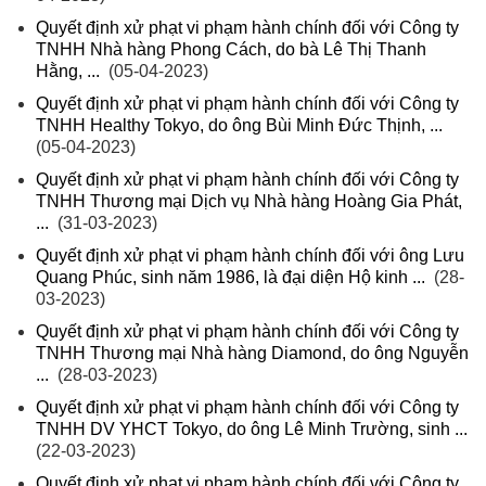
Quyết định xử phạt vi phạm hành chính đối với Công ty
TNHH Nhà hàng Phong Cách, do bà Lê Thị Thanh
Hằng, ...
(05-04-2023)
Quyết định xử phạt vi phạm hành chính đối với Công ty
TNHH Healthy Tokyo, do ông Bùi Minh Đức Thịnh, ...
(05-04-2023)
Quyết định xử phạt vi phạm hành chính đối với Công ty
TNHH Thương mại Dịch vụ Nhà hàng Hoàng Gia Phát,
...
(31-03-2023)
Quyết định xử phạt vi phạm hành chính đối với ông Lưu
Quang Phúc, sinh năm 1986, là đại diện Hộ kinh ...
(28-
03-2023)
Quyết định xử phạt vi phạm hành chính đối với Công ty
TNHH Thương mại Nhà hàng Diamond, do ông Nguyễn
...
(28-03-2023)
Quyết định xử phạt vi phạm hành chính đối với Công ty
TNHH DV YHCT Tokyo, do ông Lê Minh Trường, sinh ...
(22-03-2023)
Quyết định xử phạt vi phạm hành chính đối với Công ty