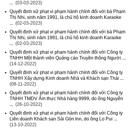
...
(03-03-2023)
Quyết định xử phạt vi phạm hành chính đối với bà Phạm
Thị Nhi, sinh năm 1991, là chủ hộ kinh doanh Karaoke
...
(02-03-2023)
Quyết định xử phạt vi phạm hành chính đối với bà Phạm
Thị Nhi, sinh năm 1991, là chủ hộ kinh doanh Karaoke
...
(02-03-2023)
Quyết định xử phạt vi phạm hành chính đối với Công ty
TNHH Một thành viên Quảng cáo Truyền thông Người ...
(14-12-2022)
Quyết định xử phạt vi phạm hành chính đối với Công ty
TNHH Xây dựng Kinh doanh Nhà và Khách sạn Thái ...
(08-11-2022)
Quyết định xử phạt vi phạm hành chính đối với Công ty
TNHH TMDV Ẩm thực Nhà hàng 9999, do ông Nguyễn
...
(26-10-2022)
Quyết định xử phạt vi phạm hành chính đối với Công ty
Liên doanh Khách sạn Sài Gòn Inn, do ông Lo Pui ...
(13-10-2022)