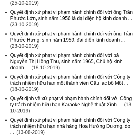
(25-10-2019)
Quyết định xử phạt vi phạm hành chính đối với ông Trần
Phước Lớn, sinh năm 1956 là đại diện hộ kinh doanh ...
(23-10-2019)
Quyết định xử phạt vi phạm hành chính đối với ông Trần
Phước Hưng, sinh năm 1959, đại diện kinh doanh ...
(23-10-2019)
Quyết định xử phạt vi phạm hành chính đối với bà
Nguyễn Thị Hồng Thu, sinh năm 1965, Chủ hộ kinh
doanh ...
(18-10-2019)
Quyết định xử phạt vi phạm hành chính đối với Công ty
trách nhiệm hữu hạn một thành viên Câu lạc bộ Một ...
(18-10-2019)
Quyết định về xử phạt vi phạm hành chính đối với Công
ty trách nhiệm hữu hạn Karaoke Nghệ thuật Xinh ...
(18-
10-2019)
Quyết định xử phạt vi phạm hành chính đối với Công ty
trách nhiệm hữu hạn nhà hàng Hoa Hướng Dương, do
...
(13-08-2019)