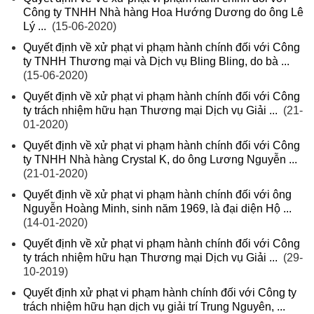
Công ty TNHH Nhà hàng Hoa Hướng Dương do ông Lê
Lý ...
(15-06-2020)
Quyết định về xử phạt vi phạm hành chính đối với Công
ty TNHH Thương mại và Dịch vụ Bling Bling, do bà ...
(15-06-2020)
Quyết định về xử phạt vi phạm hành chính đối với Công
ty trách nhiệm hữu hạn Thương mại Dịch vụ Giải ...
(21-
01-2020)
Quyết định về xử phạt vi phạm hành chính đối với Công
ty TNHH Nhà hàng Crystal K, do ông Lương Nguyễn ...
(21-01-2020)
Quyết định về xử phạt vi phạm hành chính đối với ông
Nguyễn Hoàng Minh, sinh năm 1969, là đại diện Hộ ...
(14-01-2020)
Quyết định về xử phạt vi phạm hành chính đối với Công
ty trách nhiệm hữu hạn Thương mại Dịch vụ Giải ...
(29-
10-2019)
Quyết định xử phạt vi phạm hành chính đối với Công ty
trách nhiệm hữu hạn dịch vụ giải trí Trung Nguyên, ...