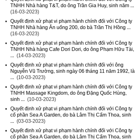
TNHH Nhà hàng T&T, do ông Trần Gia Huy, sinh năm ...
(16-03-2023)
Quyết định xử phạt vi phạm hành chính đối với Công ty
TNHH Nhà hàng Ăn uống 200, do bà Trần Thị Hồng ...
(16-03-2023)
Quyết định xử phạt vi phạm hành chính đối với Công ty
TNHH Nhà hàng Cafe Dori Dori, do ông Phạm Hữu Tài,
...
(14-03-2023)
Quyết định xử phạt vi phạm hành chính đối với ông
Nguyễn Vũ Trường, sinh ngày 06 tháng 11 năm 1992, là
...
(10-03-2023)
Quyết định xử phạt vi phạm hành chính đối với Công ty
TNHH Massage Kingdom, do ông Đặng Quốc Hùng,
sinh ...
(10-03-2023)
Quyết định xử phạt vi phạm hành chính đối với Công ty
cổ phần Sea A Garden, do bà Lâm Thị Cẩm Thoa, sinh
...
(03-03-2023)
Quyết định xử phạt vi phạm hành chính đối với Công ty
cổ phần Sea A Garden, do bà Lâm Thị Cẩm Thoa, sinh