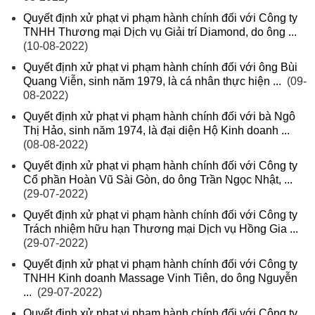
Quyết định xử phạt vi phạm hành chính đối với Công ty
TNHH Thương mại Dịch vụ Giải trí Diamond, do ông ...
(10-08-2022)
Quyết định xử phạt vi phạm hành chính đối với ông Bùi
Quang Viễn, sinh năm 1979, là cá nhân thực hiện ...
(09-
08-2022)
Quyết định xử phạt vi phạm hành chính đối với bà Ngô
Thị Hảo, sinh năm 1974, là đại diện Hộ Kinh doanh ...
(08-08-2022)
Quyết định xử phạt vi phạm hành chính đối với Công ty
Cổ phần Hoàn Vũ Sài Gòn, do ông Trần Ngọc Nhật, ...
(29-07-2022)
Quyết định xử phạt vi phạm hành chính đối với Công ty
Trách nhiệm hữu hạn Thương mại Dịch vụ Hồng Gia ...
(29-07-2022)
Quyết định xử phạt vi phạm hành chính đối với Công ty
TNHH Kinh doanh Massage Vinh Tiên, do ông Nguyễn
...
(29-07-2022)
Quyết định xử phạt vi phạm hành chính đối với Công ty