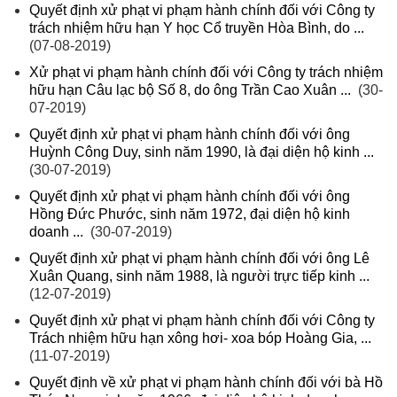
Quyết định xử phạt vi phạm hành chính đối với Công ty
trách nhiệm hữu hạn Y học Cổ truyền Hòa Bình, do ...
(07-08-2019)
Xử phạt vi phạm hành chính đối với Công ty trách nhiệm
hữu hạn Câu lạc bộ Số 8, do ông Trần Cao Xuân ...
(30-
07-2019)
Quyết định xử phạt vi phạm hành chính đối với ông
Huỳnh Công Duy, sinh năm 1990, là đại diện hộ kinh ...
(30-07-2019)
Quyết định xử phạt vi phạm hành chính đối với ông
Hồng Đức Phước, sinh năm 1972, đại diện hộ kinh
doanh ...
(30-07-2019)
Quyết định xử phạt vi phạm hành chính đối với ông Lê
Xuân Quang, sinh năm 1988, là người trực tiếp kinh ...
(12-07-2019)
Quyết định xử phạt vi phạm hành chính đối với Công ty
Trách nhiệm hữu hạn xông hơi- xoa bóp Hoàng Gia, ...
(11-07-2019)
Quyết định về xử phạt vi phạm hành chính đối với bà Hồ