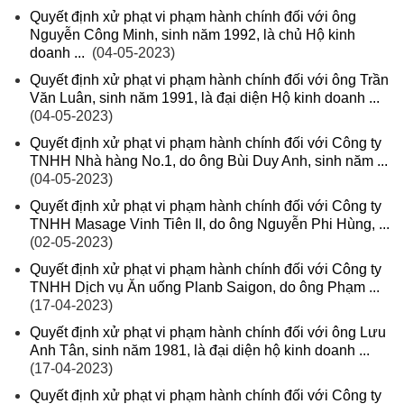
Quyết định xử phạt vi phạm hành chính đối với ông
Nguyễn Công Minh, sinh năm 1992, là chủ Hộ kinh
doanh ...
(04-05-2023)
Quyết định xử phạt vi phạm hành chính đối với ông Trần
Văn Luân, sinh năm 1991, là đại diện Hộ kinh doanh ...
(04-05-2023)
Quyết định xử phạt vi phạm hành chính đối với Công ty
TNHH Nhà hàng No.1, do ông Bùi Duy Anh, sinh năm ...
(04-05-2023)
Quyết định xử phạt vi phạm hành chính đối với Công ty
TNHH Masage Vinh Tiên II, do ông Nguyễn Phi Hùng, ...
(02-05-2023)
Quyết định xử phạt vi phạm hành chính đối với Công ty
TNHH Dịch vụ Ăn uống Planb Saigon, do ông Phạm ...
(17-04-2023)
Quyết định xử phạt vi phạm hành chính đối với ông Lưu
Anh Tân, sinh năm 1981, là đại diện hộ kinh doanh ...
(17-04-2023)
Quyết định xử phạt vi phạm hành chính đối với Công ty