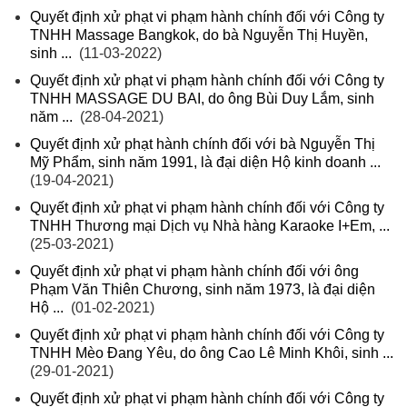
Quyết định xử phạt vi phạm hành chính đối với Công ty
TNHH Massage Bangkok, do bà Nguyễn Thị Huyền,
sinh ...
(11-03-2022)
Quyết định xử phạt vi phạm hành chính đối với Công ty
TNHH MASSAGE DU BAI, do ông Bùi Duy Lắm, sinh
năm ...
(28-04-2021)
Quyết định xử phạt hành chính đối với bà Nguyễn Thị
Mỹ Phẩm, sinh năm 1991, là đại diện Hộ kinh doanh ...
(19-04-2021)
Quyết định xử phạt vi phạm hành chính đối với Công ty
TNHH Thương mại Dịch vụ Nhà hàng Karaoke I+Em, ...
(25-03-2021)
Quyết định xử phạt vi phạm hành chính đối với ông
Phạm Văn Thiên Chương, sinh năm 1973, là đại diện
Hộ ...
(01-02-2021)
Quyết định xử phạt vi phạm hành chính đối với Công ty
TNHH Mèo Đang Yêu, do ông Cao Lê Minh Khôi, sinh ...
(29-01-2021)
Quyết định xử phạt vi phạm hành chính đối với Công ty