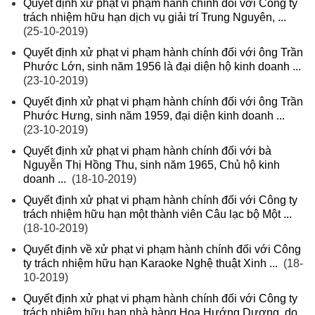
Quyết định xử phạt vi phạm hành chính đối với Công ty
trách nhiệm hữu hạn dịch vụ giải trí Trung Nguyên, ...
(25-10-2019)
Quyết định xử phạt vi phạm hành chính đối với ông Trần
Phước Lớn, sinh năm 1956 là đại diện hộ kinh doanh ...
(23-10-2019)
Quyết định xử phạt vi phạm hành chính đối với ông Trần
Phước Hưng, sinh năm 1959, đại diện kinh doanh ...
(23-10-2019)
Quyết định xử phạt vi phạm hành chính đối với bà
Nguyễn Thị Hồng Thu, sinh năm 1965, Chủ hộ kinh
doanh ...
(18-10-2019)
Quyết định xử phạt vi phạm hành chính đối với Công ty
trách nhiệm hữu hạn một thành viên Câu lạc bộ Một ...
(18-10-2019)
Quyết định về xử phạt vi phạm hành chính đối với Công
ty trách nhiệm hữu hạn Karaoke Nghệ thuật Xinh ...
(18-
10-2019)
Quyết định xử phạt vi phạm hành chính đối với Công ty
trách nhiệm hữu hạn nhà hàng Hoa Hướng Dương, do