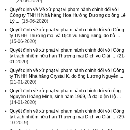
...
(25-06-2020)
Quyết định về Về xử phạt vi phạm hành chính đối với
Công ty TNHH Nhà hàng Hoa Hướng Dương do ông Lê
Lý ...
(15-06-2020)
Quyết định về xử phạt vi phạm hành chính đối với Công
ty TNHH Thương mại và Dịch vụ Bling Bling, do bà ...
(15-06-2020)
Quyết định về xử phạt vi phạm hành chính đối với Công
ty trách nhiệm hữu hạn Thương mại Dịch vụ Giải ...
(21-
01-2020)
Quyết định về xử phạt vi phạm hành chính đối với Công
ty TNHH Nhà hàng Crystal K, do ông Lương Nguyễn ...
(21-01-2020)
Quyết định về xử phạt vi phạm hành chính đối với ông
Nguyễn Hoàng Minh, sinh năm 1969, là đại diện Hộ ...
(14-01-2020)
Quyết định về xử phạt vi phạm hành chính đối với Công
ty trách nhiệm hữu hạn Thương mại Dịch vụ Giải ...
(29-
10-2019)