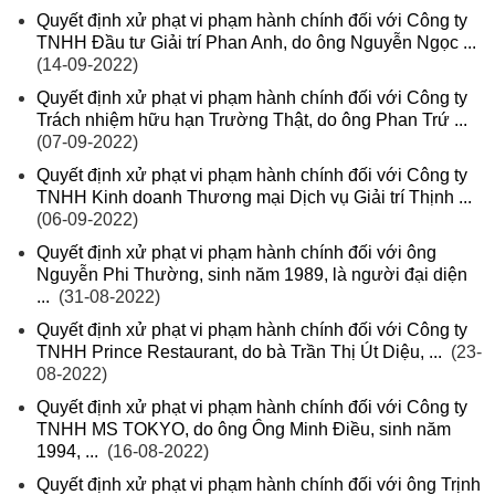
Quyết định xử phạt vi phạm hành chính đối với Công ty
TNHH Đầu tư Giải trí Phan Anh, do ông Nguyễn Ngọc ...
(14-09-2022)
Quyết định xử phạt vi phạm hành chính đối với Công ty
Trách nhiệm hữu hạn Trường Thật, do ông Phan Trứ ...
(07-09-2022)
Quyết định xử phạt vi phạm hành chính đối với Công ty
TNHH Kinh doanh Thương mại Dịch vụ Giải trí Thịnh ...
(06-09-2022)
Quyết định xử phạt vi phạm hành chính đối với ông
Nguyễn Phi Thường, sinh năm 1989, là người đại diện
...
(31-08-2022)
Quyết định xử phạt vi phạm hành chính đối với Công ty
TNHH Prince Restaurant, do bà Trần Thị Út Diệu, ...
(23-
08-2022)
Quyết định xử phạt vi phạm hành chính đối với Công ty
TNHH MS TOKYO, do ông Ông Minh Điều, sinh năm
1994, ...
(16-08-2022)
Quyết định xử phạt vi phạm hành chính đối với ông Trịnh