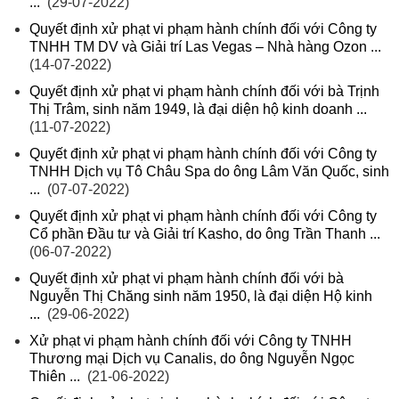
...
(29-07-2022)
Quyết định xử phạt vi phạm hành chính đối với Công ty
TNHH TM DV và Giải trí Las Vegas – Nhà hàng Ozon ...
(14-07-2022)
Quyết định xử phạt vi phạm hành chính đối với bà Trịnh
Thị Trâm, sinh năm 1949, là đại diện hộ kinh doanh ...
(11-07-2022)
Quyết định xử phạt vi phạm hành chính đối với Công ty
TNHH Dịch vụ Tô Châu Spa do ông Lâm Văn Quốc, sinh
...
(07-07-2022)
Quyết định xử phạt vi phạm hành chính đối với Công ty
Cổ phần Đầu tư và Giải trí Kasho, do ông Trần Thanh ...
(06-07-2022)
Quyết định xử phạt vi phạm hành chính đối với bà
Nguyễn Thị Chăng sinh năm 1950, là đại diện Hộ kinh
...
(29-06-2022)
Xử phạt vi phạm hành chính đối với Công ty TNHH
Thương mại Dịch vụ Canalis, do ông Nguyễn Ngọc
Thiên ...
(21-06-2022)