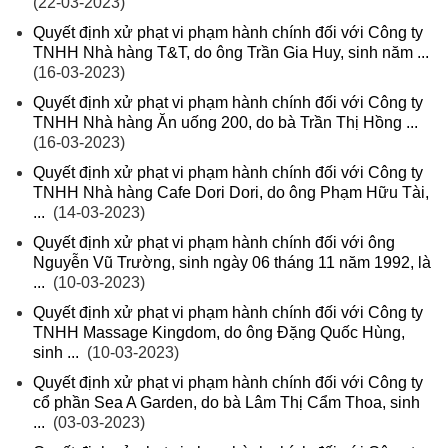
(22-03-2023)
Quyết định xử phạt vi phạm hành chính đối với Công ty
TNHH Nhà hàng T&T, do ông Trần Gia Huy, sinh năm ...
(16-03-2023)
Quyết định xử phạt vi phạm hành chính đối với Công ty
TNHH Nhà hàng Ăn uống 200, do bà Trần Thị Hồng ...
(16-03-2023)
Quyết định xử phạt vi phạm hành chính đối với Công ty
TNHH Nhà hàng Cafe Dori Dori, do ông Phạm Hữu Tài,
...
(14-03-2023)
Quyết định xử phạt vi phạm hành chính đối với ông
Nguyễn Vũ Trường, sinh ngày 06 tháng 11 năm 1992, là
...
(10-03-2023)
Quyết định xử phạt vi phạm hành chính đối với Công ty
TNHH Massage Kingdom, do ông Đặng Quốc Hùng,
sinh ...
(10-03-2023)
Quyết định xử phạt vi phạm hành chính đối với Công ty
cổ phần Sea A Garden, do bà Lâm Thị Cẩm Thoa, sinh
...
(03-03-2023)