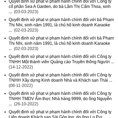
Quyết định xử phạt vi phạm hành chính đối với Công ty
cổ phần Sea A Garden, do bà Lâm Thị Cẩm Thoa, sinh
...
(03-03-2023)
Quyết định xử phạt vi phạm hành chính đối với bà Phạm
Thị Nhi, sinh năm 1991, là chủ hộ kinh doanh Karaoke
...
(02-03-2023)
Quyết định xử phạt vi phạm hành chính đối với bà Phạm
Thị Nhi, sinh năm 1991, là chủ hộ kinh doanh Karaoke
...
(02-03-2023)
Quyết định xử phạt vi phạm hành chính đối với Công ty
TNHH Một thành viên Quảng cáo Truyền thông Người ...
(14-12-2022)
Quyết định xử phạt vi phạm hành chính đối với Công ty
TNHH Xây dựng Kinh doanh Nhà và Khách sạn Thái ...
(08-11-2022)
Quyết định xử phạt vi phạm hành chính đối với Công ty
TNHH TMDV Ẩm thực Nhà hàng 9999, do ông Nguyễn
...
(26-10-2022)
Quyết định xử phạt vi phạm hành chính đối với Công ty
Liên doanh Khách sạn Sài Gòn Inn, do ông Lo Pui ...