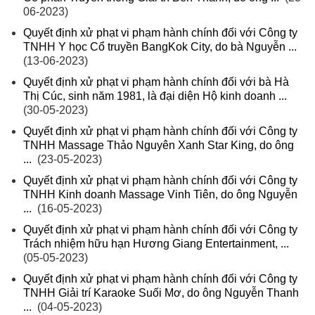
06-2023)
Quyết định xử phạt vi phạm hành chính đối với Công ty
TNHH Y học Cổ truyền BangKok City, do bà Nguyễn ...
(13-06-2023)
Quyết định xử phạt vi phạm hành chính đối với bà Hà
Thị Cúc, sinh năm 1981, là đại diện Hộ kinh doanh ...
(30-05-2023)
Quyết định xử phạt vi phạm hành chính đối với Công ty
TNHH Massage Thảo Nguyên Xanh Star King, do ông
...
(23-05-2023)
Quyết định xử phạt vi phạm hành chính đối với Công ty
TNHH Kinh doanh Massage Vinh Tiên, do ông Nguyễn
...
(16-05-2023)
Quyết định xử phạt vi phạm hành chính đối với Công ty
Trách nhiệm hữu hạn Hương Giang Entertainment, ...
(05-05-2023)
Quyết định xử phạt vi phạm hành chính đối với Công ty
TNHH Giải trí Karaoke Suối Mơ, do ông Nguyễn Thanh
...
(04-05-2023)