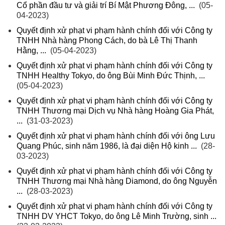
Cổ phần đầu tư và giải trí Bí Mật Phương Đông, ...
(05-
04-2023)
Quyết định xử phạt vi phạm hành chính đối với Công ty
TNHH Nhà hàng Phong Cách, do bà Lê Thị Thanh
Hằng, ...
(05-04-2023)
Quyết định xử phạt vi phạm hành chính đối với Công ty
TNHH Healthy Tokyo, do ông Bùi Minh Đức Thịnh, ...
(05-04-2023)
Quyết định xử phạt vi phạm hành chính đối với Công ty
TNHH Thương mại Dịch vụ Nhà hàng Hoàng Gia Phát,
...
(31-03-2023)
Quyết định xử phạt vi phạm hành chính đối với ông Lưu
Quang Phúc, sinh năm 1986, là đại diện Hộ kinh ...
(28-
03-2023)
Quyết định xử phạt vi phạm hành chính đối với Công ty
TNHH Thương mại Nhà hàng Diamond, do ông Nguyễn
...
(28-03-2023)
Quyết định xử phạt vi phạm hành chính đối với Công ty
TNHH DV YHCT Tokyo, do ông Lê Minh Trường, sinh ...