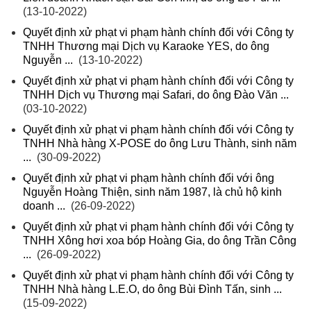
(13-10-2022)
Quyết định xử phạt vi phạm hành chính đối với Công ty
TNHH Thương mại Dịch vụ Karaoke YES, do ông
Nguyễn ...
(13-10-2022)
Quyết định xử phạt vi phạm hành chính đối với Công ty
TNHH Dịch vụ Thương mại Safari, do ông Đào Văn ...
(03-10-2022)
Quyết định xử phạt vi phạm hành chính đối với Công ty
TNHH Nhà hàng X-POSE do ông Lưu Thành, sinh năm
...
(30-09-2022)
Quyết định xử phạt vi phạm hành chính đối với ông
Nguyễn Hoàng Thiện, sinh năm 1987, là chủ hộ kinh
doanh ...
(26-09-2022)
Quyết định xử phạt vi phạm hành chính đối với Công ty
TNHH Xông hơi xoa bóp Hoàng Gia, do ông Trần Công
...
(26-09-2022)
Quyết định xử phạt vi phạm hành chính đối với Công ty
TNHH Nhà hàng L.E.O, do ông Bùi Đình Tấn, sinh ...
(15-09-2022)