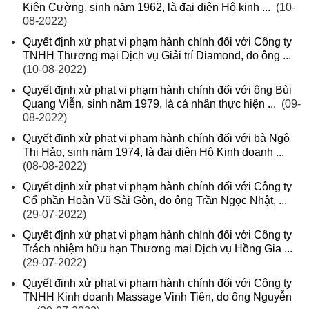
Kiên Cường, sinh năm 1962, là đại diện Hộ kinh ...
(10-
08-2022)
Quyết định xử phạt vi phạm hành chính đối với Công ty
TNHH Thương mại Dịch vụ Giải trí Diamond, do ông ...
(10-08-2022)
Quyết định xử phạt vi phạm hành chính đối với ông Bùi
Quang Viễn, sinh năm 1979, là cá nhân thực hiện ...
(09-
08-2022)
Quyết định xử phạt vi phạm hành chính đối với bà Ngô
Thị Hảo, sinh năm 1974, là đại diện Hộ Kinh doanh ...
(08-08-2022)
Quyết định xử phạt vi phạm hành chính đối với Công ty
Cổ phần Hoàn Vũ Sài Gòn, do ông Trần Ngọc Nhật, ...
(29-07-2022)
Quyết định xử phạt vi phạm hành chính đối với Công ty
Trách nhiệm hữu hạn Thương mại Dịch vụ Hồng Gia ...
(29-07-2022)
Quyết định xử phạt vi phạm hành chính đối với Công ty
TNHH Kinh doanh Massage Vinh Tiên, do ông Nguyễn