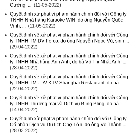
Cường, ...
(11-05-2022)
Quyết định xử phạt vi phạm hành chính đối với Công ty
TNHH Nhà hàng Karaoke WIN, do ông Nguyễn Quốc
Vinh, ...
(11-05-2022)
Quyết định về xử phạt vi phạm hành chính đối với Công
ty TNHH TM DV Ferco, do ông Nguyễn Ngọc Vũ, sinh ...
(29-04-2022)
Quyết định về xử phạt vi phạm hành chính đối với Công
ty TNHH Nhà hàng Anh Anh, do bà Võ Thị Nhật Anh, ...
(28-04-2022)
Quyết định về xử phạt vi phạm hành chính đối với Công
ty TNHH TM - DV KTV Shanghai Restaurant, do bà ...
(22-04-2022)
Quyết định về xử phạt vi phạm hành chính đối với Công
ty TNHH Thương mại và Dịch vụ Bling Bling, do bà ...
(14-04-2022)
Quyết định xử phạt vi phạm hành chính đối với Công ty
Cổ phần Dịch vụ Du lịch Chợ Lớn, do ông Võ Thành ...
(28-03-2022)