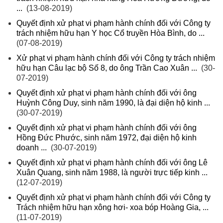
...
(13-08-2019)
Quyết định xử phạt vi phạm hành chính đối với Công ty
trách nhiệm hữu hạn Y học Cổ truyền Hòa Bình, do ...
(07-08-2019)
Xử phạt vi phạm hành chính đối với Công ty trách nhiệm
hữu hạn Câu lạc bộ Số 8, do ông Trần Cao Xuân ...
(30-
07-2019)
Quyết định xử phạt vi phạm hành chính đối với ông
Huỳnh Công Duy, sinh năm 1990, là đại diện hộ kinh ...
(30-07-2019)
Quyết định xử phạt vi phạm hành chính đối với ông
Hồng Đức Phước, sinh năm 1972, đại diện hộ kinh
doanh ...
(30-07-2019)
Quyết định xử phạt vi phạm hành chính đối với ông Lê
Xuân Quang, sinh năm 1988, là người trực tiếp kinh ...
(12-07-2019)
Quyết định xử phạt vi phạm hành chính đối với Công ty
Trách nhiệm hữu hạn xông hơi- xoa bóp Hoàng Gia, ...
(11-07-2019)