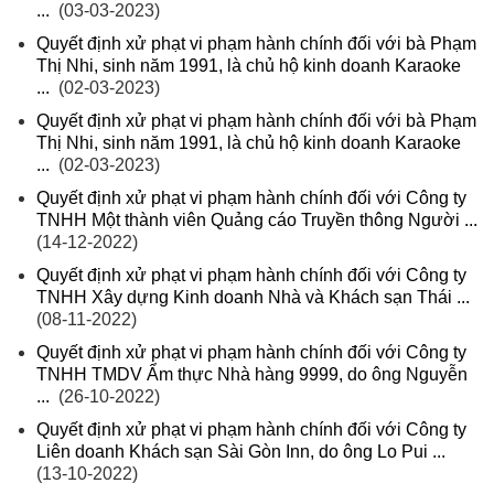
...
(03-03-2023)
Quyết định xử phạt vi phạm hành chính đối với bà Phạm
Thị Nhi, sinh năm 1991, là chủ hộ kinh doanh Karaoke
...
(02-03-2023)
Quyết định xử phạt vi phạm hành chính đối với bà Phạm
Thị Nhi, sinh năm 1991, là chủ hộ kinh doanh Karaoke
...
(02-03-2023)
Quyết định xử phạt vi phạm hành chính đối với Công ty
TNHH Một thành viên Quảng cáo Truyền thông Người ...
(14-12-2022)
Quyết định xử phạt vi phạm hành chính đối với Công ty
TNHH Xây dựng Kinh doanh Nhà và Khách sạn Thái ...
(08-11-2022)
Quyết định xử phạt vi phạm hành chính đối với Công ty
TNHH TMDV Ẩm thực Nhà hàng 9999, do ông Nguyễn
...
(26-10-2022)
Quyết định xử phạt vi phạm hành chính đối với Công ty
Liên doanh Khách sạn Sài Gòn Inn, do ông Lo Pui ...
(13-10-2022)