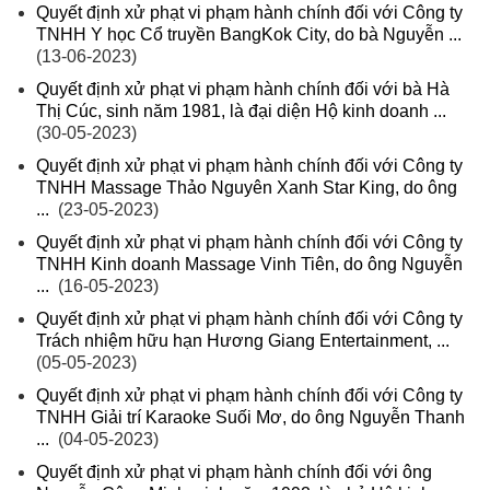
Quyết định xử phạt vi phạm hành chính đối với Công ty
TNHH Y học Cổ truyền BangKok City, do bà Nguyễn ...
(13-06-2023)
Quyết định xử phạt vi phạm hành chính đối với bà Hà
Thị Cúc, sinh năm 1981, là đại diện Hộ kinh doanh ...
(30-05-2023)
Quyết định xử phạt vi phạm hành chính đối với Công ty
TNHH Massage Thảo Nguyên Xanh Star King, do ông
...
(23-05-2023)
Quyết định xử phạt vi phạm hành chính đối với Công ty
TNHH Kinh doanh Massage Vinh Tiên, do ông Nguyễn
...
(16-05-2023)
Quyết định xử phạt vi phạm hành chính đối với Công ty
Trách nhiệm hữu hạn Hương Giang Entertainment, ...
(05-05-2023)
Quyết định xử phạt vi phạm hành chính đối với Công ty
TNHH Giải trí Karaoke Suối Mơ, do ông Nguyễn Thanh
...
(04-05-2023)
Quyết định xử phạt vi phạm hành chính đối với ông