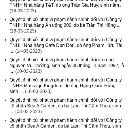
TNHH Nhà hàng T&T, do ông Trần Gia Huy, sinh năm ...
(16-03-2023)
Quyết định xử phạt vi phạm hành chính đối với Công ty
TNHH Nhà hàng Ăn uống 200, do bà Trần Thị Hồng ...
(16-03-2023)
Quyết định xử phạt vi phạm hành chính đối với Công ty
TNHH Nhà hàng Cafe Dori Dori, do ông Phạm Hữu Tài,
...
(14-03-2023)
Quyết định xử phạt vi phạm hành chính đối với ông
Nguyễn Vũ Trường, sinh ngày 06 tháng 11 năm 1992, là
...
(10-03-2023)
Quyết định xử phạt vi phạm hành chính đối với Công ty
TNHH Massage Kingdom, do ông Đặng Quốc Hùng,
sinh ...
(10-03-2023)
Quyết định xử phạt vi phạm hành chính đối với Công ty
cổ phần Sea A Garden, do bà Lâm Thị Cẩm Thoa, sinh
...
(03-03-2023)
Quyết định xử phạt vi phạm hành chính đối với Công ty
cổ phần Sea A Garden, do bà Lâm Thị Cẩm Thoa, sinh