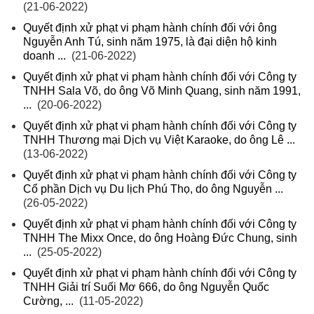
(21-06-2022)
Quyết định xử phạt vi phạm hành chính đối với ông
Nguyễn Anh Tú, sinh năm 1975, là đại diện hộ kinh
doanh ...
(21-06-2022)
Quyết định xử phạt vi phạm hành chính đối với Công ty
TNHH Sala Võ, do ông Võ Minh Quang, sinh năm 1991,
...
(20-06-2022)
Quyết định xử phạt vi phạm hành chính đối với Công ty
TNHH Thương mại Dịch vụ Việt Karaoke, do ông Lê ...
(13-06-2022)
Quyết định xử phạt vi phạm hành chính đối với Công ty
Cổ phần Dịch vụ Du lịch Phú Thọ, do ông Nguyễn ...
(26-05-2022)
Quyết định xử phạt vi phạm hành chính đối với Công ty
TNHH The Mixx Once, do ông Hoàng Đức Chung, sinh
...
(25-05-2022)
Quyết định xử phạt vi phạm hành chính đối với Công ty
TNHH Giải trí Suối Mơ 666, do ông Nguyễn Quốc
Cường, ...
(11-05-2022)