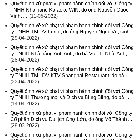
Quyết định xử phạt vi phạm hành chính đối với Công ty
TNHH Nhà hàng Karaoke WIN, do ông Nguyễn Quốc
Vinh, ...
(11-05-2022)
Quyết định về xử phạt vi phạm hành chính đối với Công
ty TNHH TM DV Ferco, do ông Nguyễn Ngọc Vũ, sinh ...
(29-04-2022)
Quyết định về xử phạt vi phạm hành chính đối với Công
ty TNHH Nhà hàng Anh Anh, do bà Võ Thị Nhật Anh, ...
(28-04-2022)
Quyết định về xử phạt vi phạm hành chính đối với Công
ty TNHH TM - DV KTV Shanghai Restaurant, do bà ...
(22-04-2022)
Quyết định về xử phạt vi phạm hành chính đối với Công
ty TNHH Thương mại và Dịch vụ Bling Bling, do bà ...
(14-04-2022)
Quyết định xử phạt vi phạm hành chính đối với Công ty
Cổ phần Dịch vụ Du lịch Chợ Lớn, do ông Võ Thành ...
(28-03-2022)
Quyết định xử phạt vi phạm hành chính đối với Công ty