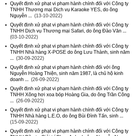
Quyết định xử phạt vi phạm hành chính đối với Công ty
TNHH Thương mại Dịch vụ Karaoke YES, do ông
Nguyễn ...
(13-10-2022)
Quyết định xử phạt vi phạm hành chính đối với Công ty
TNHH Dịch vụ Thương mại Safari, do ông Đào Văn ...
(03-10-2022)
Quyết định xử phạt vi phạm hành chính đối với Công ty
TNHH Nhà hàng X-POSE do ông Lưu Thành, sinh năm
...
(30-09-2022)
Quyết định xử phạt vi phạm hành chính đối với ông
Nguyễn Hoàng Thiện, sinh năm 1987, là chủ hộ kinh
doanh ...
(26-09-2022)
Quyết định xử phạt vi phạm hành chính đối với Công ty
TNHH Xông hơi xoa bóp Hoàng Gia, do ông Trần Công
...
(26-09-2022)
Quyết định xử phạt vi phạm hành chính đối với Công ty
TNHH Nhà hàng L.E.O, do ông Bùi Đình Tấn, sinh ...
(15-09-2022)
Quyết định xử phạt vi phạm hành chính đối với Công ty