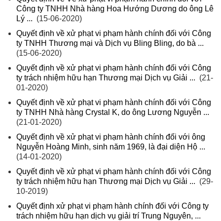
Công ty TNHH Nhà hàng Hoa Hướng Dương do ông Lê
Lý ...
(15-06-2020)
Quyết định về xử phạt vi phạm hành chính đối với Công
ty TNHH Thương mại và Dịch vụ Bling Bling, do bà ...
(15-06-2020)
Quyết định về xử phạt vi phạm hành chính đối với Công
ty trách nhiệm hữu hạn Thương mại Dịch vụ Giải ...
(21-
01-2020)
Quyết định về xử phạt vi phạm hành chính đối với Công
ty TNHH Nhà hàng Crystal K, do ông Lương Nguyễn ...
(21-01-2020)
Quyết định về xử phạt vi phạm hành chính đối với ông
Nguyễn Hoàng Minh, sinh năm 1969, là đại diện Hộ ...
(14-01-2020)
Quyết định về xử phạt vi phạm hành chính đối với Công
ty trách nhiệm hữu hạn Thương mại Dịch vụ Giải ...
(29-
10-2019)
Quyết định xử phạt vi phạm hành chính đối với Công ty
trách nhiệm hữu hạn dịch vụ giải trí Trung Nguyên, ...