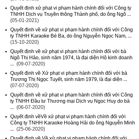
Quyết định xử phạt vi phạm hành chính đối với Công ty
TNHH Dịch vụ Truyền thông Thành phố, do ông Ngô ...
(05-01-2021)
Quyết định về xử phạt vi phạm hành chính đối với Công
ty TNHH Karaoke Bé Ba, do ông Nguyễn Ngọc Nam, ...
(15-10-2020)
Quyết định về xử phạt vi phạm hành chính đối với bà
Ngô Thị Hảo, sinh năm 1974, là đại diện Hộ kinh doanh
...
(09-07-2020)
Quyết định về Xử phạt vi phạm hành chính đối với bà
Trương Thị Ngọc Tuyết, sinh năm 1979, là đại diện ...
(07-07-2020)
Quyết định về xử phạt vi phạm hành chính đối với Công
ty TNHH Đầu tư Thương mại Dịch vụ Ngọc Huy do bà
...
(06-07-2020)
Quyết định vềVề xử phạt vi phạm hành chính đối với
Công ty TNHH Karaoke Hoàng Hải do ông Nguyễn Minh
...
(25-06-2020)
Quyết định về Về xử phạt vi phạm hành chính đối với