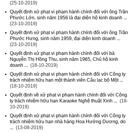
(25-10-2019)
Quyết định xử phạt vi phạm hành chính đối với ông Trần
Phước Lớn, sinh năm 1956 là đại diện hộ kinh doanh ...
(23-10-2019)
Quyết định xử phạt vi phạm hành chính đối với ông Trần
Phước Hưng, sinh năm 1959, đại diện kinh doanh ...
(23-10-2019)
Quyết định xử phạt vi phạm hành chính đối với bà
Nguyễn Thị Hồng Thu, sinh năm 1965, Chủ hộ kinh
doanh ...
(18-10-2019)
Quyết định xử phạt vi phạm hành chính đối với Công ty
trách nhiệm hữu hạn một thành viên Câu lạc bộ Một ...
(18-10-2019)
Quyết định về xử phạt vi phạm hành chính đối với Công
ty trách nhiệm hữu hạn Karaoke Nghệ thuật Xinh ...
(18-
10-2019)
Quyết định xử phạt vi phạm hành chính đối với Công ty
trách nhiệm hữu hạn nhà hàng Hoa Hướng Dương, do
...
(13-08-2019)