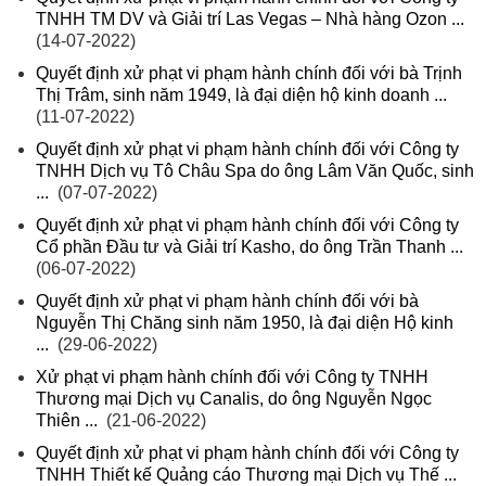
TNHH TM DV và Giải trí Las Vegas – Nhà hàng Ozon ...
(14-07-2022)
Quyết định xử phạt vi phạm hành chính đối với bà Trịnh
Thị Trâm, sinh năm 1949, là đại diện hộ kinh doanh ...
(11-07-2022)
Quyết định xử phạt vi phạm hành chính đối với Công ty
TNHH Dịch vụ Tô Châu Spa do ông Lâm Văn Quốc, sinh
...
(07-07-2022)
Quyết định xử phạt vi phạm hành chính đối với Công ty
Cổ phần Đầu tư và Giải trí Kasho, do ông Trần Thanh ...
(06-07-2022)
Quyết định xử phạt vi phạm hành chính đối với bà
Nguyễn Thị Chăng sinh năm 1950, là đại diện Hộ kinh
...
(29-06-2022)
Xử phạt vi phạm hành chính đối với Công ty TNHH
Thương mại Dịch vụ Canalis, do ông Nguyễn Ngọc
Thiên ...
(21-06-2022)
Quyết định xử phạt vi phạm hành chính đối với Công ty
TNHH Thiết kế Quảng cáo Thương mại Dịch vụ Thế ...