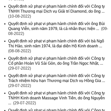
Quyết định xử phạt vi phạm hành chính đối với Công ty
TNHH Thương mại Dịch vụ Giải trí Diamond, do ông ...
(10-08-2022)
Quyết định xử phạt vi phạm hành chính đối với ông Bùi
Quang Viễn, sinh năm 1979, là cá nhân thực hiện ...
(09-
08-2022)
Quyết định xử phạt vi phạm hành chính đối với bà Ngô
Thị Hảo, sinh năm 1974, là đại diện Hộ Kinh doanh ...
(08-08-2022)
Quyết định xử phạt vi phạm hành chính đối với Công ty
Cổ phần Hoàn Vũ Sài Gòn, do ông Trần Ngọc Nhật, ...
(29-07-2022)
Quyết định xử phạt vi phạm hành chính đối với Công ty
Trách nhiệm hữu hạn Thương mại Dịch vụ Hồng Gia ...
(29-07-2022)
Quyết định xử phạt vi phạm hành chính đối với Công ty
TNHH Kinh doanh Massage Vinh Tiên, do ông Nguyễn
...
(29-07-2022)
Quyết định xử phạt vi phạm hành chính đối với Công ty