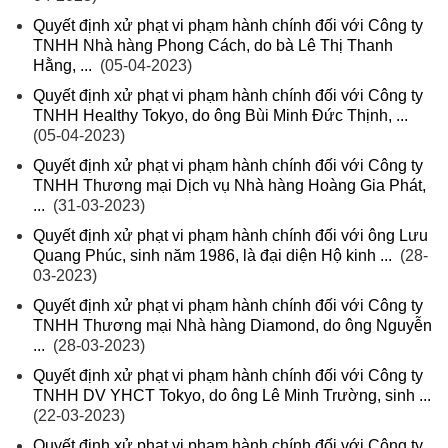
Quyết định xử phạt vi phạm hành chính đối với Công ty
TNHH Nhà hàng Phong Cách, do bà Lê Thị Thanh
Hằng, ...
(05-04-2023)
Quyết định xử phạt vi phạm hành chính đối với Công ty
TNHH Healthy Tokyo, do ông Bùi Minh Đức Thịnh, ...
(05-04-2023)
Quyết định xử phạt vi phạm hành chính đối với Công ty
TNHH Thương mại Dịch vụ Nhà hàng Hoàng Gia Phát,
...
(31-03-2023)
Quyết định xử phạt vi phạm hành chính đối với ông Lưu
Quang Phúc, sinh năm 1986, là đại diện Hộ kinh ...
(28-
03-2023)
Quyết định xử phạt vi phạm hành chính đối với Công ty
TNHH Thương mại Nhà hàng Diamond, do ông Nguyễn
...
(28-03-2023)
Quyết định xử phạt vi phạm hành chính đối với Công ty
TNHH DV YHCT Tokyo, do ông Lê Minh Trường, sinh ...
(22-03-2023)
Quyết định xử phạt vi phạm hành chính đối với Công ty