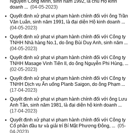
Nguyễn Công Minh, sinh năm 1992, là chủ Hộ kinh
doanh ...
(04-05-2023)
Quyết định xử phạt vi phạm hành chính đối với ông Trần
Văn Luân, sinh năm 1991, là đại diện Hộ kinh doanh ...
(04-05-2023)
Quyết định xử phạt vi phạm hành chính đối với Công ty
TNHH Nhà hàng No.1, do ông Bùi Duy Anh, sinh năm ...
(04-05-2023)
Quyết định xử phạt vi phạm hành chính đối với Công ty
TNHH Masage Vinh Tiên II, do ông Nguyễn Phi Hùng, ...
(02-05-2023)
Quyết định xử phạt vi phạm hành chính đối với Công ty
TNHH Dịch vụ Ăn uống Planb Saigon, do ông Phạm ...
(17-04-2023)
Quyết định xử phạt vi phạm hành chính đối với ông Lưu
Anh Tân, sinh năm 1981, là đại diện hộ kinh doanh ...
(17-04-2023)
Quyết định xử phạt vi phạm hành chính đối với Công ty
Cổ phần đầu tư và giải trí Bí Mật Phương Đông, ...
(05-
04-2023)