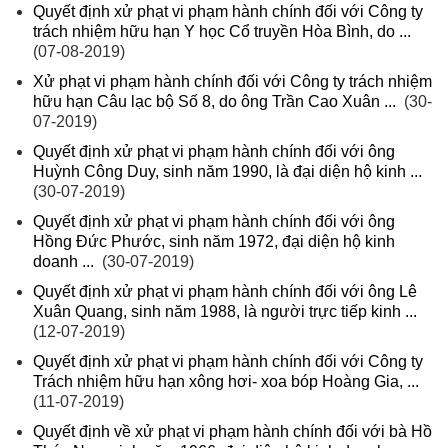
Quyết định xử phạt vi phạm hành chính đối với Công ty
trách nhiệm hữu hạn Y học Cổ truyền Hòa Bình, do ...
(07-08-2019)
Xử phạt vi phạm hành chính đối với Công ty trách nhiệm
hữu hạn Câu lạc bộ Số 8, do ông Trần Cao Xuân ...
(30-
07-2019)
Quyết định xử phạt vi phạm hành chính đối với ông
Huỳnh Công Duy, sinh năm 1990, là đại diện hộ kinh ...
(30-07-2019)
Quyết định xử phạt vi phạm hành chính đối với ông
Hồng Đức Phước, sinh năm 1972, đại diện hộ kinh
doanh ...
(30-07-2019)
Quyết định xử phạt vi phạm hành chính đối với ông Lê
Xuân Quang, sinh năm 1988, là người trực tiếp kinh ...
(12-07-2019)
Quyết định xử phạt vi phạm hành chính đối với Công ty
Trách nhiệm hữu hạn xông hơi- xoa bóp Hoàng Gia, ...
(11-07-2019)
Quyết định về xử phạt vi phạm hành chính đối với bà Hồ