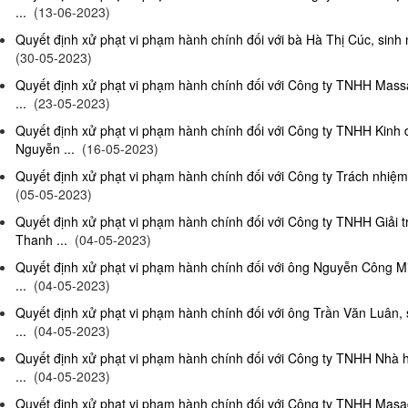
...
(13-06-2023)
Quyết định xử phạt vi phạm hành chính đối với bà Hà Thị Cúc, sinh 
(30-05-2023)
Quyết định xử phạt vi phạm hành chính đối với Công ty TNHH Mas
...
(23-05-2023)
Quyết định xử phạt vi phạm hành chính đối với Công ty TNHH Kinh
Nguyễn ...
(16-05-2023)
Quyết định xử phạt vi phạm hành chính đối với Công ty Trách nhiệm
(05-05-2023)
Quyết định xử phạt vi phạm hành chính đối với Công ty TNHH Giải 
Thanh ...
(04-05-2023)
Quyết định xử phạt vi phạm hành chính đối với ông Nguyễn Công Mi
...
(04-05-2023)
Quyết định xử phạt vi phạm hành chính đối với ông Trần Văn Luân, 
...
(04-05-2023)
Quyết định xử phạt vi phạm hành chính đối với Công ty TNHH Nhà 
...
(04-05-2023)
Quyết định xử phạt vi phạm hành chính đối với Công ty TNHH Masag