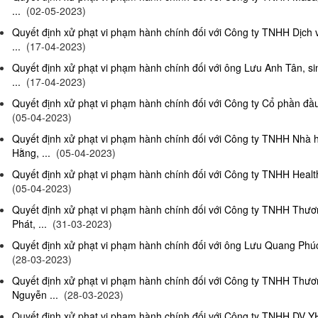
...
(02-05-2023)
Quyết định xử phạt vi phạm hành chính đối với Công ty TNHH Dịch
...
(17-04-2023)
Quyết định xử phạt vi phạm hành chính đối với ông Lưu Anh Tân, si
...
(17-04-2023)
Quyết định xử phạt vi phạm hành chính đối với Công ty Cổ phần đầu 
(05-04-2023)
Quyết định xử phạt vi phạm hành chính đối với Công ty TNHH Nhà
Hằng, ...
(05-04-2023)
Quyết định xử phạt vi phạm hành chính đối với Công ty TNHH Health
(05-04-2023)
Quyết định xử phạt vi phạm hành chính đối với Công ty TNHH Thư
Phát, ...
(31-03-2023)
Quyết định xử phạt vi phạm hành chính đối với ông Lưu Quang Phúc, 
(28-03-2023)
Quyết định xử phạt vi phạm hành chính đối với Công ty TNHH Thư
Nguyễn ...
(28-03-2023)
Quyết định xử phạt vi phạm hành chính đối với Công ty TNHH DV Y