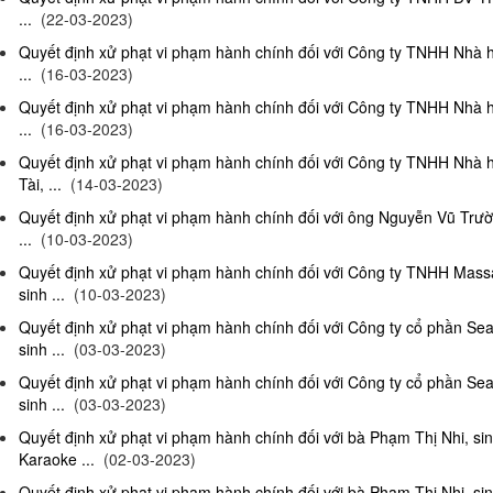
...
(22-03-2023)
Quyết định xử phạt vi phạm hành chính đối với Công ty TNHH Nhà 
...
(16-03-2023)
Quyết định xử phạt vi phạm hành chính đối với Công ty TNHH Nhà 
...
(16-03-2023)
Quyết định xử phạt vi phạm hành chính đối với Công ty TNHH Nhà 
Tài, ...
(14-03-2023)
Quyết định xử phạt vi phạm hành chính đối với ông Nguyễn Vũ Trườ
...
(10-03-2023)
Quyết định xử phạt vi phạm hành chính đối với Công ty TNHH Ma
sinh ...
(10-03-2023)
Quyết định xử phạt vi phạm hành chính đối với Công ty cổ phần S
sinh ...
(03-03-2023)
Quyết định xử phạt vi phạm hành chính đối với Công ty cổ phần S
sinh ...
(03-03-2023)
Quyết định xử phạt vi phạm hành chính đối với bà Phạm Thị Nhi, si
Karaoke ...
(02-03-2023)
Quyết định xử phạt vi phạm hành chính đối với bà Phạm Thị Nhi, si