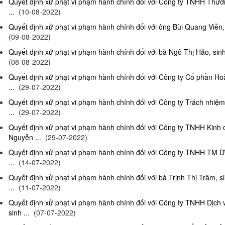
Quyết định xử phạt vi phạm hành chính đối với Công ty TNHH Thươn
...
(10-08-2022)
Quyết định xử phạt vi phạm hành chính đối với ông Bùi Quang Viễn, 
(09-08-2022)
Quyết định xử phạt vi phạm hành chính đối với bà Ngô Thị Hảo, sinh
(08-08-2022)
Quyết định xử phạt vi phạm hành chính đối với Công ty Cổ phần Ho
...
(29-07-2022)
Quyết định xử phạt vi phạm hành chính đối với Công ty Trách nhi
...
(29-07-2022)
Quyết định xử phạt vi phạm hành chính đối với Công ty TNHH Kinh
Nguyễn ...
(29-07-2022)
Quyết định xử phạt vi phạm hành chính đối với Công ty TNHH TM D
...
(14-07-2022)
Quyết định xử phạt vi phạm hành chính đối với bà Trịnh Thị Trâm, s
...
(11-07-2022)
Quyết định xử phạt vi phạm hành chính đối với Công ty TNHH Dịc
sinh ...
(07-07-2022)