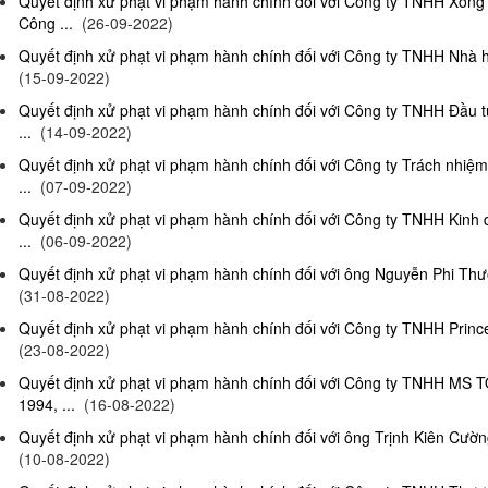
Quyết định xử phạt vi phạm hành chính đối với Công ty TNHH Xông
Công ...
(26-09-2022)
Quyết định xử phạt vi phạm hành chính đối với Công ty TNHH Nhà hà
(15-09-2022)
Quyết định xử phạt vi phạm hành chính đối với Công ty TNHH Đầu t
...
(14-09-2022)
Quyết định xử phạt vi phạm hành chính đối với Công ty Trách nhiệ
...
(07-09-2022)
Quyết định xử phạt vi phạm hành chính đối với Công ty TNHH Kinh 
...
(06-09-2022)
Quyết định xử phạt vi phạm hành chính đối với ông Nguyễn Phi Thườn
(31-08-2022)
Quyết định xử phạt vi phạm hành chính đối với Công ty TNHH Prince 
(23-08-2022)
Quyết định xử phạt vi phạm hành chính đối với Công ty TNHH MS 
1994, ...
(16-08-2022)
Quyết định xử phạt vi phạm hành chính đối với ông Trịnh Kiên Cường,
(10-08-2022)