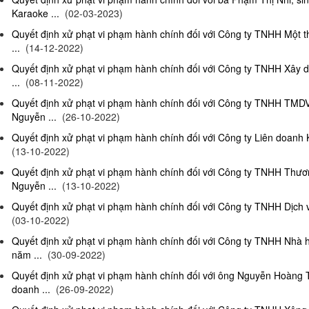
Karaoke ...
(02-03-2023)
Quyết định xử phạt vi phạm hành chính đối với Công ty TNHH Một 
...
(14-12-2022)
Quyết định xử phạt vi phạm hành chính đối với Công ty TNHH Xây 
...
(08-11-2022)
Quyết định xử phạt vi phạm hành chính đối với Công ty TNHH TMD
Nguyễn ...
(26-10-2022)
Quyết định xử phạt vi phạm hành chính đối với Công ty Liên doanh K
(13-10-2022)
Quyết định xử phạt vi phạm hành chính đối với Công ty TNHH Thươ
Nguyễn ...
(13-10-2022)
Quyết định xử phạt vi phạm hành chính đối với Công ty TNHH Dịch 
(03-10-2022)
Quyết định xử phạt vi phạm hành chính đối với Công ty TNHH Nhà
năm ...
(30-09-2022)
Quyết định xử phạt vi phạm hành chính đối với ông Nguyễn Hoàng T
doanh ...
(26-09-2022)