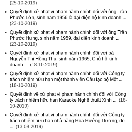
(25-10-2019)
Quyết định xử phạt vi phạm hành chính đối với ông Trần
Phước Lớn, sinh năm 1956 là đại diện hộ kinh doanh ...
(23-10-2019)
Quyết định xử phạt vi phạm hành chính đối với ông Trần
Phước Hưng, sinh năm 1959, đại diện kinh doanh ...
(23-10-2019)
Quyết định xử phạt vi phạm hành chính đối với bà
Nguyễn Thị Hồng Thu, sinh năm 1965, Chủ hộ kinh
doanh ...
(18-10-2019)
Quyết định xử phạt vi phạm hành chính đối với Công ty
trách nhiệm hữu hạn một thành viên Câu lạc bộ Một ...
(18-10-2019)
Quyết định về xử phạt vi phạm hành chính đối với Công
ty trách nhiệm hữu hạn Karaoke Nghệ thuật Xinh ...
(18-
10-2019)
Quyết định xử phạt vi phạm hành chính đối với Công ty
trách nhiệm hữu hạn nhà hàng Hoa Hướng Dương, do
...
(13-08-2019)