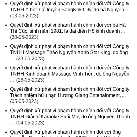
Quyết định xử phạt vi phạm hành chính đối với Công ty
TNHH Y học Cổ truyền BangKok City, do bà Nguyễn ...
(13-06-2023)
Quyết định xử phạt vi phạm hành chính đối với bà Hà
Thị Cúc, sinh năm 1981, là đại diện Hộ kinh doanh ...
(30-05-2023)
Quyết định xử phạt vi phạm hành chính đối với Công ty
TNHH Massage Thảo Nguyên Xanh Star King, do ông
...
(23-05-2023)
Quyết định xử phạt vi phạm hành chính đối với Công ty
TNHH Kinh doanh Massage Vinh Tiên, do ông Nguyễn
...
(16-05-2023)
Quyết định xử phạt vi phạm hành chính đối với Công ty
Trách nhiệm hữu hạn Hương Giang Entertainment, ...
(05-05-2023)
Quyết định xử phạt vi phạm hành chính đối với Công ty
TNHH Giải trí Karaoke Suối Mơ, do ông Nguyễn Thanh
...
(04-05-2023)
Quyết định xử phạt vi phạm hành chính đối với ông