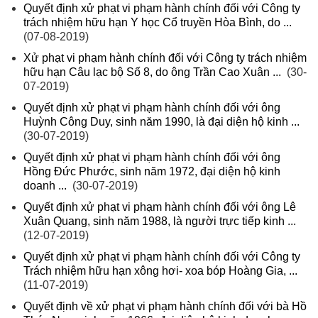
Quyết định xử phạt vi phạm hành chính đối với Công ty
trách nhiệm hữu hạn Y học Cổ truyền Hòa Bình, do ...
(07-08-2019)
Xử phạt vi phạm hành chính đối với Công ty trách nhiệm
hữu hạn Câu lạc bộ Số 8, do ông Trần Cao Xuân ...
(30-
07-2019)
Quyết định xử phạt vi phạm hành chính đối với ông
Huỳnh Công Duy, sinh năm 1990, là đại diện hộ kinh ...
(30-07-2019)
Quyết định xử phạt vi phạm hành chính đối với ông
Hồng Đức Phước, sinh năm 1972, đại diện hộ kinh
doanh ...
(30-07-2019)
Quyết định xử phạt vi phạm hành chính đối với ông Lê
Xuân Quang, sinh năm 1988, là người trực tiếp kinh ...
(12-07-2019)
Quyết định xử phạt vi phạm hành chính đối với Công ty
Trách nhiệm hữu hạn xông hơi- xoa bóp Hoàng Gia, ...
(11-07-2019)
Quyết định về xử phạt vi phạm hành chính đối với bà Hồ