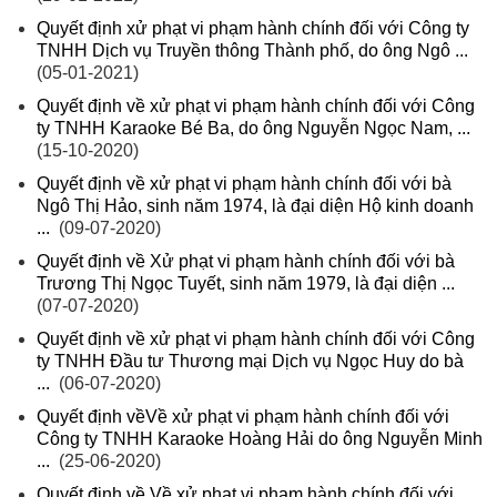
Quyết định xử phạt vi phạm hành chính đối với Công ty
TNHH Dịch vụ Truyền thông Thành phố, do ông Ngô ...
(05-01-2021)
Quyết định về xử phạt vi phạm hành chính đối với Công
ty TNHH Karaoke Bé Ba, do ông Nguyễn Ngọc Nam, ...
(15-10-2020)
Quyết định về xử phạt vi phạm hành chính đối với bà
Ngô Thị Hảo, sinh năm 1974, là đại diện Hộ kinh doanh
...
(09-07-2020)
Quyết định về Xử phạt vi phạm hành chính đối với bà
Trương Thị Ngọc Tuyết, sinh năm 1979, là đại diện ...
(07-07-2020)
Quyết định về xử phạt vi phạm hành chính đối với Công
ty TNHH Đầu tư Thương mại Dịch vụ Ngọc Huy do bà
...
(06-07-2020)
Quyết định vềVề xử phạt vi phạm hành chính đối với
Công ty TNHH Karaoke Hoàng Hải do ông Nguyễn Minh
...
(25-06-2020)
Quyết định về Về xử phạt vi phạm hành chính đối với