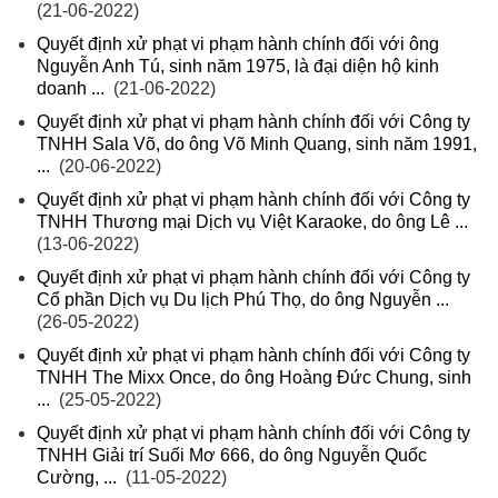
(21-06-2022)
Quyết định xử phạt vi phạm hành chính đối với ông
Nguyễn Anh Tú, sinh năm 1975, là đại diện hộ kinh
doanh ...
(21-06-2022)
Quyết định xử phạt vi phạm hành chính đối với Công ty
TNHH Sala Võ, do ông Võ Minh Quang, sinh năm 1991,
...
(20-06-2022)
Quyết định xử phạt vi phạm hành chính đối với Công ty
TNHH Thương mại Dịch vụ Việt Karaoke, do ông Lê ...
(13-06-2022)
Quyết định xử phạt vi phạm hành chính đối với Công ty
Cổ phần Dịch vụ Du lịch Phú Thọ, do ông Nguyễn ...
(26-05-2022)
Quyết định xử phạt vi phạm hành chính đối với Công ty
TNHH The Mixx Once, do ông Hoàng Đức Chung, sinh
...
(25-05-2022)
Quyết định xử phạt vi phạm hành chính đối với Công ty
TNHH Giải trí Suối Mơ 666, do ông Nguyễn Quốc
Cường, ...
(11-05-2022)