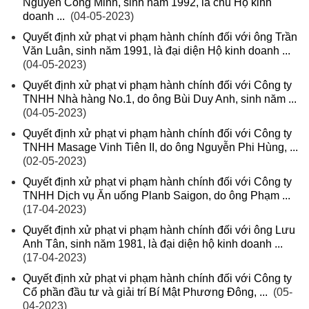
Nguyễn Công Minh, sinh năm 1992, là chủ Hộ kinh
doanh ...
(04-05-2023)
Quyết định xử phạt vi phạm hành chính đối với ông Trần
Văn Luân, sinh năm 1991, là đại diện Hộ kinh doanh ...
(04-05-2023)
Quyết định xử phạt vi phạm hành chính đối với Công ty
TNHH Nhà hàng No.1, do ông Bùi Duy Anh, sinh năm ...
(04-05-2023)
Quyết định xử phạt vi phạm hành chính đối với Công ty
TNHH Masage Vinh Tiên II, do ông Nguyễn Phi Hùng, ...
(02-05-2023)
Quyết định xử phạt vi phạm hành chính đối với Công ty
TNHH Dịch vụ Ăn uống Planb Saigon, do ông Phạm ...
(17-04-2023)
Quyết định xử phạt vi phạm hành chính đối với ông Lưu
Anh Tân, sinh năm 1981, là đại diện hộ kinh doanh ...
(17-04-2023)
Quyết định xử phạt vi phạm hành chính đối với Công ty
Cổ phần đầu tư và giải trí Bí Mật Phương Đông, ...
(05-
04-2023)