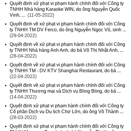
Quyết định xử phạt vi phạm hành chính đối với Công ty
TNHH Nhà hàng Karaoke WIN, do ông Nguyễn Quốc
Vinh, ...
(11-05-2022)
Quyết định về xử phạt vi phạm hành chính đối với Công
ty TNHH TM DV Ferco, do ông Nguyễn Ngọc Vũ, sinh ...
(29-04-2022)
Quyết định về xử phạt vi phạm hành chính đối với Công
ty TNHH Nhà hàng Anh Anh, do bà Võ Thị Nhật Anh, ...
(28-04-2022)
Quyết định về xử phạt vi phạm hành chính đối với Công
ty TNHH TM - DV KTV Shanghai Restaurant, do bà ...
(22-04-2022)
Quyết định về xử phạt vi phạm hành chính đối với Công
ty TNHH Thương mại và Dịch vụ Bling Bling, do bà ...
(14-04-2022)
Quyết định xử phạt vi phạm hành chính đối với Công ty
Cổ phần Dịch vụ Du lịch Chợ Lớn, do ông Võ Thành ...
(28-03-2022)
Quyết định xử phạt vi phạm hành chính đối với Công ty