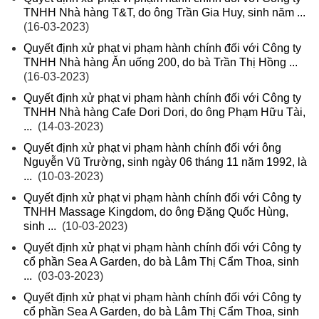
TNHH Nhà hàng T&T, do ông Trần Gia Huy, sinh năm ...
(16-03-2023)
Quyết định xử phạt vi phạm hành chính đối với Công ty
TNHH Nhà hàng Ăn uống 200, do bà Trần Thị Hồng ...
(16-03-2023)
Quyết định xử phạt vi phạm hành chính đối với Công ty
TNHH Nhà hàng Cafe Dori Dori, do ông Phạm Hữu Tài,
...
(14-03-2023)
Quyết định xử phạt vi phạm hành chính đối với ông
Nguyễn Vũ Trường, sinh ngày 06 tháng 11 năm 1992, là
...
(10-03-2023)
Quyết định xử phạt vi phạm hành chính đối với Công ty
TNHH Massage Kingdom, do ông Đặng Quốc Hùng,
sinh ...
(10-03-2023)
Quyết định xử phạt vi phạm hành chính đối với Công ty
cổ phần Sea A Garden, do bà Lâm Thị Cẩm Thoa, sinh
...
(03-03-2023)
Quyết định xử phạt vi phạm hành chính đối với Công ty
cổ phần Sea A Garden, do bà Lâm Thị Cẩm Thoa, sinh