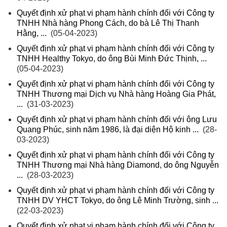
Quyết định xử phạt vi phạm hành chính đối với Công ty
TNHH Nhà hàng Phong Cách, do bà Lê Thị Thanh
Hằng, ...
(05-04-2023)
Quyết định xử phạt vi phạm hành chính đối với Công ty
TNHH Healthy Tokyo, do ông Bùi Minh Đức Thịnh, ...
(05-04-2023)
Quyết định xử phạt vi phạm hành chính đối với Công ty
TNHH Thương mại Dịch vụ Nhà hàng Hoàng Gia Phát,
...
(31-03-2023)
Quyết định xử phạt vi phạm hành chính đối với ông Lưu
Quang Phúc, sinh năm 1986, là đại diện Hộ kinh ...
(28-
03-2023)
Quyết định xử phạt vi phạm hành chính đối với Công ty
TNHH Thương mại Nhà hàng Diamond, do ông Nguyễn
...
(28-03-2023)
Quyết định xử phạt vi phạm hành chính đối với Công ty
TNHH DV YHCT Tokyo, do ông Lê Minh Trường, sinh ...
(22-03-2023)
Quyết định xử phạt vi phạm hành chính đối với Công ty