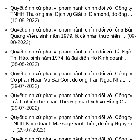
Quyết định xử phạt vi phạm hành chính đối với Công ty
TNHH Thương mại Dịch vụ Giải trí Diamond, do ông ...
(10-08-2022)
Quyết định xử phạt vi phạm hành chính đối với ông Bùi
Quang Viễn, sinh năm 1979, là cá nhân thực hiện ...
(09-
08-2022)
Quyết định xử phạt vi phạm hành chính đối với bà Ngô
Thị Hảo, sinh năm 1974, là đại diện Hộ Kinh doanh ...
(08-08-2022)
Quyết định xử phạt vi phạm hành chính đối với Công ty
Cổ phần Hoàn Vũ Sài Gòn, do ông Trần Ngọc Nhật, ...
(29-07-2022)
Quyết định xử phạt vi phạm hành chính đối với Công ty
Trách nhiệm hữu hạn Thương mại Dịch vụ Hồng Gia ...
(29-07-2022)
Quyết định xử phạt vi phạm hành chính đối với Công ty
TNHH Kinh doanh Massage Vinh Tiên, do ông Nguyễn
...
(29-07-2022)
Quyết định xử phạt vi phạm hành chính đối với Công ty