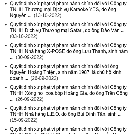
Quyết định xử phạt vi phạm hành chính đối với Công ty
TNHH Thương mại Dịch vụ Karaoke YES, do ông
Nguyễn ...
(13-10-2022)
Quyết định xử phạt vi phạm hành chính đối với Công ty
TNHH Dịch vụ Thương mại Safari, do ông Đào Văn ...
(03-10-2022)
Quyết định xử phạt vi phạm hành chính đối với Công ty
TNHH Nhà hàng X-POSE do ông Lưu Thành, sinh năm
...
(30-09-2022)
Quyết định xử phạt vi phạm hành chính đối với ông
Nguyễn Hoàng Thiện, sinh năm 1987, là chủ hộ kinh
doanh ...
(26-09-2022)
Quyết định xử phạt vi phạm hành chính đối với Công ty
TNHH Xông hơi xoa bóp Hoàng Gia, do ông Trần Công
...
(26-09-2022)
Quyết định xử phạt vi phạm hành chính đối với Công ty
TNHH Nhà hàng L.E.O, do ông Bùi Đình Tấn, sinh ...
(15-09-2022)
Quyết định xử phạt vi phạm hành chính đối với Công ty