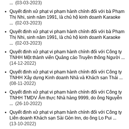
...
(03-03-2023)
Quyết định xử phạt vi phạm hành chính đối với bà Phạm
Thị Nhi, sinh năm 1991, là chủ hộ kinh doanh Karaoke
...
(02-03-2023)
Quyết định xử phạt vi phạm hành chính đối với bà Phạm
Thị Nhi, sinh năm 1991, là chủ hộ kinh doanh Karaoke
...
(02-03-2023)
Quyết định xử phạt vi phạm hành chính đối với Công ty
TNHH Một thành viên Quảng cáo Truyền thông Người ...
(14-12-2022)
Quyết định xử phạt vi phạm hành chính đối với Công ty
TNHH Xây dựng Kinh doanh Nhà và Khách sạn Thái ...
(08-11-2022)
Quyết định xử phạt vi phạm hành chính đối với Công ty
TNHH TMDV Ẩm thực Nhà hàng 9999, do ông Nguyễn
...
(26-10-2022)
Quyết định xử phạt vi phạm hành chính đối với Công ty
Liên doanh Khách sạn Sài Gòn Inn, do ông Lo Pui ...
(13-10-2022)