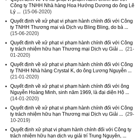
Công ty TNHH Nhà hàng Hoa Hướng Dương do ông Lê
Lý ...
(15-06-2020)
Quyết định về xử phạt vi phạm hành chính đối với Công
ty TNHH Thương mại và Dịch vụ Bling Bling, do bà ...
(15-06-2020)
Quyết định về xử phạt vi phạm hành chính đối với Công
ty trách nhiệm hữu hạn Thương mại Dịch vụ Giải ...
(21-
01-2020)
Quyết định về xử phạt vi phạm hành chính đối với Công
ty TNHH Nhà hàng Crystal K, do ông Lương Nguyễn ...
(21-01-2020)
Quyết định về xử phạt vi phạm hành chính đối với ông
Nguyễn Hoàng Minh, sinh năm 1969, là đại diện Hộ ...
(14-01-2020)
Quyết định về xử phạt vi phạm hành chính đối với Công
ty trách nhiệm hữu hạn Thương mại Dịch vụ Giải ...
(29-
10-2019)
Quyết định xử phạt vi phạm hành chính đối với Công ty
trách nhiệm hữu hạn dịch vụ giải trí Trung Nguyên, ...