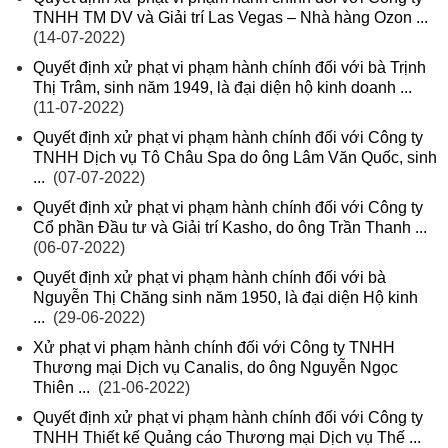
TNHH TM DV và Giải trí Las Vegas – Nhà hàng Ozon ...
(14-07-2022)
Quyết định xử phạt vi phạm hành chính đối với bà Trịnh
Thị Trâm, sinh năm 1949, là đại diện hộ kinh doanh ...
(11-07-2022)
Quyết định xử phạt vi phạm hành chính đối với Công ty
TNHH Dịch vụ Tô Châu Spa do ông Lâm Văn Quốc, sinh
...
(07-07-2022)
Quyết định xử phạt vi phạm hành chính đối với Công ty
Cổ phần Đầu tư và Giải trí Kasho, do ông Trần Thanh ...
(06-07-2022)
Quyết định xử phạt vi phạm hành chính đối với bà
Nguyễn Thị Chăng sinh năm 1950, là đại diện Hộ kinh
...
(29-06-2022)
Xử phạt vi phạm hành chính đối với Công ty TNHH
Thương mại Dịch vụ Canalis, do ông Nguyễn Ngọc
Thiên ...
(21-06-2022)
Quyết định xử phạt vi phạm hành chính đối với Công ty
TNHH Thiết kế Quảng cáo Thương mại Dịch vụ Thế ...