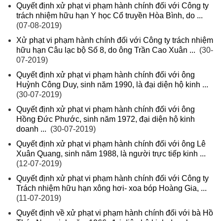
Quyết định xử phạt vi phạm hành chính đối với Công ty
trách nhiệm hữu hạn Y học Cổ truyền Hòa Bình, do ...
(07-08-2019)
Xử phạt vi phạm hành chính đối với Công ty trách nhiệm
hữu hạn Câu lạc bộ Số 8, do ông Trần Cao Xuân ...
(30-
07-2019)
Quyết định xử phạt vi phạm hành chính đối với ông
Huỳnh Công Duy, sinh năm 1990, là đại diện hộ kinh ...
(30-07-2019)
Quyết định xử phạt vi phạm hành chính đối với ông
Hồng Đức Phước, sinh năm 1972, đại diện hộ kinh
doanh ...
(30-07-2019)
Quyết định xử phạt vi phạm hành chính đối với ông Lê
Xuân Quang, sinh năm 1988, là người trực tiếp kinh ...
(12-07-2019)
Quyết định xử phạt vi phạm hành chính đối với Công ty
Trách nhiệm hữu hạn xông hơi- xoa bóp Hoàng Gia, ...
(11-07-2019)
Quyết định về xử phạt vi phạm hành chính đối với bà Hồ