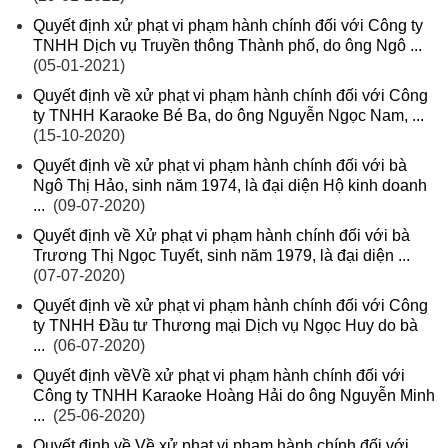
Quyết định xử phạt vi phạm hành chính đối với Công ty
TNHH Dịch vụ Truyền thông Thành phố, do ông Ngô ...
(05-01-2021)
Quyết định về xử phạt vi phạm hành chính đối với Công
ty TNHH Karaoke Bé Ba, do ông Nguyễn Ngọc Nam, ...
(15-10-2020)
Quyết định về xử phạt vi phạm hành chính đối với bà
Ngô Thị Hảo, sinh năm 1974, là đại diện Hộ kinh doanh
...
(09-07-2020)
Quyết định về Xử phạt vi phạm hành chính đối với bà
Trương Thị Ngọc Tuyết, sinh năm 1979, là đại diện ...
(07-07-2020)
Quyết định về xử phạt vi phạm hành chính đối với Công
ty TNHH Đầu tư Thương mại Dịch vụ Ngọc Huy do bà
...
(06-07-2020)
Quyết định vềVề xử phạt vi phạm hành chính đối với
Công ty TNHH Karaoke Hoàng Hải do ông Nguyễn Minh
...
(25-06-2020)
Quyết định về Về xử phạt vi phạm hành chính đối với