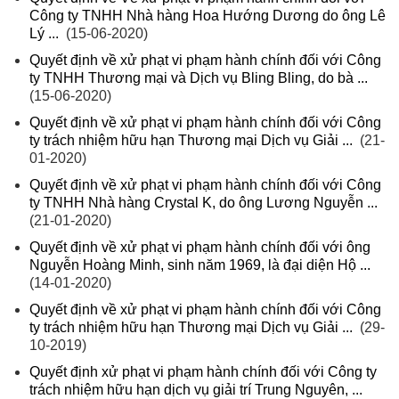
Công ty TNHH Nhà hàng Hoa Hướng Dương do ông Lê
Lý ...
(15-06-2020)
Quyết định về xử phạt vi phạm hành chính đối với Công
ty TNHH Thương mại và Dịch vụ Bling Bling, do bà ...
(15-06-2020)
Quyết định về xử phạt vi phạm hành chính đối với Công
ty trách nhiệm hữu hạn Thương mại Dịch vụ Giải ...
(21-
01-2020)
Quyết định về xử phạt vi phạm hành chính đối với Công
ty TNHH Nhà hàng Crystal K, do ông Lương Nguyễn ...
(21-01-2020)
Quyết định về xử phạt vi phạm hành chính đối với ông
Nguyễn Hoàng Minh, sinh năm 1969, là đại diện Hộ ...
(14-01-2020)
Quyết định về xử phạt vi phạm hành chính đối với Công
ty trách nhiệm hữu hạn Thương mại Dịch vụ Giải ...
(29-
10-2019)
Quyết định xử phạt vi phạm hành chính đối với Công ty
trách nhiệm hữu hạn dịch vụ giải trí Trung Nguyên, ...