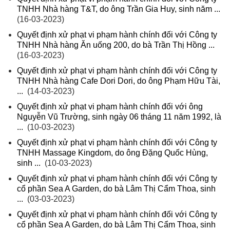
TNHH Nhà hàng T&T, do ông Trần Gia Huy, sinh năm ...
(16-03-2023)
Quyết định xử phạt vi phạm hành chính đối với Công ty
TNHH Nhà hàng Ăn uống 200, do bà Trần Thị Hồng ...
(16-03-2023)
Quyết định xử phạt vi phạm hành chính đối với Công ty
TNHH Nhà hàng Cafe Dori Dori, do ông Phạm Hữu Tài,
...
(14-03-2023)
Quyết định xử phạt vi phạm hành chính đối với ông
Nguyễn Vũ Trường, sinh ngày 06 tháng 11 năm 1992, là
...
(10-03-2023)
Quyết định xử phạt vi phạm hành chính đối với Công ty
TNHH Massage Kingdom, do ông Đặng Quốc Hùng,
sinh ...
(10-03-2023)
Quyết định xử phạt vi phạm hành chính đối với Công ty
cổ phần Sea A Garden, do bà Lâm Thị Cẩm Thoa, sinh
...
(03-03-2023)
Quyết định xử phạt vi phạm hành chính đối với Công ty
cổ phần Sea A Garden, do bà Lâm Thị Cẩm Thoa, sinh