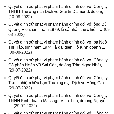
Quyết định xử phạt vi phạm hành chính đối với Công ty
TNHH Thương mại Dịch vụ Giải trí Diamond, do ông ...
(10-08-2022)
Quyết định xử phạt vi phạm hành chính đối với ông Bùi
Quang Viễn, sinh năm 1979, là cá nhân thực hiện ...
(09-
08-2022)
Quyết định xử phạt vi phạm hành chính đối với bà Ngô
Thị Hảo, sinh năm 1974, là đại diện Hộ Kinh doanh ...
(08-08-2022)
Quyết định xử phạt vi phạm hành chính đối với Công ty
Cổ phần Hoàn Vũ Sài Gòn, do ông Trần Ngọc Nhật, ...
(29-07-2022)
Quyết định xử phạt vi phạm hành chính đối với Công ty
Trách nhiệm hữu hạn Thương mại Dịch vụ Hồng Gia ...
(29-07-2022)
Quyết định xử phạt vi phạm hành chính đối với Công ty
TNHH Kinh doanh Massage Vinh Tiên, do ông Nguyễn
...
(29-07-2022)
Quyết định xử phạt vi phạm hành chính đối với Công ty