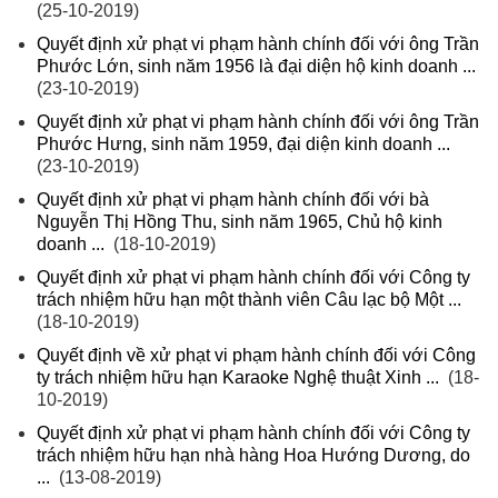
(25-10-2019)
Quyết định xử phạt vi phạm hành chính đối với ông Trần
Phước Lớn, sinh năm 1956 là đại diện hộ kinh doanh ...
(23-10-2019)
Quyết định xử phạt vi phạm hành chính đối với ông Trần
Phước Hưng, sinh năm 1959, đại diện kinh doanh ...
(23-10-2019)
Quyết định xử phạt vi phạm hành chính đối với bà
Nguyễn Thị Hồng Thu, sinh năm 1965, Chủ hộ kinh
doanh ...
(18-10-2019)
Quyết định xử phạt vi phạm hành chính đối với Công ty
trách nhiệm hữu hạn một thành viên Câu lạc bộ Một ...
(18-10-2019)
Quyết định về xử phạt vi phạm hành chính đối với Công
ty trách nhiệm hữu hạn Karaoke Nghệ thuật Xinh ...
(18-
10-2019)
Quyết định xử phạt vi phạm hành chính đối với Công ty
trách nhiệm hữu hạn nhà hàng Hoa Hướng Dương, do
...
(13-08-2019)