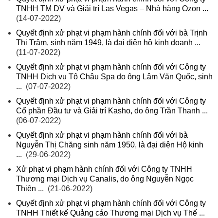
TNHH TM DV và Giải trí Las Vegas – Nhà hàng Ozon ...
(14-07-2022)
Quyết định xử phạt vi phạm hành chính đối với bà Trịnh
Thị Trâm, sinh năm 1949, là đại diện hộ kinh doanh ...
(11-07-2022)
Quyết định xử phạt vi phạm hành chính đối với Công ty
TNHH Dịch vụ Tô Châu Spa do ông Lâm Văn Quốc, sinh
...
(07-07-2022)
Quyết định xử phạt vi phạm hành chính đối với Công ty
Cổ phần Đầu tư và Giải trí Kasho, do ông Trần Thanh ...
(06-07-2022)
Quyết định xử phạt vi phạm hành chính đối với bà
Nguyễn Thị Chăng sinh năm 1950, là đại diện Hộ kinh
...
(29-06-2022)
Xử phạt vi phạm hành chính đối với Công ty TNHH
Thương mại Dịch vụ Canalis, do ông Nguyễn Ngọc
Thiên ...
(21-06-2022)
Quyết định xử phạt vi phạm hành chính đối với Công ty
TNHH Thiết kế Quảng cáo Thương mại Dịch vụ Thế ...