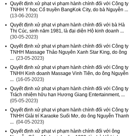
Quyết định xử phạt vi phạm hành chính đối với Công ty
TNHH Y học Cổ truyền BangKok City, do bà Nguyễn ...
(13-06-2023)
Quyết định xử phạt vi phạm hành chính đối với bà Hà
Thị Cúc, sinh năm 1981, là đại diện Hộ kinh doanh ...
(30-05-2023)
Quyết định xử phạt vi phạm hành chính đối với Công ty
TNHH Massage Thảo Nguyên Xanh Star King, do ông
...
(23-05-2023)
Quyết định xử phạt vi phạm hành chính đối với Công ty
TNHH Kinh doanh Massage Vinh Tiên, do ông Nguyễn
...
(16-05-2023)
Quyết định xử phạt vi phạm hành chính đối với Công ty
Trách nhiệm hữu hạn Hương Giang Entertainment, ...
(05-05-2023)
Quyết định xử phạt vi phạm hành chính đối với Công ty
TNHH Giải trí Karaoke Suối Mơ, do ông Nguyễn Thanh
...
(04-05-2023)
Quyết định xử phạt vi phạm hành chính đối với ông