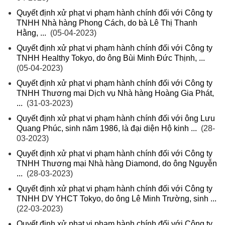
Quyết định xử phạt vi phạm hành chính đối với Công ty
TNHH Nhà hàng Phong Cách, do bà Lê Thị Thanh
Hằng, ...
(05-04-2023)
Quyết định xử phạt vi phạm hành chính đối với Công ty
TNHH Healthy Tokyo, do ông Bùi Minh Đức Thịnh, ...
(05-04-2023)
Quyết định xử phạt vi phạm hành chính đối với Công ty
TNHH Thương mại Dịch vụ Nhà hàng Hoàng Gia Phát,
...
(31-03-2023)
Quyết định xử phạt vi phạm hành chính đối với ông Lưu
Quang Phúc, sinh năm 1986, là đại diện Hộ kinh ...
(28-
03-2023)
Quyết định xử phạt vi phạm hành chính đối với Công ty
TNHH Thương mại Nhà hàng Diamond, do ông Nguyễn
...
(28-03-2023)
Quyết định xử phạt vi phạm hành chính đối với Công ty
TNHH DV YHCT Tokyo, do ông Lê Minh Trường, sinh ...
(22-03-2023)
Quyết định xử phạt vi phạm hành chính đối với Công ty