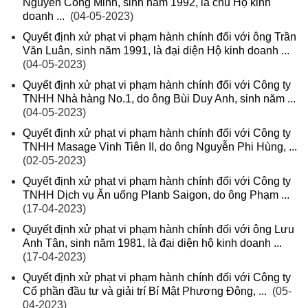
Nguyễn Công Minh, sinh năm 1992, là chủ Hộ kinh
doanh ...
(04-05-2023)
Quyết định xử phạt vi phạm hành chính đối với ông Trần
Văn Luân, sinh năm 1991, là đại diện Hộ kinh doanh ...
(04-05-2023)
Quyết định xử phạt vi phạm hành chính đối với Công ty
TNHH Nhà hàng No.1, do ông Bùi Duy Anh, sinh năm ...
(04-05-2023)
Quyết định xử phạt vi phạm hành chính đối với Công ty
TNHH Masage Vinh Tiên II, do ông Nguyễn Phi Hùng, ...
(02-05-2023)
Quyết định xử phạt vi phạm hành chính đối với Công ty
TNHH Dịch vụ Ăn uống Planb Saigon, do ông Phạm ...
(17-04-2023)
Quyết định xử phạt vi phạm hành chính đối với ông Lưu
Anh Tân, sinh năm 1981, là đại diện hộ kinh doanh ...
(17-04-2023)
Quyết định xử phạt vi phạm hành chính đối với Công ty
Cổ phần đầu tư và giải trí Bí Mật Phương Đông, ...
(05-
04-2023)