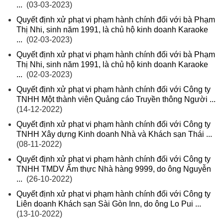
...
(03-03-2023)
Quyết định xử phạt vi phạm hành chính đối với bà Phạm
Thị Nhi, sinh năm 1991, là chủ hộ kinh doanh Karaoke
...
(02-03-2023)
Quyết định xử phạt vi phạm hành chính đối với bà Phạm
Thị Nhi, sinh năm 1991, là chủ hộ kinh doanh Karaoke
...
(02-03-2023)
Quyết định xử phạt vi phạm hành chính đối với Công ty
TNHH Một thành viên Quảng cáo Truyền thông Người ...
(14-12-2022)
Quyết định xử phạt vi phạm hành chính đối với Công ty
TNHH Xây dựng Kinh doanh Nhà và Khách sạn Thái ...
(08-11-2022)
Quyết định xử phạt vi phạm hành chính đối với Công ty
TNHH TMDV Ẩm thực Nhà hàng 9999, do ông Nguyễn
...
(26-10-2022)
Quyết định xử phạt vi phạm hành chính đối với Công ty
Liên doanh Khách sạn Sài Gòn Inn, do ông Lo Pui ...
(13-10-2022)