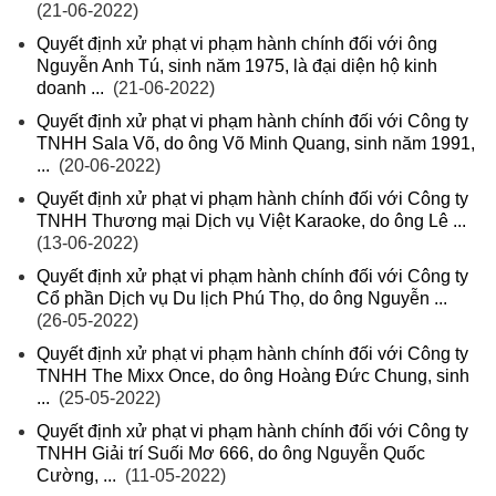
(21-06-2022)
Quyết định xử phạt vi phạm hành chính đối với ông
Nguyễn Anh Tú, sinh năm 1975, là đại diện hộ kinh
doanh ...
(21-06-2022)
Quyết định xử phạt vi phạm hành chính đối với Công ty
TNHH Sala Võ, do ông Võ Minh Quang, sinh năm 1991,
...
(20-06-2022)
Quyết định xử phạt vi phạm hành chính đối với Công ty
TNHH Thương mại Dịch vụ Việt Karaoke, do ông Lê ...
(13-06-2022)
Quyết định xử phạt vi phạm hành chính đối với Công ty
Cổ phần Dịch vụ Du lịch Phú Thọ, do ông Nguyễn ...
(26-05-2022)
Quyết định xử phạt vi phạm hành chính đối với Công ty
TNHH The Mixx Once, do ông Hoàng Đức Chung, sinh
...
(25-05-2022)
Quyết định xử phạt vi phạm hành chính đối với Công ty
TNHH Giải trí Suối Mơ 666, do ông Nguyễn Quốc
Cường, ...
(11-05-2022)