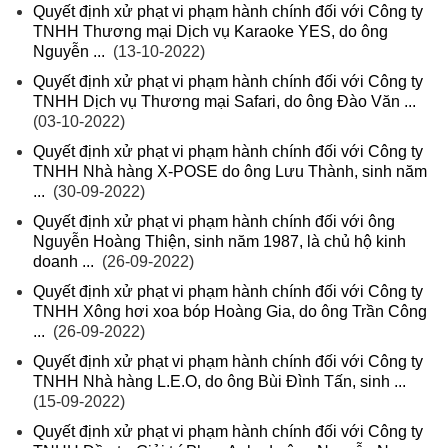
Quyết định xử phạt vi phạm hành chính đối với Công ty
TNHH Thương mại Dịch vụ Karaoke YES, do ông
Nguyễn ...
(13-10-2022)
Quyết định xử phạt vi phạm hành chính đối với Công ty
TNHH Dịch vụ Thương mại Safari, do ông Đào Văn ...
(03-10-2022)
Quyết định xử phạt vi phạm hành chính đối với Công ty
TNHH Nhà hàng X-POSE do ông Lưu Thành, sinh năm
...
(30-09-2022)
Quyết định xử phạt vi phạm hành chính đối với ông
Nguyễn Hoàng Thiện, sinh năm 1987, là chủ hộ kinh
doanh ...
(26-09-2022)
Quyết định xử phạt vi phạm hành chính đối với Công ty
TNHH Xông hơi xoa bóp Hoàng Gia, do ông Trần Công
...
(26-09-2022)
Quyết định xử phạt vi phạm hành chính đối với Công ty
TNHH Nhà hàng L.E.O, do ông Bùi Đình Tấn, sinh ...
(15-09-2022)
Quyết định xử phạt vi phạm hành chính đối với Công ty