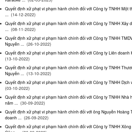
Quyết định xử phạt vi phạm hành chính đối với Công ty TNHH Một 
...
(14-12-2022)
Quyết định xử phạt vi phạm hành chính đối với Công ty TNHH Xây 
...
(08-11-2022)
Quyết định xử phạt vi phạm hành chính đối với Công ty TNHH TMD
Nguyễn ...
(26-10-2022)
Quyết định xử phạt vi phạm hành chính đối với Công ty Liên doanh K
(13-10-2022)
Quyết định xử phạt vi phạm hành chính đối với Công ty TNHH Thươ
Nguyễn ...
(13-10-2022)
Quyết định xử phạt vi phạm hành chính đối với Công ty TNHH Dịch 
(03-10-2022)
Quyết định xử phạt vi phạm hành chính đối với Công ty TNHH Nhà
năm ...
(30-09-2022)
Quyết định xử phạt vi phạm hành chính đối với ông Nguyễn Hoàng T
doanh ...
(26-09-2022)
Quyết định xử phạt vi phạm hành chính đối với Công ty TNHH Xông