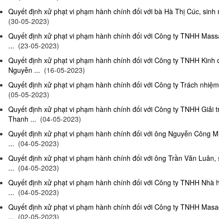
Quyết định xử phạt vi phạm hành chính đối với bà Hà Thị Cúc, sinh 
(30-05-2023)
Quyết định xử phạt vi phạm hành chính đối với Công ty TNHH Mas
...
(23-05-2023)
Quyết định xử phạt vi phạm hành chính đối với Công ty TNHH Kinh
Nguyễn ...
(16-05-2023)
Quyết định xử phạt vi phạm hành chính đối với Công ty Trách nhiệm
(05-05-2023)
Quyết định xử phạt vi phạm hành chính đối với Công ty TNHH Giải 
Thanh ...
(04-05-2023)
Quyết định xử phạt vi phạm hành chính đối với ông Nguyễn Công Mi
...
(04-05-2023)
Quyết định xử phạt vi phạm hành chính đối với ông Trần Văn Luân, 
...
(04-05-2023)
Quyết định xử phạt vi phạm hành chính đối với Công ty TNHH Nhà 
...
(04-05-2023)
Quyết định xử phạt vi phạm hành chính đối với Công ty TNHH Masag
...
(02-05-2023)