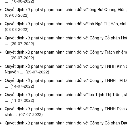
...
(10-08-2022)
Quyết định xử phạt vi phạm hành chính đối với ông Bùi Quang Viễn, 
(09-08-2022)
Quyết định xử phạt vi phạm hành chính đối với bà Ngô Thị Hảo, sinh
(08-08-2022)
Quyết định xử phạt vi phạm hành chính đối với Công ty Cổ phần Ho
...
(29-07-2022)
Quyết định xử phạt vi phạm hành chính đối với Công ty Trách nhi
...
(29-07-2022)
Quyết định xử phạt vi phạm hành chính đối với Công ty TNHH Kinh
Nguyễn ...
(29-07-2022)
Quyết định xử phạt vi phạm hành chính đối với Công ty TNHH TM D
...
(14-07-2022)
Quyết định xử phạt vi phạm hành chính đối với bà Trịnh Thị Trâm, s
...
(11-07-2022)
Quyết định xử phạt vi phạm hành chính đối với Công ty TNHH Dịc
sinh ...
(07-07-2022)
Quyết định xử phạt vi phạm hành chính đối với Công ty Cổ phần Đầu