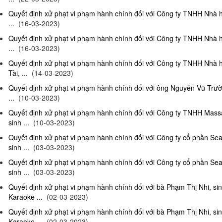
Quyết định xử phạt vi phạm hành chính đối với Công ty TNHH Nhà 
...
(16-03-2023)
Quyết định xử phạt vi phạm hành chính đối với Công ty TNHH Nhà 
...
(16-03-2023)
Quyết định xử phạt vi phạm hành chính đối với Công ty TNHH Nhà 
Tài, ...
(14-03-2023)
Quyết định xử phạt vi phạm hành chính đối với ông Nguyễn Vũ Trườ
...
(10-03-2023)
Quyết định xử phạt vi phạm hành chính đối với Công ty TNHH Ma
sinh ...
(10-03-2023)
Quyết định xử phạt vi phạm hành chính đối với Công ty cổ phần S
sinh ...
(03-03-2023)
Quyết định xử phạt vi phạm hành chính đối với Công ty cổ phần S
sinh ...
(03-03-2023)
Quyết định xử phạt vi phạm hành chính đối với bà Phạm Thị Nhi, si
Karaoke ...
(02-03-2023)
Quyết định xử phạt vi phạm hành chính đối với bà Phạm Thị Nhi, si
Karaoke ...
(02-03-2023)