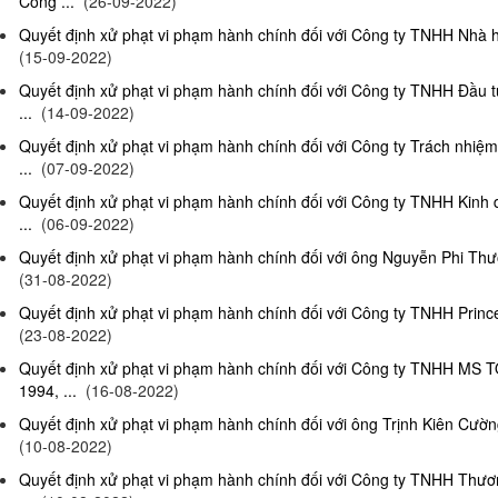
Công ...
(26-09-2022)
Quyết định xử phạt vi phạm hành chính đối với Công ty TNHH Nhà hà
(15-09-2022)
Quyết định xử phạt vi phạm hành chính đối với Công ty TNHH Đầu t
...
(14-09-2022)
Quyết định xử phạt vi phạm hành chính đối với Công ty Trách nhiệ
...
(07-09-2022)
Quyết định xử phạt vi phạm hành chính đối với Công ty TNHH Kinh 
...
(06-09-2022)
Quyết định xử phạt vi phạm hành chính đối với ông Nguyễn Phi Thườn
(31-08-2022)
Quyết định xử phạt vi phạm hành chính đối với Công ty TNHH Prince 
(23-08-2022)
Quyết định xử phạt vi phạm hành chính đối với Công ty TNHH MS 
1994, ...
(16-08-2022)
Quyết định xử phạt vi phạm hành chính đối với ông Trịnh Kiên Cường,
(10-08-2022)
Quyết định xử phạt vi phạm hành chính đối với Công ty TNHH Thươn