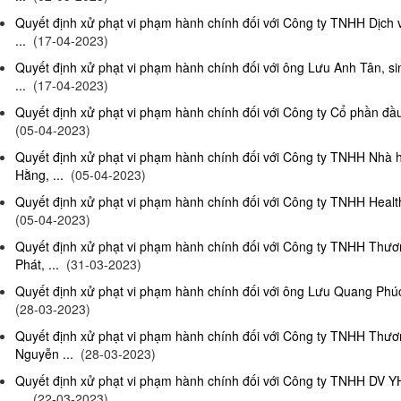
Quyết định xử phạt vi phạm hành chính đối với Công ty TNHH Dịch
...
(17-04-2023)
Quyết định xử phạt vi phạm hành chính đối với ông Lưu Anh Tân, si
...
(17-04-2023)
Quyết định xử phạt vi phạm hành chính đối với Công ty Cổ phần đầu 
(05-04-2023)
Quyết định xử phạt vi phạm hành chính đối với Công ty TNHH Nhà
Hằng, ...
(05-04-2023)
Quyết định xử phạt vi phạm hành chính đối với Công ty TNHH Health
(05-04-2023)
Quyết định xử phạt vi phạm hành chính đối với Công ty TNHH Thư
Phát, ...
(31-03-2023)
Quyết định xử phạt vi phạm hành chính đối với ông Lưu Quang Phúc, 
(28-03-2023)
Quyết định xử phạt vi phạm hành chính đối với Công ty TNHH Thư
Nguyễn ...
(28-03-2023)
Quyết định xử phạt vi phạm hành chính đối với Công ty TNHH DV Y
...
(22-03-2023)