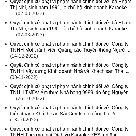
Quyết định xử phạt vi phạm hành chính đối với bà Phạm
Thị Nhi, sinh năm 1991, là chủ hộ kinh doanh Karaoke
...
(02-03-2023)
Quyết định xử phạt vi phạm hành chính đối với bà Phạm
Thị Nhi, sinh năm 1991, là chủ hộ kinh doanh Karaoke
...
(02-03-2023)
Quyết định xử phạt vi phạm hành chính đối với Công ty
TNHH Một thành viên Quảng cáo Truyền thông Người ...
(14-12-2022)
Quyết định xử phạt vi phạm hành chính đối với Công ty
TNHH Xây dựng Kinh doanh Nhà và Khách sạn Thái ...
(08-11-2022)
Quyết định xử phạt vi phạm hành chính đối với Công ty
TNHH TMDV Ẩm thực Nhà hàng 9999, do ông Nguyễn
...
(26-10-2022)
Quyết định xử phạt vi phạm hành chính đối với Công ty
Liên doanh Khách sạn Sài Gòn Inn, do ông Lo Pui ...
(13-10-2022)
Quyết định xử phạt vi phạm hành chính đối với Công ty
TNHH Thương mại Dịch vụ Karaoke YES, do ông