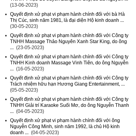
(13-06-2023)
Quyết định xử phạt vi phạm hành chính đối với bà Hà
Thị Cúc, sinh năm 1981, là đại diện Hộ kinh doanh ...
(30-05-2023)
Quyết định xử phạt vi phạm hành chính đối với Công ty
TNHH Massage Thảo Nguyên Xanh Star King, do ông
...
(23-05-2023)
Quyết định xử phạt vi phạm hành chính đối với Công ty
TNHH Kinh doanh Massage Vinh Tiên, do ông Nguyễn
...
(16-05-2023)
Quyết định xử phạt vi phạm hành chính đối với Công ty
Trách nhiệm hữu hạn Hương Giang Entertainment, ...
(05-05-2023)
Quyết định xử phạt vi phạm hành chính đối với Công ty
TNHH Giải trí Karaoke Suối Mơ, do ông Nguyễn Thanh
...
(04-05-2023)
Quyết định xử phạt vi phạm hành chính đối với ông
Nguyễn Công Minh, sinh năm 1992, là chủ Hộ kinh
doanh ...
(04-05-2023)