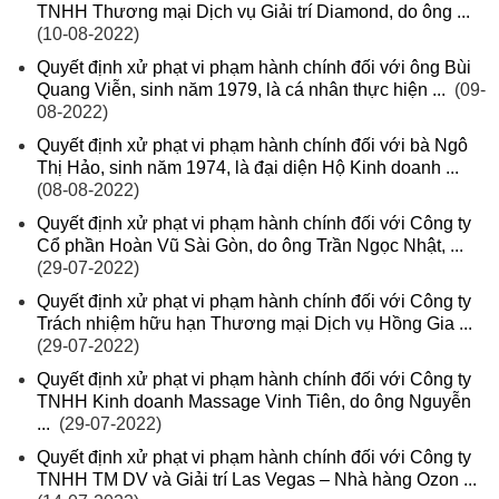
TNHH Thương mại Dịch vụ Giải trí Diamond, do ông ...
(10-08-2022)
Quyết định xử phạt vi phạm hành chính đối với ông Bùi
Quang Viễn, sinh năm 1979, là cá nhân thực hiện ...
(09-
08-2022)
Quyết định xử phạt vi phạm hành chính đối với bà Ngô
Thị Hảo, sinh năm 1974, là đại diện Hộ Kinh doanh ...
(08-08-2022)
Quyết định xử phạt vi phạm hành chính đối với Công ty
Cổ phần Hoàn Vũ Sài Gòn, do ông Trần Ngọc Nhật, ...
(29-07-2022)
Quyết định xử phạt vi phạm hành chính đối với Công ty
Trách nhiệm hữu hạn Thương mại Dịch vụ Hồng Gia ...
(29-07-2022)
Quyết định xử phạt vi phạm hành chính đối với Công ty
TNHH Kinh doanh Massage Vinh Tiên, do ông Nguyễn
...
(29-07-2022)
Quyết định xử phạt vi phạm hành chính đối với Công ty
TNHH TM DV và Giải trí Las Vegas – Nhà hàng Ozon ...