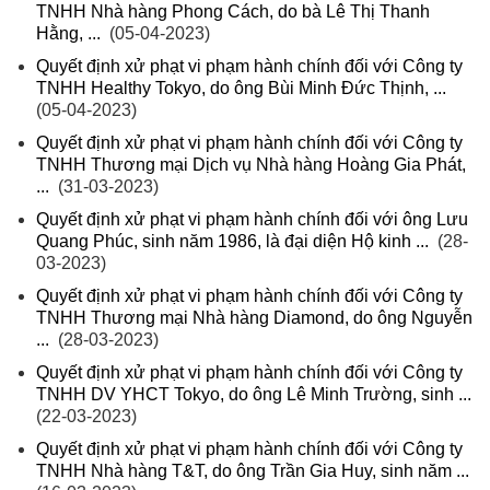
TNHH Nhà hàng Phong Cách, do bà Lê Thị Thanh
Hằng, ...
(05-04-2023)
Quyết định xử phạt vi phạm hành chính đối với Công ty
TNHH Healthy Tokyo, do ông Bùi Minh Đức Thịnh, ...
(05-04-2023)
Quyết định xử phạt vi phạm hành chính đối với Công ty
TNHH Thương mại Dịch vụ Nhà hàng Hoàng Gia Phát,
...
(31-03-2023)
Quyết định xử phạt vi phạm hành chính đối với ông Lưu
Quang Phúc, sinh năm 1986, là đại diện Hộ kinh ...
(28-
03-2023)
Quyết định xử phạt vi phạm hành chính đối với Công ty
TNHH Thương mại Nhà hàng Diamond, do ông Nguyễn
...
(28-03-2023)
Quyết định xử phạt vi phạm hành chính đối với Công ty
TNHH DV YHCT Tokyo, do ông Lê Minh Trường, sinh ...
(22-03-2023)
Quyết định xử phạt vi phạm hành chính đối với Công ty
TNHH Nhà hàng T&T, do ông Trần Gia Huy, sinh năm ...