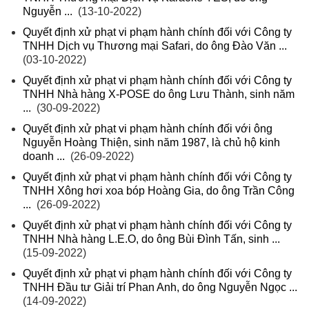
Nguyễn ...
(13-10-2022)
Quyết định xử phạt vi phạm hành chính đối với Công ty
TNHH Dịch vụ Thương mại Safari, do ông Đào Văn ...
(03-10-2022)
Quyết định xử phạt vi phạm hành chính đối với Công ty
TNHH Nhà hàng X-POSE do ông Lưu Thành, sinh năm
...
(30-09-2022)
Quyết định xử phạt vi phạm hành chính đối với ông
Nguyễn Hoàng Thiện, sinh năm 1987, là chủ hộ kinh
doanh ...
(26-09-2022)
Quyết định xử phạt vi phạm hành chính đối với Công ty
TNHH Xông hơi xoa bóp Hoàng Gia, do ông Trần Công
...
(26-09-2022)
Quyết định xử phạt vi phạm hành chính đối với Công ty
TNHH Nhà hàng L.E.O, do ông Bùi Đình Tấn, sinh ...
(15-09-2022)
Quyết định xử phạt vi phạm hành chính đối với Công ty
TNHH Đầu tư Giải trí Phan Anh, do ông Nguyễn Ngọc ...
(14-09-2022)