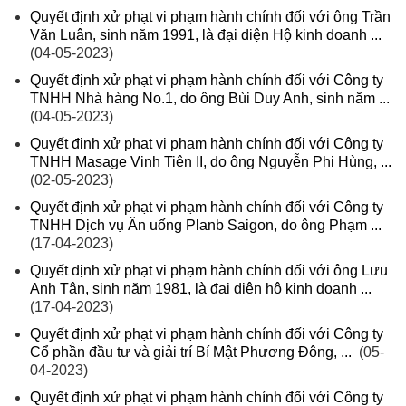
Quyết định xử phạt vi phạm hành chính đối với ông Trần
Văn Luân, sinh năm 1991, là đại diện Hộ kinh doanh ...
(04-05-2023)
Quyết định xử phạt vi phạm hành chính đối với Công ty
TNHH Nhà hàng No.1, do ông Bùi Duy Anh, sinh năm ...
(04-05-2023)
Quyết định xử phạt vi phạm hành chính đối với Công ty
TNHH Masage Vinh Tiên II, do ông Nguyễn Phi Hùng, ...
(02-05-2023)
Quyết định xử phạt vi phạm hành chính đối với Công ty
TNHH Dịch vụ Ăn uống Planb Saigon, do ông Phạm ...
(17-04-2023)
Quyết định xử phạt vi phạm hành chính đối với ông Lưu
Anh Tân, sinh năm 1981, là đại diện hộ kinh doanh ...
(17-04-2023)
Quyết định xử phạt vi phạm hành chính đối với Công ty
Cổ phần đầu tư và giải trí Bí Mật Phương Đông, ...
(05-
04-2023)
Quyết định xử phạt vi phạm hành chính đối với Công ty