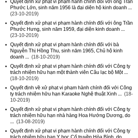
Quyết định xử phạt vi phạm hành chính đối với ông Trần
Phước Lớn, sinh năm 1956 là đại diện hộ kinh doanh ...
(23-10-2019)
Quyết định xử phạt vi phạm hành chính đối với ông Trần
Phước Hưng, sinh năm 1959, đại diện kinh doanh ...
(23-10-2019)
Quyết định xử phạt vi phạm hành chính đối với bà
Nguyễn Thị Hồng Thu, sinh năm 1965, Chủ hộ kinh
doanh ...
(18-10-2019)
Quyết định xử phạt vi phạm hành chính đối với Công ty
trách nhiệm hữu hạn một thành viên Câu lạc bộ Một ...
(18-10-2019)
Quyết định về xử phạt vi phạm hành chính đối với Công
ty trách nhiệm hữu hạn Karaoke Nghệ thuật Xinh ...
(18-
10-2019)
Quyết định xử phạt vi phạm hành chính đối với Công ty
trách nhiệm hữu hạn nhà hàng Hoa Hướng Dương, do
...
(13-08-2019)
Quyết định xử phạt vi phạm hành chính đối với Công ty
trách nhiệm hữu hạn Y học Cổ truyền Hòa Bình, do ...