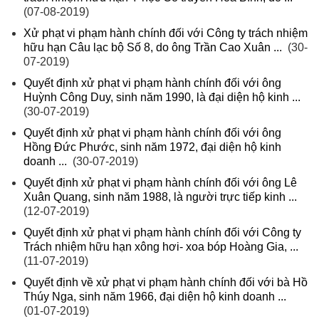
(07-08-2019)
Xử phạt vi phạm hành chính đối với Công ty trách nhiệm
hữu hạn Câu lạc bộ Số 8, do ông Trần Cao Xuân ...
(30-
07-2019)
Quyết định xử phạt vi phạm hành chính đối với ông
Huỳnh Công Duy, sinh năm 1990, là đại diện hộ kinh ...
(30-07-2019)
Quyết định xử phạt vi phạm hành chính đối với ông
Hồng Đức Phước, sinh năm 1972, đại diện hộ kinh
doanh ...
(30-07-2019)
Quyết định xử phạt vi phạm hành chính đối với ông Lê
Xuân Quang, sinh năm 1988, là người trực tiếp kinh ...
(12-07-2019)
Quyết định xử phạt vi phạm hành chính đối với Công ty
Trách nhiệm hữu hạn xông hơi- xoa bóp Hoàng Gia, ...
(11-07-2019)
Quyết định về xử phạt vi phạm hành chính đối với bà Hồ
Thúy Nga, sinh năm 1966, đại diện hộ kinh doanh ...
(01-07-2019)