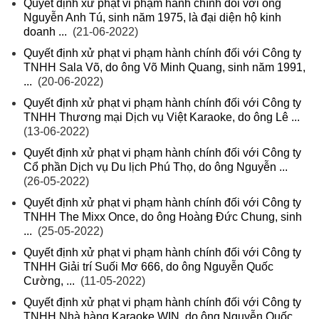
Quyết định xử phạt vi phạm hành chính đối với ông
Nguyễn Anh Tú, sinh năm 1975, là đại diện hộ kinh
doanh ...
(21-06-2022)
Quyết định xử phạt vi phạm hành chính đối với Công ty
TNHH Sala Võ, do ông Võ Minh Quang, sinh năm 1991,
...
(20-06-2022)
Quyết định xử phạt vi phạm hành chính đối với Công ty
TNHH Thương mại Dịch vụ Việt Karaoke, do ông Lê ...
(13-06-2022)
Quyết định xử phạt vi phạm hành chính đối với Công ty
Cổ phần Dịch vụ Du lịch Phú Thọ, do ông Nguyễn ...
(26-05-2022)
Quyết định xử phạt vi phạm hành chính đối với Công ty
TNHH The Mixx Once, do ông Hoàng Đức Chung, sinh
...
(25-05-2022)
Quyết định xử phạt vi phạm hành chính đối với Công ty
TNHH Giải trí Suối Mơ 666, do ông Nguyễn Quốc
Cường, ...
(11-05-2022)
Quyết định xử phạt vi phạm hành chính đối với Công ty
TNHH Nhà hàng Karaoke WIN, do ông Nguyễn Quốc