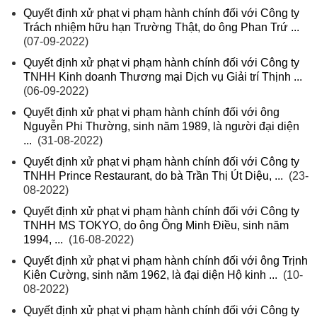
Quyết định xử phạt vi phạm hành chính đối với Công ty
Trách nhiệm hữu hạn Trường Thật, do ông Phan Trứ ...
(07-09-2022)
Quyết định xử phạt vi phạm hành chính đối với Công ty
TNHH Kinh doanh Thương mại Dịch vụ Giải trí Thịnh ...
(06-09-2022)
Quyết định xử phạt vi phạm hành chính đối với ông
Nguyễn Phi Thường, sinh năm 1989, là người đại diện
...
(31-08-2022)
Quyết định xử phạt vi phạm hành chính đối với Công ty
TNHH Prince Restaurant, do bà Trần Thị Út Diệu, ...
(23-
08-2022)
Quyết định xử phạt vi phạm hành chính đối với Công ty
TNHH MS TOKYO, do ông Ông Minh Điều, sinh năm
1994, ...
(16-08-2022)
Quyết định xử phạt vi phạm hành chính đối với ông Trịnh
Kiên Cường, sinh năm 1962, là đại diện Hộ kinh ...
(10-
08-2022)
Quyết định xử phạt vi phạm hành chính đối với Công ty