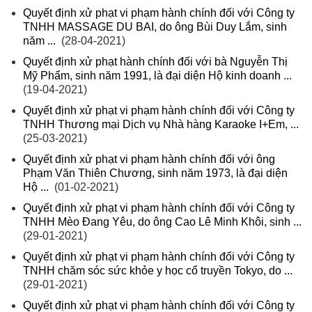
Quyết định xử phạt vi phạm hành chính đối với Công ty
TNHH MASSAGE DU BAI, do ông Bùi Duy Lắm, sinh
năm ...
(28-04-2021)
Quyết định xử phạt hành chính đối với bà Nguyễn Thị
Mỹ Phẩm, sinh năm 1991, là đại diện Hộ kinh doanh ...
(19-04-2021)
Quyết định xử phạt vi phạm hành chính đối với Công ty
TNHH Thương mại Dịch vụ Nhà hàng Karaoke I+Em, ...
(25-03-2021)
Quyết định xử phạt vi phạm hành chính đối với ông
Phạm Văn Thiên Chương, sinh năm 1973, là đại diện
Hộ ...
(01-02-2021)
Quyết định xử phạt vi phạm hành chính đối với Công ty
TNHH Mèo Đang Yêu, do ông Cao Lê Minh Khôi, sinh ...
(29-01-2021)
Quyết định xử phạt vi phạm hành chính đối với Công ty
TNHH chăm sóc sức khỏe y học cổ truyền Tokyo, do ...
(29-01-2021)
Quyết định xử phạt vi phạm hành chính đối với Công ty