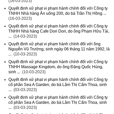
(16-03-2023)
Quyết định xử phạt vi phạm hành chính đối với Công ty
TNHH Nhà hàng Ăn uống 200, do bà Trần Thị Hồng ...
(16-03-2023)
Quyết định xử phạt vi phạm hành chính đối với Công ty
TNHH Nhà hàng Cafe Dori Dori, do ông Phạm Hữu Tài,
...
(14-03-2023)
Quyết định xử phạt vi phạm hành chính đối với ông
Nguyễn Vũ Trường, sinh ngày 06 tháng 11 năm 1992, là
...
(10-03-2023)
Quyết định xử phạt vi phạm hành chính đối với Công ty
TNHH Massage Kingdom, do ông Đặng Quốc Hùng,
sinh ...
(10-03-2023)
Quyết định xử phạt vi phạm hành chính đối với Công ty
cổ phần Sea A Garden, do bà Lâm Thị Cẩm Thoa, sinh
...
(03-03-2023)
Quyết định xử phạt vi phạm hành chính đối với Công ty
cổ phần Sea A Garden, do bà Lâm Thị Cẩm Thoa, sinh
...
(03-03-2023)