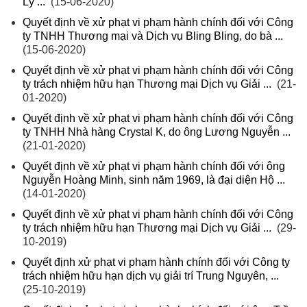
Lý ...
(15-06-2020)
Quyết định về xử phạt vi phạm hành chính đối với Công
ty TNHH Thương mại và Dịch vụ Bling Bling, do bà ...
(15-06-2020)
Quyết định về xử phạt vi phạm hành chính đối với Công
ty trách nhiệm hữu hạn Thương mại Dịch vụ Giải ...
(21-
01-2020)
Quyết định về xử phạt vi phạm hành chính đối với Công
ty TNHH Nhà hàng Crystal K, do ông Lương Nguyễn ...
(21-01-2020)
Quyết định về xử phạt vi phạm hành chính đối với ông
Nguyễn Hoàng Minh, sinh năm 1969, là đại diện Hộ ...
(14-01-2020)
Quyết định về xử phạt vi phạm hành chính đối với Công
ty trách nhiệm hữu hạn Thương mại Dịch vụ Giải ...
(29-
10-2019)
Quyết định xử phạt vi phạm hành chính đối với Công ty
trách nhiệm hữu hạn dịch vụ giải trí Trung Nguyên, ...
(25-10-2019)