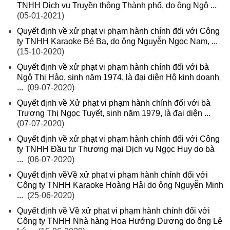
TNHH Dịch vụ Truyền thông Thành phố, do ông Ngô ...
(05-01-2021)
Quyết định về xử phạt vi phạm hành chính đối với Công
ty TNHH Karaoke Bé Ba, do ông Nguyễn Ngọc Nam, ...
(15-10-2020)
Quyết định về xử phạt vi phạm hành chính đối với bà
Ngô Thị Hảo, sinh năm 1974, là đại diện Hộ kinh doanh
...
(09-07-2020)
Quyết định về Xử phạt vi phạm hành chính đối với bà
Trương Thị Ngọc Tuyết, sinh năm 1979, là đại diện ...
(07-07-2020)
Quyết định về xử phạt vi phạm hành chính đối với Công
ty TNHH Đầu tư Thương mại Dịch vụ Ngọc Huy do bà
...
(06-07-2020)
Quyết định vềVề xử phạt vi phạm hành chính đối với
Công ty TNHH Karaoke Hoàng Hải do ông Nguyễn Minh
...
(25-06-2020)
Quyết định về Về xử phạt vi phạm hành chính đối với
Công ty TNHH Nhà hàng Hoa Hướng Dương do ông Lê