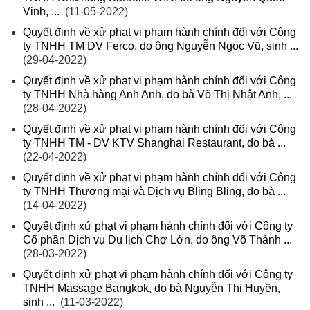
Vinh, ...
(11-05-2022)
Quyết định về xử phạt vi phạm hành chính đối với Công
ty TNHH TM DV Ferco, do ông Nguyễn Ngọc Vũ, sinh ...
(29-04-2022)
Quyết định về xử phạt vi phạm hành chính đối với Công
ty TNHH Nhà hàng Anh Anh, do bà Võ Thị Nhật Anh, ...
(28-04-2022)
Quyết định về xử phạt vi phạm hành chính đối với Công
ty TNHH TM - DV KTV Shanghai Restaurant, do bà ...
(22-04-2022)
Quyết định về xử phạt vi phạm hành chính đối với Công
ty TNHH Thương mại và Dịch vụ Bling Bling, do bà ...
(14-04-2022)
Quyết định xử phạt vi phạm hành chính đối với Công ty
Cổ phần Dịch vụ Du lịch Chợ Lớn, do ông Võ Thành ...
(28-03-2022)
Quyết định xử phạt vi phạm hành chính đối với Công ty
TNHH Massage Bangkok, do bà Nguyễn Thị Huyền,
sinh ...
(11-03-2022)