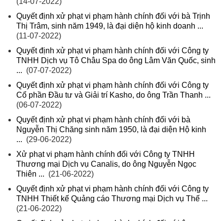
(14-07-2022)
Quyết định xử phạt vi phạm hành chính đối với bà Trịnh
Thị Trâm, sinh năm 1949, là đại diện hộ kinh doanh ...
(11-07-2022)
Quyết định xử phạt vi phạm hành chính đối với Công ty
TNHH Dịch vụ Tô Châu Spa do ông Lâm Văn Quốc, sinh
...
(07-07-2022)
Quyết định xử phạt vi phạm hành chính đối với Công ty
Cổ phần Đầu tư và Giải trí Kasho, do ông Trần Thanh ...
(06-07-2022)
Quyết định xử phạt vi phạm hành chính đối với bà
Nguyễn Thị Chăng sinh năm 1950, là đại diện Hộ kinh
...
(29-06-2022)
Xử phạt vi phạm hành chính đối với Công ty TNHH
Thương mại Dịch vụ Canalis, do ông Nguyễn Ngọc
Thiên ...
(21-06-2022)
Quyết định xử phạt vi phạm hành chính đối với Công ty
TNHH Thiết kế Quảng cáo Thương mại Dịch vụ Thế ...
(21-06-2022)