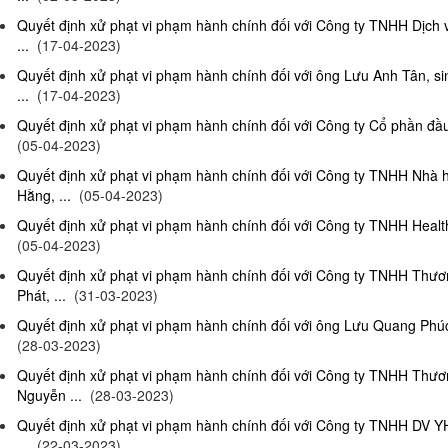
Quyết định xử phạt vi phạm hành chính đối với Công ty TNHH Dịch
...
(17-04-2023)
Quyết định xử phạt vi phạm hành chính đối với ông Lưu Anh Tân, si
...
(17-04-2023)
Quyết định xử phạt vi phạm hành chính đối với Công ty Cổ phần đầu 
(05-04-2023)
Quyết định xử phạt vi phạm hành chính đối với Công ty TNHH Nhà
Hằng, ...
(05-04-2023)
Quyết định xử phạt vi phạm hành chính đối với Công ty TNHH Health
(05-04-2023)
Quyết định xử phạt vi phạm hành chính đối với Công ty TNHH Thư
Phát, ...
(31-03-2023)
Quyết định xử phạt vi phạm hành chính đối với ông Lưu Quang Phúc, 
(28-03-2023)
Quyết định xử phạt vi phạm hành chính đối với Công ty TNHH Thư
Nguyễn ...
(28-03-2023)
Quyết định xử phạt vi phạm hành chính đối với Công ty TNHH DV Y
...
(22-03-2023)