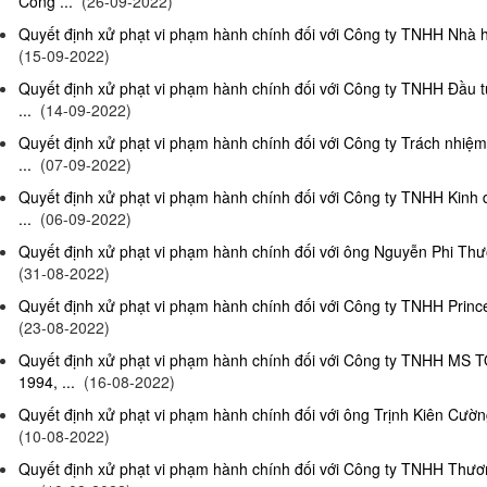
Công ...
(26-09-2022)
Quyết định xử phạt vi phạm hành chính đối với Công ty TNHH Nhà hà
(15-09-2022)
Quyết định xử phạt vi phạm hành chính đối với Công ty TNHH Đầu t
...
(14-09-2022)
Quyết định xử phạt vi phạm hành chính đối với Công ty Trách nhiệ
...
(07-09-2022)
Quyết định xử phạt vi phạm hành chính đối với Công ty TNHH Kinh 
...
(06-09-2022)
Quyết định xử phạt vi phạm hành chính đối với ông Nguyễn Phi Thườn
(31-08-2022)
Quyết định xử phạt vi phạm hành chính đối với Công ty TNHH Prince 
(23-08-2022)
Quyết định xử phạt vi phạm hành chính đối với Công ty TNHH MS 
1994, ...
(16-08-2022)
Quyết định xử phạt vi phạm hành chính đối với ông Trịnh Kiên Cường,
(10-08-2022)
Quyết định xử phạt vi phạm hành chính đối với Công ty TNHH Thươn