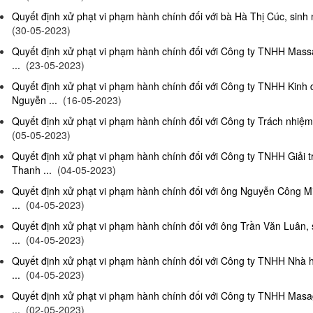
Quyết định xử phạt vi phạm hành chính đối với bà Hà Thị Cúc, sinh 
(30-05-2023)
Quyết định xử phạt vi phạm hành chính đối với Công ty TNHH Mas
...
(23-05-2023)
Quyết định xử phạt vi phạm hành chính đối với Công ty TNHH Kinh
Nguyễn ...
(16-05-2023)
Quyết định xử phạt vi phạm hành chính đối với Công ty Trách nhiệm
(05-05-2023)
Quyết định xử phạt vi phạm hành chính đối với Công ty TNHH Giải 
Thanh ...
(04-05-2023)
Quyết định xử phạt vi phạm hành chính đối với ông Nguyễn Công Mi
...
(04-05-2023)
Quyết định xử phạt vi phạm hành chính đối với ông Trần Văn Luân, 
...
(04-05-2023)
Quyết định xử phạt vi phạm hành chính đối với Công ty TNHH Nhà 
...
(04-05-2023)
Quyết định xử phạt vi phạm hành chính đối với Công ty TNHH Masag
...
(02-05-2023)