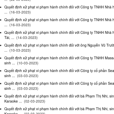
Quyết định xử phạt vi phạm hành chính đối với Công ty TNHH Nhà 
...
(16-03-2023)
Quyết định xử phạt vi phạm hành chính đối với Công ty TNHH Nhà 
...
(16-03-2023)
Quyết định xử phạt vi phạm hành chính đối với Công ty TNHH Nhà 
Tài, ...
(14-03-2023)
Quyết định xử phạt vi phạm hành chính đối với ông Nguyễn Vũ Trườ
...
(10-03-2023)
Quyết định xử phạt vi phạm hành chính đối với Công ty TNHH Ma
sinh ...
(10-03-2023)
Quyết định xử phạt vi phạm hành chính đối với Công ty cổ phần S
sinh ...
(03-03-2023)
Quyết định xử phạt vi phạm hành chính đối với Công ty cổ phần S
sinh ...
(03-03-2023)
Quyết định xử phạt vi phạm hành chính đối với bà Phạm Thị Nhi, si
Karaoke ...
(02-03-2023)
Quyết định xử phạt vi phạm hành chính đối với bà Phạm Thị Nhi, si
Karaoke ...
(02-03-2023)