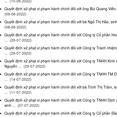
...
(10-08-2022)
Quyết định xử phạt vi phạm hành chính đối với ông Bùi Quang Viễn, 
(09-08-2022)
Quyết định xử phạt vi phạm hành chính đối với bà Ngô Thị Hảo, sinh
(08-08-2022)
Quyết định xử phạt vi phạm hành chính đối với Công ty Cổ phần Ho
...
(29-07-2022)
Quyết định xử phạt vi phạm hành chính đối với Công ty Trách nhi
...
(29-07-2022)
Quyết định xử phạt vi phạm hành chính đối với Công ty TNHH Kinh
Nguyễn ...
(29-07-2022)
Quyết định xử phạt vi phạm hành chính đối với Công ty TNHH TM D
...
(14-07-2022)
Quyết định xử phạt vi phạm hành chính đối với bà Trịnh Thị Trâm, s
...
(11-07-2022)
Quyết định xử phạt vi phạm hành chính đối với Công ty TNHH Dịc
sinh ...
(07-07-2022)
Quyết định xử phạt vi phạm hành chính đối với Công ty Cổ phần Đầu