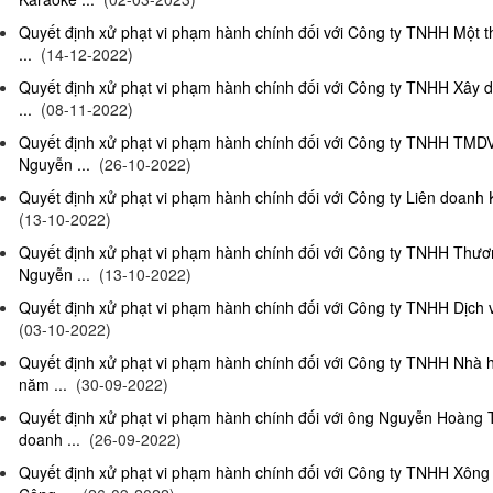
Quyết định xử phạt vi phạm hành chính đối với Công ty TNHH Một 
...
(14-12-2022)
Quyết định xử phạt vi phạm hành chính đối với Công ty TNHH Xây 
...
(08-11-2022)
Quyết định xử phạt vi phạm hành chính đối với Công ty TNHH TMD
Nguyễn ...
(26-10-2022)
Quyết định xử phạt vi phạm hành chính đối với Công ty Liên doanh K
(13-10-2022)
Quyết định xử phạt vi phạm hành chính đối với Công ty TNHH Thươ
Nguyễn ...
(13-10-2022)
Quyết định xử phạt vi phạm hành chính đối với Công ty TNHH Dịch 
(03-10-2022)
Quyết định xử phạt vi phạm hành chính đối với Công ty TNHH Nhà
năm ...
(30-09-2022)
Quyết định xử phạt vi phạm hành chính đối với ông Nguyễn Hoàng T
doanh ...
(26-09-2022)
Quyết định xử phạt vi phạm hành chính đối với Công ty TNHH Xông