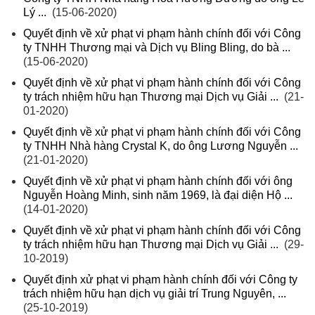
Lý ...
(15-06-2020)
Quyết định về xử phạt vi phạm hành chính đối với Công
ty TNHH Thương mại và Dịch vụ Bling Bling, do bà ...
(15-06-2020)
Quyết định về xử phạt vi phạm hành chính đối với Công
ty trách nhiệm hữu hạn Thương mại Dịch vụ Giải ...
(21-
01-2020)
Quyết định về xử phạt vi phạm hành chính đối với Công
ty TNHH Nhà hàng Crystal K, do ông Lương Nguyễn ...
(21-01-2020)
Quyết định về xử phạt vi phạm hành chính đối với ông
Nguyễn Hoàng Minh, sinh năm 1969, là đại diện Hộ ...
(14-01-2020)
Quyết định về xử phạt vi phạm hành chính đối với Công
ty trách nhiệm hữu hạn Thương mại Dịch vụ Giải ...
(29-
10-2019)
Quyết định xử phạt vi phạm hành chính đối với Công ty
trách nhiệm hữu hạn dịch vụ giải trí Trung Nguyên, ...
(25-10-2019)