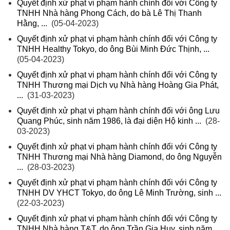
Quyết định xử phạt vi phạm hành chính đối với Công ty
TNHH Nhà hàng Phong Cách, do bà Lê Thị Thanh
Hằng, ...
(05-04-2023)
Quyết định xử phạt vi phạm hành chính đối với Công ty
TNHH Healthy Tokyo, do ông Bùi Minh Đức Thịnh, ...
(05-04-2023)
Quyết định xử phạt vi phạm hành chính đối với Công ty
TNHH Thương mại Dịch vụ Nhà hàng Hoàng Gia Phát,
...
(31-03-2023)
Quyết định xử phạt vi phạm hành chính đối với ông Lưu
Quang Phúc, sinh năm 1986, là đại diện Hộ kinh ...
(28-
03-2023)
Quyết định xử phạt vi phạm hành chính đối với Công ty
TNHH Thương mại Nhà hàng Diamond, do ông Nguyễn
...
(28-03-2023)
Quyết định xử phạt vi phạm hành chính đối với Công ty
TNHH DV YHCT Tokyo, do ông Lê Minh Trường, sinh ...
(22-03-2023)
Quyết định xử phạt vi phạm hành chính đối với Công ty
TNHH Nhà hàng T&T, do ông Trần Gia Huy, sinh năm ...