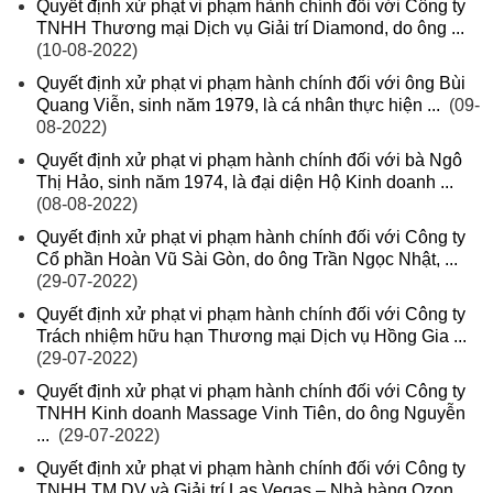
Quyết định xử phạt vi phạm hành chính đối với Công ty
TNHH Thương mại Dịch vụ Giải trí Diamond, do ông ...
(10-08-2022)
Quyết định xử phạt vi phạm hành chính đối với ông Bùi
Quang Viễn, sinh năm 1979, là cá nhân thực hiện ...
(09-
08-2022)
Quyết định xử phạt vi phạm hành chính đối với bà Ngô
Thị Hảo, sinh năm 1974, là đại diện Hộ Kinh doanh ...
(08-08-2022)
Quyết định xử phạt vi phạm hành chính đối với Công ty
Cổ phần Hoàn Vũ Sài Gòn, do ông Trần Ngọc Nhật, ...
(29-07-2022)
Quyết định xử phạt vi phạm hành chính đối với Công ty
Trách nhiệm hữu hạn Thương mại Dịch vụ Hồng Gia ...
(29-07-2022)
Quyết định xử phạt vi phạm hành chính đối với Công ty
TNHH Kinh doanh Massage Vinh Tiên, do ông Nguyễn
...
(29-07-2022)
Quyết định xử phạt vi phạm hành chính đối với Công ty
TNHH TM DV và Giải trí Las Vegas – Nhà hàng Ozon ...