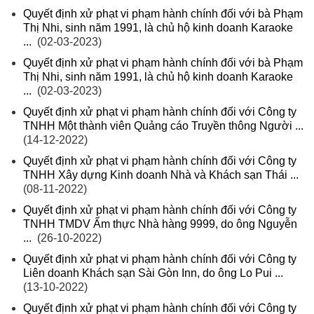
Quyết định xử phạt vi phạm hành chính đối với bà Phạm
Thị Nhi, sinh năm 1991, là chủ hộ kinh doanh Karaoke
...
(02-03-2023)
Quyết định xử phạt vi phạm hành chính đối với bà Phạm
Thị Nhi, sinh năm 1991, là chủ hộ kinh doanh Karaoke
...
(02-03-2023)
Quyết định xử phạt vi phạm hành chính đối với Công ty
TNHH Một thành viên Quảng cáo Truyền thông Người ...
(14-12-2022)
Quyết định xử phạt vi phạm hành chính đối với Công ty
TNHH Xây dựng Kinh doanh Nhà và Khách sạn Thái ...
(08-11-2022)
Quyết định xử phạt vi phạm hành chính đối với Công ty
TNHH TMDV Ẩm thực Nhà hàng 9999, do ông Nguyễn
...
(26-10-2022)
Quyết định xử phạt vi phạm hành chính đối với Công ty
Liên doanh Khách sạn Sài Gòn Inn, do ông Lo Pui ...
(13-10-2022)
Quyết định xử phạt vi phạm hành chính đối với Công ty