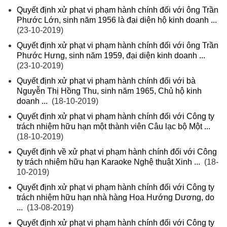
Quyết định xử phạt vi phạm hành chính đối với ông Trần
Phước Lớn, sinh năm 1956 là đại diện hộ kinh doanh ...
(23-10-2019)
Quyết định xử phạt vi phạm hành chính đối với ông Trần
Phước Hưng, sinh năm 1959, đại diện kinh doanh ...
(23-10-2019)
Quyết định xử phạt vi phạm hành chính đối với bà
Nguyễn Thị Hồng Thu, sinh năm 1965, Chủ hộ kinh
doanh ...
(18-10-2019)
Quyết định xử phạt vi phạm hành chính đối với Công ty
trách nhiệm hữu hạn một thành viên Câu lạc bộ Một ...
(18-10-2019)
Quyết định về xử phạt vi phạm hành chính đối với Công
ty trách nhiệm hữu hạn Karaoke Nghệ thuật Xinh ...
(18-
10-2019)
Quyết định xử phạt vi phạm hành chính đối với Công ty
trách nhiệm hữu hạn nhà hàng Hoa Hướng Dương, do
...
(13-08-2019)
Quyết định xử phạt vi phạm hành chính đối với Công ty