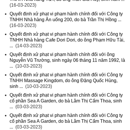
(16-03-2023)
Quyết định xử phạt vi phạm hành chính đối với Công ty
TNHH Nhà hàng Ăn uống 200, do bà Trần Thị Hồng ...
(16-03-2023)
Quyết định xử phạt vi phạm hành chính đối với Công ty
TNHH Nhà hàng Cafe Dori Dori, do ông Phạm Hữu Tài,
...
(14-03-2023)
Quyết định xử phạt vi phạm hành chính đối với ông
Nguyễn Vũ Trường, sinh ngày 06 tháng 11 năm 1992, là
...
(10-03-2023)
Quyết định xử phạt vi phạm hành chính đối với Công ty
TNHH Massage Kingdom, do ông Đặng Quốc Hùng,
sinh ...
(10-03-2023)
Quyết định xử phạt vi phạm hành chính đối với Công ty
cổ phần Sea A Garden, do bà Lâm Thị Cẩm Thoa, sinh
...
(03-03-2023)
Quyết định xử phạt vi phạm hành chính đối với Công ty
cổ phần Sea A Garden, do bà Lâm Thị Cẩm Thoa, sinh
...
(03-03-2023)