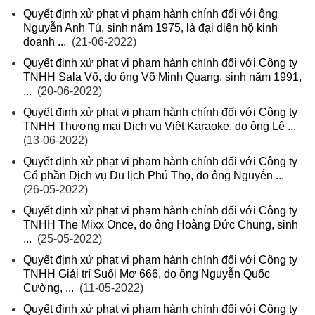
Quyết định xử phạt vi phạm hành chính đối với ông
Nguyễn Anh Tú, sinh năm 1975, là đại diện hộ kinh
doanh ...
(21-06-2022)
Quyết định xử phạt vi phạm hành chính đối với Công ty
TNHH Sala Võ, do ông Võ Minh Quang, sinh năm 1991,
...
(20-06-2022)
Quyết định xử phạt vi phạm hành chính đối với Công ty
TNHH Thương mại Dịch vụ Việt Karaoke, do ông Lê ...
(13-06-2022)
Quyết định xử phạt vi phạm hành chính đối với Công ty
Cổ phần Dịch vụ Du lịch Phú Thọ, do ông Nguyễn ...
(26-05-2022)
Quyết định xử phạt vi phạm hành chính đối với Công ty
TNHH The Mixx Once, do ông Hoàng Đức Chung, sinh
...
(25-05-2022)
Quyết định xử phạt vi phạm hành chính đối với Công ty
TNHH Giải trí Suối Mơ 666, do ông Nguyễn Quốc
Cường, ...
(11-05-2022)
Quyết định xử phạt vi phạm hành chính đối với Công ty