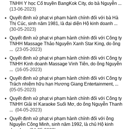
TNHH Y học Cổ truyền BangKok City, do bà Nguyễn ...
(13-06-2023)
Quyết định xử phạt vi phạm hành chính đối với bà Hà
Thị Cúc, sinh năm 1981, là đại diện Hộ kinh doanh ...
(30-05-2023)
Quyết định xử phạt vi phạm hành chính đối với Công ty
TNHH Massage Thảo Nguyên Xanh Star King, do ông
...
(23-05-2023)
Quyết định xử phạt vi phạm hành chính đối với Công ty
TNHH Kinh doanh Massage Vinh Tiên, do ông Nguyễn
...
(16-05-2023)
Quyết định xử phạt vi phạm hành chính đối với Công ty
Trách nhiệm hữu hạn Hương Giang Entertainment, ...
(05-05-2023)
Quyết định xử phạt vi phạm hành chính đối với Công ty
TNHH Giải trí Karaoke Suối Mơ, do ông Nguyễn Thanh
...
(04-05-2023)
Quyết định xử phạt vi phạm hành chính đối với ông
Nguyễn Công Minh, sinh năm 1992, là chủ Hộ kinh