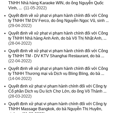
TNHH Nhà hàng Karaoke WIN, do ông Nguyễn Quốc
Vinh, ...
(11-05-2022)
Quyết định về xử phạt vi phạm hành chính đối với Công
ty TNHH TM DV Ferco, do ông Nguyễn Ngọc Vũ, sinh ...
(29-04-2022)
Quyết định về xử phạt vi phạm hành chính đối với Công
ty TNHH Nhà hàng Anh Anh, do bà Võ Thị Nhật Anh, ...
(28-04-2022)
Quyết định về xử phạt vi phạm hành chính đối với Công
ty TNHH TM - DV KTV Shanghai Restaurant, do bà ...
(22-04-2022)
Quyết định về xử phạt vi phạm hành chính đối với Công
ty TNHH Thương mại và Dịch vụ Bling Bling, do bà ...
(14-04-2022)
Quyết định xử phạt vi phạm hành chính đối với Công ty
Cổ phần Dịch vụ Du lịch Chợ Lớn, do ông Võ Thành ...
(28-03-2022)
Quyết định xử phạt vi phạm hành chính đối với Công ty
TNHH Massage Bangkok, do bà Nguyễn Thị Huyền,