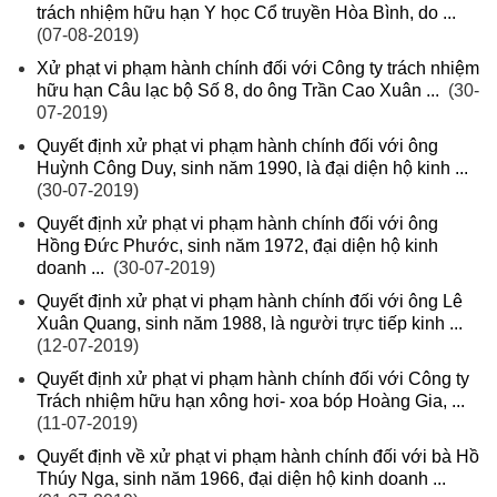
trách nhiệm hữu hạn Y học Cổ truyền Hòa Bình, do ...
(07-08-2019)
Xử phạt vi phạm hành chính đối với Công ty trách nhiệm
hữu hạn Câu lạc bộ Số 8, do ông Trần Cao Xuân ...
(30-
07-2019)
Quyết định xử phạt vi phạm hành chính đối với ông
Huỳnh Công Duy, sinh năm 1990, là đại diện hộ kinh ...
(30-07-2019)
Quyết định xử phạt vi phạm hành chính đối với ông
Hồng Đức Phước, sinh năm 1972, đại diện hộ kinh
doanh ...
(30-07-2019)
Quyết định xử phạt vi phạm hành chính đối với ông Lê
Xuân Quang, sinh năm 1988, là người trực tiếp kinh ...
(12-07-2019)
Quyết định xử phạt vi phạm hành chính đối với Công ty
Trách nhiệm hữu hạn xông hơi- xoa bóp Hoàng Gia, ...
(11-07-2019)
Quyết định về xử phạt vi phạm hành chính đối với bà Hồ
Thúy Nga, sinh năm 1966, đại diện hộ kinh doanh ...