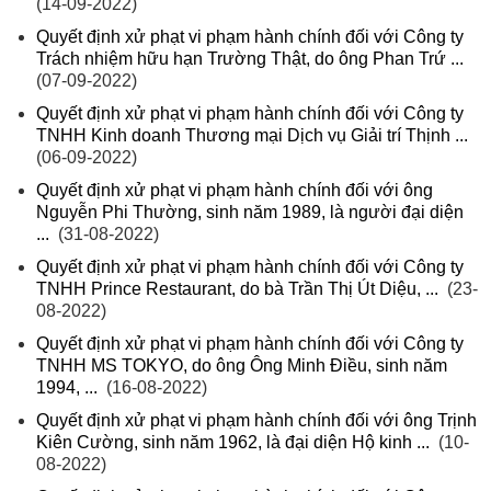
(14-09-2022)
Quyết định xử phạt vi phạm hành chính đối với Công ty
Trách nhiệm hữu hạn Trường Thật, do ông Phan Trứ ...
(07-09-2022)
Quyết định xử phạt vi phạm hành chính đối với Công ty
TNHH Kinh doanh Thương mại Dịch vụ Giải trí Thịnh ...
(06-09-2022)
Quyết định xử phạt vi phạm hành chính đối với ông
Nguyễn Phi Thường, sinh năm 1989, là người đại diện
...
(31-08-2022)
Quyết định xử phạt vi phạm hành chính đối với Công ty
TNHH Prince Restaurant, do bà Trần Thị Út Diệu, ...
(23-
08-2022)
Quyết định xử phạt vi phạm hành chính đối với Công ty
TNHH MS TOKYO, do ông Ông Minh Điều, sinh năm
1994, ...
(16-08-2022)
Quyết định xử phạt vi phạm hành chính đối với ông Trịnh
Kiên Cường, sinh năm 1962, là đại diện Hộ kinh ...
(10-
08-2022)