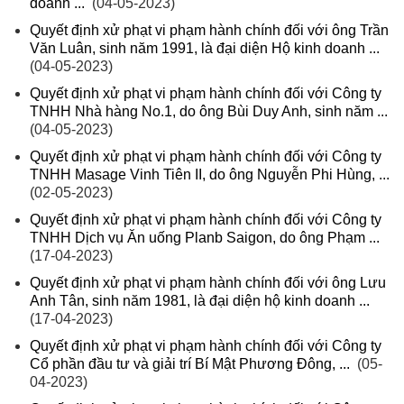
doanh ...
(04-05-2023)
Quyết định xử phạt vi phạm hành chính đối với ông Trần
Văn Luân, sinh năm 1991, là đại diện Hộ kinh doanh ...
(04-05-2023)
Quyết định xử phạt vi phạm hành chính đối với Công ty
TNHH Nhà hàng No.1, do ông Bùi Duy Anh, sinh năm ...
(04-05-2023)
Quyết định xử phạt vi phạm hành chính đối với Công ty
TNHH Masage Vinh Tiên II, do ông Nguyễn Phi Hùng, ...
(02-05-2023)
Quyết định xử phạt vi phạm hành chính đối với Công ty
TNHH Dịch vụ Ăn uống Planb Saigon, do ông Phạm ...
(17-04-2023)
Quyết định xử phạt vi phạm hành chính đối với ông Lưu
Anh Tân, sinh năm 1981, là đại diện hộ kinh doanh ...
(17-04-2023)
Quyết định xử phạt vi phạm hành chính đối với Công ty
Cổ phần đầu tư và giải trí Bí Mật Phương Đông, ...
(05-
04-2023)