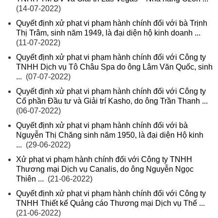
(14-07-2022)
Quyết định xử phạt vi phạm hành chính đối với bà Trịnh
Thị Trâm, sinh năm 1949, là đại diện hộ kinh doanh ...
(11-07-2022)
Quyết định xử phạt vi phạm hành chính đối với Công ty
TNHH Dịch vụ Tô Châu Spa do ông Lâm Văn Quốc, sinh
...
(07-07-2022)
Quyết định xử phạt vi phạm hành chính đối với Công ty
Cổ phần Đầu tư và Giải trí Kasho, do ông Trần Thanh ...
(06-07-2022)
Quyết định xử phạt vi phạm hành chính đối với bà
Nguyễn Thị Chăng sinh năm 1950, là đại diện Hộ kinh
...
(29-06-2022)
Xử phạt vi phạm hành chính đối với Công ty TNHH
Thương mại Dịch vụ Canalis, do ông Nguyễn Ngọc
Thiên ...
(21-06-2022)
Quyết định xử phạt vi phạm hành chính đối với Công ty
TNHH Thiết kế Quảng cáo Thương mại Dịch vụ Thế ...
(21-06-2022)