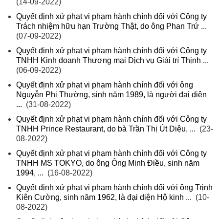
(14-09-2022)
Quyết định xử phạt vi phạm hành chính đối với Công ty
Trách nhiệm hữu hạn Trường Thật, do ông Phan Trứ ...
(07-09-2022)
Quyết định xử phạt vi phạm hành chính đối với Công ty
TNHH Kinh doanh Thương mại Dịch vụ Giải trí Thịnh ...
(06-09-2022)
Quyết định xử phạt vi phạm hành chính đối với ông
Nguyễn Phi Thường, sinh năm 1989, là người đại diện
...
(31-08-2022)
Quyết định xử phạt vi phạm hành chính đối với Công ty
TNHH Prince Restaurant, do bà Trần Thị Út Diệu, ...
(23-
08-2022)
Quyết định xử phạt vi phạm hành chính đối với Công ty
TNHH MS TOKYO, do ông Ông Minh Điều, sinh năm
1994, ...
(16-08-2022)
Quyết định xử phạt vi phạm hành chính đối với ông Trịnh
Kiên Cường, sinh năm 1962, là đại diện Hộ kinh ...
(10-
08-2022)