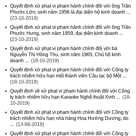
Quyết định xử phạt vi phạm hành chính đối với ông Trần
Phước Lớn, sinh năm 1956 là đại diện hộ kinh doanh ...
(23-10-2019)
Quyết định xử phạt vi phạm hành chính đối với ông Trần
Phước Hưng, sinh năm 1959, đại diện kinh doanh ...
(23-10-2019)
Quyết định xử phạt vi phạm hành chính đối với bà
Nguyễn Thị Hồng Thu, sinh năm 1965, Chủ hộ kinh
doanh ...
(18-10-2019)
Quyết định xử phạt vi phạm hành chính đối với Công ty
trách nhiệm hữu hạn một thành viên Câu lạc bộ Một ...
(18-10-2019)
Quyết định về xử phạt vi phạm hành chính đối với Công
ty trách nhiệm hữu hạn Karaoke Nghệ thuật Xinh ...
(18-
10-2019)
Quyết định xử phạt vi phạm hành chính đối với Công ty
trách nhiệm hữu hạn nhà hàng Hoa Hướng Dương, do
...
(13-08-2019)
Quyết định xử phạt vi phạm hành chính đối với Công ty