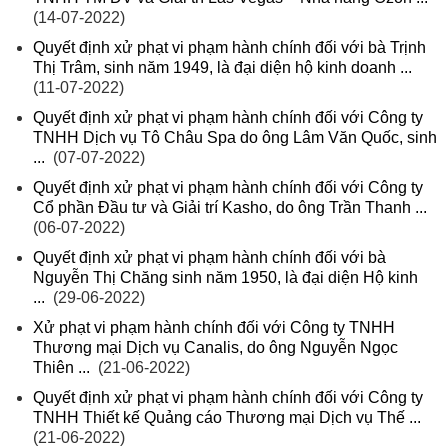
(14-07-2022)
Quyết định xử phạt vi phạm hành chính đối với bà Trịnh
Thị Trâm, sinh năm 1949, là đại diện hộ kinh doanh ...
(11-07-2022)
Quyết định xử phạt vi phạm hành chính đối với Công ty
TNHH Dịch vụ Tô Châu Spa do ông Lâm Văn Quốc, sinh
...
(07-07-2022)
Quyết định xử phạt vi phạm hành chính đối với Công ty
Cổ phần Đầu tư và Giải trí Kasho, do ông Trần Thanh ...
(06-07-2022)
Quyết định xử phạt vi phạm hành chính đối với bà
Nguyễn Thị Chăng sinh năm 1950, là đại diện Hộ kinh
...
(29-06-2022)
Xử phạt vi phạm hành chính đối với Công ty TNHH
Thương mại Dịch vụ Canalis, do ông Nguyễn Ngọc
Thiên ...
(21-06-2022)
Quyết định xử phạt vi phạm hành chính đối với Công ty
TNHH Thiết kế Quảng cáo Thương mại Dịch vụ Thế ...
(21-06-2022)