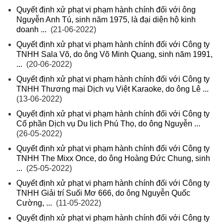
Quyết định xử phạt vi phạm hành chính đối với ông
Nguyễn Anh Tú, sinh năm 1975, là đại diện hộ kinh
doanh ...
(21-06-2022)
Quyết định xử phạt vi phạm hành chính đối với Công ty
TNHH Sala Võ, do ông Võ Minh Quang, sinh năm 1991,
...
(20-06-2022)
Quyết định xử phạt vi phạm hành chính đối với Công ty
TNHH Thương mại Dịch vụ Việt Karaoke, do ông Lê ...
(13-06-2022)
Quyết định xử phạt vi phạm hành chính đối với Công ty
Cổ phần Dịch vụ Du lịch Phú Thọ, do ông Nguyễn ...
(26-05-2022)
Quyết định xử phạt vi phạm hành chính đối với Công ty
TNHH The Mixx Once, do ông Hoàng Đức Chung, sinh
...
(25-05-2022)
Quyết định xử phạt vi phạm hành chính đối với Công ty
TNHH Giải trí Suối Mơ 666, do ông Nguyễn Quốc
Cường, ...
(11-05-2022)
Quyết định xử phạt vi phạm hành chính đối với Công ty