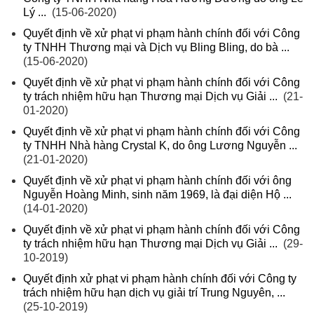
Lý ...
(15-06-2020)
Quyết định về xử phạt vi phạm hành chính đối với Công
ty TNHH Thương mại và Dịch vụ Bling Bling, do bà ...
(15-06-2020)
Quyết định về xử phạt vi phạm hành chính đối với Công
ty trách nhiệm hữu hạn Thương mại Dịch vụ Giải ...
(21-
01-2020)
Quyết định về xử phạt vi phạm hành chính đối với Công
ty TNHH Nhà hàng Crystal K, do ông Lương Nguyễn ...
(21-01-2020)
Quyết định về xử phạt vi phạm hành chính đối với ông
Nguyễn Hoàng Minh, sinh năm 1969, là đại diện Hộ ...
(14-01-2020)
Quyết định về xử phạt vi phạm hành chính đối với Công
ty trách nhiệm hữu hạn Thương mại Dịch vụ Giải ...
(29-
10-2019)
Quyết định xử phạt vi phạm hành chính đối với Công ty
trách nhiệm hữu hạn dịch vụ giải trí Trung Nguyên, ...
(25-10-2019)