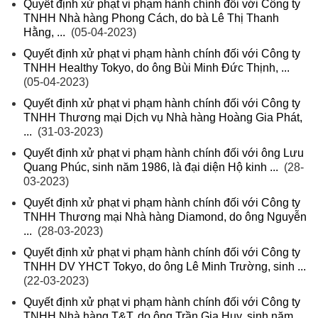
Quyết định xử phạt vi phạm hành chính đối với Công ty
TNHH Nhà hàng Phong Cách, do bà Lê Thị Thanh
Hằng, ...
(05-04-2023)
Quyết định xử phạt vi phạm hành chính đối với Công ty
TNHH Healthy Tokyo, do ông Bùi Minh Đức Thịnh, ...
(05-04-2023)
Quyết định xử phạt vi phạm hành chính đối với Công ty
TNHH Thương mại Dịch vụ Nhà hàng Hoàng Gia Phát,
...
(31-03-2023)
Quyết định xử phạt vi phạm hành chính đối với ông Lưu
Quang Phúc, sinh năm 1986, là đại diện Hộ kinh ...
(28-
03-2023)
Quyết định xử phạt vi phạm hành chính đối với Công ty
TNHH Thương mại Nhà hàng Diamond, do ông Nguyễn
...
(28-03-2023)
Quyết định xử phạt vi phạm hành chính đối với Công ty
TNHH DV YHCT Tokyo, do ông Lê Minh Trường, sinh ...
(22-03-2023)
Quyết định xử phạt vi phạm hành chính đối với Công ty
TNHH Nhà hàng T&T, do ông Trần Gia Huy, sinh năm ...