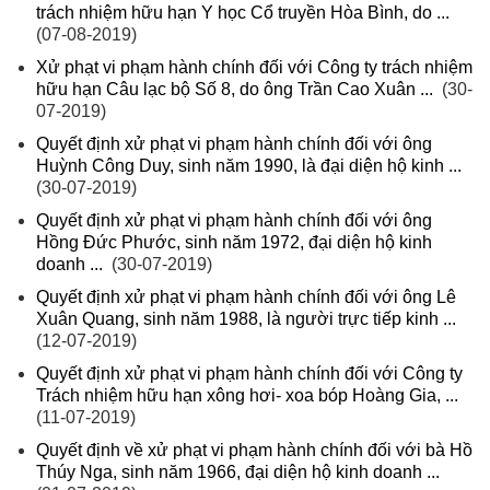
trách nhiệm hữu hạn Y học Cổ truyền Hòa Bình, do ...
(07-08-2019)
Xử phạt vi phạm hành chính đối với Công ty trách nhiệm
hữu hạn Câu lạc bộ Số 8, do ông Trần Cao Xuân ...
(30-
07-2019)
Quyết định xử phạt vi phạm hành chính đối với ông
Huỳnh Công Duy, sinh năm 1990, là đại diện hộ kinh ...
(30-07-2019)
Quyết định xử phạt vi phạm hành chính đối với ông
Hồng Đức Phước, sinh năm 1972, đại diện hộ kinh
doanh ...
(30-07-2019)
Quyết định xử phạt vi phạm hành chính đối với ông Lê
Xuân Quang, sinh năm 1988, là người trực tiếp kinh ...
(12-07-2019)
Quyết định xử phạt vi phạm hành chính đối với Công ty
Trách nhiệm hữu hạn xông hơi- xoa bóp Hoàng Gia, ...
(11-07-2019)
Quyết định về xử phạt vi phạm hành chính đối với bà Hồ
Thúy Nga, sinh năm 1966, đại diện hộ kinh doanh ...