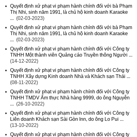
Quyết định xử phạt vi phạm hành chính đối với bà Phạm
Thị Nhi, sinh năm 1991, là chủ hộ kinh doanh Karaoke
...
(02-03-2023)
Quyết định xử phạt vi phạm hành chính đối với bà Phạm
Thị Nhi, sinh năm 1991, là chủ hộ kinh doanh Karaoke
...
(02-03-2023)
Quyết định xử phạt vi phạm hành chính đối với Công ty
TNHH Một thành viên Quảng cáo Truyền thông Người ...
(14-12-2022)
Quyết định xử phạt vi phạm hành chính đối với Công ty
TNHH Xây dựng Kinh doanh Nhà và Khách sạn Thái ...
(08-11-2022)
Quyết định xử phạt vi phạm hành chính đối với Công ty
TNHH TMDV Ẩm thực Nhà hàng 9999, do ông Nguyễn
...
(26-10-2022)
Quyết định xử phạt vi phạm hành chính đối với Công ty
Liên doanh Khách sạn Sài Gòn Inn, do ông Lo Pui ...
(13-10-2022)
Quyết định xử phạt vi phạm hành chính đối với Công ty