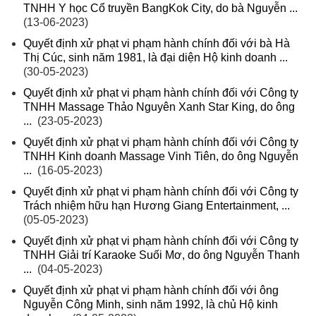
TNHH Y học Cổ truyền BangKok City, do bà Nguyễn ...
(13-06-2023)
Quyết định xử phạt vi phạm hành chính đối với bà Hà
Thị Cúc, sinh năm 1981, là đại diện Hộ kinh doanh ...
(30-05-2023)
Quyết định xử phạt vi phạm hành chính đối với Công ty
TNHH Massage Thảo Nguyên Xanh Star King, do ông
...
(23-05-2023)
Quyết định xử phạt vi phạm hành chính đối với Công ty
TNHH Kinh doanh Massage Vinh Tiên, do ông Nguyễn
...
(16-05-2023)
Quyết định xử phạt vi phạm hành chính đối với Công ty
Trách nhiệm hữu hạn Hương Giang Entertainment, ...
(05-05-2023)
Quyết định xử phạt vi phạm hành chính đối với Công ty
TNHH Giải trí Karaoke Suối Mơ, do ông Nguyễn Thanh
...
(04-05-2023)
Quyết định xử phạt vi phạm hành chính đối với ông
Nguyễn Công Minh, sinh năm 1992, là chủ Hộ kinh