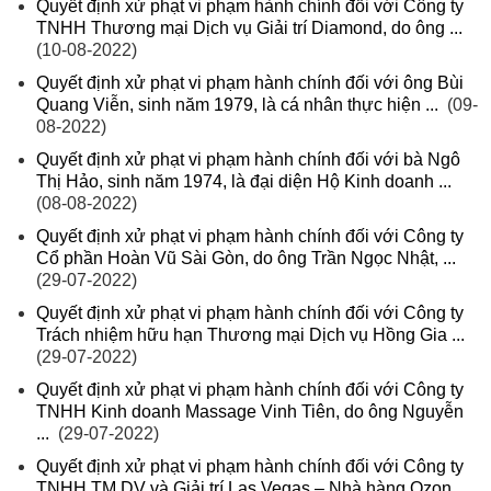
Quyết định xử phạt vi phạm hành chính đối với Công ty
TNHH Thương mại Dịch vụ Giải trí Diamond, do ông ...
(10-08-2022)
Quyết định xử phạt vi phạm hành chính đối với ông Bùi
Quang Viễn, sinh năm 1979, là cá nhân thực hiện ...
(09-
08-2022)
Quyết định xử phạt vi phạm hành chính đối với bà Ngô
Thị Hảo, sinh năm 1974, là đại diện Hộ Kinh doanh ...
(08-08-2022)
Quyết định xử phạt vi phạm hành chính đối với Công ty
Cổ phần Hoàn Vũ Sài Gòn, do ông Trần Ngọc Nhật, ...
(29-07-2022)
Quyết định xử phạt vi phạm hành chính đối với Công ty
Trách nhiệm hữu hạn Thương mại Dịch vụ Hồng Gia ...
(29-07-2022)
Quyết định xử phạt vi phạm hành chính đối với Công ty
TNHH Kinh doanh Massage Vinh Tiên, do ông Nguyễn
...
(29-07-2022)
Quyết định xử phạt vi phạm hành chính đối với Công ty
TNHH TM DV và Giải trí Las Vegas – Nhà hàng Ozon ...