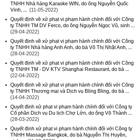
TNHH Nhà hàng Karaoke WIN, do ông Nguyễn Quốc
Vinh, ...
(11-05-2022)
Quyết định về xử phạt vi phạm hành chính đối với Công
ty TNHH TM DV Ferco, do ông Nguyễn Ngọc Vũ, sinh ...
(29-04-2022)
Quyết định về xử phạt vi phạm hành chính đối với Công
ty TNHH Nhà hàng Anh Anh, do bà Võ Thị Nhật Anh, ...
(28-04-2022)
Quyết định về xử phạt vi phạm hành chính đối với Công
ty TNHH TM - DV KTV Shanghai Restaurant, do bà ...
(22-04-2022)
Quyết định về xử phạt vi phạm hành chính đối với Công
ty TNHH Thương mại và Dịch vụ Bling Bling, do bà ...
(14-04-2022)
Quyết định xử phạt vi phạm hành chính đối với Công ty
Cổ phần Dịch vụ Du lịch Chợ Lớn, do ông Võ Thành ...
(28-03-2022)
Quyết định xử phạt vi phạm hành chính đối với Công ty
TNHH Massage Bangkok, do bà Nguyễn Thị Huyền,