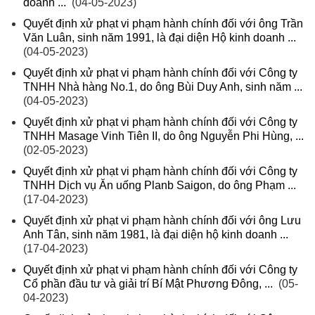
doanh ...
(04-05-2023)
Quyết định xử phạt vi phạm hành chính đối với ông Trần
Văn Luân, sinh năm 1991, là đại diện Hộ kinh doanh ...
(04-05-2023)
Quyết định xử phạt vi phạm hành chính đối với Công ty
TNHH Nhà hàng No.1, do ông Bùi Duy Anh, sinh năm ...
(04-05-2023)
Quyết định xử phạt vi phạm hành chính đối với Công ty
TNHH Masage Vinh Tiên II, do ông Nguyễn Phi Hùng, ...
(02-05-2023)
Quyết định xử phạt vi phạm hành chính đối với Công ty
TNHH Dịch vụ Ăn uống Planb Saigon, do ông Phạm ...
(17-04-2023)
Quyết định xử phạt vi phạm hành chính đối với ông Lưu
Anh Tân, sinh năm 1981, là đại diện hộ kinh doanh ...
(17-04-2023)
Quyết định xử phạt vi phạm hành chính đối với Công ty
Cổ phần đầu tư và giải trí Bí Mật Phương Đông, ...
(05-
04-2023)