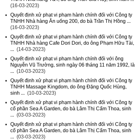
(16-03-2023)
Quyết định xử phạt vi phạm hành chính đối với Công ty
TNHH Nhà hàng Ăn uống 200, do bà Trần Thị Hồng ...
(16-03-2023)
Quyết định xử phạt vi phạm hành chính đối với Công ty
TNHH Nhà hàng Cafe Dori Dori, do ông Phạm Hữu Tài,
...
(14-03-2023)
Quyết định xử phạt vi phạm hành chính đối với ông
Nguyễn Vũ Trường, sinh ngày 06 tháng 11 năm 1992, là
...
(10-03-2023)
Quyết định xử phạt vi phạm hành chính đối với Công ty
TNHH Massage Kingdom, do ông Đặng Quốc Hùng,
sinh ...
(10-03-2023)
Quyết định xử phạt vi phạm hành chính đối với Công ty
cổ phần Sea A Garden, do bà Lâm Thị Cẩm Thoa, sinh
...
(03-03-2023)
Quyết định xử phạt vi phạm hành chính đối với Công ty
cổ phần Sea A Garden, do bà Lâm Thị Cẩm Thoa, sinh
...
(03-03-2023)