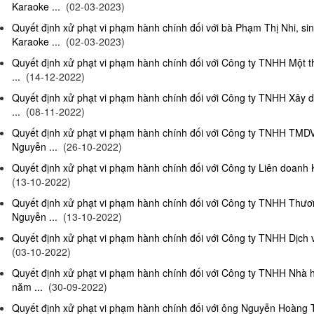
Karaoke ...
(02-03-2023)
Quyết định xử phạt vi phạm hành chính đối với bà Phạm Thị Nhi, si
Karaoke ...
(02-03-2023)
Quyết định xử phạt vi phạm hành chính đối với Công ty TNHH Một 
...
(14-12-2022)
Quyết định xử phạt vi phạm hành chính đối với Công ty TNHH Xây 
...
(08-11-2022)
Quyết định xử phạt vi phạm hành chính đối với Công ty TNHH TMD
Nguyễn ...
(26-10-2022)
Quyết định xử phạt vi phạm hành chính đối với Công ty Liên doanh K
(13-10-2022)
Quyết định xử phạt vi phạm hành chính đối với Công ty TNHH Thươ
Nguyễn ...
(13-10-2022)
Quyết định xử phạt vi phạm hành chính đối với Công ty TNHH Dịch 
(03-10-2022)
Quyết định xử phạt vi phạm hành chính đối với Công ty TNHH Nhà
năm ...
(30-09-2022)
Quyết định xử phạt vi phạm hành chính đối với ông Nguyễn Hoàng T