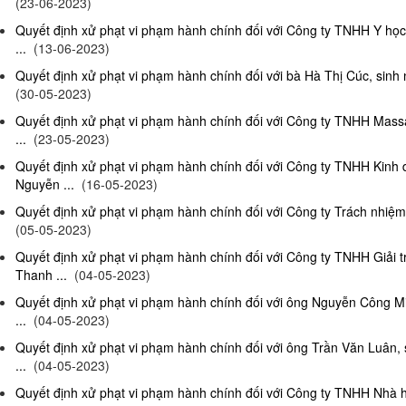
(23-06-2023)
Quyết định xử phạt vi phạm hành chính đối với Công ty TNHH Y họ
...
(13-06-2023)
Quyết định xử phạt vi phạm hành chính đối với bà Hà Thị Cúc, sinh 
(30-05-2023)
Quyết định xử phạt vi phạm hành chính đối với Công ty TNHH Mas
...
(23-05-2023)
Quyết định xử phạt vi phạm hành chính đối với Công ty TNHH Kinh
Nguyễn ...
(16-05-2023)
Quyết định xử phạt vi phạm hành chính đối với Công ty Trách nhiệm
(05-05-2023)
Quyết định xử phạt vi phạm hành chính đối với Công ty TNHH Giải 
Thanh ...
(04-05-2023)
Quyết định xử phạt vi phạm hành chính đối với ông Nguyễn Công Mi
...
(04-05-2023)
Quyết định xử phạt vi phạm hành chính đối với ông Trần Văn Luân, 
...
(04-05-2023)
Quyết định xử phạt vi phạm hành chính đối với Công ty TNHH Nhà 