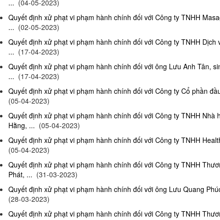
...
(04-05-2023)
Quyết định xử phạt vi phạm hành chính đối với Công ty TNHH Masag
...
(02-05-2023)
Quyết định xử phạt vi phạm hành chính đối với Công ty TNHH Dịch
...
(17-04-2023)
Quyết định xử phạt vi phạm hành chính đối với ông Lưu Anh Tân, si
...
(17-04-2023)
Quyết định xử phạt vi phạm hành chính đối với Công ty Cổ phần đầu 
(05-04-2023)
Quyết định xử phạt vi phạm hành chính đối với Công ty TNHH Nhà
Hằng, ...
(05-04-2023)
Quyết định xử phạt vi phạm hành chính đối với Công ty TNHH Health
(05-04-2023)
Quyết định xử phạt vi phạm hành chính đối với Công ty TNHH Thư
Phát, ...
(31-03-2023)
Quyết định xử phạt vi phạm hành chính đối với ông Lưu Quang Phúc, 
(28-03-2023)
Quyết định xử phạt vi phạm hành chính đối với Công ty TNHH Thư