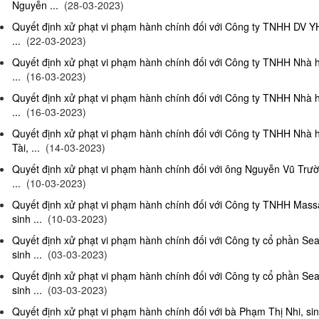
Nguyễn ...
(28-03-2023)
Quyết định xử phạt vi phạm hành chính đối với Công ty TNHH DV Y
...
(22-03-2023)
Quyết định xử phạt vi phạm hành chính đối với Công ty TNHH Nhà 
...
(16-03-2023)
Quyết định xử phạt vi phạm hành chính đối với Công ty TNHH Nhà 
...
(16-03-2023)
Quyết định xử phạt vi phạm hành chính đối với Công ty TNHH Nhà 
Tài, ...
(14-03-2023)
Quyết định xử phạt vi phạm hành chính đối với ông Nguyễn Vũ Trườ
...
(10-03-2023)
Quyết định xử phạt vi phạm hành chính đối với Công ty TNHH Ma
sinh ...
(10-03-2023)
Quyết định xử phạt vi phạm hành chính đối với Công ty cổ phần S
sinh ...
(03-03-2023)
Quyết định xử phạt vi phạm hành chính đối với Công ty cổ phần S
sinh ...
(03-03-2023)
Quyết định xử phạt vi phạm hành chính đối với bà Phạm Thị Nhi, si