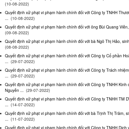
(10-08-2022)
Quyết định xử phạt vi phạm hành chính đối với Công ty TNHH Thươn
...
(10-08-2022)
Quyết định xử phạt vi phạm hành chính đối với ông Bùi Quang Viễn, 
(09-08-2022)
Quyết định xử phạt vi phạm hành chính đối với bà Ngô Thị Hảo, sinh
(08-08-2022)
Quyết định xử phạt vi phạm hành chính đối với Công ty Cổ phần Ho
...
(29-07-2022)
Quyết định xử phạt vi phạm hành chính đối với Công ty Trách nhi
...
(29-07-2022)
Quyết định xử phạt vi phạm hành chính đối với Công ty TNHH Kinh
Nguyễn ...
(29-07-2022)
Quyết định xử phạt vi phạm hành chính đối với Công ty TNHH TM D
...
(14-07-2022)
Quyết định xử phạt vi phạm hành chính đối với bà Trịnh Thị Trâm, s
...
(11-07-2022)
Quyết định xử phạt vi phạm hành chính đối với Công ty TNHH Dịc