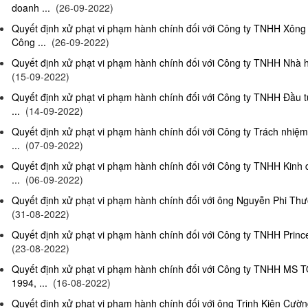
doanh ...
(26-09-2022)
Quyết định xử phạt vi phạm hành chính đối với Công ty TNHH Xông
Công ...
(26-09-2022)
Quyết định xử phạt vi phạm hành chính đối với Công ty TNHH Nhà hà
(15-09-2022)
Quyết định xử phạt vi phạm hành chính đối với Công ty TNHH Đầu t
...
(14-09-2022)
Quyết định xử phạt vi phạm hành chính đối với Công ty Trách nhiệ
...
(07-09-2022)
Quyết định xử phạt vi phạm hành chính đối với Công ty TNHH Kinh 
...
(06-09-2022)
Quyết định xử phạt vi phạm hành chính đối với ông Nguyễn Phi Thườn
(31-08-2022)
Quyết định xử phạt vi phạm hành chính đối với Công ty TNHH Prince 
(23-08-2022)
Quyết định xử phạt vi phạm hành chính đối với Công ty TNHH MS 
1994, ...
(16-08-2022)
Quyết định xử phạt vi phạm hành chính đối với ông Trịnh Kiên Cường,