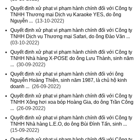
Quyết định xử phạt vi phạm hành chính đối với Công ty
TNHH Thương mại Dịch vụ Karaoke YES, do ông
Nguyễn ...
(13-10-2022)
Quyết định xử phạt vi phạm hành chính đối với Công ty
TNHH Dịch vụ Thương mại Safari, do ông Đào Văn ...
(03-10-2022)
Quyết định xử phạt vi phạm hành chính đối với Công ty
TNHH Nhà hàng X-POSE do ông Lưu Thành, sinh năm
...
(30-09-2022)
Quyết định xử phạt vi phạm hành chính đối với ông
Nguyễn Hoàng Thiện, sinh năm 1987, là chủ hộ kinh
doanh ...
(26-09-2022)
Quyết định xử phạt vi phạm hành chính đối với Công ty
TNHH Xông hơi xoa bóp Hoàng Gia, do ông Trần Công
...
(26-09-2022)
Quyết định xử phạt vi phạm hành chính đối với Công ty
TNHH Nhà hàng L.E.O, do ông Bùi Đình Tấn, sinh ...
(15-09-2022)
Quyết định xử phạt vi phạm hành chính đối với Công ty