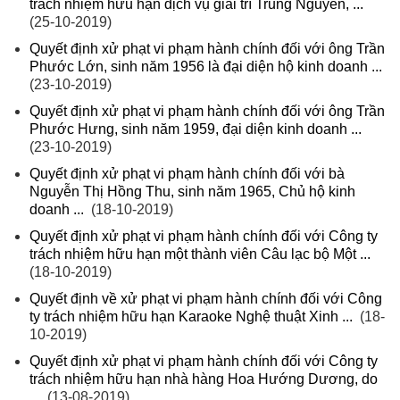
trách nhiệm hữu hạn dịch vụ giải trí Trung Nguyên, ...
(25-10-2019)
Quyết định xử phạt vi phạm hành chính đối với ông Trần
Phước Lớn, sinh năm 1956 là đại diện hộ kinh doanh ...
(23-10-2019)
Quyết định xử phạt vi phạm hành chính đối với ông Trần
Phước Hưng, sinh năm 1959, đại diện kinh doanh ...
(23-10-2019)
Quyết định xử phạt vi phạm hành chính đối với bà
Nguyễn Thị Hồng Thu, sinh năm 1965, Chủ hộ kinh
doanh ...
(18-10-2019)
Quyết định xử phạt vi phạm hành chính đối với Công ty
trách nhiệm hữu hạn một thành viên Câu lạc bộ Một ...
(18-10-2019)
Quyết định về xử phạt vi phạm hành chính đối với Công
ty trách nhiệm hữu hạn Karaoke Nghệ thuật Xinh ...
(18-
10-2019)
Quyết định xử phạt vi phạm hành chính đối với Công ty
trách nhiệm hữu hạn nhà hàng Hoa Hướng Dương, do
...
(13-08-2019)