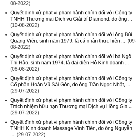
08-2022)
Quyết định xử phạt vi phạm hành chính đối với Công ty
TNHH Thương mại Dịch vụ Giải trí Diamond, do ông ...
(10-08-2022)
Quyết định xử phạt vi phạm hành chính đối với ông Bùi
Quang Viễn, sinh năm 1979, là cá nhân thực hiện ...
(09-
08-2022)
Quyết định xử phạt vi phạm hành chính đối với bà Ngô
Thị Hảo, sinh năm 1974, là đại diện Hộ Kinh doanh ...
(08-08-2022)
Quyết định xử phạt vi phạm hành chính đối với Công ty
Cổ phần Hoàn Vũ Sài Gòn, do ông Trần Ngọc Nhật, ...
(29-07-2022)
Quyết định xử phạt vi phạm hành chính đối với Công ty
Trách nhiệm hữu hạn Thương mại Dịch vụ Hồng Gia ...
(29-07-2022)
Quyết định xử phạt vi phạm hành chính đối với Công ty
TNHH Kinh doanh Massage Vinh Tiên, do ông Nguyễn
...
(29-07-2022)