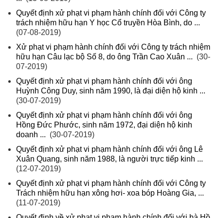
Quyết định xử phạt vi phạm hành chính đối với Công ty
trách nhiệm hữu hạn Y học Cổ truyền Hòa Bình, do ...
(07-08-2019)
Xử phạt vi phạm hành chính đối với Công ty trách nhiệm
hữu hạn Câu lạc bộ Số 8, do ông Trần Cao Xuân ...
(30-
07-2019)
Quyết định xử phạt vi phạm hành chính đối với ông
Huỳnh Công Duy, sinh năm 1990, là đại diện hộ kinh ...
(30-07-2019)
Quyết định xử phạt vi phạm hành chính đối với ông
Hồng Đức Phước, sinh năm 1972, đại diện hộ kinh
doanh ...
(30-07-2019)
Quyết định xử phạt vi phạm hành chính đối với ông Lê
Xuân Quang, sinh năm 1988, là người trực tiếp kinh ...
(12-07-2019)
Quyết định xử phạt vi phạm hành chính đối với Công ty
Trách nhiệm hữu hạn xông hơi- xoa bóp Hoàng Gia, ...
(11-07-2019)
Quyết định về xử phạt vi phạm hành chính đối với bà Hồ