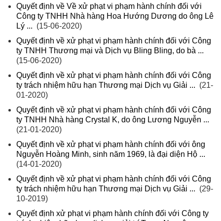
Quyết định về Về xử phạt vi phạm hành chính đối với
Công ty TNHH Nhà hàng Hoa Hướng Dương do ông Lê
Lý ...
(15-06-2020)
Quyết định về xử phạt vi phạm hành chính đối với Công
ty TNHH Thương mại và Dịch vụ Bling Bling, do bà ...
(15-06-2020)
Quyết định về xử phạt vi phạm hành chính đối với Công
ty trách nhiệm hữu hạn Thương mại Dịch vụ Giải ...
(21-
01-2020)
Quyết định về xử phạt vi phạm hành chính đối với Công
ty TNHH Nhà hàng Crystal K, do ông Lương Nguyễn ...
(21-01-2020)
Quyết định về xử phạt vi phạm hành chính đối với ông
Nguyễn Hoàng Minh, sinh năm 1969, là đại diện Hộ ...
(14-01-2020)
Quyết định về xử phạt vi phạm hành chính đối với Công
ty trách nhiệm hữu hạn Thương mại Dịch vụ Giải ...
(29-
10-2019)
Quyết định xử phạt vi phạm hành chính đối với Công ty