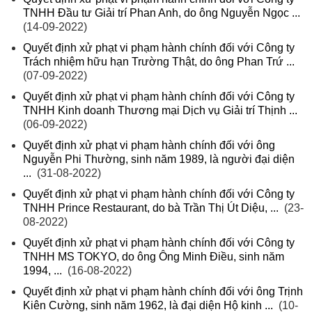
TNHH Đầu tư Giải trí Phan Anh, do ông Nguyễn Ngọc ...
(14-09-2022)
Quyết định xử phạt vi phạm hành chính đối với Công ty
Trách nhiệm hữu hạn Trường Thật, do ông Phan Trứ ...
(07-09-2022)
Quyết định xử phạt vi phạm hành chính đối với Công ty
TNHH Kinh doanh Thương mại Dịch vụ Giải trí Thịnh ...
(06-09-2022)
Quyết định xử phạt vi phạm hành chính đối với ông
Nguyễn Phi Thường, sinh năm 1989, là người đại diện
...
(31-08-2022)
Quyết định xử phạt vi phạm hành chính đối với Công ty
TNHH Prince Restaurant, do bà Trần Thị Út Diệu, ...
(23-
08-2022)
Quyết định xử phạt vi phạm hành chính đối với Công ty
TNHH MS TOKYO, do ông Ông Minh Điều, sinh năm
1994, ...
(16-08-2022)
Quyết định xử phạt vi phạm hành chính đối với ông Trịnh
Kiên Cường, sinh năm 1962, là đại diện Hộ kinh ...
(10-