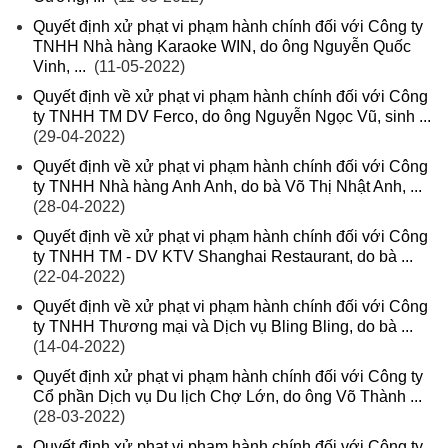
Quyết định xử phạt vi phạm hành chính đối với Công ty
TNHH Nhà hàng Karaoke WIN, do ông Nguyễn Quốc
Vinh, ...
(11-05-2022)
Quyết định về xử phạt vi phạm hành chính đối với Công
ty TNHH TM DV Ferco, do ông Nguyễn Ngọc Vũ, sinh ...
(29-04-2022)
Quyết định về xử phạt vi phạm hành chính đối với Công
ty TNHH Nhà hàng Anh Anh, do bà Võ Thị Nhật Anh, ...
(28-04-2022)
Quyết định về xử phạt vi phạm hành chính đối với Công
ty TNHH TM - DV KTV Shanghai Restaurant, do bà ...
(22-04-2022)
Quyết định về xử phạt vi phạm hành chính đối với Công
ty TNHH Thương mại và Dịch vụ Bling Bling, do bà ...
(14-04-2022)
Quyết định xử phạt vi phạm hành chính đối với Công ty
Cổ phần Dịch vụ Du lịch Chợ Lớn, do ông Võ Thành ...
(28-03-2022)
Quyết định xử phạt vi phạm hành chính đối với Công ty