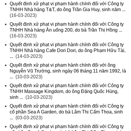
Quyết định xử phạt vi phạm hành chính đối với Công ty
TNHH Nhà hàng T&T, do ông Trần Gia Huy, sinh năm ...
(16-03-2023)
Quyết định xử phạt vi phạm hành chính đối với Công ty
TNHH Nhà hàng Ăn uống 200, do bà Trần Thị Hồng ...
(16-03-2023)
Quyết định xử phạt vi phạm hành chính đối với Công ty
TNHH Nhà hàng Cafe Dori Dori, do ông Phạm Hữu Tài,
...
(14-03-2023)
Quyết định xử phạt vi phạm hành chính đối với ông
Nguyễn Vũ Trường, sinh ngày 06 tháng 11 năm 1992, là
...
(10-03-2023)
Quyết định xử phạt vi phạm hành chính đối với Công ty
TNHH Massage Kingdom, do ông Đặng Quốc Hùng,
sinh ...
(10-03-2023)
Quyết định xử phạt vi phạm hành chính đối với Công ty
cổ phần Sea A Garden, do bà Lâm Thị Cẩm Thoa, sinh
...
(03-03-2023)
Quyết định xử phạt vi phạm hành chính đối với Công ty