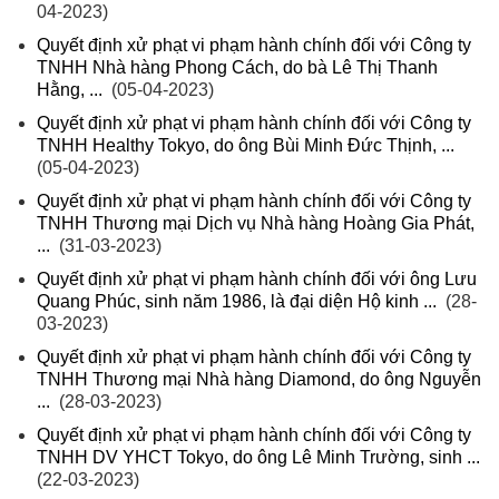
04-2023)
Quyết định xử phạt vi phạm hành chính đối với Công ty
TNHH Nhà hàng Phong Cách, do bà Lê Thị Thanh
Hằng, ...
(05-04-2023)
Quyết định xử phạt vi phạm hành chính đối với Công ty
TNHH Healthy Tokyo, do ông Bùi Minh Đức Thịnh, ...
(05-04-2023)
Quyết định xử phạt vi phạm hành chính đối với Công ty
TNHH Thương mại Dịch vụ Nhà hàng Hoàng Gia Phát,
...
(31-03-2023)
Quyết định xử phạt vi phạm hành chính đối với ông Lưu
Quang Phúc, sinh năm 1986, là đại diện Hộ kinh ...
(28-
03-2023)
Quyết định xử phạt vi phạm hành chính đối với Công ty
TNHH Thương mại Nhà hàng Diamond, do ông Nguyễn
...
(28-03-2023)
Quyết định xử phạt vi phạm hành chính đối với Công ty
TNHH DV YHCT Tokyo, do ông Lê Minh Trường, sinh ...
(22-03-2023)