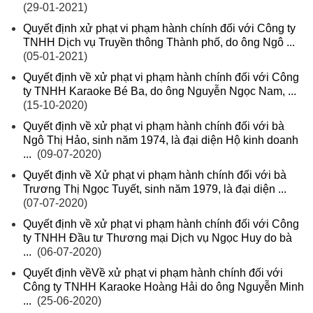
(29-01-2021)
Quyết định xử phạt vi phạm hành chính đối với Công ty
TNHH Dịch vụ Truyền thông Thành phố, do ông Ngô ...
(05-01-2021)
Quyết định về xử phạt vi phạm hành chính đối với Công
ty TNHH Karaoke Bé Ba, do ông Nguyễn Ngọc Nam, ...
(15-10-2020)
Quyết định về xử phạt vi phạm hành chính đối với bà
Ngô Thị Hảo, sinh năm 1974, là đại diện Hộ kinh doanh
...
(09-07-2020)
Quyết định về Xử phạt vi phạm hành chính đối với bà
Trương Thị Ngọc Tuyết, sinh năm 1979, là đại diện ...
(07-07-2020)
Quyết định về xử phạt vi phạm hành chính đối với Công
ty TNHH Đầu tư Thương mại Dịch vụ Ngọc Huy do bà
...
(06-07-2020)
Quyết định vềVề xử phạt vi phạm hành chính đối với
Công ty TNHH Karaoke Hoàng Hải do ông Nguyễn Minh
...
(25-06-2020)