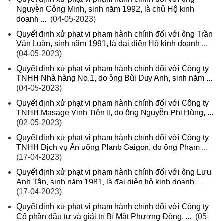
Nguyễn Công Minh, sinh năm 1992, là chủ Hộ kinh
doanh ...
(04-05-2023)
Quyết định xử phạt vi phạm hành chính đối với ông Trần
Văn Luân, sinh năm 1991, là đại diện Hộ kinh doanh ...
(04-05-2023)
Quyết định xử phạt vi phạm hành chính đối với Công ty
TNHH Nhà hàng No.1, do ông Bùi Duy Anh, sinh năm ...
(04-05-2023)
Quyết định xử phạt vi phạm hành chính đối với Công ty
TNHH Masage Vinh Tiên II, do ông Nguyễn Phi Hùng, ...
(02-05-2023)
Quyết định xử phạt vi phạm hành chính đối với Công ty
TNHH Dịch vụ Ăn uống Planb Saigon, do ông Phạm ...
(17-04-2023)
Quyết định xử phạt vi phạm hành chính đối với ông Lưu
Anh Tân, sinh năm 1981, là đại diện hộ kinh doanh ...
(17-04-2023)
Quyết định xử phạt vi phạm hành chính đối với Công ty
Cổ phần đầu tư và giải trí Bí Mật Phương Đông, ...
(05-