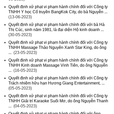
Quyết định xử phạt vi phạm hành chính đối với Công ty
TNHH Y học Cổ truyền BangKok City, do bà Nguyễn ...
(13-06-2023)
Quyết định xử phạt vi phạm hành chính đối với bà Hà
Thị Cúc, sinh năm 1981, là đại diện Hộ kinh doanh ...
(30-05-2023)
Quyết định xử phạt vi phạm hành chính đối với Công ty
TNHH Massage Thảo Nguyên Xanh Star King, do ông
...
(23-05-2023)
Quyết định xử phạt vi phạm hành chính đối với Công ty
TNHH Kinh doanh Massage Vinh Tiên, do ông Nguyễn
...
(16-05-2023)
Quyết định xử phạt vi phạm hành chính đối với Công ty
Trách nhiệm hữu hạn Hương Giang Entertainment, ...
(05-05-2023)
Quyết định xử phạt vi phạm hành chính đối với Công ty
TNHH Giải trí Karaoke Suối Mơ, do ông Nguyễn Thanh
...
(04-05-2023)
Quyết định xử phạt vi phạm hành chính đối với ông