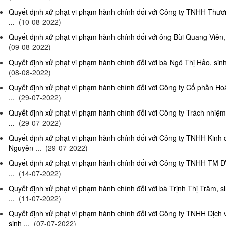
Quyết định xử phạt vi phạm hành chính đối với Công ty TNHH Thươn
...
(10-08-2022)
Quyết định xử phạt vi phạm hành chính đối với ông Bùi Quang Viễn, 
(09-08-2022)
Quyết định xử phạt vi phạm hành chính đối với bà Ngô Thị Hảo, sinh
(08-08-2022)
Quyết định xử phạt vi phạm hành chính đối với Công ty Cổ phần Ho
...
(29-07-2022)
Quyết định xử phạt vi phạm hành chính đối với Công ty Trách nhi
...
(29-07-2022)
Quyết định xử phạt vi phạm hành chính đối với Công ty TNHH Kinh
Nguyễn ...
(29-07-2022)
Quyết định xử phạt vi phạm hành chính đối với Công ty TNHH TM D
...
(14-07-2022)
Quyết định xử phạt vi phạm hành chính đối với bà Trịnh Thị Trâm, s
...
(11-07-2022)
Quyết định xử phạt vi phạm hành chính đối với Công ty TNHH Dịc
sinh ...
(07-07-2022)