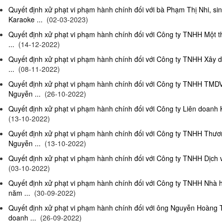
Quyết định xử phạt vi phạm hành chính đối với bà Phạm Thị Nhi, si
Karaoke ...
(02-03-2023)
Quyết định xử phạt vi phạm hành chính đối với Công ty TNHH Một 
...
(14-12-2022)
Quyết định xử phạt vi phạm hành chính đối với Công ty TNHH Xây 
...
(08-11-2022)
Quyết định xử phạt vi phạm hành chính đối với Công ty TNHH TMD
Nguyễn ...
(26-10-2022)
Quyết định xử phạt vi phạm hành chính đối với Công ty Liên doanh K
(13-10-2022)
Quyết định xử phạt vi phạm hành chính đối với Công ty TNHH Thươ
Nguyễn ...
(13-10-2022)
Quyết định xử phạt vi phạm hành chính đối với Công ty TNHH Dịch 
(03-10-2022)
Quyết định xử phạt vi phạm hành chính đối với Công ty TNHH Nhà
năm ...
(30-09-2022)
Quyết định xử phạt vi phạm hành chính đối với ông Nguyễn Hoàng T
doanh ...
(26-09-2022)