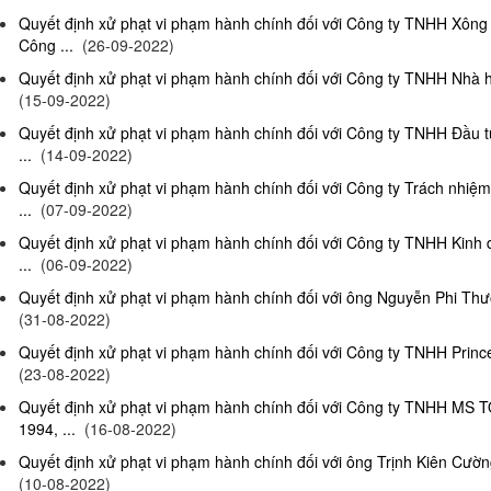
Quyết định xử phạt vi phạm hành chính đối với Công ty TNHH Xông
Công ...
(26-09-2022)
Quyết định xử phạt vi phạm hành chính đối với Công ty TNHH Nhà hà
(15-09-2022)
Quyết định xử phạt vi phạm hành chính đối với Công ty TNHH Đầu t
...
(14-09-2022)
Quyết định xử phạt vi phạm hành chính đối với Công ty Trách nhiệ
...
(07-09-2022)
Quyết định xử phạt vi phạm hành chính đối với Công ty TNHH Kinh 
...
(06-09-2022)
Quyết định xử phạt vi phạm hành chính đối với ông Nguyễn Phi Thườn
(31-08-2022)
Quyết định xử phạt vi phạm hành chính đối với Công ty TNHH Prince 
(23-08-2022)
Quyết định xử phạt vi phạm hành chính đối với Công ty TNHH MS 
1994, ...
(16-08-2022)
Quyết định xử phạt vi phạm hành chính đối với ông Trịnh Kiên Cường,
(10-08-2022)