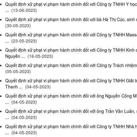
Quyết định xử phạt vi phạm hành chính đối với Công ty TNHH Y họ
...
(13-06-2023)
Quyết định xử phạt vi phạm hành chính đối với bà Hà Thị Cúc, sinh 
(30-05-2023)
Quyết định xử phạt vi phạm hành chính đối với Công ty TNHH Mas
...
(23-05-2023)
Quyết định xử phạt vi phạm hành chính đối với Công ty TNHH Kinh
Nguyễn ...
(16-05-2023)
Quyết định xử phạt vi phạm hành chính đối với Công ty Trách nhiệm
(05-05-2023)
Quyết định xử phạt vi phạm hành chính đối với Công ty TNHH Giải 
Thanh ...
(04-05-2023)
Quyết định xử phạt vi phạm hành chính đối với ông Nguyễn Công Mi
...
(04-05-2023)
Quyết định xử phạt vi phạm hành chính đối với ông Trần Văn Luân, 
...
(04-05-2023)
Quyết định xử phạt vi phạm hành chính đối với Công ty TNHH Nhà 
...
(04-05-2023)