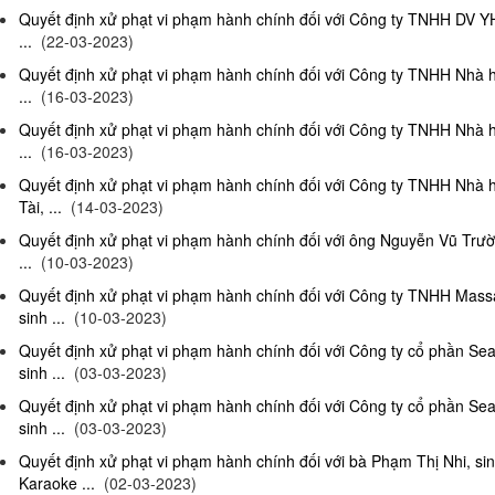
Quyết định xử phạt vi phạm hành chính đối với Công ty TNHH DV Y
...
(22-03-2023)
Quyết định xử phạt vi phạm hành chính đối với Công ty TNHH Nhà 
...
(16-03-2023)
Quyết định xử phạt vi phạm hành chính đối với Công ty TNHH Nhà 
...
(16-03-2023)
Quyết định xử phạt vi phạm hành chính đối với Công ty TNHH Nhà 
Tài, ...
(14-03-2023)
Quyết định xử phạt vi phạm hành chính đối với ông Nguyễn Vũ Trườ
...
(10-03-2023)
Quyết định xử phạt vi phạm hành chính đối với Công ty TNHH Ma
sinh ...
(10-03-2023)
Quyết định xử phạt vi phạm hành chính đối với Công ty cổ phần S
sinh ...
(03-03-2023)
Quyết định xử phạt vi phạm hành chính đối với Công ty cổ phần S
sinh ...
(03-03-2023)
Quyết định xử phạt vi phạm hành chính đối với bà Phạm Thị Nhi, si
Karaoke ...
(02-03-2023)