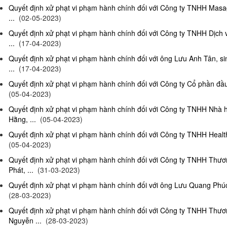
Quyết định xử phạt vi phạm hành chính đối với Công ty TNHH Masag
...
(02-05-2023)
Quyết định xử phạt vi phạm hành chính đối với Công ty TNHH Dịch
...
(17-04-2023)
Quyết định xử phạt vi phạm hành chính đối với ông Lưu Anh Tân, si
...
(17-04-2023)
Quyết định xử phạt vi phạm hành chính đối với Công ty Cổ phần đầu 
(05-04-2023)
Quyết định xử phạt vi phạm hành chính đối với Công ty TNHH Nhà
Hằng, ...
(05-04-2023)
Quyết định xử phạt vi phạm hành chính đối với Công ty TNHH Health
(05-04-2023)
Quyết định xử phạt vi phạm hành chính đối với Công ty TNHH Thư
Phát, ...
(31-03-2023)
Quyết định xử phạt vi phạm hành chính đối với ông Lưu Quang Phúc, 
(28-03-2023)
Quyết định xử phạt vi phạm hành chính đối với Công ty TNHH Thư
Nguyễn ...
(28-03-2023)