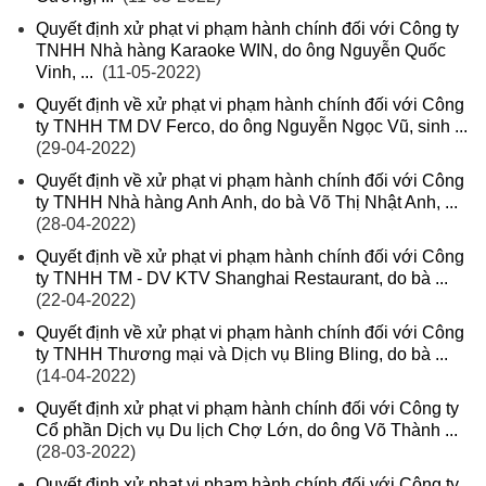
Quyết định xử phạt vi phạm hành chính đối với Công ty
TNHH Nhà hàng Karaoke WIN, do ông Nguyễn Quốc
Vinh, ...
(11-05-2022)
Quyết định về xử phạt vi phạm hành chính đối với Công
ty TNHH TM DV Ferco, do ông Nguyễn Ngọc Vũ, sinh ...
(29-04-2022)
Quyết định về xử phạt vi phạm hành chính đối với Công
ty TNHH Nhà hàng Anh Anh, do bà Võ Thị Nhật Anh, ...
(28-04-2022)
Quyết định về xử phạt vi phạm hành chính đối với Công
ty TNHH TM - DV KTV Shanghai Restaurant, do bà ...
(22-04-2022)
Quyết định về xử phạt vi phạm hành chính đối với Công
ty TNHH Thương mại và Dịch vụ Bling Bling, do bà ...
(14-04-2022)
Quyết định xử phạt vi phạm hành chính đối với Công ty
Cổ phần Dịch vụ Du lịch Chợ Lớn, do ông Võ Thành ...
(28-03-2022)
Quyết định xử phạt vi phạm hành chính đối với Công ty