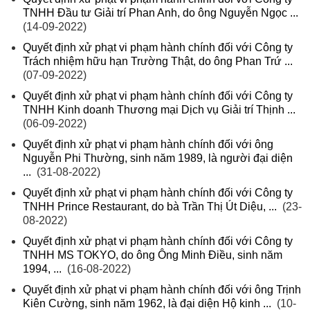
TNHH Đầu tư Giải trí Phan Anh, do ông Nguyễn Ngọc ...
(14-09-2022)
Quyết định xử phạt vi phạm hành chính đối với Công ty
Trách nhiệm hữu hạn Trường Thật, do ông Phan Trứ ...
(07-09-2022)
Quyết định xử phạt vi phạm hành chính đối với Công ty
TNHH Kinh doanh Thương mại Dịch vụ Giải trí Thịnh ...
(06-09-2022)
Quyết định xử phạt vi phạm hành chính đối với ông
Nguyễn Phi Thường, sinh năm 1989, là người đại diện
...
(31-08-2022)
Quyết định xử phạt vi phạm hành chính đối với Công ty
TNHH Prince Restaurant, do bà Trần Thị Út Diệu, ...
(23-
08-2022)
Quyết định xử phạt vi phạm hành chính đối với Công ty
TNHH MS TOKYO, do ông Ông Minh Điều, sinh năm
1994, ...
(16-08-2022)
Quyết định xử phạt vi phạm hành chính đối với ông Trịnh
Kiên Cường, sinh năm 1962, là đại diện Hộ kinh ...
(10-