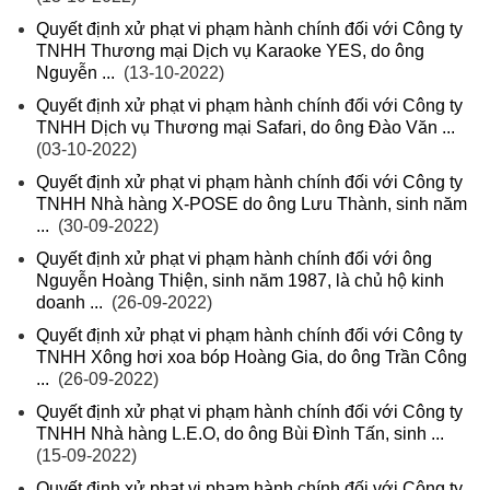
Quyết định xử phạt vi phạm hành chính đối với Công ty
TNHH Thương mại Dịch vụ Karaoke YES, do ông
Nguyễn ...
(13-10-2022)
Quyết định xử phạt vi phạm hành chính đối với Công ty
TNHH Dịch vụ Thương mại Safari, do ông Đào Văn ...
(03-10-2022)
Quyết định xử phạt vi phạm hành chính đối với Công ty
TNHH Nhà hàng X-POSE do ông Lưu Thành, sinh năm
...
(30-09-2022)
Quyết định xử phạt vi phạm hành chính đối với ông
Nguyễn Hoàng Thiện, sinh năm 1987, là chủ hộ kinh
doanh ...
(26-09-2022)
Quyết định xử phạt vi phạm hành chính đối với Công ty
TNHH Xông hơi xoa bóp Hoàng Gia, do ông Trần Công
...
(26-09-2022)
Quyết định xử phạt vi phạm hành chính đối với Công ty
TNHH Nhà hàng L.E.O, do ông Bùi Đình Tấn, sinh ...
(15-09-2022)
Quyết định xử phạt vi phạm hành chính đối với Công ty