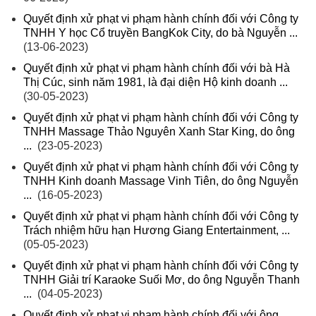
Quyết định xử phạt vi phạm hành chính đối với Công ty
TNHH Y học Cổ truyền BangKok City, do bà Nguyễn ...
(13-06-2023)
Quyết định xử phạt vi phạm hành chính đối với bà Hà
Thị Cúc, sinh năm 1981, là đại diện Hộ kinh doanh ...
(30-05-2023)
Quyết định xử phạt vi phạm hành chính đối với Công ty
TNHH Massage Thảo Nguyên Xanh Star King, do ông
...
(23-05-2023)
Quyết định xử phạt vi phạm hành chính đối với Công ty
TNHH Kinh doanh Massage Vinh Tiên, do ông Nguyễn
...
(16-05-2023)
Quyết định xử phạt vi phạm hành chính đối với Công ty
Trách nhiệm hữu hạn Hương Giang Entertainment, ...
(05-05-2023)
Quyết định xử phạt vi phạm hành chính đối với Công ty
TNHH Giải trí Karaoke Suối Mơ, do ông Nguyễn Thanh
...
(04-05-2023)
Quyết định xử phạt vi phạm hành chính đối với ông