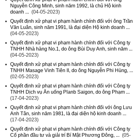
Nguyễn Công Minh, sinh năm 1992, là chủ Hộ kinh
doanh ...
(04-05-2023)
Quyết định xử phạt vi phạm hành chính đối với ông Trần
Văn Luân, sinh năm 1991, là đại diện Hộ kinh doanh ...
(04-05-2023)
Quyết định xử phạt vi phạm hành chính đối với Công ty
TNHH Nhà hàng No.1, do ông Bùi Duy Anh, sinh năm ...
(04-05-2023)
Quyết định xử phạt vi phạm hành chính đối với Công ty
TNHH Masage Vinh Tiên II, do ông Nguyễn Phi Hùng, ...
(02-05-2023)
Quyết định xử phạt vi phạm hành chính đối với Công ty
TNHH Dịch vụ Ăn uống Planb Saigon, do ông Phạm ...
(17-04-2023)
Quyết định xử phạt vi phạm hành chính đối với ông Lưu
Anh Tân, sinh năm 1981, là đại diện hộ kinh doanh ...
(17-04-2023)
Quyết định xử phạt vi phạm hành chính đối với Công ty
Cổ phần đầu tư và giải trí Bí Mật Phương Đông, ...
(05-