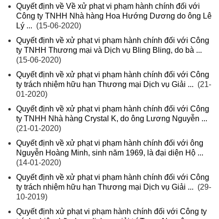
Quyết định về Về xử phạt vi phạm hành chính đối với
Công ty TNHH Nhà hàng Hoa Hướng Dương do ông Lê
Lý ...
(15-06-2020)
Quyết định về xử phạt vi phạm hành chính đối với Công
ty TNHH Thương mại và Dịch vụ Bling Bling, do bà ...
(15-06-2020)
Quyết định về xử phạt vi phạm hành chính đối với Công
ty trách nhiệm hữu hạn Thương mại Dịch vụ Giải ...
(21-
01-2020)
Quyết định về xử phạt vi phạm hành chính đối với Công
ty TNHH Nhà hàng Crystal K, do ông Lương Nguyễn ...
(21-01-2020)
Quyết định về xử phạt vi phạm hành chính đối với ông
Nguyễn Hoàng Minh, sinh năm 1969, là đại diện Hộ ...
(14-01-2020)
Quyết định về xử phạt vi phạm hành chính đối với Công
ty trách nhiệm hữu hạn Thương mại Dịch vụ Giải ...
(29-
10-2019)
Quyết định xử phạt vi phạm hành chính đối với Công ty