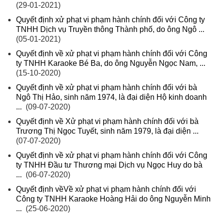
(29-01-2021)
Quyết định xử phạt vi phạm hành chính đối với Công ty
TNHH Dịch vụ Truyền thông Thành phố, do ông Ngô ...
(05-01-2021)
Quyết định về xử phạt vi phạm hành chính đối với Công
ty TNHH Karaoke Bé Ba, do ông Nguyễn Ngọc Nam, ...
(15-10-2020)
Quyết định về xử phạt vi phạm hành chính đối với bà
Ngô Thị Hảo, sinh năm 1974, là đại diện Hộ kinh doanh
...
(09-07-2020)
Quyết định về Xử phạt vi phạm hành chính đối với bà
Trương Thị Ngọc Tuyết, sinh năm 1979, là đại diện ...
(07-07-2020)
Quyết định về xử phạt vi phạm hành chính đối với Công
ty TNHH Đầu tư Thương mại Dịch vụ Ngọc Huy do bà
...
(06-07-2020)
Quyết định vềVề xử phạt vi phạm hành chính đối với
Công ty TNHH Karaoke Hoàng Hải do ông Nguyễn Minh
...
(25-06-2020)