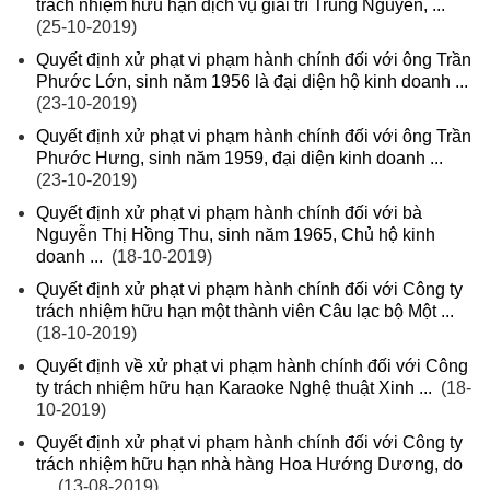
trách nhiệm hữu hạn dịch vụ giải trí Trung Nguyên, ...
(25-10-2019)
Quyết định xử phạt vi phạm hành chính đối với ông Trần
Phước Lớn, sinh năm 1956 là đại diện hộ kinh doanh ...
(23-10-2019)
Quyết định xử phạt vi phạm hành chính đối với ông Trần
Phước Hưng, sinh năm 1959, đại diện kinh doanh ...
(23-10-2019)
Quyết định xử phạt vi phạm hành chính đối với bà
Nguyễn Thị Hồng Thu, sinh năm 1965, Chủ hộ kinh
doanh ...
(18-10-2019)
Quyết định xử phạt vi phạm hành chính đối với Công ty
trách nhiệm hữu hạn một thành viên Câu lạc bộ Một ...
(18-10-2019)
Quyết định về xử phạt vi phạm hành chính đối với Công
ty trách nhiệm hữu hạn Karaoke Nghệ thuật Xinh ...
(18-
10-2019)
Quyết định xử phạt vi phạm hành chính đối với Công ty
trách nhiệm hữu hạn nhà hàng Hoa Hướng Dương, do
...
(13-08-2019)