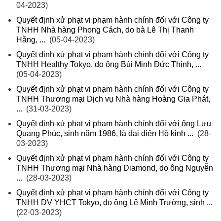
04-2023)
Quyết định xử phạt vi phạm hành chính đối với Công ty
TNHH Nhà hàng Phong Cách, do bà Lê Thị Thanh
Hằng, ...
(05-04-2023)
Quyết định xử phạt vi phạm hành chính đối với Công ty
TNHH Healthy Tokyo, do ông Bùi Minh Đức Thịnh, ...
(05-04-2023)
Quyết định xử phạt vi phạm hành chính đối với Công ty
TNHH Thương mại Dịch vụ Nhà hàng Hoàng Gia Phát,
...
(31-03-2023)
Quyết định xử phạt vi phạm hành chính đối với ông Lưu
Quang Phúc, sinh năm 1986, là đại diện Hộ kinh ...
(28-
03-2023)
Quyết định xử phạt vi phạm hành chính đối với Công ty
TNHH Thương mại Nhà hàng Diamond, do ông Nguyễn
...
(28-03-2023)
Quyết định xử phạt vi phạm hành chính đối với Công ty
TNHH DV YHCT Tokyo, do ông Lê Minh Trường, sinh ...
(22-03-2023)