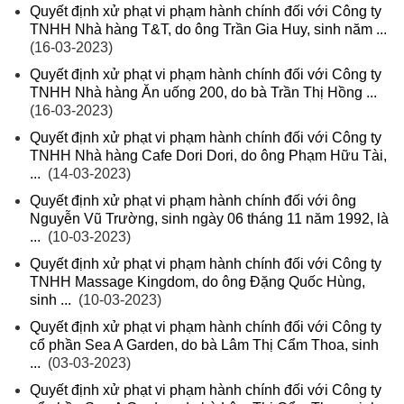
Quyết định xử phạt vi phạm hành chính đối với Công ty
TNHH Nhà hàng T&T, do ông Trần Gia Huy, sinh năm ...
(16-03-2023)
Quyết định xử phạt vi phạm hành chính đối với Công ty
TNHH Nhà hàng Ăn uống 200, do bà Trần Thị Hồng ...
(16-03-2023)
Quyết định xử phạt vi phạm hành chính đối với Công ty
TNHH Nhà hàng Cafe Dori Dori, do ông Phạm Hữu Tài,
...
(14-03-2023)
Quyết định xử phạt vi phạm hành chính đối với ông
Nguyễn Vũ Trường, sinh ngày 06 tháng 11 năm 1992, là
...
(10-03-2023)
Quyết định xử phạt vi phạm hành chính đối với Công ty
TNHH Massage Kingdom, do ông Đặng Quốc Hùng,
sinh ...
(10-03-2023)
Quyết định xử phạt vi phạm hành chính đối với Công ty
cổ phần Sea A Garden, do bà Lâm Thị Cẩm Thoa, sinh
...
(03-03-2023)
Quyết định xử phạt vi phạm hành chính đối với Công ty