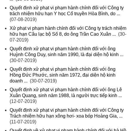
Quyết định xử phạt vi phạm hành chính đối với Công ty
trách nhiệm hữu hạn Y học Cổ truyền Hòa Bình, do ...
(07-08-2019)
Xử phạt vi phạm hành chính đối với Công ty trách nhiệm
hữu hạn Câu lạc bộ Số 8, do ông Trần Cao Xuân ...
(30-
07-2019)
Quyết định xử phạt vi phạm hành chính đối với ông
Huỳnh Công Duy, sinh năm 1990, là đại diện hộ kinh ...
(30-07-2019)
Quyết định xử phạt vi phạm hành chính đối với ông
Hồng Đức Phước, sinh năm 1972, đại diện hộ kinh
doanh ...
(30-07-2019)
Quyết định xử phạt vi phạm hành chính đối với ông Lê
Xuân Quang, sinh năm 1988, là người trực tiếp kinh ...
(12-07-2019)
Quyết định xử phạt vi phạm hành chính đối với Công ty
Trách nhiệm hữu hạn xông hơi- xoa bóp Hoàng Gia, ...
(11-07-2019)
Quyết định về xử phạt vi phạm hành chính đối với bà Hồ