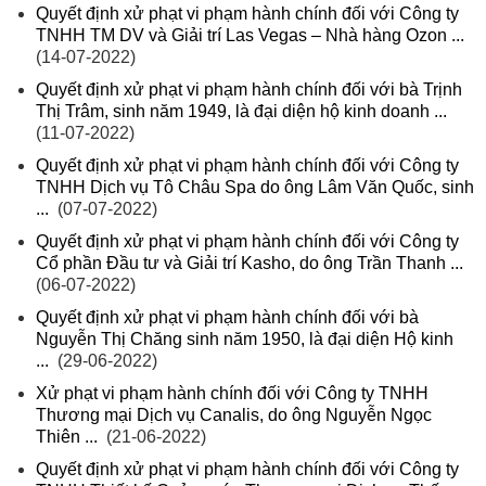
Quyết định xử phạt vi phạm hành chính đối với Công ty
TNHH TM DV và Giải trí Las Vegas – Nhà hàng Ozon ...
(14-07-2022)
Quyết định xử phạt vi phạm hành chính đối với bà Trịnh
Thị Trâm, sinh năm 1949, là đại diện hộ kinh doanh ...
(11-07-2022)
Quyết định xử phạt vi phạm hành chính đối với Công ty
TNHH Dịch vụ Tô Châu Spa do ông Lâm Văn Quốc, sinh
...
(07-07-2022)
Quyết định xử phạt vi phạm hành chính đối với Công ty
Cổ phần Đầu tư và Giải trí Kasho, do ông Trần Thanh ...
(06-07-2022)
Quyết định xử phạt vi phạm hành chính đối với bà
Nguyễn Thị Chăng sinh năm 1950, là đại diện Hộ kinh
...
(29-06-2022)
Xử phạt vi phạm hành chính đối với Công ty TNHH
Thương mại Dịch vụ Canalis, do ông Nguyễn Ngọc
Thiên ...
(21-06-2022)
Quyết định xử phạt vi phạm hành chính đối với Công ty