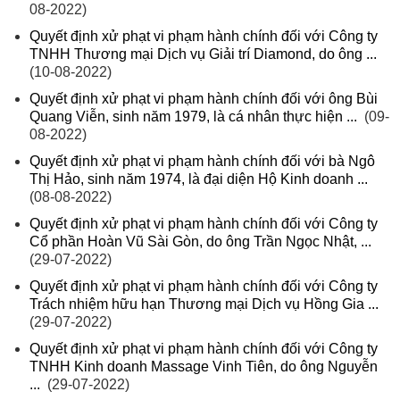
08-2022)
Quyết định xử phạt vi phạm hành chính đối với Công ty
TNHH Thương mại Dịch vụ Giải trí Diamond, do ông ...
(10-08-2022)
Quyết định xử phạt vi phạm hành chính đối với ông Bùi
Quang Viễn, sinh năm 1979, là cá nhân thực hiện ...
(09-
08-2022)
Quyết định xử phạt vi phạm hành chính đối với bà Ngô
Thị Hảo, sinh năm 1974, là đại diện Hộ Kinh doanh ...
(08-08-2022)
Quyết định xử phạt vi phạm hành chính đối với Công ty
Cổ phần Hoàn Vũ Sài Gòn, do ông Trần Ngọc Nhật, ...
(29-07-2022)
Quyết định xử phạt vi phạm hành chính đối với Công ty
Trách nhiệm hữu hạn Thương mại Dịch vụ Hồng Gia ...
(29-07-2022)
Quyết định xử phạt vi phạm hành chính đối với Công ty
TNHH Kinh doanh Massage Vinh Tiên, do ông Nguyễn
...
(29-07-2022)