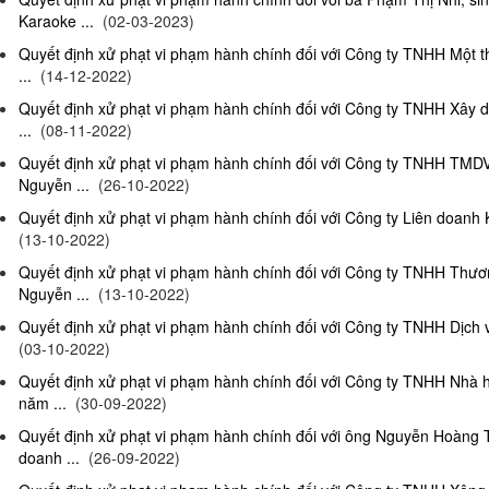
Karaoke ...
(02-03-2023)
Quyết định xử phạt vi phạm hành chính đối với Công ty TNHH Một 
...
(14-12-2022)
Quyết định xử phạt vi phạm hành chính đối với Công ty TNHH Xây 
...
(08-11-2022)
Quyết định xử phạt vi phạm hành chính đối với Công ty TNHH TMD
Nguyễn ...
(26-10-2022)
Quyết định xử phạt vi phạm hành chính đối với Công ty Liên doanh K
(13-10-2022)
Quyết định xử phạt vi phạm hành chính đối với Công ty TNHH Thươ
Nguyễn ...
(13-10-2022)
Quyết định xử phạt vi phạm hành chính đối với Công ty TNHH Dịch 
(03-10-2022)
Quyết định xử phạt vi phạm hành chính đối với Công ty TNHH Nhà
năm ...
(30-09-2022)
Quyết định xử phạt vi phạm hành chính đối với ông Nguyễn Hoàng T
doanh ...
(26-09-2022)