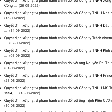
Quyết định xử phạt vi phạm hành chính đối với Công ty TNHH Xông
Công ...
(26-09-2022)
Quyết định xử phạt vi phạm hành chính đối với Công ty TNHH Nhà hà
(15-09-2022)
Quyết định xử phạt vi phạm hành chính đối với Công ty TNHH Đầu t
...
(14-09-2022)
Quyết định xử phạt vi phạm hành chính đối với Công ty Trách nhiệ
...
(07-09-2022)
Quyết định xử phạt vi phạm hành chính đối với Công ty TNHH Kinh 
...
(06-09-2022)
Quyết định xử phạt vi phạm hành chính đối với ông Nguyễn Phi Thườn
(31-08-2022)
Quyết định xử phạt vi phạm hành chính đối với Công ty TNHH Prince 
(23-08-2022)
Quyết định xử phạt vi phạm hành chính đối với Công ty TNHH MS 
1994, ...
(16-08-2022)
Quyết định xử phạt vi phạm hành chính đối với ông Trịnh Kiên Cường,
(10-08-2022)