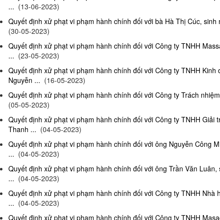
...
(13-06-2023)
Quyết định xử phạt vi phạm hành chính đối với bà Hà Thị Cúc, sinh 
(30-05-2023)
Quyết định xử phạt vi phạm hành chính đối với Công ty TNHH Mas
...
(23-05-2023)
Quyết định xử phạt vi phạm hành chính đối với Công ty TNHH Kinh
Nguyễn ...
(16-05-2023)
Quyết định xử phạt vi phạm hành chính đối với Công ty Trách nhiệm
(05-05-2023)
Quyết định xử phạt vi phạm hành chính đối với Công ty TNHH Giải 
Thanh ...
(04-05-2023)
Quyết định xử phạt vi phạm hành chính đối với ông Nguyễn Công Mi
...
(04-05-2023)
Quyết định xử phạt vi phạm hành chính đối với ông Trần Văn Luân, 
...
(04-05-2023)
Quyết định xử phạt vi phạm hành chính đối với Công ty TNHH Nhà 
...
(04-05-2023)
Quyết định xử phạt vi phạm hành chính đối với Công ty TNHH Masag