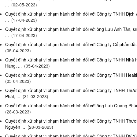
...
(02-05-2023)
Quyết định xử phạt vi phạm hành chính đối với Công ty TNHH Dịch
...
(17-04-2023)
Quyết định xử phạt vi phạm hành chính đối với ông Lưu Anh Tân, si
...
(17-04-2023)
Quyết định xử phạt vi phạm hành chính đối với Công ty Cổ phần đầu 
(05-04-2023)
Quyết định xử phạt vi phạm hành chính đối với Công ty TNHH Nhà
Hằng, ...
(05-04-2023)
Quyết định xử phạt vi phạm hành chính đối với Công ty TNHH Health
(05-04-2023)
Quyết định xử phạt vi phạm hành chính đối với Công ty TNHH Thư
Phát, ...
(31-03-2023)
Quyết định xử phạt vi phạm hành chính đối với ông Lưu Quang Phúc, 
(28-03-2023)
Quyết định xử phạt vi phạm hành chính đối với Công ty TNHH Thư
Nguyễn ...
(28-03-2023)
Quyết định xử phạt vi phạm hành chính đối với Công ty TNHH DV Y