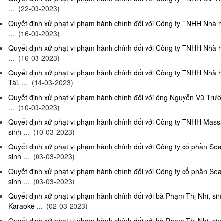
...
(22-03-2023)
Quyết định xử phạt vi phạm hành chính đối với Công ty TNHH Nhà 
...
(16-03-2023)
Quyết định xử phạt vi phạm hành chính đối với Công ty TNHH Nhà 
...
(16-03-2023)
Quyết định xử phạt vi phạm hành chính đối với Công ty TNHH Nhà 
Tài, ...
(14-03-2023)
Quyết định xử phạt vi phạm hành chính đối với ông Nguyễn Vũ Trườ
...
(10-03-2023)
Quyết định xử phạt vi phạm hành chính đối với Công ty TNHH Ma
sinh ...
(10-03-2023)
Quyết định xử phạt vi phạm hành chính đối với Công ty cổ phần S
sinh ...
(03-03-2023)
Quyết định xử phạt vi phạm hành chính đối với Công ty cổ phần S
sinh ...
(03-03-2023)
Quyết định xử phạt vi phạm hành chính đối với bà Phạm Thị Nhi, si
Karaoke ...
(02-03-2023)
Quyết định xử phạt vi phạm hành chính đối với bà Phạm Thị Nhi, si