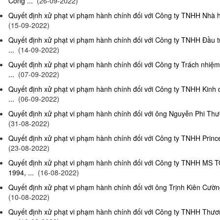
Công ...
(26-09-2022)
Quyết định xử phạt vi phạm hành chính đối với Công ty TNHH Nhà hà
(15-09-2022)
Quyết định xử phạt vi phạm hành chính đối với Công ty TNHH Đầu t
...
(14-09-2022)
Quyết định xử phạt vi phạm hành chính đối với Công ty Trách nhiệ
...
(07-09-2022)
Quyết định xử phạt vi phạm hành chính đối với Công ty TNHH Kinh 
...
(06-09-2022)
Quyết định xử phạt vi phạm hành chính đối với ông Nguyễn Phi Thườn
(31-08-2022)
Quyết định xử phạt vi phạm hành chính đối với Công ty TNHH Prince 
(23-08-2022)
Quyết định xử phạt vi phạm hành chính đối với Công ty TNHH MS 
1994, ...
(16-08-2022)
Quyết định xử phạt vi phạm hành chính đối với ông Trịnh Kiên Cường,
(10-08-2022)
Quyết định xử phạt vi phạm hành chính đối với Công ty TNHH Thươn