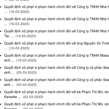
Quyết định xử phạt vi phạm hành chính đối với Công ty TNHH Nhà 
...
(16-03-2023)
Quyết định xử phạt vi phạm hành chính đối với Công ty TNHH Nhà 
...
(16-03-2023)
Quyết định xử phạt vi phạm hành chính đối với Công ty TNHH Nhà 
Tài, ...
(14-03-2023)
Quyết định xử phạt vi phạm hành chính đối với ông Nguyễn Vũ Trườ
...
(10-03-2023)
Quyết định xử phạt vi phạm hành chính đối với Công ty TNHH Ma
sinh ...
(10-03-2023)
Quyết định xử phạt vi phạm hành chính đối với Công ty cổ phần S
sinh ...
(03-03-2023)
Quyết định xử phạt vi phạm hành chính đối với Công ty cổ phần S
sinh ...
(03-03-2023)
Quyết định xử phạt vi phạm hành chính đối với bà Phạm Thị Nhi, si
Karaoke ...
(02-03-2023)
Quyết định xử phạt vi phạm hành chính đối với bà Phạm Thị Nhi, si
Karaoke ...
(02-03-2023)