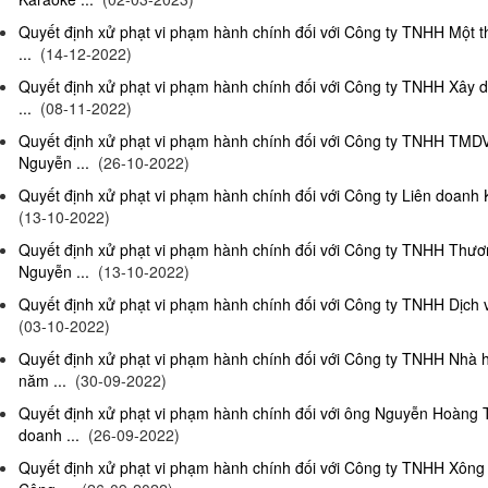
Quyết định xử phạt vi phạm hành chính đối với Công ty TNHH Một 
...
(14-12-2022)
Quyết định xử phạt vi phạm hành chính đối với Công ty TNHH Xây 
...
(08-11-2022)
Quyết định xử phạt vi phạm hành chính đối với Công ty TNHH TMD
Nguyễn ...
(26-10-2022)
Quyết định xử phạt vi phạm hành chính đối với Công ty Liên doanh K
(13-10-2022)
Quyết định xử phạt vi phạm hành chính đối với Công ty TNHH Thươ
Nguyễn ...
(13-10-2022)
Quyết định xử phạt vi phạm hành chính đối với Công ty TNHH Dịch 
(03-10-2022)
Quyết định xử phạt vi phạm hành chính đối với Công ty TNHH Nhà
năm ...
(30-09-2022)
Quyết định xử phạt vi phạm hành chính đối với ông Nguyễn Hoàng T
doanh ...
(26-09-2022)
Quyết định xử phạt vi phạm hành chính đối với Công ty TNHH Xông