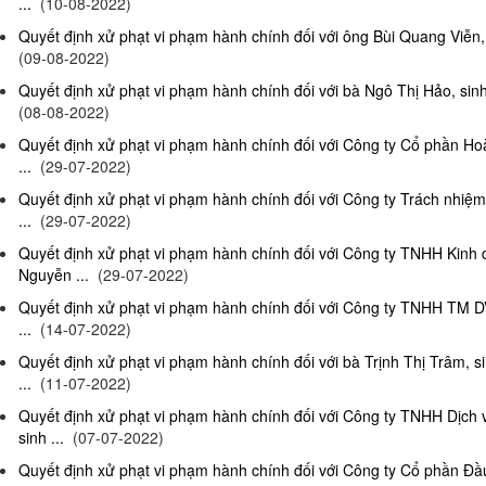
...
(10-08-2022)
Quyết định xử phạt vi phạm hành chính đối với ông Bùi Quang Viễn, 
(09-08-2022)
Quyết định xử phạt vi phạm hành chính đối với bà Ngô Thị Hảo, sinh
(08-08-2022)
Quyết định xử phạt vi phạm hành chính đối với Công ty Cổ phần Ho
...
(29-07-2022)
Quyết định xử phạt vi phạm hành chính đối với Công ty Trách nhi
...
(29-07-2022)
Quyết định xử phạt vi phạm hành chính đối với Công ty TNHH Kinh
Nguyễn ...
(29-07-2022)
Quyết định xử phạt vi phạm hành chính đối với Công ty TNHH TM D
...
(14-07-2022)
Quyết định xử phạt vi phạm hành chính đối với bà Trịnh Thị Trâm, s
...
(11-07-2022)
Quyết định xử phạt vi phạm hành chính đối với Công ty TNHH Dịc
sinh ...
(07-07-2022)
Quyết định xử phạt vi phạm hành chính đối với Công ty Cổ phần Đầu