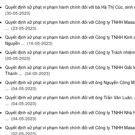
Quyết định xử phạt vi phạm hành chính đối với bà Hà Thị Cúc, sinh 
(30-05-2023)
Quyết định xử phạt vi phạm hành chính đối với Công ty TNHH Mas
...
(23-05-2023)
Quyết định xử phạt vi phạm hành chính đối với Công ty TNHH Kinh
Nguyễn ...
(16-05-2023)
Quyết định xử phạt vi phạm hành chính đối với Công ty Trách nhiệm
(05-05-2023)
Quyết định xử phạt vi phạm hành chính đối với Công ty TNHH Giải 
Thanh ...
(04-05-2023)
Quyết định xử phạt vi phạm hành chính đối với ông Nguyễn Công Mi
...
(04-05-2023)
Quyết định xử phạt vi phạm hành chính đối với ông Trần Văn Luân, 
...
(04-05-2023)
Quyết định xử phạt vi phạm hành chính đối với Công ty TNHH Nhà 
...
(04-05-2023)
Quyết định xử phạt vi phạm hành chính đối với Công ty TNHH Masag
...
(02-05-2023)