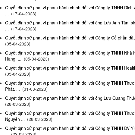
Quyết định xử phạt vi phạm hành chính đối với Công ty TNHH Dịch
...
(17-04-2023)
Quyết định xử phạt vi phạm hành chính đối với ông Lưu Anh Tân, si
...
(17-04-2023)
Quyết định xử phạt vi phạm hành chính đối với Công ty Cổ phần đầu 
(05-04-2023)
Quyết định xử phạt vi phạm hành chính đối với Công ty TNHH Nhà
Hằng, ...
(05-04-2023)
Quyết định xử phạt vi phạm hành chính đối với Công ty TNHH Health
(05-04-2023)
Quyết định xử phạt vi phạm hành chính đối với Công ty TNHH Thư
Phát, ...
(31-03-2023)
Quyết định xử phạt vi phạm hành chính đối với ông Lưu Quang Phúc, 
(28-03-2023)
Quyết định xử phạt vi phạm hành chính đối với Công ty TNHH Thư
Nguyễn ...
(28-03-2023)
Quyết định xử phạt vi phạm hành chính đối với Công ty TNHH DV Y
...
(22-03-2023)