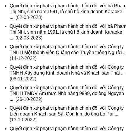
Quyết định xử phạt vi phạm hành chính đối với bà Phạm
Thị Nhi, sinh năm 1991, là chủ hộ kinh doanh Karaoke
...
(02-03-2023)
Quyết định xử phạt vi phạm hành chính đối với bà Phạm
Thị Nhi, sinh năm 1991, là chủ hộ kinh doanh Karaoke
...
(02-03-2023)
Quyết định xử phạt vi phạm hành chính đối với Công ty
TNHH Một thành viên Quảng cáo Truyền thông Người ...
(14-12-2022)
Quyết định xử phạt vi phạm hành chính đối với Công ty
TNHH Xây dựng Kinh doanh Nhà và Khách sạn Thái ...
(08-11-2022)
Quyết định xử phạt vi phạm hành chính đối với Công ty
TNHH TMDV Ẩm thực Nhà hàng 9999, do ông Nguyễn
...
(26-10-2022)
Quyết định xử phạt vi phạm hành chính đối với Công ty
Liên doanh Khách sạn Sài Gòn Inn, do ông Lo Pui ...
(13-10-2022)
Quyết định xử phạt vi phạm hành chính đối với Công ty