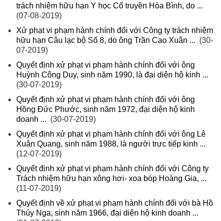
trách nhiệm hữu hạn Y học Cổ truyền Hòa Bình, do ...
(07-08-2019)
Xử phạt vi phạm hành chính đối với Công ty trách nhiệm
hữu hạn Câu lạc bộ Số 8, do ông Trần Cao Xuân ...
(30-
07-2019)
Quyết định xử phạt vi phạm hành chính đối với ông
Huỳnh Công Duy, sinh năm 1990, là đại diện hộ kinh ...
(30-07-2019)
Quyết định xử phạt vi phạm hành chính đối với ông
Hồng Đức Phước, sinh năm 1972, đại diện hộ kinh
doanh ...
(30-07-2019)
Quyết định xử phạt vi phạm hành chính đối với ông Lê
Xuân Quang, sinh năm 1988, là người trực tiếp kinh ...
(12-07-2019)
Quyết định xử phạt vi phạm hành chính đối với Công ty
Trách nhiệm hữu hạn xông hơi- xoa bóp Hoàng Gia, ...
(11-07-2019)
Quyết định về xử phạt vi phạm hành chính đối với bà Hồ
Thúy Nga, sinh năm 1966, đại diện hộ kinh doanh ...