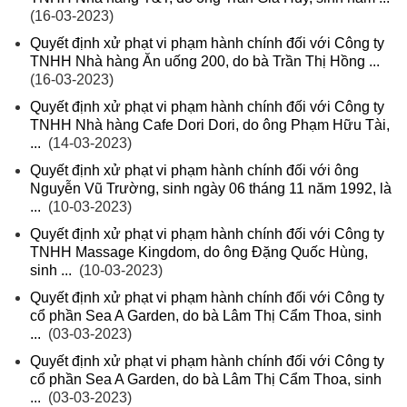
(16-03-2023)
Quyết định xử phạt vi phạm hành chính đối với Công ty
TNHH Nhà hàng Ăn uống 200, do bà Trần Thị Hồng ...
(16-03-2023)
Quyết định xử phạt vi phạm hành chính đối với Công ty
TNHH Nhà hàng Cafe Dori Dori, do ông Phạm Hữu Tài,
...
(14-03-2023)
Quyết định xử phạt vi phạm hành chính đối với ông
Nguyễn Vũ Trường, sinh ngày 06 tháng 11 năm 1992, là
...
(10-03-2023)
Quyết định xử phạt vi phạm hành chính đối với Công ty
TNHH Massage Kingdom, do ông Đặng Quốc Hùng,
sinh ...
(10-03-2023)
Quyết định xử phạt vi phạm hành chính đối với Công ty
cổ phần Sea A Garden, do bà Lâm Thị Cẩm Thoa, sinh
...
(03-03-2023)
Quyết định xử phạt vi phạm hành chính đối với Công ty
cổ phần Sea A Garden, do bà Lâm Thị Cẩm Thoa, sinh
...
(03-03-2023)