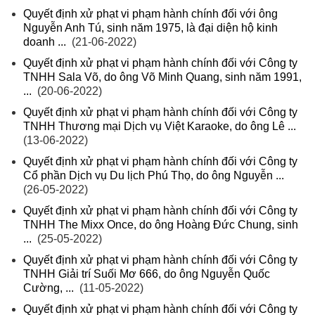
Quyết định xử phạt vi phạm hành chính đối với ông
Nguyễn Anh Tú, sinh năm 1975, là đại diện hộ kinh
doanh ...
(21-06-2022)
Quyết định xử phạt vi phạm hành chính đối với Công ty
TNHH Sala Võ, do ông Võ Minh Quang, sinh năm 1991,
...
(20-06-2022)
Quyết định xử phạt vi phạm hành chính đối với Công ty
TNHH Thương mại Dịch vụ Việt Karaoke, do ông Lê ...
(13-06-2022)
Quyết định xử phạt vi phạm hành chính đối với Công ty
Cổ phần Dịch vụ Du lịch Phú Thọ, do ông Nguyễn ...
(26-05-2022)
Quyết định xử phạt vi phạm hành chính đối với Công ty
TNHH The Mixx Once, do ông Hoàng Đức Chung, sinh
...
(25-05-2022)
Quyết định xử phạt vi phạm hành chính đối với Công ty
TNHH Giải trí Suối Mơ 666, do ông Nguyễn Quốc
Cường, ...
(11-05-2022)
Quyết định xử phạt vi phạm hành chính đối với Công ty