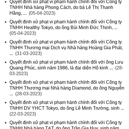
Quyết định xử phạt vi phạm hành chính đối với Công ty
TNHH Nhà hàng Phong Cách, do bà Lê Thị Thanh
Hằng, ...
(05-04-2023)
Quyết định xử phạt vi phạm hành chính đối với Công ty
TNHH Healthy Tokyo, do ông Bùi Minh Đức Thịnh, ...
(05-04-2023)
Quyết định xử phạt vi phạm hành chính đối với Công ty
TNHH Thương mại Dịch vụ Nhà hàng Hoàng Gia Phát,
...
(31-03-2023)
Quyết định xử phạt vi phạm hành chính đối với ông Lưu
Quang Phúc, sinh năm 1986, là đại diện Hộ kinh ...
(28-
03-2023)
Quyết định xử phạt vi phạm hành chính đối với Công ty
TNHH Thương mại Nhà hàng Diamond, do ông Nguyễn
...
(28-03-2023)
Quyết định xử phạt vi phạm hành chính đối với Công ty
TNHH DV YHCT Tokyo, do ông Lê Minh Trường, sinh ...
(22-03-2023)
Quyết định xử phạt vi phạm hành chính đối với Công ty
TNHH Nhà hàng T&T, do ông Trần Gia Huy, sinh năm ...