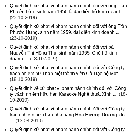
Quyết định xử phạt vi phạm hành chính đối với ông Trần
Phước Lớn, sinh năm 1956 là đại diện hộ kinh doanh ...
(23-10-2019)
Quyết định xử phạt vi phạm hành chính đối với ông Trần
Phước Hưng, sinh năm 1959, đại diện kinh doanh ...
(23-10-2019)
Quyết định xử phạt vi phạm hành chính đối với bà
Nguyễn Thị Hồng Thu, sinh năm 1965, Chủ hộ kinh
doanh ...
(18-10-2019)
Quyết định xử phạt vi phạm hành chính đối với Công ty
trách nhiệm hữu hạn một thành viên Câu lạc bộ Một ...
(18-10-2019)
Quyết định về xử phạt vi phạm hành chính đối với Công
ty trách nhiệm hữu hạn Karaoke Nghệ thuật Xinh ...
(18-
10-2019)
Quyết định xử phạt vi phạm hành chính đối với Công ty
trách nhiệm hữu hạn nhà hàng Hoa Hướng Dương, do
...
(13-08-2019)
Quyết định xử phạt vi phạm hành chính đối với Công ty