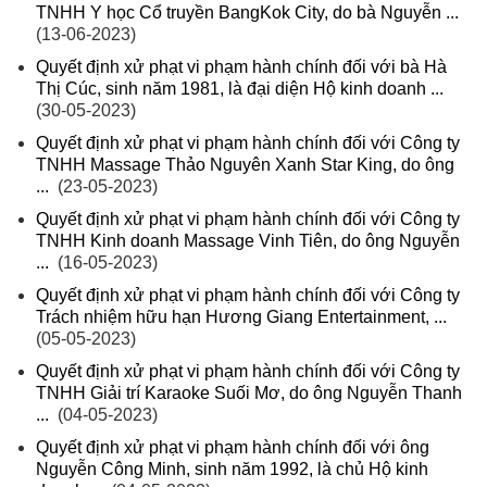
TNHH Y học Cổ truyền BangKok City, do bà Nguyễn ...
(13-06-2023)
Quyết định xử phạt vi phạm hành chính đối với bà Hà
Thị Cúc, sinh năm 1981, là đại diện Hộ kinh doanh ...
(30-05-2023)
Quyết định xử phạt vi phạm hành chính đối với Công ty
TNHH Massage Thảo Nguyên Xanh Star King, do ông
...
(23-05-2023)
Quyết định xử phạt vi phạm hành chính đối với Công ty
TNHH Kinh doanh Massage Vinh Tiên, do ông Nguyễn
...
(16-05-2023)
Quyết định xử phạt vi phạm hành chính đối với Công ty
Trách nhiệm hữu hạn Hương Giang Entertainment, ...
(05-05-2023)
Quyết định xử phạt vi phạm hành chính đối với Công ty
TNHH Giải trí Karaoke Suối Mơ, do ông Nguyễn Thanh
...
(04-05-2023)
Quyết định xử phạt vi phạm hành chính đối với ông
Nguyễn Công Minh, sinh năm 1992, là chủ Hộ kinh