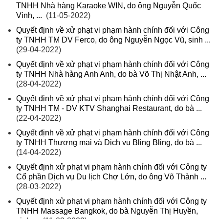
TNHH Nhà hàng Karaoke WIN, do ông Nguyễn Quốc
Vinh, ...
(11-05-2022)
Quyết định về xử phạt vi phạm hành chính đối với Công
ty TNHH TM DV Ferco, do ông Nguyễn Ngọc Vũ, sinh ...
(29-04-2022)
Quyết định về xử phạt vi phạm hành chính đối với Công
ty TNHH Nhà hàng Anh Anh, do bà Võ Thị Nhật Anh, ...
(28-04-2022)
Quyết định về xử phạt vi phạm hành chính đối với Công
ty TNHH TM - DV KTV Shanghai Restaurant, do bà ...
(22-04-2022)
Quyết định về xử phạt vi phạm hành chính đối với Công
ty TNHH Thương mại và Dịch vụ Bling Bling, do bà ...
(14-04-2022)
Quyết định xử phạt vi phạm hành chính đối với Công ty
Cổ phần Dịch vụ Du lịch Chợ Lớn, do ông Võ Thành ...
(28-03-2022)
Quyết định xử phạt vi phạm hành chính đối với Công ty
TNHH Massage Bangkok, do bà Nguyễn Thị Huyền,