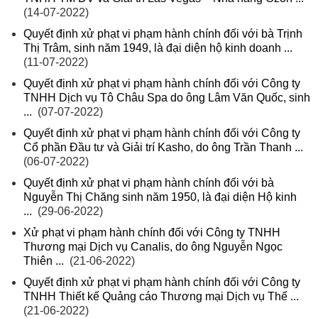
(14-07-2022)
Quyết định xử phạt vi phạm hành chính đối với bà Trịnh
Thị Trâm, sinh năm 1949, là đại diện hộ kinh doanh ...
(11-07-2022)
Quyết định xử phạt vi phạm hành chính đối với Công ty
TNHH Dịch vụ Tô Châu Spa do ông Lâm Văn Quốc, sinh
...
(07-07-2022)
Quyết định xử phạt vi phạm hành chính đối với Công ty
Cổ phần Đầu tư và Giải trí Kasho, do ông Trần Thanh ...
(06-07-2022)
Quyết định xử phạt vi phạm hành chính đối với bà
Nguyễn Thị Chăng sinh năm 1950, là đại diện Hộ kinh
...
(29-06-2022)
Xử phạt vi phạm hành chính đối với Công ty TNHH
Thương mại Dịch vụ Canalis, do ông Nguyễn Ngọc
Thiên ...
(21-06-2022)
Quyết định xử phạt vi phạm hành chính đối với Công ty
TNHH Thiết kế Quảng cáo Thương mại Dịch vụ Thế ...
(21-06-2022)