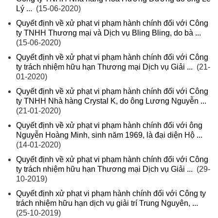
Lý ...
(15-06-2020)
Quyết định về xử phạt vi phạm hành chính đối với Công
ty TNHH Thương mại và Dịch vụ Bling Bling, do bà ...
(15-06-2020)
Quyết định về xử phạt vi phạm hành chính đối với Công
ty trách nhiệm hữu hạn Thương mại Dịch vụ Giải ...
(21-
01-2020)
Quyết định về xử phạt vi phạm hành chính đối với Công
ty TNHH Nhà hàng Crystal K, do ông Lương Nguyễn ...
(21-01-2020)
Quyết định về xử phạt vi phạm hành chính đối với ông
Nguyễn Hoàng Minh, sinh năm 1969, là đại diện Hộ ...
(14-01-2020)
Quyết định về xử phạt vi phạm hành chính đối với Công
ty trách nhiệm hữu hạn Thương mại Dịch vụ Giải ...
(29-
10-2019)
Quyết định xử phạt vi phạm hành chính đối với Công ty
trách nhiệm hữu hạn dịch vụ giải trí Trung Nguyên, ...
(25-10-2019)