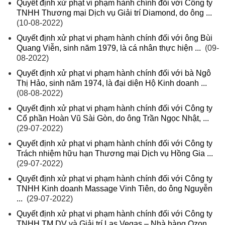
Quyết định xử phạt vi phạm hành chính đối với Công ty
TNHH Thương mại Dịch vụ Giải trí Diamond, do ông ...
(10-08-2022)
Quyết định xử phạt vi phạm hành chính đối với ông Bùi
Quang Viễn, sinh năm 1979, là cá nhân thực hiện ...
(09-
08-2022)
Quyết định xử phạt vi phạm hành chính đối với bà Ngô
Thị Hảo, sinh năm 1974, là đại diện Hộ Kinh doanh ...
(08-08-2022)
Quyết định xử phạt vi phạm hành chính đối với Công ty
Cổ phần Hoàn Vũ Sài Gòn, do ông Trần Ngọc Nhật, ...
(29-07-2022)
Quyết định xử phạt vi phạm hành chính đối với Công ty
Trách nhiệm hữu hạn Thương mại Dịch vụ Hồng Gia ...
(29-07-2022)
Quyết định xử phạt vi phạm hành chính đối với Công ty
TNHH Kinh doanh Massage Vinh Tiên, do ông Nguyễn
...
(29-07-2022)
Quyết định xử phạt vi phạm hành chính đối với Công ty
TNHH TM DV và Giải trí Las Vegas – Nhà hàng Ozon ...