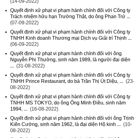
(14-09-2022)
Quyết định xử phạt vi phạm hành chính đối với Công ty
Trách nhiệm hữu hạn Trường Thật, do ông Phan Trứ ...
(07-09-2022)
Quyết định xử phạt vi phạm hành chính đối với Công ty
TNHH Kinh doanh Thương mại Dịch vụ Giải trí Thịnh ...
(06-09-2022)
Quyết định xử phạt vi phạm hành chính đối với ông
Nguyễn Phi Thường, sinh năm 1989, là người đại diện
...
(31-08-2022)
Quyết định xử phạt vi phạm hành chính đối với Công ty
TNHH Prince Restaurant, do bà Trần Thị Út Diệu, ...
(23-
08-2022)
Quyết định xử phạt vi phạm hành chính đối với Công ty
TNHH MS TOKYO, do ông Ông Minh Điều, sinh năm
1994, ...
(16-08-2022)
Quyết định xử phạt vi phạm hành chính đối với ông Trịnh
Kiên Cường, sinh năm 1962, là đại diện Hộ kinh ...
(10-
08-2022)