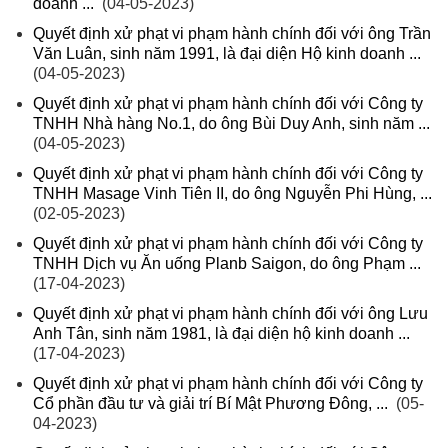
doanh ...
(04-05-2023)
Quyết định xử phạt vi phạm hành chính đối với ông Trần
Văn Luân, sinh năm 1991, là đại diện Hộ kinh doanh ...
(04-05-2023)
Quyết định xử phạt vi phạm hành chính đối với Công ty
TNHH Nhà hàng No.1, do ông Bùi Duy Anh, sinh năm ...
(04-05-2023)
Quyết định xử phạt vi phạm hành chính đối với Công ty
TNHH Masage Vinh Tiên II, do ông Nguyễn Phi Hùng, ...
(02-05-2023)
Quyết định xử phạt vi phạm hành chính đối với Công ty
TNHH Dịch vụ Ăn uống Planb Saigon, do ông Phạm ...
(17-04-2023)
Quyết định xử phạt vi phạm hành chính đối với ông Lưu
Anh Tân, sinh năm 1981, là đại diện hộ kinh doanh ...
(17-04-2023)
Quyết định xử phạt vi phạm hành chính đối với Công ty
Cổ phần đầu tư và giải trí Bí Mật Phương Đông, ...
(05-
04-2023)