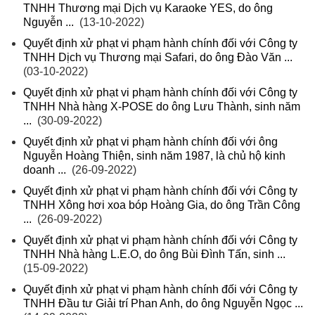
TNHH Thương mại Dịch vụ Karaoke YES, do ông
Nguyễn ...
(13-10-2022)
Quyết định xử phạt vi phạm hành chính đối với Công ty
TNHH Dịch vụ Thương mại Safari, do ông Đào Văn ...
(03-10-2022)
Quyết định xử phạt vi phạm hành chính đối với Công ty
TNHH Nhà hàng X-POSE do ông Lưu Thành, sinh năm
...
(30-09-2022)
Quyết định xử phạt vi phạm hành chính đối với ông
Nguyễn Hoàng Thiện, sinh năm 1987, là chủ hộ kinh
doanh ...
(26-09-2022)
Quyết định xử phạt vi phạm hành chính đối với Công ty
TNHH Xông hơi xoa bóp Hoàng Gia, do ông Trần Công
...
(26-09-2022)
Quyết định xử phạt vi phạm hành chính đối với Công ty
TNHH Nhà hàng L.E.O, do ông Bùi Đình Tấn, sinh ...
(15-09-2022)
Quyết định xử phạt vi phạm hành chính đối với Công ty
TNHH Đầu tư Giải trí Phan Anh, do ông Nguyễn Ngọc ...