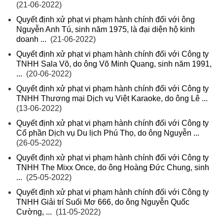
(21-06-2022)
Quyết định xử phạt vi phạm hành chính đối với ông
Nguyễn Anh Tú, sinh năm 1975, là đại diện hộ kinh
doanh ...
(21-06-2022)
Quyết định xử phạt vi phạm hành chính đối với Công ty
TNHH Sala Võ, do ông Võ Minh Quang, sinh năm 1991,
...
(20-06-2022)
Quyết định xử phạt vi phạm hành chính đối với Công ty
TNHH Thương mại Dịch vụ Việt Karaoke, do ông Lê ...
(13-06-2022)
Quyết định xử phạt vi phạm hành chính đối với Công ty
Cổ phần Dịch vụ Du lịch Phú Thọ, do ông Nguyễn ...
(26-05-2022)
Quyết định xử phạt vi phạm hành chính đối với Công ty
TNHH The Mixx Once, do ông Hoàng Đức Chung, sinh
...
(25-05-2022)
Quyết định xử phạt vi phạm hành chính đối với Công ty
TNHH Giải trí Suối Mơ 666, do ông Nguyễn Quốc
Cường, ...
(11-05-2022)