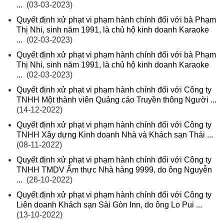
...
(03-03-2023)
Quyết định xử phạt vi phạm hành chính đối với bà Phạm
Thị Nhi, sinh năm 1991, là chủ hộ kinh doanh Karaoke
...
(02-03-2023)
Quyết định xử phạt vi phạm hành chính đối với bà Phạm
Thị Nhi, sinh năm 1991, là chủ hộ kinh doanh Karaoke
...
(02-03-2023)
Quyết định xử phạt vi phạm hành chính đối với Công ty
TNHH Một thành viên Quảng cáo Truyền thông Người ...
(14-12-2022)
Quyết định xử phạt vi phạm hành chính đối với Công ty
TNHH Xây dựng Kinh doanh Nhà và Khách sạn Thái ...
(08-11-2022)
Quyết định xử phạt vi phạm hành chính đối với Công ty
TNHH TMDV Ẩm thực Nhà hàng 9999, do ông Nguyễn
...
(26-10-2022)
Quyết định xử phạt vi phạm hành chính đối với Công ty
Liên doanh Khách sạn Sài Gòn Inn, do ông Lo Pui ...
(13-10-2022)