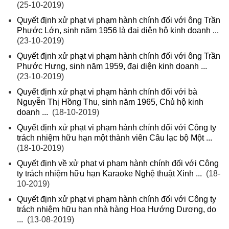
(25-10-2019)
Quyết định xử phạt vi phạm hành chính đối với ông Trần
Phước Lớn, sinh năm 1956 là đại diện hộ kinh doanh ...
(23-10-2019)
Quyết định xử phạt vi phạm hành chính đối với ông Trần
Phước Hưng, sinh năm 1959, đại diện kinh doanh ...
(23-10-2019)
Quyết định xử phạt vi phạm hành chính đối với bà
Nguyễn Thị Hồng Thu, sinh năm 1965, Chủ hộ kinh
doanh ...
(18-10-2019)
Quyết định xử phạt vi phạm hành chính đối với Công ty
trách nhiệm hữu hạn một thành viên Câu lạc bộ Một ...
(18-10-2019)
Quyết định về xử phạt vi phạm hành chính đối với Công
ty trách nhiệm hữu hạn Karaoke Nghệ thuật Xinh ...
(18-
10-2019)
Quyết định xử phạt vi phạm hành chính đối với Công ty
trách nhiệm hữu hạn nhà hàng Hoa Hướng Dương, do
...
(13-08-2019)