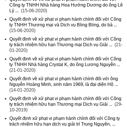
Công ty TNHH Nhà hàng Hoa Hướng Dương do ông Lê
Lý ...
(15-06-2020)
Quyết định về xử phạt vi phạm hành chính đối với Công
ty TNHH Thương mại và Dịch vụ Bling Bling, do bà ...
(15-06-2020)
Quyết định về xử phạt vi phạm hành chính đối với Công
ty trách nhiệm hữu hạn Thương mại Dịch vụ Giải ...
(21-
01-2020)
Quyết định về xử phạt vi phạm hành chính đối với Công
ty TNHH Nhà hàng Crystal K, do ông Lương Nguyễn ...
(21-01-2020)
Quyết định về xử phạt vi phạm hành chính đối với ông
Nguyễn Hoàng Minh, sinh năm 1969, là đại diện Hộ ...
(14-01-2020)
Quyết định về xử phạt vi phạm hành chính đối với Công
ty trách nhiệm hữu hạn Thương mại Dịch vụ Giải ...
(29-
10-2019)
Quyết định xử phạt vi phạm hành chính đối với Công ty
trách nhiệm hữu hạn dịch vụ giải trí Trung Nguyên, ...