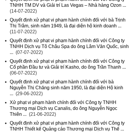
TNHH TM DV và Giải trí Las Vegas – Nhà hàng Ozon ...
(14-07-2022)
Quyết định xử phạt vi phạm hành chính đối với bà Trịnh
Thị Trâm, sinh năm 1949, là đại diện hộ kinh doanh ...
(11-07-2022)
Quyết định xử phạt vi phạm hành chính đối với Công ty
TNHH Dịch vụ Tô Châu Spa do ông Lâm Văn Quốc, sinh
...
(07-07-2022)
Quyết định xử phạt vi phạm hành chính đối với Công ty
Cổ phần Đầu tư và Giải trí Kasho, do ông Trần Thanh ...
(06-07-2022)
Quyết định xử phạt vi phạm hành chính đối với bà
Nguyễn Thị Chăng sinh năm 1950, là đại diện Hộ kinh
...
(29-06-2022)
Xử phạt vi phạm hành chính đối với Công ty TNHH
Thương mại Dịch vụ Canalis, do ông Nguyễn Ngọc
Thiên ...
(21-06-2022)
Quyết định xử phạt vi phạm hành chính đối với Công ty
TNHH Thiết kế Quảng cáo Thương mại Dịch vụ Thế ...