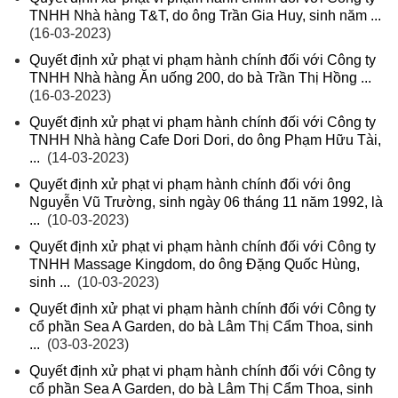
TNHH Nhà hàng T&T, do ông Trần Gia Huy, sinh năm ...
(16-03-2023)
Quyết định xử phạt vi phạm hành chính đối với Công ty
TNHH Nhà hàng Ăn uống 200, do bà Trần Thị Hồng ...
(16-03-2023)
Quyết định xử phạt vi phạm hành chính đối với Công ty
TNHH Nhà hàng Cafe Dori Dori, do ông Phạm Hữu Tài,
...
(14-03-2023)
Quyết định xử phạt vi phạm hành chính đối với ông
Nguyễn Vũ Trường, sinh ngày 06 tháng 11 năm 1992, là
...
(10-03-2023)
Quyết định xử phạt vi phạm hành chính đối với Công ty
TNHH Massage Kingdom, do ông Đặng Quốc Hùng,
sinh ...
(10-03-2023)
Quyết định xử phạt vi phạm hành chính đối với Công ty
cổ phần Sea A Garden, do bà Lâm Thị Cẩm Thoa, sinh
...
(03-03-2023)
Quyết định xử phạt vi phạm hành chính đối với Công ty
cổ phần Sea A Garden, do bà Lâm Thị Cẩm Thoa, sinh