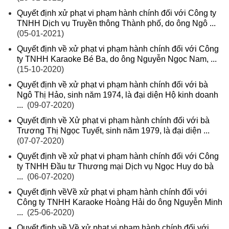
Quyết định xử phạt vi phạm hành chính đối với Công ty
TNHH Dịch vụ Truyền thông Thành phố, do ông Ngô ...
(05-01-2021)
Quyết định về xử phạt vi phạm hành chính đối với Công
ty TNHH Karaoke Bé Ba, do ông Nguyễn Ngọc Nam, ...
(15-10-2020)
Quyết định về xử phạt vi phạm hành chính đối với bà
Ngô Thị Hảo, sinh năm 1974, là đại diện Hộ kinh doanh
...
(09-07-2020)
Quyết định về Xử phạt vi phạm hành chính đối với bà
Trương Thị Ngọc Tuyết, sinh năm 1979, là đại diện ...
(07-07-2020)
Quyết định về xử phạt vi phạm hành chính đối với Công
ty TNHH Đầu tư Thương mại Dịch vụ Ngọc Huy do bà
...
(06-07-2020)
Quyết định vềVề xử phạt vi phạm hành chính đối với
Công ty TNHH Karaoke Hoàng Hải do ông Nguyễn Minh
...
(25-06-2020)
Quyết định về Về xử phạt vi phạm hành chính đối với