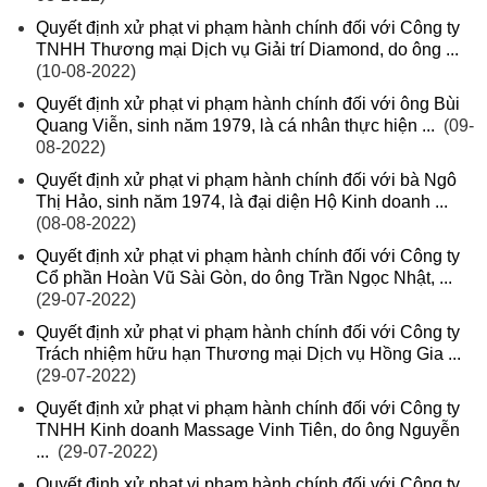
Quyết định xử phạt vi phạm hành chính đối với Công ty
TNHH Thương mại Dịch vụ Giải trí Diamond, do ông ...
(10-08-2022)
Quyết định xử phạt vi phạm hành chính đối với ông Bùi
Quang Viễn, sinh năm 1979, là cá nhân thực hiện ...
(09-
08-2022)
Quyết định xử phạt vi phạm hành chính đối với bà Ngô
Thị Hảo, sinh năm 1974, là đại diện Hộ Kinh doanh ...
(08-08-2022)
Quyết định xử phạt vi phạm hành chính đối với Công ty
Cổ phần Hoàn Vũ Sài Gòn, do ông Trần Ngọc Nhật, ...
(29-07-2022)
Quyết định xử phạt vi phạm hành chính đối với Công ty
Trách nhiệm hữu hạn Thương mại Dịch vụ Hồng Gia ...
(29-07-2022)
Quyết định xử phạt vi phạm hành chính đối với Công ty
TNHH Kinh doanh Massage Vinh Tiên, do ông Nguyễn
...
(29-07-2022)
Quyết định xử phạt vi phạm hành chính đối với Công ty