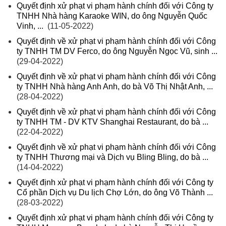
Quyết định xử phạt vi phạm hành chính đối với Công ty
TNHH Nhà hàng Karaoke WIN, do ông Nguyễn Quốc
Vinh, ...
(11-05-2022)
Quyết định về xử phạt vi phạm hành chính đối với Công
ty TNHH TM DV Ferco, do ông Nguyễn Ngọc Vũ, sinh ...
(29-04-2022)
Quyết định về xử phạt vi phạm hành chính đối với Công
ty TNHH Nhà hàng Anh Anh, do bà Võ Thị Nhật Anh, ...
(28-04-2022)
Quyết định về xử phạt vi phạm hành chính đối với Công
ty TNHH TM - DV KTV Shanghai Restaurant, do bà ...
(22-04-2022)
Quyết định về xử phạt vi phạm hành chính đối với Công
ty TNHH Thương mại và Dịch vụ Bling Bling, do bà ...
(14-04-2022)
Quyết định xử phạt vi phạm hành chính đối với Công ty
Cổ phần Dịch vụ Du lịch Chợ Lớn, do ông Võ Thành ...
(28-03-2022)
Quyết định xử phạt vi phạm hành chính đối với Công ty