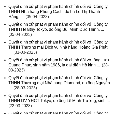
Quyết định xử phạt vi phạm hành chính đối với Công ty
TNHH Nhà hàng Phong Cách, do bà Lê Thị Thanh
Hằng, ...
(05-04-2023)
Quyết định xử phạt vi phạm hành chính đối với Công ty
TNHH Healthy Tokyo, do ông Bùi Minh Đức Thịnh, ...
(05-04-2023)
Quyết định xử phạt vi phạm hành chính đối với Công ty
TNHH Thương mại Dịch vụ Nhà hàng Hoàng Gia Phát,
...
(31-03-2023)
Quyết định xử phạt vi phạm hành chính đối với ông Lưu
Quang Phúc, sinh năm 1986, là đại diện Hộ kinh ...
(28-
03-2023)
Quyết định xử phạt vi phạm hành chính đối với Công ty
TNHH Thương mại Nhà hàng Diamond, do ông Nguyễn
...
(28-03-2023)
Quyết định xử phạt vi phạm hành chính đối với Công ty
TNHH DV YHCT Tokyo, do ông Lê Minh Trường, sinh ...
(22-03-2023)
Quyết định xử phạt vi phạm hành chính đối với Công ty