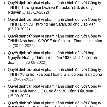
Quyết định xử phạt vi phạm hành chính đối với Công ty
TNHH Thương mại Dịch vụ Karaoke YES, do ông
Nguyễn ...
(13-10-2022)
Quyết định xử phạt vi phạm hành chính đối với Công ty
TNHH Dịch vụ Thương mại Safari, do ông Đào Văn ...
(03-10-2022)
Quyết định xử phạt vi phạm hành chính đối với Công ty
TNHH Nhà hàng X-POSE do ông Lưu Thành, sinh năm
...
(30-09-2022)
Quyết định xử phạt vi phạm hành chính đối với ông
Nguyễn Hoàng Thiện, sinh năm 1987, là chủ hộ kinh
doanh ...
(26-09-2022)
Quyết định xử phạt vi phạm hành chính đối với Công ty
TNHH Xông hơi xoa bóp Hoàng Gia, do ông Trần Công
...
(26-09-2022)
Quyết định xử phạt vi phạm hành chính đối với Công ty
TNHH Nhà hàng L.E.O, do ông Bùi Đình Tấn, sinh ...
(15-09-2022)
Quyết định xử phạt vi phạm hành chính đối với Công ty