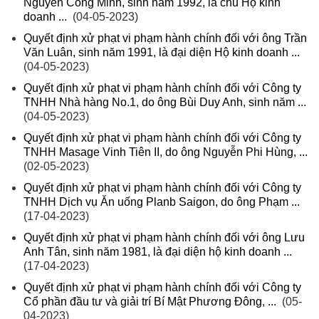
Nguyễn Công Minh, sinh năm 1992, là chủ Hộ kinh
doanh ...
(04-05-2023)
Quyết định xử phạt vi phạm hành chính đối với ông Trần
Văn Luân, sinh năm 1991, là đại diện Hộ kinh doanh ...
(04-05-2023)
Quyết định xử phạt vi phạm hành chính đối với Công ty
TNHH Nhà hàng No.1, do ông Bùi Duy Anh, sinh năm ...
(04-05-2023)
Quyết định xử phạt vi phạm hành chính đối với Công ty
TNHH Masage Vinh Tiên II, do ông Nguyễn Phi Hùng, ...
(02-05-2023)
Quyết định xử phạt vi phạm hành chính đối với Công ty
TNHH Dịch vụ Ăn uống Planb Saigon, do ông Phạm ...
(17-04-2023)
Quyết định xử phạt vi phạm hành chính đối với ông Lưu
Anh Tân, sinh năm 1981, là đại diện hộ kinh doanh ...
(17-04-2023)
Quyết định xử phạt vi phạm hành chính đối với Công ty
Cổ phần đầu tư và giải trí Bí Mật Phương Đông, ...
(05-
04-2023)