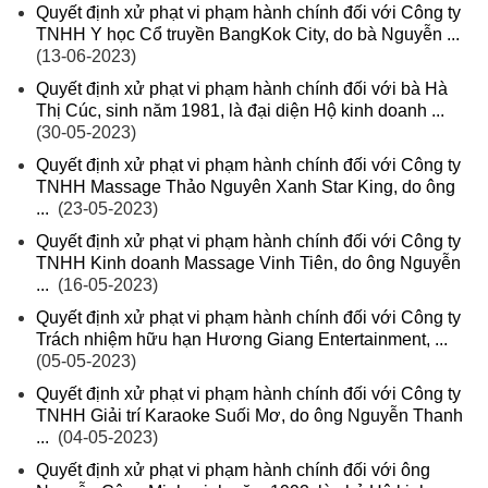
Quyết định xử phạt vi phạm hành chính đối với Công ty
TNHH Y học Cổ truyền BangKok City, do bà Nguyễn ...
(13-06-2023)
Quyết định xử phạt vi phạm hành chính đối với bà Hà
Thị Cúc, sinh năm 1981, là đại diện Hộ kinh doanh ...
(30-05-2023)
Quyết định xử phạt vi phạm hành chính đối với Công ty
TNHH Massage Thảo Nguyên Xanh Star King, do ông
...
(23-05-2023)
Quyết định xử phạt vi phạm hành chính đối với Công ty
TNHH Kinh doanh Massage Vinh Tiên, do ông Nguyễn
...
(16-05-2023)
Quyết định xử phạt vi phạm hành chính đối với Công ty
Trách nhiệm hữu hạn Hương Giang Entertainment, ...
(05-05-2023)
Quyết định xử phạt vi phạm hành chính đối với Công ty
TNHH Giải trí Karaoke Suối Mơ, do ông Nguyễn Thanh
...
(04-05-2023)
Quyết định xử phạt vi phạm hành chính đối với ông