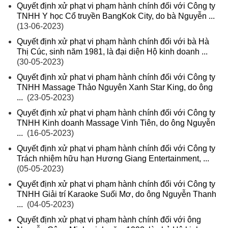
Quyết định xử phạt vi phạm hành chính đối với Công ty
TNHH Y học Cổ truyền BangKok City, do bà Nguyễn ...
(13-06-2023)
Quyết định xử phạt vi phạm hành chính đối với bà Hà
Thị Cúc, sinh năm 1981, là đại diện Hộ kinh doanh ...
(30-05-2023)
Quyết định xử phạt vi phạm hành chính đối với Công ty
TNHH Massage Thảo Nguyên Xanh Star King, do ông
...
(23-05-2023)
Quyết định xử phạt vi phạm hành chính đối với Công ty
TNHH Kinh doanh Massage Vinh Tiên, do ông Nguyễn
...
(16-05-2023)
Quyết định xử phạt vi phạm hành chính đối với Công ty
Trách nhiệm hữu hạn Hương Giang Entertainment, ...
(05-05-2023)
Quyết định xử phạt vi phạm hành chính đối với Công ty
TNHH Giải trí Karaoke Suối Mơ, do ông Nguyễn Thanh
...
(04-05-2023)
Quyết định xử phạt vi phạm hành chính đối với ông