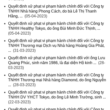
Quyết định xử phạt vi phạm hành chính đối với Công ty
TNHH Nhà hàng Phong Cách, do bà Lê Thị Thanh
Hằng, ...
(05-04-2023)
Quyết định xử phạt vi phạm hành chính đối với Công ty
TNHH Healthy Tokyo, do ông Bùi Minh Đức Thịnh, ...
(05-04-2023)
Quyết định xử phạt vi phạm hành chính đối với Công ty
TNHH Thương mại Dịch vụ Nhà hàng Hoàng Gia Phát,
...
(31-03-2023)
Quyết định xử phạt vi phạm hành chính đối với ông Lưu
Quang Phúc, sinh năm 1986, là đại diện Hộ kinh ...
(28-
03-2023)
Quyết định xử phạt vi phạm hành chính đối với Công ty
TNHH Thương mại Nhà hàng Diamond, do ông Nguyễn
...
(28-03-2023)
Quyết định xử phạt vi phạm hành chính đối với Công ty
TNHH DV YHCT Tokyo, do ông Lê Minh Trường, sinh ...
(22-03-2023)
Quyết định xử phạt vi phạm hành chính đối với Công ty