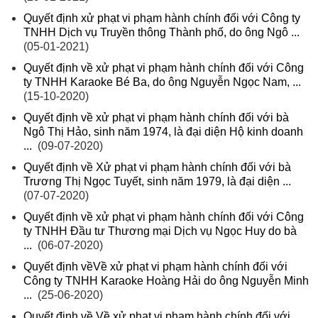
Quyết định xử phạt vi phạm hành chính đối với Công ty
TNHH Dịch vụ Truyền thông Thành phố, do ông Ngô ...
(05-01-2021)
Quyết định về xử phạt vi phạm hành chính đối với Công
ty TNHH Karaoke Bé Ba, do ông Nguyễn Ngọc Nam, ...
(15-10-2020)
Quyết định về xử phạt vi phạm hành chính đối với bà
Ngô Thị Hảo, sinh năm 1974, là đại diện Hộ kinh doanh
...
(09-07-2020)
Quyết định về Xử phạt vi phạm hành chính đối với bà
Trương Thị Ngọc Tuyết, sinh năm 1979, là đại diện ...
(07-07-2020)
Quyết định về xử phạt vi phạm hành chính đối với Công
ty TNHH Đầu tư Thương mại Dịch vụ Ngọc Huy do bà
...
(06-07-2020)
Quyết định vềVề xử phạt vi phạm hành chính đối với
Công ty TNHH Karaoke Hoàng Hải do ông Nguyễn Minh
...
(25-06-2020)
Quyết định về Về xử phạt vi phạm hành chính đối với