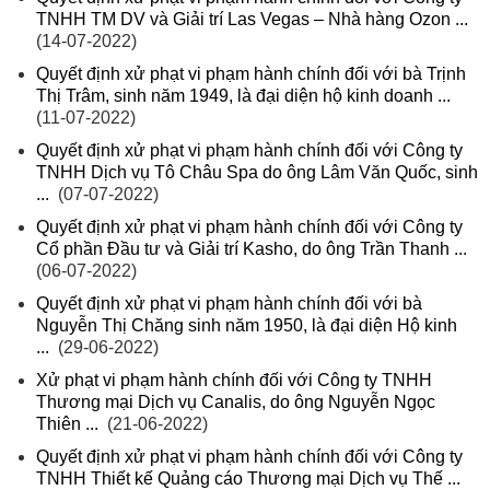
TNHH TM DV và Giải trí Las Vegas – Nhà hàng Ozon ...
(14-07-2022)
Quyết định xử phạt vi phạm hành chính đối với bà Trịnh
Thị Trâm, sinh năm 1949, là đại diện hộ kinh doanh ...
(11-07-2022)
Quyết định xử phạt vi phạm hành chính đối với Công ty
TNHH Dịch vụ Tô Châu Spa do ông Lâm Văn Quốc, sinh
...
(07-07-2022)
Quyết định xử phạt vi phạm hành chính đối với Công ty
Cổ phần Đầu tư và Giải trí Kasho, do ông Trần Thanh ...
(06-07-2022)
Quyết định xử phạt vi phạm hành chính đối với bà
Nguyễn Thị Chăng sinh năm 1950, là đại diện Hộ kinh
...
(29-06-2022)
Xử phạt vi phạm hành chính đối với Công ty TNHH
Thương mại Dịch vụ Canalis, do ông Nguyễn Ngọc
Thiên ...
(21-06-2022)
Quyết định xử phạt vi phạm hành chính đối với Công ty
TNHH Thiết kế Quảng cáo Thương mại Dịch vụ Thế ...