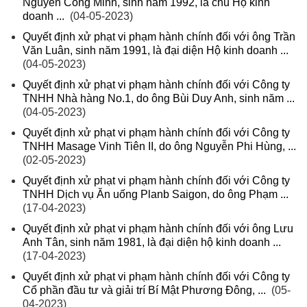
Nguyễn Công Minh, sinh năm 1992, là chủ Hộ kinh
doanh ...
(04-05-2023)
Quyết định xử phạt vi phạm hành chính đối với ông Trần
Văn Luân, sinh năm 1991, là đại diện Hộ kinh doanh ...
(04-05-2023)
Quyết định xử phạt vi phạm hành chính đối với Công ty
TNHH Nhà hàng No.1, do ông Bùi Duy Anh, sinh năm ...
(04-05-2023)
Quyết định xử phạt vi phạm hành chính đối với Công ty
TNHH Masage Vinh Tiên II, do ông Nguyễn Phi Hùng, ...
(02-05-2023)
Quyết định xử phạt vi phạm hành chính đối với Công ty
TNHH Dịch vụ Ăn uống Planb Saigon, do ông Phạm ...
(17-04-2023)
Quyết định xử phạt vi phạm hành chính đối với ông Lưu
Anh Tân, sinh năm 1981, là đại diện hộ kinh doanh ...
(17-04-2023)
Quyết định xử phạt vi phạm hành chính đối với Công ty
Cổ phần đầu tư và giải trí Bí Mật Phương Đông, ...
(05-
04-2023)