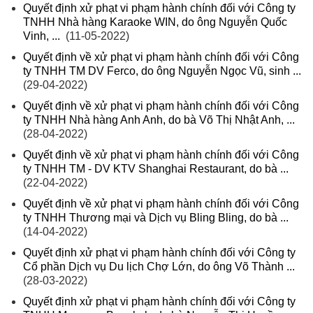
Quyết định xử phạt vi phạm hành chính đối với Công ty
TNHH Nhà hàng Karaoke WIN, do ông Nguyễn Quốc
Vinh, ...
(11-05-2022)
Quyết định về xử phạt vi phạm hành chính đối với Công
ty TNHH TM DV Ferco, do ông Nguyễn Ngọc Vũ, sinh ...
(29-04-2022)
Quyết định về xử phạt vi phạm hành chính đối với Công
ty TNHH Nhà hàng Anh Anh, do bà Võ Thị Nhật Anh, ...
(28-04-2022)
Quyết định về xử phạt vi phạm hành chính đối với Công
ty TNHH TM - DV KTV Shanghai Restaurant, do bà ...
(22-04-2022)
Quyết định về xử phạt vi phạm hành chính đối với Công
ty TNHH Thương mại và Dịch vụ Bling Bling, do bà ...
(14-04-2022)
Quyết định xử phạt vi phạm hành chính đối với Công ty
Cổ phần Dịch vụ Du lịch Chợ Lớn, do ông Võ Thành ...
(28-03-2022)
Quyết định xử phạt vi phạm hành chính đối với Công ty