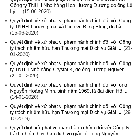
Công ty TNHH Nhà hàng Hoa Hướng Dương do ông Lê
Lý ...
(15-06-2020)
Quyết định về xử phạt vi phạm hành chính đối với Công
ty TNHH Thương mại và Dịch vụ Bling Bling, do bà ...
(15-06-2020)
Quyết định về xử phạt vi phạm hành chính đối với Công
ty trách nhiệm hữu hạn Thương mại Dịch vụ Giải ...
(21-
01-2020)
Quyết định về xử phạt vi phạm hành chính đối với Công
ty TNHH Nhà hàng Crystal K, do ông Lương Nguyễn ...
(21-01-2020)
Quyết định về xử phạt vi phạm hành chính đối với ông
Nguyễn Hoàng Minh, sinh năm 1969, là đại diện Hộ ...
(14-01-2020)
Quyết định về xử phạt vi phạm hành chính đối với Công
ty trách nhiệm hữu hạn Thương mại Dịch vụ Giải ...
(29-
10-2019)
Quyết định xử phạt vi phạm hành chính đối với Công ty
trách nhiệm hữu hạn dịch vụ giải trí Trung Nguyên, ...