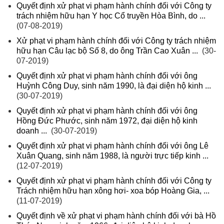
Quyết định xử phạt vi phạm hành chính đối với Công ty
trách nhiệm hữu hạn Y học Cổ truyền Hòa Bình, do ...
(07-08-2019)
Xử phạt vi phạm hành chính đối với Công ty trách nhiệm
hữu hạn Câu lạc bộ Số 8, do ông Trần Cao Xuân ...
(30-
07-2019)
Quyết định xử phạt vi phạm hành chính đối với ông
Huỳnh Công Duy, sinh năm 1990, là đại diện hộ kinh ...
(30-07-2019)
Quyết định xử phạt vi phạm hành chính đối với ông
Hồng Đức Phước, sinh năm 1972, đại diện hộ kinh
doanh ...
(30-07-2019)
Quyết định xử phạt vi phạm hành chính đối với ông Lê
Xuân Quang, sinh năm 1988, là người trực tiếp kinh ...
(12-07-2019)
Quyết định xử phạt vi phạm hành chính đối với Công ty
Trách nhiệm hữu hạn xông hơi- xoa bóp Hoàng Gia, ...
(11-07-2019)
Quyết định về xử phạt vi phạm hành chính đối với bà Hồ