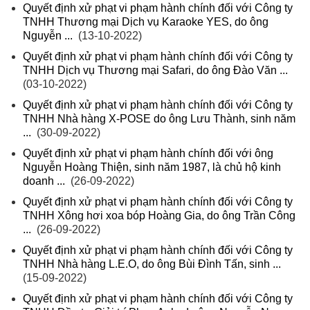
Quyết định xử phạt vi phạm hành chính đối với Công ty
TNHH Thương mại Dịch vụ Karaoke YES, do ông
Nguyễn ...
(13-10-2022)
Quyết định xử phạt vi phạm hành chính đối với Công ty
TNHH Dịch vụ Thương mại Safari, do ông Đào Văn ...
(03-10-2022)
Quyết định xử phạt vi phạm hành chính đối với Công ty
TNHH Nhà hàng X-POSE do ông Lưu Thành, sinh năm
...
(30-09-2022)
Quyết định xử phạt vi phạm hành chính đối với ông
Nguyễn Hoàng Thiện, sinh năm 1987, là chủ hộ kinh
doanh ...
(26-09-2022)
Quyết định xử phạt vi phạm hành chính đối với Công ty
TNHH Xông hơi xoa bóp Hoàng Gia, do ông Trần Công
...
(26-09-2022)
Quyết định xử phạt vi phạm hành chính đối với Công ty
TNHH Nhà hàng L.E.O, do ông Bùi Đình Tấn, sinh ...
(15-09-2022)
Quyết định xử phạt vi phạm hành chính đối với Công ty