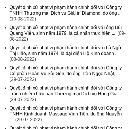
Quyết định xử phạt vi phạm hành chính đối với Công ty
TNHH Thương mại Dịch vụ Giải trí Diamond, do ông ...
(10-08-2022)
Quyết định xử phạt vi phạm hành chính đối với ông Bùi
Quang Viễn, sinh năm 1979, là cá nhân thực hiện ...
(09-
08-2022)
Quyết định xử phạt vi phạm hành chính đối với bà Ngô
Thị Hảo, sinh năm 1974, là đại diện Hộ Kinh doanh ...
(08-08-2022)
Quyết định xử phạt vi phạm hành chính đối với Công ty
Cổ phần Hoàn Vũ Sài Gòn, do ông Trần Ngọc Nhật, ...
(29-07-2022)
Quyết định xử phạt vi phạm hành chính đối với Công ty
Trách nhiệm hữu hạn Thương mại Dịch vụ Hồng Gia ...
(29-07-2022)
Quyết định xử phạt vi phạm hành chính đối với Công ty
TNHH Kinh doanh Massage Vinh Tiên, do ông Nguyễn
...
(29-07-2022)
Quyết định xử phạt vi phạm hành chính đối với Công ty