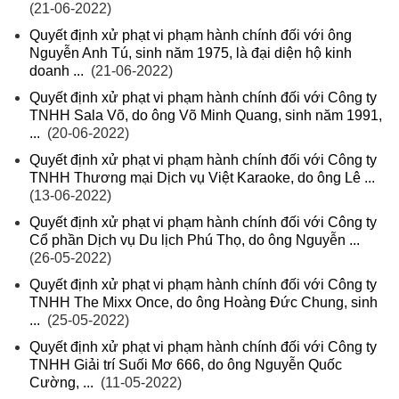
(21-06-2022)
Quyết định xử phạt vi phạm hành chính đối với ông
Nguyễn Anh Tú, sinh năm 1975, là đại diện hộ kinh
doanh ...
(21-06-2022)
Quyết định xử phạt vi phạm hành chính đối với Công ty
TNHH Sala Võ, do ông Võ Minh Quang, sinh năm 1991,
...
(20-06-2022)
Quyết định xử phạt vi phạm hành chính đối với Công ty
TNHH Thương mại Dịch vụ Việt Karaoke, do ông Lê ...
(13-06-2022)
Quyết định xử phạt vi phạm hành chính đối với Công ty
Cổ phần Dịch vụ Du lịch Phú Thọ, do ông Nguyễn ...
(26-05-2022)
Quyết định xử phạt vi phạm hành chính đối với Công ty
TNHH The Mixx Once, do ông Hoàng Đức Chung, sinh
...
(25-05-2022)
Quyết định xử phạt vi phạm hành chính đối với Công ty
TNHH Giải trí Suối Mơ 666, do ông Nguyễn Quốc
Cường, ...
(11-05-2022)