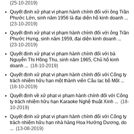
(25-10-2019)
Quyết định xử phạt vi phạm hành chính đối với ông Trần
Phước Lớn, sinh năm 1956 là đại diện hộ kinh doanh ...
(23-10-2019)
Quyết định xử phạt vi phạm hành chính đối với ông Trần
Phước Hưng, sinh năm 1959, đại diện kinh doanh ...
(23-10-2019)
Quyết định xử phạt vi phạm hành chính đối với bà
Nguyễn Thị Hồng Thu, sinh năm 1965, Chủ hộ kinh
doanh ...
(18-10-2019)
Quyết định xử phạt vi phạm hành chính đối với Công ty
trách nhiệm hữu hạn một thành viên Câu lạc bộ Một ...
(18-10-2019)
Quyết định về xử phạt vi phạm hành chính đối với Công
ty trách nhiệm hữu hạn Karaoke Nghệ thuật Xinh ...
(18-
10-2019)
Quyết định xử phạt vi phạm hành chính đối với Công ty
trách nhiệm hữu hạn nhà hàng Hoa Hướng Dương, do
...
(13-08-2019)