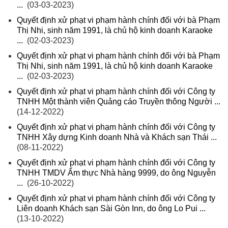
...
(03-03-2023)
Quyết định xử phạt vi phạm hành chính đối với bà Phạm
Thị Nhi, sinh năm 1991, là chủ hộ kinh doanh Karaoke
...
(02-03-2023)
Quyết định xử phạt vi phạm hành chính đối với bà Phạm
Thị Nhi, sinh năm 1991, là chủ hộ kinh doanh Karaoke
...
(02-03-2023)
Quyết định xử phạt vi phạm hành chính đối với Công ty
TNHH Một thành viên Quảng cáo Truyền thông Người ...
(14-12-2022)
Quyết định xử phạt vi phạm hành chính đối với Công ty
TNHH Xây dựng Kinh doanh Nhà và Khách sạn Thái ...
(08-11-2022)
Quyết định xử phạt vi phạm hành chính đối với Công ty
TNHH TMDV Ẩm thực Nhà hàng 9999, do ông Nguyễn
...
(26-10-2022)
Quyết định xử phạt vi phạm hành chính đối với Công ty
Liên doanh Khách sạn Sài Gòn Inn, do ông Lo Pui ...
(13-10-2022)