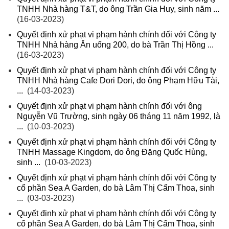
TNHH Nhà hàng T&T, do ông Trần Gia Huy, sinh năm ...
(16-03-2023)
Quyết định xử phạt vi phạm hành chính đối với Công ty
TNHH Nhà hàng Ăn uống 200, do bà Trần Thị Hồng ...
(16-03-2023)
Quyết định xử phạt vi phạm hành chính đối với Công ty
TNHH Nhà hàng Cafe Dori Dori, do ông Phạm Hữu Tài,
...
(14-03-2023)
Quyết định xử phạt vi phạm hành chính đối với ông
Nguyễn Vũ Trường, sinh ngày 06 tháng 11 năm 1992, là
...
(10-03-2023)
Quyết định xử phạt vi phạm hành chính đối với Công ty
TNHH Massage Kingdom, do ông Đặng Quốc Hùng,
sinh ...
(10-03-2023)
Quyết định xử phạt vi phạm hành chính đối với Công ty
cổ phần Sea A Garden, do bà Lâm Thị Cẩm Thoa, sinh
...
(03-03-2023)
Quyết định xử phạt vi phạm hành chính đối với Công ty
cổ phần Sea A Garden, do bà Lâm Thị Cẩm Thoa, sinh