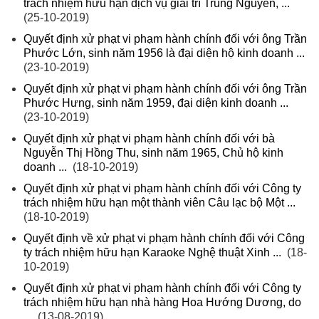
trách nhiệm hữu hạn dịch vụ giải trí Trung Nguyên, ...
(25-10-2019)
Quyết định xử phạt vi phạm hành chính đối với ông Trần
Phước Lớn, sinh năm 1956 là đại diện hộ kinh doanh ...
(23-10-2019)
Quyết định xử phạt vi phạm hành chính đối với ông Trần
Phước Hưng, sinh năm 1959, đại diện kinh doanh ...
(23-10-2019)
Quyết định xử phạt vi phạm hành chính đối với bà
Nguyễn Thị Hồng Thu, sinh năm 1965, Chủ hộ kinh
doanh ...
(18-10-2019)
Quyết định xử phạt vi phạm hành chính đối với Công ty
trách nhiệm hữu hạn một thành viên Câu lạc bộ Một ...
(18-10-2019)
Quyết định về xử phạt vi phạm hành chính đối với Công
ty trách nhiệm hữu hạn Karaoke Nghệ thuật Xinh ...
(18-
10-2019)
Quyết định xử phạt vi phạm hành chính đối với Công ty
trách nhiệm hữu hạn nhà hàng Hoa Hướng Dương, do
...
(13-08-2019)