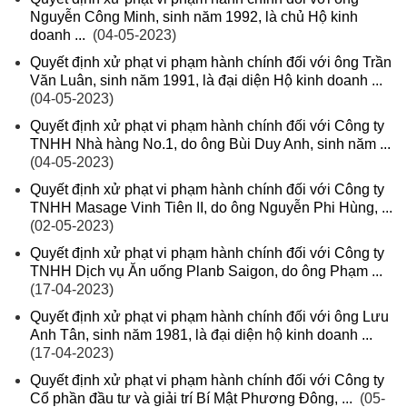
Nguyễn Công Minh, sinh năm 1992, là chủ Hộ kinh
doanh ...
(04-05-2023)
Quyết định xử phạt vi phạm hành chính đối với ông Trần
Văn Luân, sinh năm 1991, là đại diện Hộ kinh doanh ...
(04-05-2023)
Quyết định xử phạt vi phạm hành chính đối với Công ty
TNHH Nhà hàng No.1, do ông Bùi Duy Anh, sinh năm ...
(04-05-2023)
Quyết định xử phạt vi phạm hành chính đối với Công ty
TNHH Masage Vinh Tiên II, do ông Nguyễn Phi Hùng, ...
(02-05-2023)
Quyết định xử phạt vi phạm hành chính đối với Công ty
TNHH Dịch vụ Ăn uống Planb Saigon, do ông Phạm ...
(17-04-2023)
Quyết định xử phạt vi phạm hành chính đối với ông Lưu
Anh Tân, sinh năm 1981, là đại diện hộ kinh doanh ...
(17-04-2023)
Quyết định xử phạt vi phạm hành chính đối với Công ty
Cổ phần đầu tư và giải trí Bí Mật Phương Đông, ...
(05-