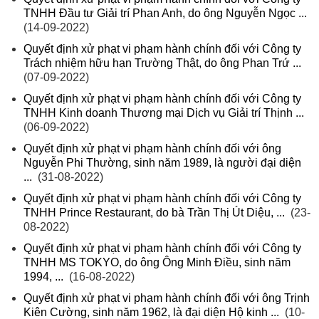
TNHH Đầu tư Giải trí Phan Anh, do ông Nguyễn Ngọc ...
(14-09-2022)
Quyết định xử phạt vi phạm hành chính đối với Công ty
Trách nhiệm hữu hạn Trường Thật, do ông Phan Trứ ...
(07-09-2022)
Quyết định xử phạt vi phạm hành chính đối với Công ty
TNHH Kinh doanh Thương mại Dịch vụ Giải trí Thịnh ...
(06-09-2022)
Quyết định xử phạt vi phạm hành chính đối với ông
Nguyễn Phi Thường, sinh năm 1989, là người đại diện
...
(31-08-2022)
Quyết định xử phạt vi phạm hành chính đối với Công ty
TNHH Prince Restaurant, do bà Trần Thị Út Diệu, ...
(23-
08-2022)
Quyết định xử phạt vi phạm hành chính đối với Công ty
TNHH MS TOKYO, do ông Ông Minh Điều, sinh năm
1994, ...
(16-08-2022)
Quyết định xử phạt vi phạm hành chính đối với ông Trịnh
Kiên Cường, sinh năm 1962, là đại diện Hộ kinh ...
(10-