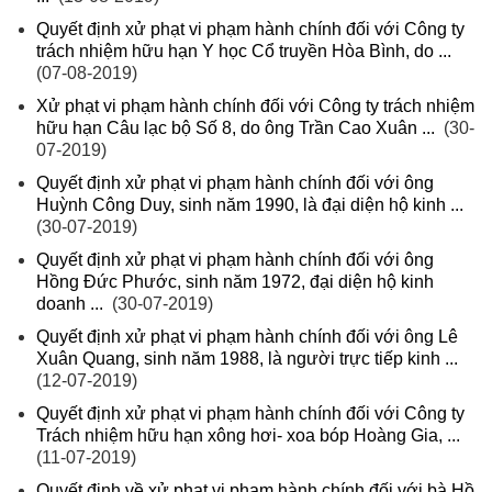
Quyết định xử phạt vi phạm hành chính đối với Công ty
trách nhiệm hữu hạn Y học Cổ truyền Hòa Bình, do ...
(07-08-2019)
Xử phạt vi phạm hành chính đối với Công ty trách nhiệm
hữu hạn Câu lạc bộ Số 8, do ông Trần Cao Xuân ...
(30-
07-2019)
Quyết định xử phạt vi phạm hành chính đối với ông
Huỳnh Công Duy, sinh năm 1990, là đại diện hộ kinh ...
(30-07-2019)
Quyết định xử phạt vi phạm hành chính đối với ông
Hồng Đức Phước, sinh năm 1972, đại diện hộ kinh
doanh ...
(30-07-2019)
Quyết định xử phạt vi phạm hành chính đối với ông Lê
Xuân Quang, sinh năm 1988, là người trực tiếp kinh ...
(12-07-2019)
Quyết định xử phạt vi phạm hành chính đối với Công ty
Trách nhiệm hữu hạn xông hơi- xoa bóp Hoàng Gia, ...
(11-07-2019)
Quyết định về xử phạt vi phạm hành chính đối với bà Hồ