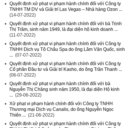
Quyết định xử phạt vi phạm hành chính đối với Công ty
TNHH TM DV và Giải trí Las Vegas – Nhà hàng Ozon ...
(14-07-2022)
Quyết định xử phạt vi phạm hành chính đối với bà Trịnh
Thị Trâm, sinh năm 1949, là đại diện hộ kinh doanh ...
(11-07-2022)
Quyết định xử phạt vi phạm hành chính đối với Công ty
TNHH Dịch vụ Tô Châu Spa do ông Lâm Văn Quốc, sinh
...
(07-07-2022)
Quyết định xử phạt vi phạm hành chính đối với Công ty
Cổ phần Đầu tư và Giải trí Kasho, do ông Trần Thanh ...
(06-07-2022)
Quyết định xử phạt vi phạm hành chính đối với bà
Nguyễn Thị Chăng sinh năm 1950, là đại diện Hộ kinh
...
(29-06-2022)
Xử phạt vi phạm hành chính đối với Công ty TNHH
Thương mại Dịch vụ Canalis, do ông Nguyễn Ngọc
Thiên ...
(21-06-2022)
Quyết định xử phạt vi phạm hành chính đối với Công ty