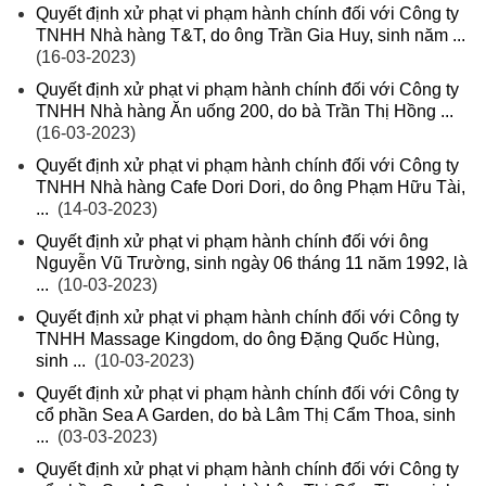
Quyết định xử phạt vi phạm hành chính đối với Công ty
TNHH Nhà hàng T&T, do ông Trần Gia Huy, sinh năm ...
(16-03-2023)
Quyết định xử phạt vi phạm hành chính đối với Công ty
TNHH Nhà hàng Ăn uống 200, do bà Trần Thị Hồng ...
(16-03-2023)
Quyết định xử phạt vi phạm hành chính đối với Công ty
TNHH Nhà hàng Cafe Dori Dori, do ông Phạm Hữu Tài,
...
(14-03-2023)
Quyết định xử phạt vi phạm hành chính đối với ông
Nguyễn Vũ Trường, sinh ngày 06 tháng 11 năm 1992, là
...
(10-03-2023)
Quyết định xử phạt vi phạm hành chính đối với Công ty
TNHH Massage Kingdom, do ông Đặng Quốc Hùng,
sinh ...
(10-03-2023)
Quyết định xử phạt vi phạm hành chính đối với Công ty
cổ phần Sea A Garden, do bà Lâm Thị Cẩm Thoa, sinh
...
(03-03-2023)
Quyết định xử phạt vi phạm hành chính đối với Công ty