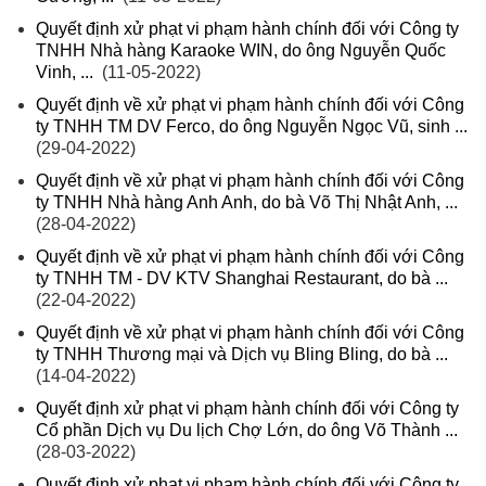
Quyết định xử phạt vi phạm hành chính đối với Công ty
TNHH Nhà hàng Karaoke WIN, do ông Nguyễn Quốc
Vinh, ...
(11-05-2022)
Quyết định về xử phạt vi phạm hành chính đối với Công
ty TNHH TM DV Ferco, do ông Nguyễn Ngọc Vũ, sinh ...
(29-04-2022)
Quyết định về xử phạt vi phạm hành chính đối với Công
ty TNHH Nhà hàng Anh Anh, do bà Võ Thị Nhật Anh, ...
(28-04-2022)
Quyết định về xử phạt vi phạm hành chính đối với Công
ty TNHH TM - DV KTV Shanghai Restaurant, do bà ...
(22-04-2022)
Quyết định về xử phạt vi phạm hành chính đối với Công
ty TNHH Thương mại và Dịch vụ Bling Bling, do bà ...
(14-04-2022)
Quyết định xử phạt vi phạm hành chính đối với Công ty
Cổ phần Dịch vụ Du lịch Chợ Lớn, do ông Võ Thành ...
(28-03-2022)
Quyết định xử phạt vi phạm hành chính đối với Công ty