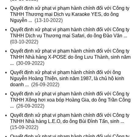
Quyết định xử phạt vi phạm hành chính đối với Công ty
TNHH Thương mại Dịch vụ Karaoke YES, do ông
Nguyễn ...
(13-10-2022)
Quyết định xử phạt vi phạm hành chính đối với Công ty
TNHH Dịch vụ Thương mại Safari, do ông Đào Văn ...
(03-10-2022)
Quyết định xử phạt vi phạm hành chính đối với Công ty
TNHH Nhà hàng X-POSE do ông Lưu Thành, sinh năm
...
(30-09-2022)
Quyết định xử phạt vi phạm hành chính đối với ông
Nguyễn Hoàng Thiện, sinh năm 1987, là chủ hộ kinh
doanh ...
(26-09-2022)
Quyết định xử phạt vi phạm hành chính đối với Công ty
TNHH Xông hơi xoa bóp Hoàng Gia, do ông Trần Công
...
(26-09-2022)
Quyết định xử phạt vi phạm hành chính đối với Công ty
TNHH Nhà hàng L.E.O, do ông Bùi Đình Tấn, sinh ...
(15-09-2022)
Quyết định xử phạt vi phạm hành chính đối với Công ty