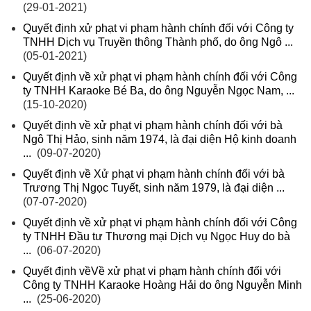
(29-01-2021)
Quyết định xử phạt vi phạm hành chính đối với Công ty
TNHH Dịch vụ Truyền thông Thành phố, do ông Ngô ...
(05-01-2021)
Quyết định về xử phạt vi phạm hành chính đối với Công
ty TNHH Karaoke Bé Ba, do ông Nguyễn Ngọc Nam, ...
(15-10-2020)
Quyết định về xử phạt vi phạm hành chính đối với bà
Ngô Thị Hảo, sinh năm 1974, là đại diện Hộ kinh doanh
...
(09-07-2020)
Quyết định về Xử phạt vi phạm hành chính đối với bà
Trương Thị Ngọc Tuyết, sinh năm 1979, là đại diện ...
(07-07-2020)
Quyết định về xử phạt vi phạm hành chính đối với Công
ty TNHH Đầu tư Thương mại Dịch vụ Ngọc Huy do bà
...
(06-07-2020)
Quyết định vềVề xử phạt vi phạm hành chính đối với
Công ty TNHH Karaoke Hoàng Hải do ông Nguyễn Minh
...
(25-06-2020)