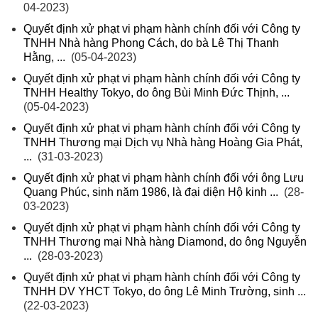
04-2023)
Quyết định xử phạt vi phạm hành chính đối với Công ty
TNHH Nhà hàng Phong Cách, do bà Lê Thị Thanh
Hằng, ...
(05-04-2023)
Quyết định xử phạt vi phạm hành chính đối với Công ty
TNHH Healthy Tokyo, do ông Bùi Minh Đức Thịnh, ...
(05-04-2023)
Quyết định xử phạt vi phạm hành chính đối với Công ty
TNHH Thương mại Dịch vụ Nhà hàng Hoàng Gia Phát,
...
(31-03-2023)
Quyết định xử phạt vi phạm hành chính đối với ông Lưu
Quang Phúc, sinh năm 1986, là đại diện Hộ kinh ...
(28-
03-2023)
Quyết định xử phạt vi phạm hành chính đối với Công ty
TNHH Thương mại Nhà hàng Diamond, do ông Nguyễn
...
(28-03-2023)
Quyết định xử phạt vi phạm hành chính đối với Công ty
TNHH DV YHCT Tokyo, do ông Lê Minh Trường, sinh ...
(22-03-2023)