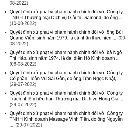
08-2022)
Quyết định xử phạt vi phạm hành chính đối với Công ty
TNHH Thương mại Dịch vụ Giải trí Diamond, do ông ...
(10-08-2022)
Quyết định xử phạt vi phạm hành chính đối với ông Bùi
Quang Viễn, sinh năm 1979, là cá nhân thực hiện ...
(09-
08-2022)
Quyết định xử phạt vi phạm hành chính đối với bà Ngô
Thị Hảo, sinh năm 1974, là đại diện Hộ Kinh doanh ...
(08-08-2022)
Quyết định xử phạt vi phạm hành chính đối với Công ty
Cổ phần Hoàn Vũ Sài Gòn, do ông Trần Ngọc Nhật, ...
(29-07-2022)
Quyết định xử phạt vi phạm hành chính đối với Công ty
Trách nhiệm hữu hạn Thương mại Dịch vụ Hồng Gia ...
(29-07-2022)
Quyết định xử phạt vi phạm hành chính đối với Công ty
TNHH Kinh doanh Massage Vinh Tiên, do ông Nguyễn
...
(29-07-2022)