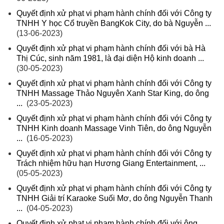
Quyết định xử phạt vi phạm hành chính đối với Công ty
TNHH Y học Cổ truyền BangKok City, do bà Nguyễn ...
(13-06-2023)
Quyết định xử phạt vi phạm hành chính đối với bà Hà
Thị Cúc, sinh năm 1981, là đại diện Hộ kinh doanh ...
(30-05-2023)
Quyết định xử phạt vi phạm hành chính đối với Công ty
TNHH Massage Thảo Nguyên Xanh Star King, do ông
...
(23-05-2023)
Quyết định xử phạt vi phạm hành chính đối với Công ty
TNHH Kinh doanh Massage Vinh Tiên, do ông Nguyễn
...
(16-05-2023)
Quyết định xử phạt vi phạm hành chính đối với Công ty
Trách nhiệm hữu hạn Hương Giang Entertainment, ...
(05-05-2023)
Quyết định xử phạt vi phạm hành chính đối với Công ty
TNHH Giải trí Karaoke Suối Mơ, do ông Nguyễn Thanh
...
(04-05-2023)
Quyết định xử phạt vi phạm hành chính đối với ông