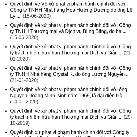
Quyết định về Về xử phạt vi phạm hành chính đối với
Công ty TNHH Nhà hàng Hoa Hướng Dương do ông Lê
Lý ...
(15-06-2020)
Quyết định về xử phạt vi phạm hành chính đối với Công
ty TNHH Thương mại và Dịch vụ Bling Bling, do bà ...
(15-06-2020)
Quyết định về xử phạt vi phạm hành chính đối với Công
ty trách nhiệm hữu hạn Thương mại Dịch vụ Giải ...
(21-
01-2020)
Quyết định về xử phạt vi phạm hành chính đối với Công
ty TNHH Nhà hàng Crystal K, do ông Lương Nguyễn ...
(21-01-2020)
Quyết định về xử phạt vi phạm hành chính đối với ông
Nguyễn Hoàng Minh, sinh năm 1969, là đại diện Hộ ...
(14-01-2020)
Quyết định về xử phạt vi phạm hành chính đối với Công
ty trách nhiệm hữu hạn Thương mại Dịch vụ Giải ...
(29-
10-2019)
Quyết định xử phạt vi phạm hành chính đối với Công ty