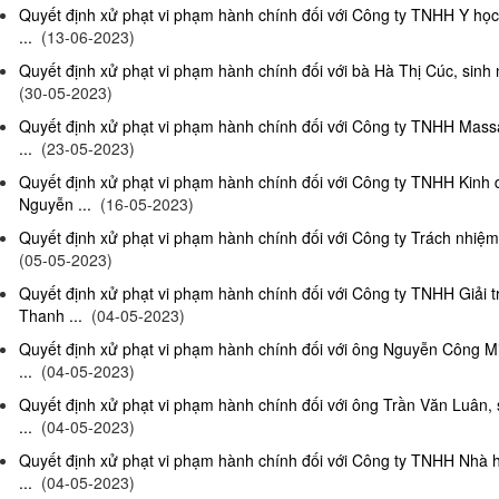
Quyết định xử phạt vi phạm hành chính đối với Công ty TNHH Y họ
...
(13-06-2023)
Quyết định xử phạt vi phạm hành chính đối với bà Hà Thị Cúc, sinh 
(30-05-2023)
Quyết định xử phạt vi phạm hành chính đối với Công ty TNHH Mas
...
(23-05-2023)
Quyết định xử phạt vi phạm hành chính đối với Công ty TNHH Kinh
Nguyễn ...
(16-05-2023)
Quyết định xử phạt vi phạm hành chính đối với Công ty Trách nhiệm
(05-05-2023)
Quyết định xử phạt vi phạm hành chính đối với Công ty TNHH Giải 
Thanh ...
(04-05-2023)
Quyết định xử phạt vi phạm hành chính đối với ông Nguyễn Công Mi
...
(04-05-2023)
Quyết định xử phạt vi phạm hành chính đối với ông Trần Văn Luân, 
...
(04-05-2023)
Quyết định xử phạt vi phạm hành chính đối với Công ty TNHH Nhà 
...
(04-05-2023)