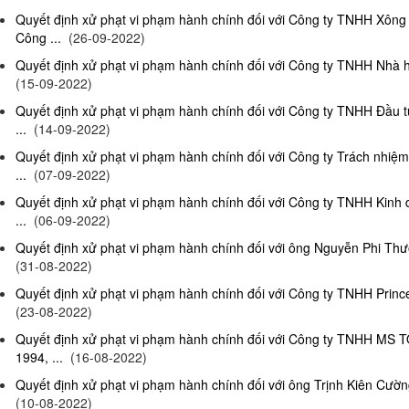
Quyết định xử phạt vi phạm hành chính đối với Công ty TNHH Xông
Công ...
(26-09-2022)
Quyết định xử phạt vi phạm hành chính đối với Công ty TNHH Nhà hà
(15-09-2022)
Quyết định xử phạt vi phạm hành chính đối với Công ty TNHH Đầu t
...
(14-09-2022)
Quyết định xử phạt vi phạm hành chính đối với Công ty Trách nhiệ
...
(07-09-2022)
Quyết định xử phạt vi phạm hành chính đối với Công ty TNHH Kinh 
...
(06-09-2022)
Quyết định xử phạt vi phạm hành chính đối với ông Nguyễn Phi Thườn
(31-08-2022)
Quyết định xử phạt vi phạm hành chính đối với Công ty TNHH Prince 
(23-08-2022)
Quyết định xử phạt vi phạm hành chính đối với Công ty TNHH MS 
1994, ...
(16-08-2022)
Quyết định xử phạt vi phạm hành chính đối với ông Trịnh Kiên Cường,
(10-08-2022)