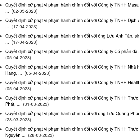
Quyết định xử phạt vi phạm hành chính đối với Công ty TNHH Masag
...
(02-05-2023)
Quyết định xử phạt vi phạm hành chính đối với Công ty TNHH Dịch
...
(17-04-2023)
Quyết định xử phạt vi phạm hành chính đối với ông Lưu Anh Tân, si
...
(17-04-2023)
Quyết định xử phạt vi phạm hành chính đối với Công ty Cổ phần đầu 
(05-04-2023)
Quyết định xử phạt vi phạm hành chính đối với Công ty TNHH Nhà
Hằng, ...
(05-04-2023)
Quyết định xử phạt vi phạm hành chính đối với Công ty TNHH Health
(05-04-2023)
Quyết định xử phạt vi phạm hành chính đối với Công ty TNHH Thư
Phát, ...
(31-03-2023)
Quyết định xử phạt vi phạm hành chính đối với ông Lưu Quang Phúc, 
(28-03-2023)
Quyết định xử phạt vi phạm hành chính đối với Công ty TNHH Thư
Nguyễn ...
(28-03-2023)