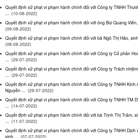
Quyết định xử phạt vi phạm hành chính đối với Công ty TNHH Thươn
...
(10-08-2022)
Quyết định xử phạt vi phạm hành chính đối với ông Bùi Quang Viễn, 
(09-08-2022)
Quyết định xử phạt vi phạm hành chính đối với bà Ngô Thị Hảo, sinh
(08-08-2022)
Quyết định xử phạt vi phạm hành chính đối với Công ty Cổ phần Ho
...
(29-07-2022)
Quyết định xử phạt vi phạm hành chính đối với Công ty Trách nhi
...
(29-07-2022)
Quyết định xử phạt vi phạm hành chính đối với Công ty TNHH Kinh
Nguyễn ...
(29-07-2022)
Quyết định xử phạt vi phạm hành chính đối với Công ty TNHH TM D
...
(14-07-2022)
Quyết định xử phạt vi phạm hành chính đối với bà Trịnh Thị Trâm, s
...
(11-07-2022)
Quyết định xử phạt vi phạm hành chính đối với Công ty TNHH Dịc
sinh ...
(07-07-2022)