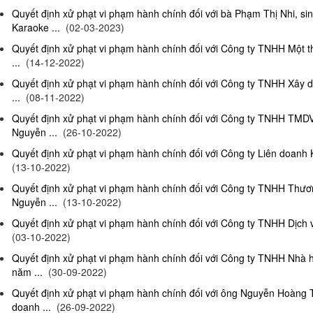
Quyết định xử phạt vi phạm hành chính đối với bà Phạm Thị Nhi, si
Karaoke ...
(02-03-2023)
Quyết định xử phạt vi phạm hành chính đối với Công ty TNHH Một 
...
(14-12-2022)
Quyết định xử phạt vi phạm hành chính đối với Công ty TNHH Xây 
...
(08-11-2022)
Quyết định xử phạt vi phạm hành chính đối với Công ty TNHH TMD
Nguyễn ...
(26-10-2022)
Quyết định xử phạt vi phạm hành chính đối với Công ty Liên doanh K
(13-10-2022)
Quyết định xử phạt vi phạm hành chính đối với Công ty TNHH Thươ
Nguyễn ...
(13-10-2022)
Quyết định xử phạt vi phạm hành chính đối với Công ty TNHH Dịch 
(03-10-2022)
Quyết định xử phạt vi phạm hành chính đối với Công ty TNHH Nhà
năm ...
(30-09-2022)
Quyết định xử phạt vi phạm hành chính đối với ông Nguyễn Hoàng T
doanh ...
(26-09-2022)