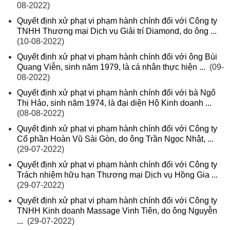
08-2022)
Quyết định xử phạt vi phạm hành chính đối với Công ty
TNHH Thương mại Dịch vụ Giải trí Diamond, do ông ...
(10-08-2022)
Quyết định xử phạt vi phạm hành chính đối với ông Bùi
Quang Viễn, sinh năm 1979, là cá nhân thực hiện ...
(09-
08-2022)
Quyết định xử phạt vi phạm hành chính đối với bà Ngô
Thị Hảo, sinh năm 1974, là đại diện Hộ Kinh doanh ...
(08-08-2022)
Quyết định xử phạt vi phạm hành chính đối với Công ty
Cổ phần Hoàn Vũ Sài Gòn, do ông Trần Ngọc Nhật, ...
(29-07-2022)
Quyết định xử phạt vi phạm hành chính đối với Công ty
Trách nhiệm hữu hạn Thương mại Dịch vụ Hồng Gia ...
(29-07-2022)
Quyết định xử phạt vi phạm hành chính đối với Công ty
TNHH Kinh doanh Massage Vinh Tiên, do ông Nguyễn
...
(29-07-2022)