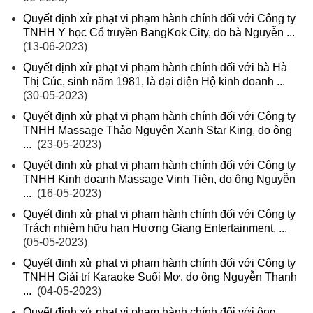
Quyết định xử phạt vi phạm hành chính đối với Công ty
TNHH Y học Cổ truyền BangKok City, do bà Nguyễn ...
(13-06-2023)
Quyết định xử phạt vi phạm hành chính đối với bà Hà
Thị Cúc, sinh năm 1981, là đại diện Hộ kinh doanh ...
(30-05-2023)
Quyết định xử phạt vi phạm hành chính đối với Công ty
TNHH Massage Thảo Nguyên Xanh Star King, do ông
...
(23-05-2023)
Quyết định xử phạt vi phạm hành chính đối với Công ty
TNHH Kinh doanh Massage Vinh Tiên, do ông Nguyễn
...
(16-05-2023)
Quyết định xử phạt vi phạm hành chính đối với Công ty
Trách nhiệm hữu hạn Hương Giang Entertainment, ...
(05-05-2023)
Quyết định xử phạt vi phạm hành chính đối với Công ty
TNHH Giải trí Karaoke Suối Mơ, do ông Nguyễn Thanh
...
(04-05-2023)
Quyết định xử phạt vi phạm hành chính đối với ông