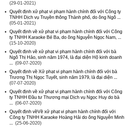
(29-01-2021)
Quyết định xử phạt vi phạm hành chính đối với Công ty
TNHH Dịch vụ Truyền thông Thành phố, do ông Ngô ...
(05-01-2021)
Quyết định về xử phạt vi phạm hành chính đối với Công
ty TNHH Karaoke Bé Ba, do ông Nguyễn Ngọc Nam, ...
(15-10-2020)
Quyết định về xử phạt vi phạm hành chính đối với bà
Ngô Thị Hảo, sinh năm 1974, là đại diện Hộ kinh doanh
...
(09-07-2020)
Quyết định về Xử phạt vi phạm hành chính đối với bà
Trương Thị Ngọc Tuyết, sinh năm 1979, là đại diện ...
(07-07-2020)
Quyết định về xử phạt vi phạm hành chính đối với Công
ty TNHH Đầu tư Thương mại Dịch vụ Ngọc Huy do bà
...
(06-07-2020)
Quyết định vềVề xử phạt vi phạm hành chính đối với
Công ty TNHH Karaoke Hoàng Hải do ông Nguyễn Minh
...
(25-06-2020)