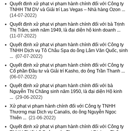
Quyết định xử phạt vi phạm hành chính đối với Công ty
TNHH TM DV và Giải trí Las Vegas – Nhà hàng Ozon ...
(14-07-2022)
Quyết định xử phạt vi phạm hành chính đối với bà Trịnh
Thị Trâm, sinh năm 1949, là đại diện hộ kinh doanh ...
(11-07-2022)
Quyết định xử phạt vi phạm hành chính đối với Công ty
TNHH Dịch vụ Tô Châu Spa do ông Lâm Văn Quốc, sinh
...
(07-07-2022)
Quyết định xử phạt vi phạm hành chính đối với Công ty
Cổ phần Đầu tư và Giải trí Kasho, do ông Trần Thanh ...
(06-07-2022)
Quyết định xử phạt vi phạm hành chính đối với bà
Nguyễn Thị Chăng sinh năm 1950, là đại diện Hộ kinh
...
(29-06-2022)
Xử phạt vi phạm hành chính đối với Công ty TNHH
Thương mại Dịch vụ Canalis, do ông Nguyễn Ngọc
Thiên ...
(21-06-2022)
Quyết định xử phạt vi phạm hành chính đối với Công ty