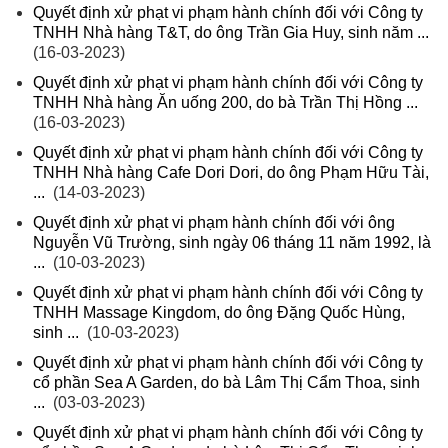
Quyết định xử phạt vi phạm hành chính đối với Công ty
TNHH Nhà hàng T&T, do ông Trần Gia Huy, sinh năm ...
(16-03-2023)
Quyết định xử phạt vi phạm hành chính đối với Công ty
TNHH Nhà hàng Ăn uống 200, do bà Trần Thị Hồng ...
(16-03-2023)
Quyết định xử phạt vi phạm hành chính đối với Công ty
TNHH Nhà hàng Cafe Dori Dori, do ông Phạm Hữu Tài,
...
(14-03-2023)
Quyết định xử phạt vi phạm hành chính đối với ông
Nguyễn Vũ Trường, sinh ngày 06 tháng 11 năm 1992, là
...
(10-03-2023)
Quyết định xử phạt vi phạm hành chính đối với Công ty
TNHH Massage Kingdom, do ông Đặng Quốc Hùng,
sinh ...
(10-03-2023)
Quyết định xử phạt vi phạm hành chính đối với Công ty
cổ phần Sea A Garden, do bà Lâm Thị Cẩm Thoa, sinh
...
(03-03-2023)
Quyết định xử phạt vi phạm hành chính đối với Công ty