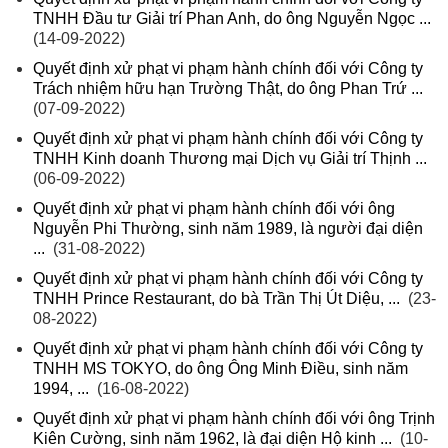
TNHH Đầu tư Giải trí Phan Anh, do ông Nguyễn Ngọc ...
(14-09-2022)
Quyết định xử phạt vi phạm hành chính đối với Công ty
Trách nhiệm hữu hạn Trường Thật, do ông Phan Trứ ...
(07-09-2022)
Quyết định xử phạt vi phạm hành chính đối với Công ty
TNHH Kinh doanh Thương mại Dịch vụ Giải trí Thịnh ...
(06-09-2022)
Quyết định xử phạt vi phạm hành chính đối với ông
Nguyễn Phi Thường, sinh năm 1989, là người đại diện
...
(31-08-2022)
Quyết định xử phạt vi phạm hành chính đối với Công ty
TNHH Prince Restaurant, do bà Trần Thị Út Diệu, ...
(23-
08-2022)
Quyết định xử phạt vi phạm hành chính đối với Công ty
TNHH MS TOKYO, do ông Ông Minh Điều, sinh năm
1994, ...
(16-08-2022)
Quyết định xử phạt vi phạm hành chính đối với ông Trịnh
Kiên Cường, sinh năm 1962, là đại diện Hộ kinh ...
(10-