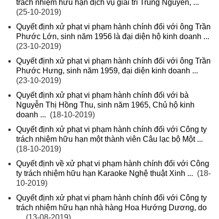
trách nhiệm hữu hạn dịch vụ giải trí Trung Nguyên, ...
(25-10-2019)
Quyết định xử phạt vi phạm hành chính đối với ông Trần
Phước Lớn, sinh năm 1956 là đại diện hộ kinh doanh ...
(23-10-2019)
Quyết định xử phạt vi phạm hành chính đối với ông Trần
Phước Hưng, sinh năm 1959, đại diện kinh doanh ...
(23-10-2019)
Quyết định xử phạt vi phạm hành chính đối với bà
Nguyễn Thị Hồng Thu, sinh năm 1965, Chủ hộ kinh
doanh ...
(18-10-2019)
Quyết định xử phạt vi phạm hành chính đối với Công ty
trách nhiệm hữu hạn một thành viên Câu lạc bộ Một ...
(18-10-2019)
Quyết định về xử phạt vi phạm hành chính đối với Công
ty trách nhiệm hữu hạn Karaoke Nghệ thuật Xinh ...
(18-
10-2019)
Quyết định xử phạt vi phạm hành chính đối với Công ty
trách nhiệm hữu hạn nhà hàng Hoa Hướng Dương, do
...
(13-08-2019)