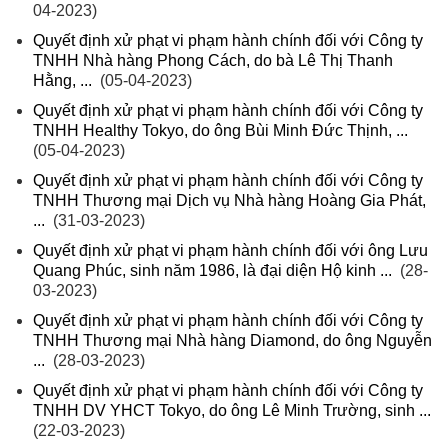
04-2023)
Quyết định xử phạt vi phạm hành chính đối với Công ty
TNHH Nhà hàng Phong Cách, do bà Lê Thị Thanh
Hằng, ...
(05-04-2023)
Quyết định xử phạt vi phạm hành chính đối với Công ty
TNHH Healthy Tokyo, do ông Bùi Minh Đức Thịnh, ...
(05-04-2023)
Quyết định xử phạt vi phạm hành chính đối với Công ty
TNHH Thương mại Dịch vụ Nhà hàng Hoàng Gia Phát,
...
(31-03-2023)
Quyết định xử phạt vi phạm hành chính đối với ông Lưu
Quang Phúc, sinh năm 1986, là đại diện Hộ kinh ...
(28-
03-2023)
Quyết định xử phạt vi phạm hành chính đối với Công ty
TNHH Thương mại Nhà hàng Diamond, do ông Nguyễn
...
(28-03-2023)
Quyết định xử phạt vi phạm hành chính đối với Công ty
TNHH DV YHCT Tokyo, do ông Lê Minh Trường, sinh ...
(22-03-2023)