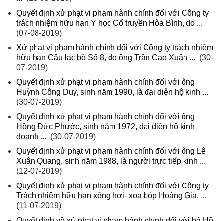
Quyết định xử phạt vi phạm hành chính đối với Công ty
trách nhiệm hữu hạn Y học Cổ truyền Hòa Bình, do ...
(07-08-2019)
Xử phạt vi phạm hành chính đối với Công ty trách nhiệm
hữu hạn Câu lạc bộ Số 8, do ông Trần Cao Xuân ...
(30-
07-2019)
Quyết định xử phạt vi phạm hành chính đối với ông
Huỳnh Công Duy, sinh năm 1990, là đại diện hộ kinh ...
(30-07-2019)
Quyết định xử phạt vi phạm hành chính đối với ông
Hồng Đức Phước, sinh năm 1972, đại diện hộ kinh
doanh ...
(30-07-2019)
Quyết định xử phạt vi phạm hành chính đối với ông Lê
Xuân Quang, sinh năm 1988, là người trực tiếp kinh ...
(12-07-2019)
Quyết định xử phạt vi phạm hành chính đối với Công ty
Trách nhiệm hữu hạn xông hơi- xoa bóp Hoàng Gia, ...
(11-07-2019)
Quyết định về xử phạt vi phạm hành chính đối với bà Hồ