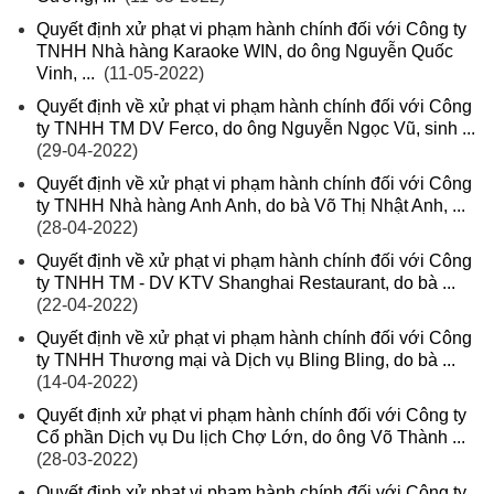
Quyết định xử phạt vi phạm hành chính đối với Công ty
TNHH Nhà hàng Karaoke WIN, do ông Nguyễn Quốc
Vinh, ...
(11-05-2022)
Quyết định về xử phạt vi phạm hành chính đối với Công
ty TNHH TM DV Ferco, do ông Nguyễn Ngọc Vũ, sinh ...
(29-04-2022)
Quyết định về xử phạt vi phạm hành chính đối với Công
ty TNHH Nhà hàng Anh Anh, do bà Võ Thị Nhật Anh, ...
(28-04-2022)
Quyết định về xử phạt vi phạm hành chính đối với Công
ty TNHH TM - DV KTV Shanghai Restaurant, do bà ...
(22-04-2022)
Quyết định về xử phạt vi phạm hành chính đối với Công
ty TNHH Thương mại và Dịch vụ Bling Bling, do bà ...
(14-04-2022)
Quyết định xử phạt vi phạm hành chính đối với Công ty
Cổ phần Dịch vụ Du lịch Chợ Lớn, do ông Võ Thành ...
(28-03-2022)
Quyết định xử phạt vi phạm hành chính đối với Công ty