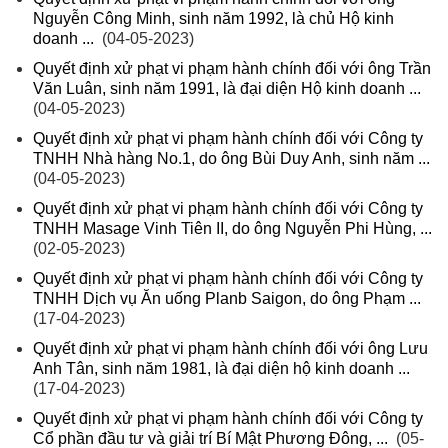
Nguyễn Công Minh, sinh năm 1992, là chủ Hộ kinh
doanh ...
(04-05-2023)
Quyết định xử phạt vi phạm hành chính đối với ông Trần
Văn Luân, sinh năm 1991, là đại diện Hộ kinh doanh ...
(04-05-2023)
Quyết định xử phạt vi phạm hành chính đối với Công ty
TNHH Nhà hàng No.1, do ông Bùi Duy Anh, sinh năm ...
(04-05-2023)
Quyết định xử phạt vi phạm hành chính đối với Công ty
TNHH Masage Vinh Tiên II, do ông Nguyễn Phi Hùng, ...
(02-05-2023)
Quyết định xử phạt vi phạm hành chính đối với Công ty
TNHH Dịch vụ Ăn uống Planb Saigon, do ông Phạm ...
(17-04-2023)
Quyết định xử phạt vi phạm hành chính đối với ông Lưu
Anh Tân, sinh năm 1981, là đại diện hộ kinh doanh ...
(17-04-2023)
Quyết định xử phạt vi phạm hành chính đối với Công ty
Cổ phần đầu tư và giải trí Bí Mật Phương Đông, ...
(05-