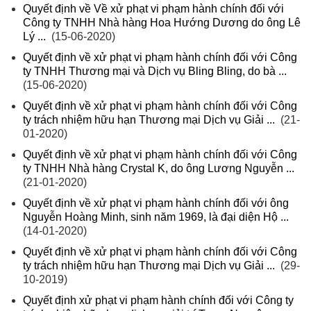
Quyết định về Về xử phạt vi phạm hành chính đối với
Công ty TNHH Nhà hàng Hoa Hướng Dương do ông Lê
Lý ...
(15-06-2020)
Quyết định về xử phạt vi phạm hành chính đối với Công
ty TNHH Thương mại và Dịch vụ Bling Bling, do bà ...
(15-06-2020)
Quyết định về xử phạt vi phạm hành chính đối với Công
ty trách nhiệm hữu hạn Thương mại Dịch vụ Giải ...
(21-
01-2020)
Quyết định về xử phạt vi phạm hành chính đối với Công
ty TNHH Nhà hàng Crystal K, do ông Lương Nguyễn ...
(21-01-2020)
Quyết định về xử phạt vi phạm hành chính đối với ông
Nguyễn Hoàng Minh, sinh năm 1969, là đại diện Hộ ...
(14-01-2020)
Quyết định về xử phạt vi phạm hành chính đối với Công
ty trách nhiệm hữu hạn Thương mại Dịch vụ Giải ...
(29-
10-2019)
Quyết định xử phạt vi phạm hành chính đối với Công ty