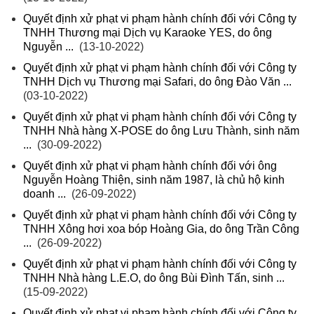
Quyết định xử phạt vi phạm hành chính đối với Công ty
TNHH Thương mại Dịch vụ Karaoke YES, do ông
Nguyễn ...
(13-10-2022)
Quyết định xử phạt vi phạm hành chính đối với Công ty
TNHH Dịch vụ Thương mại Safari, do ông Đào Văn ...
(03-10-2022)
Quyết định xử phạt vi phạm hành chính đối với Công ty
TNHH Nhà hàng X-POSE do ông Lưu Thành, sinh năm
...
(30-09-2022)
Quyết định xử phạt vi phạm hành chính đối với ông
Nguyễn Hoàng Thiện, sinh năm 1987, là chủ hộ kinh
doanh ...
(26-09-2022)
Quyết định xử phạt vi phạm hành chính đối với Công ty
TNHH Xông hơi xoa bóp Hoàng Gia, do ông Trần Công
...
(26-09-2022)
Quyết định xử phạt vi phạm hành chính đối với Công ty
TNHH Nhà hàng L.E.O, do ông Bùi Đình Tấn, sinh ...
(15-09-2022)
Quyết định xử phạt vi phạm hành chính đối với Công ty