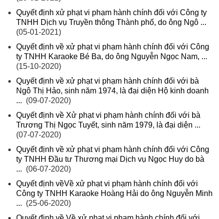
Quyết định xử phạt vi phạm hành chính đối với Công ty
TNHH Dịch vụ Truyền thông Thành phố, do ông Ngô ...
(05-01-2021)
Quyết định về xử phạt vi phạm hành chính đối với Công
ty TNHH Karaoke Bé Ba, do ông Nguyễn Ngọc Nam, ...
(15-10-2020)
Quyết định về xử phạt vi phạm hành chính đối với bà
Ngô Thị Hảo, sinh năm 1974, là đại diện Hộ kinh doanh
...
(09-07-2020)
Quyết định về Xử phạt vi phạm hành chính đối với bà
Trương Thị Ngọc Tuyết, sinh năm 1979, là đại diện ...
(07-07-2020)
Quyết định về xử phạt vi phạm hành chính đối với Công
ty TNHH Đầu tư Thương mại Dịch vụ Ngọc Huy do bà
...
(06-07-2020)
Quyết định vềVề xử phạt vi phạm hành chính đối với
Công ty TNHH Karaoke Hoàng Hải do ông Nguyễn Minh
...
(25-06-2020)
Quyết định về Về xử phạt vi phạm hành chính đối với