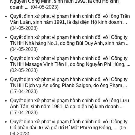
Nguyễn Công Minh, sinh năm 1992, là chủ Hộ kinh
doanh ...
(04-05-2023)
Quyết định xử phạt vi phạm hành chính đối với ông Trần
Văn Luân, sinh năm 1991, là đại diện Hộ kinh doanh ...
(04-05-2023)
Quyết định xử phạt vi phạm hành chính đối với Công ty
TNHH Nhà hàng No.1, do ông Bùi Duy Anh, sinh năm ...
(04-05-2023)
Quyết định xử phạt vi phạm hành chính đối với Công ty
TNHH Masage Vinh Tiên II, do ông Nguyễn Phi Hùng, ...
(02-05-2023)
Quyết định xử phạt vi phạm hành chính đối với Công ty
TNHH Dịch vụ Ăn uống Planb Saigon, do ông Phạm ...
(17-04-2023)
Quyết định xử phạt vi phạm hành chính đối với ông Lưu
Anh Tân, sinh năm 1981, là đại diện hộ kinh doanh ...
(17-04-2023)
Quyết định xử phạt vi phạm hành chính đối với Công ty
Cổ phần đầu tư và giải trí Bí Mật Phương Đông, ...
(05-
04-2023)