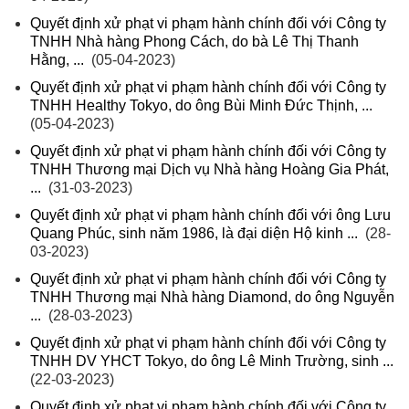
Quyết định xử phạt vi phạm hành chính đối với Công ty
TNHH Nhà hàng Phong Cách, do bà Lê Thị Thanh
Hằng, ...
(05-04-2023)
Quyết định xử phạt vi phạm hành chính đối với Công ty
TNHH Healthy Tokyo, do ông Bùi Minh Đức Thịnh, ...
(05-04-2023)
Quyết định xử phạt vi phạm hành chính đối với Công ty
TNHH Thương mại Dịch vụ Nhà hàng Hoàng Gia Phát,
...
(31-03-2023)
Quyết định xử phạt vi phạm hành chính đối với ông Lưu
Quang Phúc, sinh năm 1986, là đại diện Hộ kinh ...
(28-
03-2023)
Quyết định xử phạt vi phạm hành chính đối với Công ty
TNHH Thương mại Nhà hàng Diamond, do ông Nguyễn
...
(28-03-2023)
Quyết định xử phạt vi phạm hành chính đối với Công ty
TNHH DV YHCT Tokyo, do ông Lê Minh Trường, sinh ...
(22-03-2023)
Quyết định xử phạt vi phạm hành chính đối với Công ty