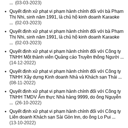
...
(03-03-2023)
Quyết định xử phạt vi phạm hành chính đối với bà Phạm
Thị Nhi, sinh năm 1991, là chủ hộ kinh doanh Karaoke
...
(02-03-2023)
Quyết định xử phạt vi phạm hành chính đối với bà Phạm
Thị Nhi, sinh năm 1991, là chủ hộ kinh doanh Karaoke
...
(02-03-2023)
Quyết định xử phạt vi phạm hành chính đối với Công ty
TNHH Một thành viên Quảng cáo Truyền thông Người ...
(14-12-2022)
Quyết định xử phạt vi phạm hành chính đối với Công ty
TNHH Xây dựng Kinh doanh Nhà và Khách sạn Thái ...
(08-11-2022)
Quyết định xử phạt vi phạm hành chính đối với Công ty
TNHH TMDV Ẩm thực Nhà hàng 9999, do ông Nguyễn
...
(26-10-2022)
Quyết định xử phạt vi phạm hành chính đối với Công ty
Liên doanh Khách sạn Sài Gòn Inn, do ông Lo Pui ...
(13-10-2022)