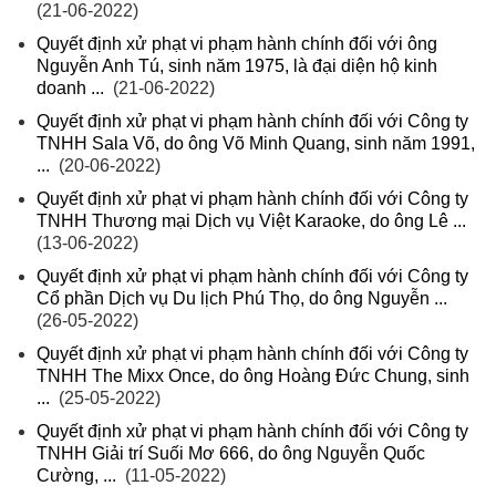
(21-06-2022)
Quyết định xử phạt vi phạm hành chính đối với ông
Nguyễn Anh Tú, sinh năm 1975, là đại diện hộ kinh
doanh ...
(21-06-2022)
Quyết định xử phạt vi phạm hành chính đối với Công ty
TNHH Sala Võ, do ông Võ Minh Quang, sinh năm 1991,
...
(20-06-2022)
Quyết định xử phạt vi phạm hành chính đối với Công ty
TNHH Thương mại Dịch vụ Việt Karaoke, do ông Lê ...
(13-06-2022)
Quyết định xử phạt vi phạm hành chính đối với Công ty
Cổ phần Dịch vụ Du lịch Phú Thọ, do ông Nguyễn ...
(26-05-2022)
Quyết định xử phạt vi phạm hành chính đối với Công ty
TNHH The Mixx Once, do ông Hoàng Đức Chung, sinh
...
(25-05-2022)
Quyết định xử phạt vi phạm hành chính đối với Công ty
TNHH Giải trí Suối Mơ 666, do ông Nguyễn Quốc
Cường, ...
(11-05-2022)