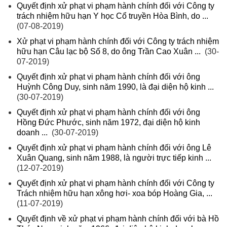
Quyết định xử phạt vi phạm hành chính đối với Công ty
trách nhiệm hữu hạn Y học Cổ truyền Hòa Bình, do ...
(07-08-2019)
Xử phạt vi phạm hành chính đối với Công ty trách nhiệm
hữu hạn Câu lạc bộ Số 8, do ông Trần Cao Xuân ...
(30-
07-2019)
Quyết định xử phạt vi phạm hành chính đối với ông
Huỳnh Công Duy, sinh năm 1990, là đại diện hộ kinh ...
(30-07-2019)
Quyết định xử phạt vi phạm hành chính đối với ông
Hồng Đức Phước, sinh năm 1972, đại diện hộ kinh
doanh ...
(30-07-2019)
Quyết định xử phạt vi phạm hành chính đối với ông Lê
Xuân Quang, sinh năm 1988, là người trực tiếp kinh ...
(12-07-2019)
Quyết định xử phạt vi phạm hành chính đối với Công ty
Trách nhiệm hữu hạn xông hơi- xoa bóp Hoàng Gia, ...
(11-07-2019)
Quyết định về xử phạt vi phạm hành chính đối với bà Hồ