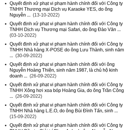
Quyết định xử phạt vi phạm hành chính đối với Công ty
TNHH Thương mại Dịch vụ Karaoke YES, do ông
Nguyễn ...
(13-10-2022)
Quyết định xử phạt vi phạm hành chính đối với Công ty
TNHH Dịch vụ Thương mại Safari, do ông Đào Văn ...
(03-10-2022)
Quyết định xử phạt vi phạm hành chính đối với Công ty
TNHH Nhà hàng X-POSE do ông Lưu Thành, sinh năm
...
(30-09-2022)
Quyết định xử phạt vi phạm hành chính đối với ông
Nguyễn Hoàng Thiện, sinh năm 1987, là chủ hộ kinh
doanh ...
(26-09-2022)
Quyết định xử phạt vi phạm hành chính đối với Công ty
TNHH Xông hơi xoa bóp Hoàng Gia, do ông Trần Công
...
(26-09-2022)
Quyết định xử phạt vi phạm hành chính đối với Công ty
TNHH Nhà hàng L.E.O, do ông Bùi Đình Tấn, sinh ...
(15-09-2022)
Quyết định xử phạt vi phạm hành chính đối với Công ty