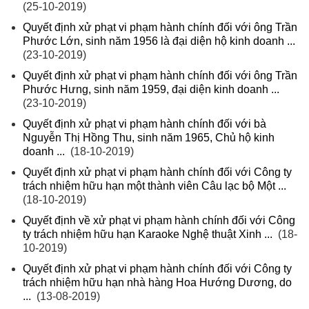
(25-10-2019)
Quyết định xử phạt vi phạm hành chính đối với ông Trần
Phước Lớn, sinh năm 1956 là đại diện hộ kinh doanh ...
(23-10-2019)
Quyết định xử phạt vi phạm hành chính đối với ông Trần
Phước Hưng, sinh năm 1959, đại diện kinh doanh ...
(23-10-2019)
Quyết định xử phạt vi phạm hành chính đối với bà
Nguyễn Thị Hồng Thu, sinh năm 1965, Chủ hộ kinh
doanh ...
(18-10-2019)
Quyết định xử phạt vi phạm hành chính đối với Công ty
trách nhiệm hữu hạn một thành viên Câu lạc bộ Một ...
(18-10-2019)
Quyết định về xử phạt vi phạm hành chính đối với Công
ty trách nhiệm hữu hạn Karaoke Nghệ thuật Xinh ...
(18-
10-2019)
Quyết định xử phạt vi phạm hành chính đối với Công ty
trách nhiệm hữu hạn nhà hàng Hoa Hướng Dương, do
...
(13-08-2019)