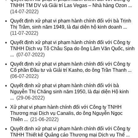
TNHH TM DV và Giải trí Las Vegas – Nhà hàng Ozon ...
(14-07-2022)
Quyết định xử phạt vi phạm hành chính đối với bà Trịnh
Thị Trâm, sinh năm 1949, là đại diện hộ kinh doanh ...
(11-07-2022)
Quyết định xử phạt vi phạm hành chính đối với Công ty
TNHH Dịch vụ Tô Châu Spa do ông Lâm Văn Quốc, sinh
...
(07-07-2022)
Quyết định xử phạt vi phạm hành chính đối với Công ty
Cổ phần Đầu tư và Giải trí Kasho, do ông Trần Thanh ...
(06-07-2022)
Quyết định xử phạt vi phạm hành chính đối với bà
Nguyễn Thị Chăng sinh năm 1950, là đại diện Hộ kinh
...
(29-06-2022)
Xử phạt vi phạm hành chính đối với Công ty TNHH
Thương mại Dịch vụ Canalis, do ông Nguyễn Ngọc
Thiên ...
(21-06-2022)
Quyết định xử phạt vi phạm hành chính đối với Công ty
TNHH Thiết kế Quảng cáo Thương mại Dịch vụ Thế ...