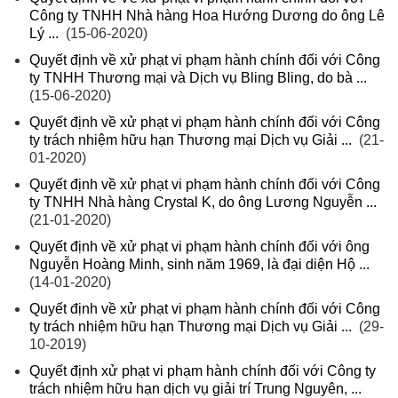
Công ty TNHH Nhà hàng Hoa Hướng Dương do ông Lê
Lý ...
(15-06-2020)
Quyết định về xử phạt vi phạm hành chính đối với Công
ty TNHH Thương mại và Dịch vụ Bling Bling, do bà ...
(15-06-2020)
Quyết định về xử phạt vi phạm hành chính đối với Công
ty trách nhiệm hữu hạn Thương mại Dịch vụ Giải ...
(21-
01-2020)
Quyết định về xử phạt vi phạm hành chính đối với Công
ty TNHH Nhà hàng Crystal K, do ông Lương Nguyễn ...
(21-01-2020)
Quyết định về xử phạt vi phạm hành chính đối với ông
Nguyễn Hoàng Minh, sinh năm 1969, là đại diện Hộ ...
(14-01-2020)
Quyết định về xử phạt vi phạm hành chính đối với Công
ty trách nhiệm hữu hạn Thương mại Dịch vụ Giải ...
(29-
10-2019)
Quyết định xử phạt vi phạm hành chính đối với Công ty
trách nhiệm hữu hạn dịch vụ giải trí Trung Nguyên, ...