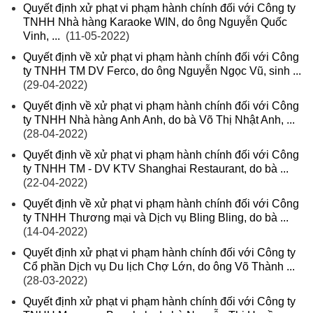
Quyết định xử phạt vi phạm hành chính đối với Công ty
TNHH Nhà hàng Karaoke WIN, do ông Nguyễn Quốc
Vinh, ...
(11-05-2022)
Quyết định về xử phạt vi phạm hành chính đối với Công
ty TNHH TM DV Ferco, do ông Nguyễn Ngọc Vũ, sinh ...
(29-04-2022)
Quyết định về xử phạt vi phạm hành chính đối với Công
ty TNHH Nhà hàng Anh Anh, do bà Võ Thị Nhật Anh, ...
(28-04-2022)
Quyết định về xử phạt vi phạm hành chính đối với Công
ty TNHH TM - DV KTV Shanghai Restaurant, do bà ...
(22-04-2022)
Quyết định về xử phạt vi phạm hành chính đối với Công
ty TNHH Thương mại và Dịch vụ Bling Bling, do bà ...
(14-04-2022)
Quyết định xử phạt vi phạm hành chính đối với Công ty
Cổ phần Dịch vụ Du lịch Chợ Lớn, do ông Võ Thành ...
(28-03-2022)
Quyết định xử phạt vi phạm hành chính đối với Công ty