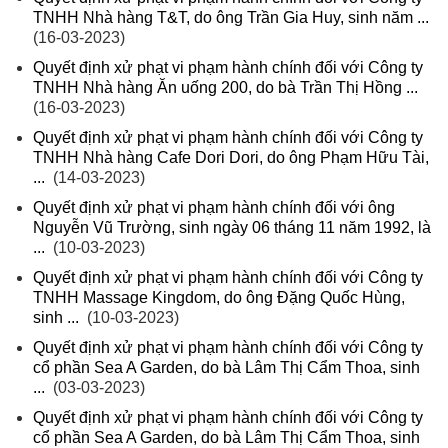
TNHH Nhà hàng T&T, do ông Trần Gia Huy, sinh năm ...
(16-03-2023)
Quyết định xử phạt vi phạm hành chính đối với Công ty
TNHH Nhà hàng Ăn uống 200, do bà Trần Thị Hồng ...
(16-03-2023)
Quyết định xử phạt vi phạm hành chính đối với Công ty
TNHH Nhà hàng Cafe Dori Dori, do ông Phạm Hữu Tài,
...
(14-03-2023)
Quyết định xử phạt vi phạm hành chính đối với ông
Nguyễn Vũ Trường, sinh ngày 06 tháng 11 năm 1992, là
...
(10-03-2023)
Quyết định xử phạt vi phạm hành chính đối với Công ty
TNHH Massage Kingdom, do ông Đặng Quốc Hùng,
sinh ...
(10-03-2023)
Quyết định xử phạt vi phạm hành chính đối với Công ty
cổ phần Sea A Garden, do bà Lâm Thị Cẩm Thoa, sinh
...
(03-03-2023)
Quyết định xử phạt vi phạm hành chính đối với Công ty
cổ phần Sea A Garden, do bà Lâm Thị Cẩm Thoa, sinh