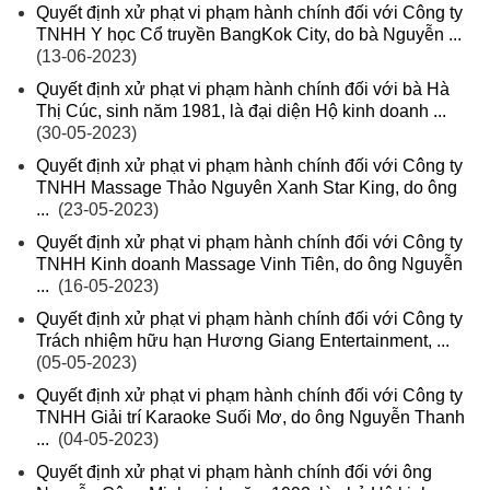
Quyết định xử phạt vi phạm hành chính đối với Công ty
TNHH Y học Cổ truyền BangKok City, do bà Nguyễn ...
(13-06-2023)
Quyết định xử phạt vi phạm hành chính đối với bà Hà
Thị Cúc, sinh năm 1981, là đại diện Hộ kinh doanh ...
(30-05-2023)
Quyết định xử phạt vi phạm hành chính đối với Công ty
TNHH Massage Thảo Nguyên Xanh Star King, do ông
...
(23-05-2023)
Quyết định xử phạt vi phạm hành chính đối với Công ty
TNHH Kinh doanh Massage Vinh Tiên, do ông Nguyễn
...
(16-05-2023)
Quyết định xử phạt vi phạm hành chính đối với Công ty
Trách nhiệm hữu hạn Hương Giang Entertainment, ...
(05-05-2023)
Quyết định xử phạt vi phạm hành chính đối với Công ty
TNHH Giải trí Karaoke Suối Mơ, do ông Nguyễn Thanh
...
(04-05-2023)
Quyết định xử phạt vi phạm hành chính đối với ông