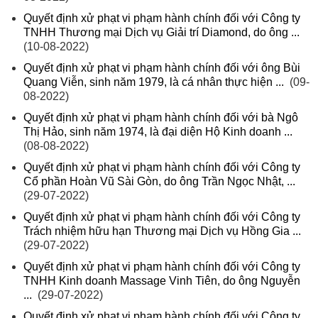
Quyết định xử phạt vi phạm hành chính đối với Công ty
TNHH Thương mại Dịch vụ Giải trí Diamond, do ông ...
(10-08-2022)
Quyết định xử phạt vi phạm hành chính đối với ông Bùi
Quang Viễn, sinh năm 1979, là cá nhân thực hiện ...
(09-
08-2022)
Quyết định xử phạt vi phạm hành chính đối với bà Ngô
Thị Hảo, sinh năm 1974, là đại diện Hộ Kinh doanh ...
(08-08-2022)
Quyết định xử phạt vi phạm hành chính đối với Công ty
Cổ phần Hoàn Vũ Sài Gòn, do ông Trần Ngọc Nhật, ...
(29-07-2022)
Quyết định xử phạt vi phạm hành chính đối với Công ty
Trách nhiệm hữu hạn Thương mại Dịch vụ Hồng Gia ...
(29-07-2022)
Quyết định xử phạt vi phạm hành chính đối với Công ty
TNHH Kinh doanh Massage Vinh Tiên, do ông Nguyễn
...
(29-07-2022)
Quyết định xử phạt vi phạm hành chính đối với Công ty