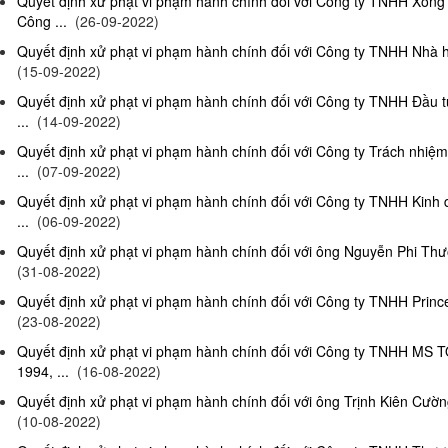
Quyết định xử phạt vi phạm hành chính đối với Công ty TNHH Xông
Công ...
(26-09-2022)
Quyết định xử phạt vi phạm hành chính đối với Công ty TNHH Nhà hà
(15-09-2022)
Quyết định xử phạt vi phạm hành chính đối với Công ty TNHH Đầu t
...
(14-09-2022)
Quyết định xử phạt vi phạm hành chính đối với Công ty Trách nhiệ
...
(07-09-2022)
Quyết định xử phạt vi phạm hành chính đối với Công ty TNHH Kinh 
...
(06-09-2022)
Quyết định xử phạt vi phạm hành chính đối với ông Nguyễn Phi Thườn
(31-08-2022)
Quyết định xử phạt vi phạm hành chính đối với Công ty TNHH Prince 
(23-08-2022)
Quyết định xử phạt vi phạm hành chính đối với Công ty TNHH MS 
1994, ...
(16-08-2022)
Quyết định xử phạt vi phạm hành chính đối với ông Trịnh Kiên Cường,
(10-08-2022)