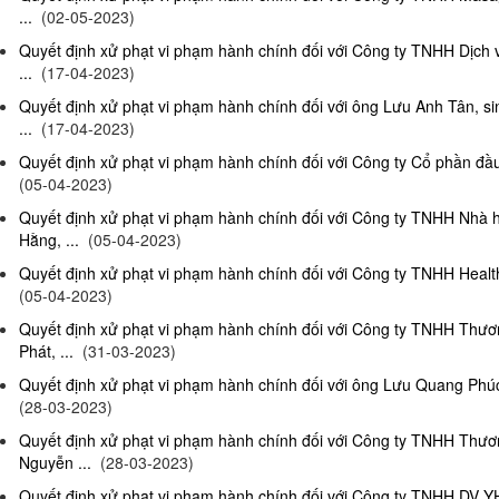
...
(02-05-2023)
Quyết định xử phạt vi phạm hành chính đối với Công ty TNHH Dịch
...
(17-04-2023)
Quyết định xử phạt vi phạm hành chính đối với ông Lưu Anh Tân, si
...
(17-04-2023)
Quyết định xử phạt vi phạm hành chính đối với Công ty Cổ phần đầu 
(05-04-2023)
Quyết định xử phạt vi phạm hành chính đối với Công ty TNHH Nhà
Hằng, ...
(05-04-2023)
Quyết định xử phạt vi phạm hành chính đối với Công ty TNHH Health
(05-04-2023)
Quyết định xử phạt vi phạm hành chính đối với Công ty TNHH Thư
Phát, ...
(31-03-2023)
Quyết định xử phạt vi phạm hành chính đối với ông Lưu Quang Phúc, 
(28-03-2023)
Quyết định xử phạt vi phạm hành chính đối với Công ty TNHH Thư
Nguyễn ...
(28-03-2023)
Quyết định xử phạt vi phạm hành chính đối với Công ty TNHH DV Y