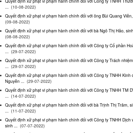
Quyết định xử phạt vi phạm hành chính đối với Công ty TNHH Thươn
...
(10-08-2022)
Quyết định xử phạt vi phạm hành chính đối với ông Bùi Quang Viễn, 
(09-08-2022)
Quyết định xử phạt vi phạm hành chính đối với bà Ngô Thị Hảo, sinh
(08-08-2022)
Quyết định xử phạt vi phạm hành chính đối với Công ty Cổ phần Ho
...
(29-07-2022)
Quyết định xử phạt vi phạm hành chính đối với Công ty Trách nhi
...
(29-07-2022)
Quyết định xử phạt vi phạm hành chính đối với Công ty TNHH Kinh
Nguyễn ...
(29-07-2022)
Quyết định xử phạt vi phạm hành chính đối với Công ty TNHH TM D
...
(14-07-2022)
Quyết định xử phạt vi phạm hành chính đối với bà Trịnh Thị Trâm, s
...
(11-07-2022)
Quyết định xử phạt vi phạm hành chính đối với Công ty TNHH Dịc
sinh ...
(07-07-2022)