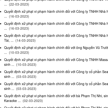
...
(22-03-2023)
Quyết định xử phạt vi phạm hành chính đối với Công ty TNHH Nhà 
...
(16-03-2023)
Quyết định xử phạt vi phạm hành chính đối với Công ty TNHH Nhà 
...
(16-03-2023)
Quyết định xử phạt vi phạm hành chính đối với Công ty TNHH Nhà 
Tài, ...
(14-03-2023)
Quyết định xử phạt vi phạm hành chính đối với ông Nguyễn Vũ Trườ
...
(10-03-2023)
Quyết định xử phạt vi phạm hành chính đối với Công ty TNHH Ma
sinh ...
(10-03-2023)
Quyết định xử phạt vi phạm hành chính đối với Công ty cổ phần S
sinh ...
(03-03-2023)
Quyết định xử phạt vi phạm hành chính đối với Công ty cổ phần S
sinh ...
(03-03-2023)
Quyết định xử phạt vi phạm hành chính đối với bà Phạm Thị Nhi, si
Karaoke ...
(02-03-2023)
Quyết định xử phạt vi phạm hành chính đối với bà Phạm Thị Nhi, si