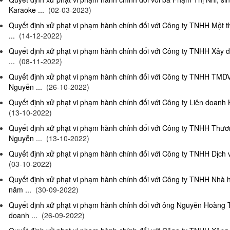
Karaoke ...
(02-03-2023)
Quyết định xử phạt vi phạm hành chính đối với Công ty TNHH Một 
...
(14-12-2022)
Quyết định xử phạt vi phạm hành chính đối với Công ty TNHH Xây 
...
(08-11-2022)
Quyết định xử phạt vi phạm hành chính đối với Công ty TNHH TMD
Nguyễn ...
(26-10-2022)
Quyết định xử phạt vi phạm hành chính đối với Công ty Liên doanh K
(13-10-2022)
Quyết định xử phạt vi phạm hành chính đối với Công ty TNHH Thươ
Nguyễn ...
(13-10-2022)
Quyết định xử phạt vi phạm hành chính đối với Công ty TNHH Dịch 
(03-10-2022)
Quyết định xử phạt vi phạm hành chính đối với Công ty TNHH Nhà
năm ...
(30-09-2022)
Quyết định xử phạt vi phạm hành chính đối với ông Nguyễn Hoàng T
doanh ...
(26-09-2022)