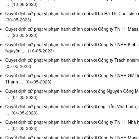
...
(13-06-2023)
Quyết định xử phạt vi phạm hành chính đối với bà Hà Thị Cúc, sinh 
(30-05-2023)
Quyết định xử phạt vi phạm hành chính đối với Công ty TNHH Mas
...
(23-05-2023)
Quyết định xử phạt vi phạm hành chính đối với Công ty TNHH Kinh
Nguyễn ...
(16-05-2023)
Quyết định xử phạt vi phạm hành chính đối với Công ty Trách nhiệm
(05-05-2023)
Quyết định xử phạt vi phạm hành chính đối với Công ty TNHH Giải 
Thanh ...
(04-05-2023)
Quyết định xử phạt vi phạm hành chính đối với ông Nguyễn Công Mi
...
(04-05-2023)
Quyết định xử phạt vi phạm hành chính đối với ông Trần Văn Luân, 
...
(04-05-2023)
Quyết định xử phạt vi phạm hành chính đối với Công ty TNHH Nhà 
...
(04-05-2023)
Quyết định xử phạt vi phạm hành chính đối với Công ty TNHH Masag