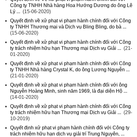
Công ty TNHH Nhà hàng Hoa Hướng Dương do ông Lê
Lý ...
(15-06-2020)
Quyết định về xử phạt vi phạm hành chính đối với Công
ty TNHH Thương mại và Dịch vụ Bling Bling, do bà ...
(15-06-2020)
Quyết định về xử phạt vi phạm hành chính đối với Công
ty trách nhiệm hữu hạn Thương mại Dịch vụ Giải ...
(21-
01-2020)
Quyết định về xử phạt vi phạm hành chính đối với Công
ty TNHH Nhà hàng Crystal K, do ông Lương Nguyễn ...
(21-01-2020)
Quyết định về xử phạt vi phạm hành chính đối với ông
Nguyễn Hoàng Minh, sinh năm 1969, là đại diện Hộ ...
(14-01-2020)
Quyết định về xử phạt vi phạm hành chính đối với Công
ty trách nhiệm hữu hạn Thương mại Dịch vụ Giải ...
(29-
10-2019)
Quyết định xử phạt vi phạm hành chính đối với Công ty
trách nhiệm hữu hạn dịch vụ giải trí Trung Nguyên, ...