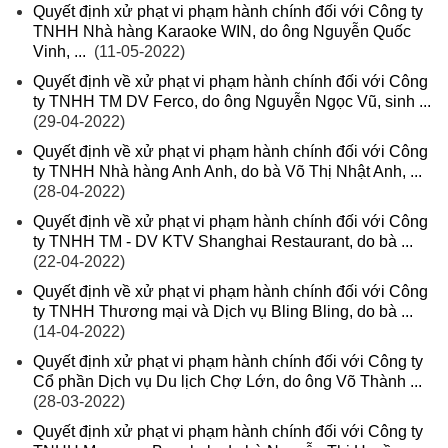
Quyết định xử phạt vi phạm hành chính đối với Công ty
TNHH Nhà hàng Karaoke WIN, do ông Nguyễn Quốc
Vinh, ...
(11-05-2022)
Quyết định về xử phạt vi phạm hành chính đối với Công
ty TNHH TM DV Ferco, do ông Nguyễn Ngọc Vũ, sinh ...
(29-04-2022)
Quyết định về xử phạt vi phạm hành chính đối với Công
ty TNHH Nhà hàng Anh Anh, do bà Võ Thị Nhật Anh, ...
(28-04-2022)
Quyết định về xử phạt vi phạm hành chính đối với Công
ty TNHH TM - DV KTV Shanghai Restaurant, do bà ...
(22-04-2022)
Quyết định về xử phạt vi phạm hành chính đối với Công
ty TNHH Thương mại và Dịch vụ Bling Bling, do bà ...
(14-04-2022)
Quyết định xử phạt vi phạm hành chính đối với Công ty
Cổ phần Dịch vụ Du lịch Chợ Lớn, do ông Võ Thành ...
(28-03-2022)
Quyết định xử phạt vi phạm hành chính đối với Công ty