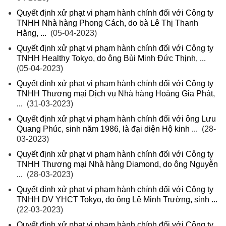
Quyết định xử phạt vi phạm hành chính đối với Công ty
TNHH Nhà hàng Phong Cách, do bà Lê Thị Thanh
Hằng, ...
(05-04-2023)
Quyết định xử phạt vi phạm hành chính đối với Công ty
TNHH Healthy Tokyo, do ông Bùi Minh Đức Thịnh, ...
(05-04-2023)
Quyết định xử phạt vi phạm hành chính đối với Công ty
TNHH Thương mại Dịch vụ Nhà hàng Hoàng Gia Phát,
...
(31-03-2023)
Quyết định xử phạt vi phạm hành chính đối với ông Lưu
Quang Phúc, sinh năm 1986, là đại diện Hộ kinh ...
(28-
03-2023)
Quyết định xử phạt vi phạm hành chính đối với Công ty
TNHH Thương mại Nhà hàng Diamond, do ông Nguyễn
...
(28-03-2023)
Quyết định xử phạt vi phạm hành chính đối với Công ty
TNHH DV YHCT Tokyo, do ông Lê Minh Trường, sinh ...
(22-03-2023)
Quyết định xử phạt vi phạm hành chính đối với Công ty