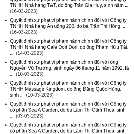
TNHH Nhà hàng T&T, do ông Trần Gia Huy, sinh năm ...
(16-03-2023)
Quyết định xử phạt vi phạm hành chính đối với Công ty
TNHH Nhà hàng Ăn uống 200, do bà Trần Thị Hồng ...
(16-03-2023)
Quyết định xử phạt vi phạm hành chính đối với Công ty
TNHH Nhà hàng Cafe Dori Dori, do ông Phạm Hữu Tài,
...
(14-03-2023)
Quyết định xử phạt vi phạm hành chính đối với ông
Nguyễn Vũ Trường, sinh ngày 06 tháng 11 năm 1992, là
...
(10-03-2023)
Quyết định xử phạt vi phạm hành chính đối với Công ty
TNHH Massage Kingdom, do ông Đặng Quốc Hùng,
sinh ...
(10-03-2023)
Quyết định xử phạt vi phạm hành chính đối với Công ty
cổ phần Sea A Garden, do bà Lâm Thị Cẩm Thoa, sinh
...
(03-03-2023)
Quyết định xử phạt vi phạm hành chính đối với Công ty
cổ phần Sea A Garden, do bà Lâm Thị Cẩm Thoa, sinh