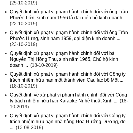
(25-10-2019)
Quyết định xử phạt vi phạm hành chính đối với ông Trần
Phước Lớn, sinh năm 1956 là đại diện hộ kinh doanh ...
(23-10-2019)
Quyết định xử phạt vi phạm hành chính đối với ông Trần
Phước Hưng, sinh năm 1959, đại diện kinh doanh ...
(23-10-2019)
Quyết định xử phạt vi phạm hành chính đối với bà
Nguyễn Thị Hồng Thu, sinh năm 1965, Chủ hộ kinh
doanh ...
(18-10-2019)
Quyết định xử phạt vi phạm hành chính đối với Công ty
trách nhiệm hữu hạn một thành viên Câu lạc bộ Một ...
(18-10-2019)
Quyết định về xử phạt vi phạm hành chính đối với Công
ty trách nhiệm hữu hạn Karaoke Nghệ thuật Xinh ...
(18-
10-2019)
Quyết định xử phạt vi phạm hành chính đối với Công ty
trách nhiệm hữu hạn nhà hàng Hoa Hướng Dương, do
...
(13-08-2019)