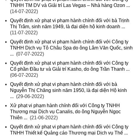
TNHH TM DV và Giải trí Las Vegas – Nhà hàng Ozon ...
(14-07-2022)
Quyết định xử phạt vi phạm hành chính đối với bà Trịnh
Thị Trâm, sinh năm 1949, là đại diện hộ kinh doanh ...
(11-07-2022)
Quyết định xử phạt vi phạm hành chính đối với Công ty
TNHH Dịch vụ Tô Châu Spa do ông Lâm Văn Quốc, sinh
...
(07-07-2022)
Quyết định xử phạt vi phạm hành chính đối với Công ty
Cổ phần Đầu tư và Giải trí Kasho, do ông Trần Thanh ...
(06-07-2022)
Quyết định xử phạt vi phạm hành chính đối với bà
Nguyễn Thị Chăng sinh năm 1950, là đại diện Hộ kinh
...
(29-06-2022)
Xử phạt vi phạm hành chính đối với Công ty TNHH
Thương mại Dịch vụ Canalis, do ông Nguyễn Ngọc
Thiên ...
(21-06-2022)
Quyết định xử phạt vi phạm hành chính đối với Công ty
TNHH Thiết kế Quảng cáo Thương mại Dịch vụ Thế ...