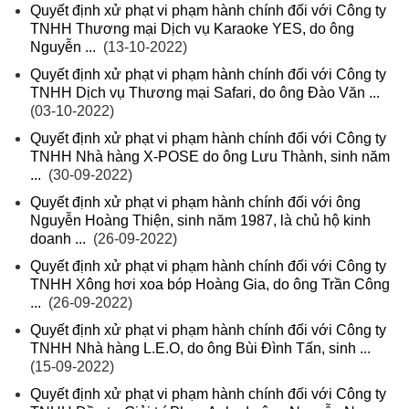
Quyết định xử phạt vi phạm hành chính đối với Công ty
TNHH Thương mại Dịch vụ Karaoke YES, do ông
Nguyễn ...
(13-10-2022)
Quyết định xử phạt vi phạm hành chính đối với Công ty
TNHH Dịch vụ Thương mại Safari, do ông Đào Văn ...
(03-10-2022)
Quyết định xử phạt vi phạm hành chính đối với Công ty
TNHH Nhà hàng X-POSE do ông Lưu Thành, sinh năm
...
(30-09-2022)
Quyết định xử phạt vi phạm hành chính đối với ông
Nguyễn Hoàng Thiện, sinh năm 1987, là chủ hộ kinh
doanh ...
(26-09-2022)
Quyết định xử phạt vi phạm hành chính đối với Công ty
TNHH Xông hơi xoa bóp Hoàng Gia, do ông Trần Công
...
(26-09-2022)
Quyết định xử phạt vi phạm hành chính đối với Công ty
TNHH Nhà hàng L.E.O, do ông Bùi Đình Tấn, sinh ...
(15-09-2022)
Quyết định xử phạt vi phạm hành chính đối với Công ty