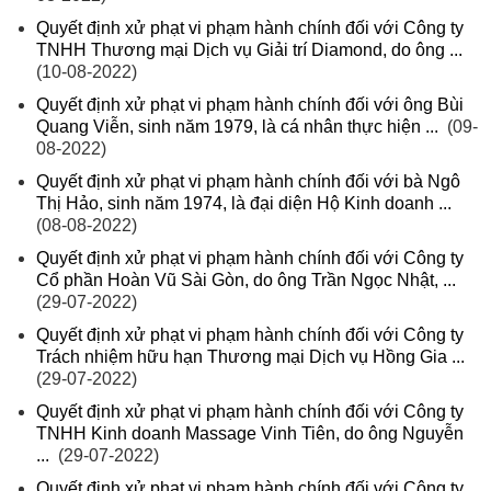
Quyết định xử phạt vi phạm hành chính đối với Công ty
TNHH Thương mại Dịch vụ Giải trí Diamond, do ông ...
(10-08-2022)
Quyết định xử phạt vi phạm hành chính đối với ông Bùi
Quang Viễn, sinh năm 1979, là cá nhân thực hiện ...
(09-
08-2022)
Quyết định xử phạt vi phạm hành chính đối với bà Ngô
Thị Hảo, sinh năm 1974, là đại diện Hộ Kinh doanh ...
(08-08-2022)
Quyết định xử phạt vi phạm hành chính đối với Công ty
Cổ phần Hoàn Vũ Sài Gòn, do ông Trần Ngọc Nhật, ...
(29-07-2022)
Quyết định xử phạt vi phạm hành chính đối với Công ty
Trách nhiệm hữu hạn Thương mại Dịch vụ Hồng Gia ...
(29-07-2022)
Quyết định xử phạt vi phạm hành chính đối với Công ty
TNHH Kinh doanh Massage Vinh Tiên, do ông Nguyễn
...
(29-07-2022)
Quyết định xử phạt vi phạm hành chính đối với Công ty