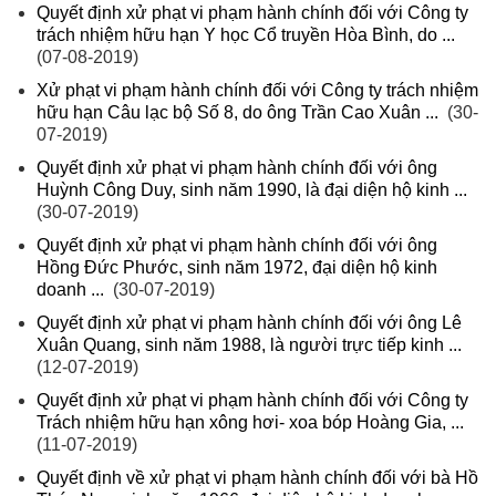
Quyết định xử phạt vi phạm hành chính đối với Công ty
trách nhiệm hữu hạn Y học Cổ truyền Hòa Bình, do ...
(07-08-2019)
Xử phạt vi phạm hành chính đối với Công ty trách nhiệm
hữu hạn Câu lạc bộ Số 8, do ông Trần Cao Xuân ...
(30-
07-2019)
Quyết định xử phạt vi phạm hành chính đối với ông
Huỳnh Công Duy, sinh năm 1990, là đại diện hộ kinh ...
(30-07-2019)
Quyết định xử phạt vi phạm hành chính đối với ông
Hồng Đức Phước, sinh năm 1972, đại diện hộ kinh
doanh ...
(30-07-2019)
Quyết định xử phạt vi phạm hành chính đối với ông Lê
Xuân Quang, sinh năm 1988, là người trực tiếp kinh ...
(12-07-2019)
Quyết định xử phạt vi phạm hành chính đối với Công ty
Trách nhiệm hữu hạn xông hơi- xoa bóp Hoàng Gia, ...
(11-07-2019)
Quyết định về xử phạt vi phạm hành chính đối với bà Hồ