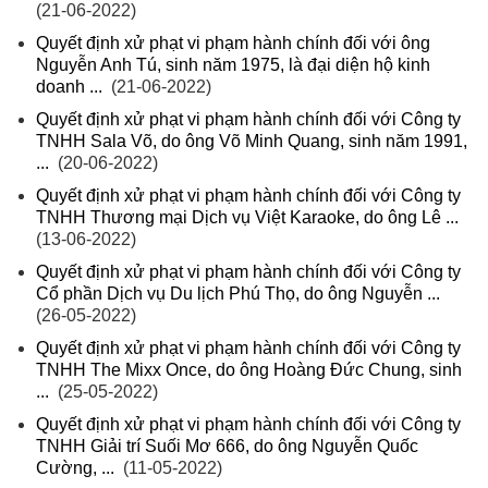
(21-06-2022)
Quyết định xử phạt vi phạm hành chính đối với ông
Nguyễn Anh Tú, sinh năm 1975, là đại diện hộ kinh
doanh ...
(21-06-2022)
Quyết định xử phạt vi phạm hành chính đối với Công ty
TNHH Sala Võ, do ông Võ Minh Quang, sinh năm 1991,
...
(20-06-2022)
Quyết định xử phạt vi phạm hành chính đối với Công ty
TNHH Thương mại Dịch vụ Việt Karaoke, do ông Lê ...
(13-06-2022)
Quyết định xử phạt vi phạm hành chính đối với Công ty
Cổ phần Dịch vụ Du lịch Phú Thọ, do ông Nguyễn ...
(26-05-2022)
Quyết định xử phạt vi phạm hành chính đối với Công ty
TNHH The Mixx Once, do ông Hoàng Đức Chung, sinh
...
(25-05-2022)
Quyết định xử phạt vi phạm hành chính đối với Công ty
TNHH Giải trí Suối Mơ 666, do ông Nguyễn Quốc
Cường, ...
(11-05-2022)