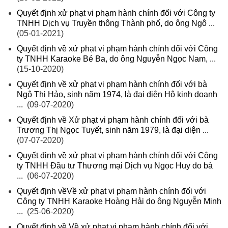
Quyết định xử phạt vi phạm hành chính đối với Công ty
TNHH Dịch vụ Truyền thông Thành phố, do ông Ngô ...
(05-01-2021)
Quyết định về xử phạt vi phạm hành chính đối với Công
ty TNHH Karaoke Bé Ba, do ông Nguyễn Ngọc Nam, ...
(15-10-2020)
Quyết định về xử phạt vi phạm hành chính đối với bà
Ngô Thị Hảo, sinh năm 1974, là đại diện Hộ kinh doanh
...
(09-07-2020)
Quyết định về Xử phạt vi phạm hành chính đối với bà
Trương Thị Ngọc Tuyết, sinh năm 1979, là đại diện ...
(07-07-2020)
Quyết định về xử phạt vi phạm hành chính đối với Công
ty TNHH Đầu tư Thương mại Dịch vụ Ngọc Huy do bà
...
(06-07-2020)
Quyết định vềVề xử phạt vi phạm hành chính đối với
Công ty TNHH Karaoke Hoàng Hải do ông Nguyễn Minh
...
(25-06-2020)
Quyết định về Về xử phạt vi phạm hành chính đối với