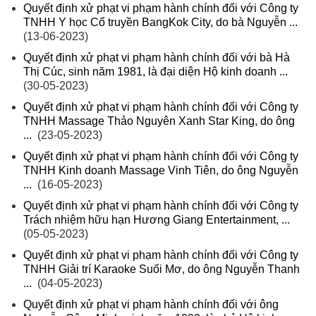
Quyết định xử phạt vi phạm hành chính đối với Công ty
TNHH Y học Cổ truyền BangKok City, do bà Nguyễn ...
(13-06-2023)
Quyết định xử phạt vi phạm hành chính đối với bà Hà
Thị Cúc, sinh năm 1981, là đại diện Hộ kinh doanh ...
(30-05-2023)
Quyết định xử phạt vi phạm hành chính đối với Công ty
TNHH Massage Thảo Nguyên Xanh Star King, do ông
...
(23-05-2023)
Quyết định xử phạt vi phạm hành chính đối với Công ty
TNHH Kinh doanh Massage Vinh Tiên, do ông Nguyễn
...
(16-05-2023)
Quyết định xử phạt vi phạm hành chính đối với Công ty
Trách nhiệm hữu hạn Hương Giang Entertainment, ...
(05-05-2023)
Quyết định xử phạt vi phạm hành chính đối với Công ty
TNHH Giải trí Karaoke Suối Mơ, do ông Nguyễn Thanh
...
(04-05-2023)
Quyết định xử phạt vi phạm hành chính đối với ông