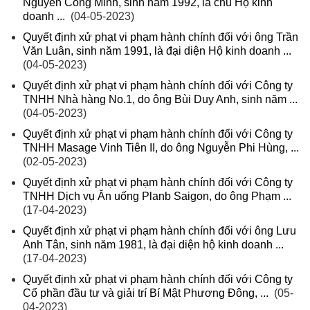
Nguyễn Công Minh, sinh năm 1992, là chủ Hộ kinh
doanh ...
(04-05-2023)
Quyết định xử phạt vi phạm hành chính đối với ông Trần
Văn Luân, sinh năm 1991, là đại diện Hộ kinh doanh ...
(04-05-2023)
Quyết định xử phạt vi phạm hành chính đối với Công ty
TNHH Nhà hàng No.1, do ông Bùi Duy Anh, sinh năm ...
(04-05-2023)
Quyết định xử phạt vi phạm hành chính đối với Công ty
TNHH Masage Vinh Tiên II, do ông Nguyễn Phi Hùng, ...
(02-05-2023)
Quyết định xử phạt vi phạm hành chính đối với Công ty
TNHH Dịch vụ Ăn uống Planb Saigon, do ông Phạm ...
(17-04-2023)
Quyết định xử phạt vi phạm hành chính đối với ông Lưu
Anh Tân, sinh năm 1981, là đại diện hộ kinh doanh ...
(17-04-2023)
Quyết định xử phạt vi phạm hành chính đối với Công ty
Cổ phần đầu tư và giải trí Bí Mật Phương Đông, ...
(05-
04-2023)