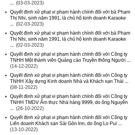
...
(03-03-2023)
Quyết định xử phạt vi phạm hành chính đối với bà Phạm
Thị Nhi, sinh năm 1991, là chủ hộ kinh doanh Karaoke
...
(02-03-2023)
Quyết định xử phạt vi phạm hành chính đối với bà Phạm
Thị Nhi, sinh năm 1991, là chủ hộ kinh doanh Karaoke
...
(02-03-2023)
Quyết định xử phạt vi phạm hành chính đối với Công ty
TNHH Một thành viên Quảng cáo Truyền thông Người ...
(14-12-2022)
Quyết định xử phạt vi phạm hành chính đối với Công ty
TNHH Xây dựng Kinh doanh Nhà và Khách sạn Thái ...
(08-11-2022)
Quyết định xử phạt vi phạm hành chính đối với Công ty
TNHH TMDV Ẩm thực Nhà hàng 9999, do ông Nguyễn
...
(26-10-2022)
Quyết định xử phạt vi phạm hành chính đối với Công ty
Liên doanh Khách sạn Sài Gòn Inn, do ông Lo Pui ...
(13-10-2022)