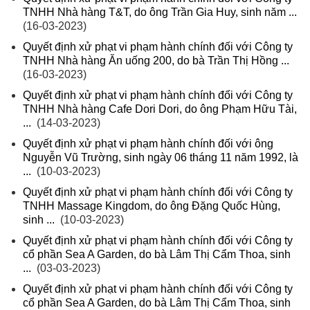
TNHH Nhà hàng T&T, do ông Trần Gia Huy, sinh năm ...
(16-03-2023)
Quyết định xử phạt vi phạm hành chính đối với Công ty
TNHH Nhà hàng Ăn uống 200, do bà Trần Thị Hồng ...
(16-03-2023)
Quyết định xử phạt vi phạm hành chính đối với Công ty
TNHH Nhà hàng Cafe Dori Dori, do ông Phạm Hữu Tài,
...
(14-03-2023)
Quyết định xử phạt vi phạm hành chính đối với ông
Nguyễn Vũ Trường, sinh ngày 06 tháng 11 năm 1992, là
...
(10-03-2023)
Quyết định xử phạt vi phạm hành chính đối với Công ty
TNHH Massage Kingdom, do ông Đặng Quốc Hùng,
sinh ...
(10-03-2023)
Quyết định xử phạt vi phạm hành chính đối với Công ty
cổ phần Sea A Garden, do bà Lâm Thị Cẩm Thoa, sinh
...
(03-03-2023)
Quyết định xử phạt vi phạm hành chính đối với Công ty
cổ phần Sea A Garden, do bà Lâm Thị Cẩm Thoa, sinh