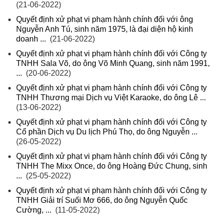
(21-06-2022)
Quyết định xử phạt vi phạm hành chính đối với ông
Nguyễn Anh Tú, sinh năm 1975, là đại diện hộ kinh
doanh ...
(21-06-2022)
Quyết định xử phạt vi phạm hành chính đối với Công ty
TNHH Sala Võ, do ông Võ Minh Quang, sinh năm 1991,
...
(20-06-2022)
Quyết định xử phạt vi phạm hành chính đối với Công ty
TNHH Thương mại Dịch vụ Việt Karaoke, do ông Lê ...
(13-06-2022)
Quyết định xử phạt vi phạm hành chính đối với Công ty
Cổ phần Dịch vụ Du lịch Phú Thọ, do ông Nguyễn ...
(26-05-2022)
Quyết định xử phạt vi phạm hành chính đối với Công ty
TNHH The Mixx Once, do ông Hoàng Đức Chung, sinh
...
(25-05-2022)
Quyết định xử phạt vi phạm hành chính đối với Công ty
TNHH Giải trí Suối Mơ 666, do ông Nguyễn Quốc
Cường, ...
(11-05-2022)