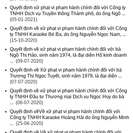
Quyết định xử phạt vi phạm hành chính đối với Công ty
TNHH Dịch vụ Truyền thông Thành phố, do ông Ngô ...
(05-01-2021)
Quyết định về xử phạt vi phạm hành chính đối với Công
ty TNHH Karaoke Bé Ba, do ông Nguyễn Ngọc Nam, ...
(15-10-2020)
Quyết định về xử phạt vi phạm hành chính đối với bà
Ngô Thị Hảo, sinh năm 1974, là đại diện Hộ kinh doanh
...
(09-07-2020)
Quyết định về Xử phạt vi phạm hành chính đối với bà
Trương Thị Ngọc Tuyết, sinh năm 1979, là đại diện ...
(07-07-2020)
Quyết định về xử phạt vi phạm hành chính đối với Công
ty TNHH Đầu tư Thương mại Dịch vụ Ngọc Huy do bà
...
(06-07-2020)
Quyết định vềVề xử phạt vi phạm hành chính đối với
Công ty TNHH Karaoke Hoàng Hải do ông Nguyễn Minh
...
(25-06-2020)
Quyết định về Về xử phạt vi phạm hành chính đối với