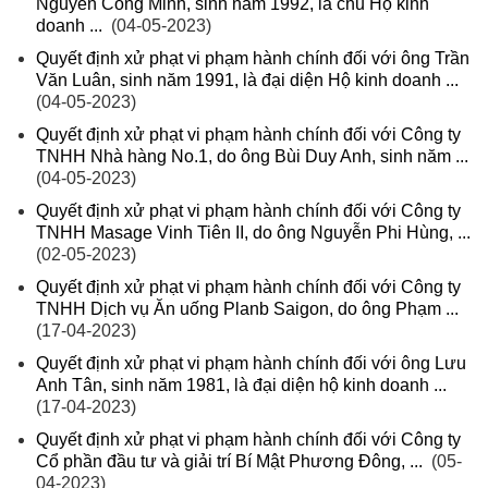
Nguyễn Công Minh, sinh năm 1992, là chủ Hộ kinh
doanh ...
(04-05-2023)
Quyết định xử phạt vi phạm hành chính đối với ông Trần
Văn Luân, sinh năm 1991, là đại diện Hộ kinh doanh ...
(04-05-2023)
Quyết định xử phạt vi phạm hành chính đối với Công ty
TNHH Nhà hàng No.1, do ông Bùi Duy Anh, sinh năm ...
(04-05-2023)
Quyết định xử phạt vi phạm hành chính đối với Công ty
TNHH Masage Vinh Tiên II, do ông Nguyễn Phi Hùng, ...
(02-05-2023)
Quyết định xử phạt vi phạm hành chính đối với Công ty
TNHH Dịch vụ Ăn uống Planb Saigon, do ông Phạm ...
(17-04-2023)
Quyết định xử phạt vi phạm hành chính đối với ông Lưu
Anh Tân, sinh năm 1981, là đại diện hộ kinh doanh ...
(17-04-2023)
Quyết định xử phạt vi phạm hành chính đối với Công ty
Cổ phần đầu tư và giải trí Bí Mật Phương Đông, ...
(05-
04-2023)