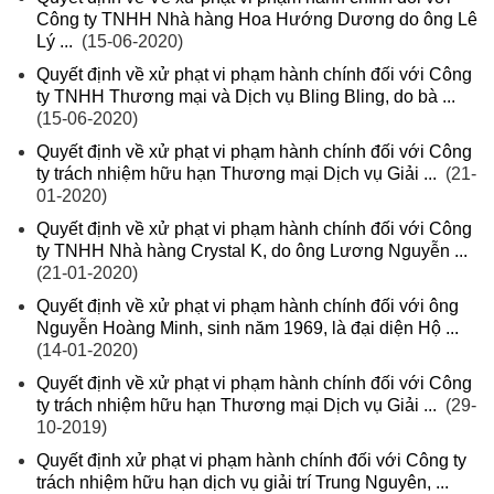
Công ty TNHH Nhà hàng Hoa Hướng Dương do ông Lê
Lý ...
(15-06-2020)
Quyết định về xử phạt vi phạm hành chính đối với Công
ty TNHH Thương mại và Dịch vụ Bling Bling, do bà ...
(15-06-2020)
Quyết định về xử phạt vi phạm hành chính đối với Công
ty trách nhiệm hữu hạn Thương mại Dịch vụ Giải ...
(21-
01-2020)
Quyết định về xử phạt vi phạm hành chính đối với Công
ty TNHH Nhà hàng Crystal K, do ông Lương Nguyễn ...
(21-01-2020)
Quyết định về xử phạt vi phạm hành chính đối với ông
Nguyễn Hoàng Minh, sinh năm 1969, là đại diện Hộ ...
(14-01-2020)
Quyết định về xử phạt vi phạm hành chính đối với Công
ty trách nhiệm hữu hạn Thương mại Dịch vụ Giải ...
(29-
10-2019)
Quyết định xử phạt vi phạm hành chính đối với Công ty
trách nhiệm hữu hạn dịch vụ giải trí Trung Nguyên, ...