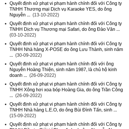
Quyết định xử phạt vi phạm hành chính đối với Công ty
TNHH Thương mại Dịch vụ Karaoke YES, do ông
Nguyễn ...
(13-10-2022)
Quyết định xử phạt vi phạm hành chính đối với Công ty
TNHH Dịch vụ Thương mại Safari, do ông Đào Văn ...
(03-10-2022)
Quyết định xử phạt vi phạm hành chính đối với Công ty
TNHH Nhà hàng X-POSE do ông Lưu Thành, sinh năm
...
(30-09-2022)
Quyết định xử phạt vi phạm hành chính đối với ông
Nguyễn Hoàng Thiện, sinh năm 1987, là chủ hộ kinh
doanh ...
(26-09-2022)
Quyết định xử phạt vi phạm hành chính đối với Công ty
TNHH Xông hơi xoa bóp Hoàng Gia, do ông Trần Công
...
(26-09-2022)
Quyết định xử phạt vi phạm hành chính đối với Công ty
TNHH Nhà hàng L.E.O, do ông Bùi Đình Tấn, sinh ...
(15-09-2022)
Quyết định xử phạt vi phạm hành chính đối với Công ty