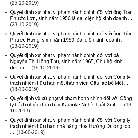
(25-10-2019)
Quyết định xử phạt vi phạm hành chính đối với ông Trần
Phước Lớn, sinh năm 1956 là đại diện hộ kinh doanh ...
(23-10-2019)
Quyết định xử phạt vi phạm hành chính đối với ông Trần
Phước Hưng, sinh năm 1959, đại diện kinh doanh ...
(23-10-2019)
Quyết định xử phạt vi phạm hành chính đối với bà
Nguyễn Thị Hồng Thu, sinh năm 1965, Chủ hộ kinh
doanh ...
(18-10-2019)
Quyết định xử phạt vi phạm hành chính đối với Công ty
trách nhiệm hữu hạn một thành viên Câu lạc bộ Một ...
(18-10-2019)
Quyết định về xử phạt vi phạm hành chính đối với Công
ty trách nhiệm hữu hạn Karaoke Nghệ thuật Xinh ...
(18-
10-2019)
Quyết định xử phạt vi phạm hành chính đối với Công ty
trách nhiệm hữu hạn nhà hàng Hoa Hướng Dương, do
...
(13-08-2019)