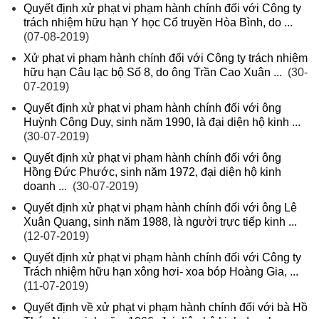
Quyết định xử phạt vi phạm hành chính đối với Công ty
trách nhiệm hữu hạn Y học Cổ truyền Hòa Bình, do ...
(07-08-2019)
Xử phạt vi phạm hành chính đối với Công ty trách nhiệm
hữu hạn Câu lạc bộ Số 8, do ông Trần Cao Xuân ...
(30-
07-2019)
Quyết định xử phạt vi phạm hành chính đối với ông
Huỳnh Công Duy, sinh năm 1990, là đại diện hộ kinh ...
(30-07-2019)
Quyết định xử phạt vi phạm hành chính đối với ông
Hồng Đức Phước, sinh năm 1972, đại diện hộ kinh
doanh ...
(30-07-2019)
Quyết định xử phạt vi phạm hành chính đối với ông Lê
Xuân Quang, sinh năm 1988, là người trực tiếp kinh ...
(12-07-2019)
Quyết định xử phạt vi phạm hành chính đối với Công ty
Trách nhiệm hữu hạn xông hơi- xoa bóp Hoàng Gia, ...
(11-07-2019)
Quyết định về xử phạt vi phạm hành chính đối với bà Hồ