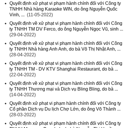
Quyết định xử phạt vi phạm hành chính đối với Công ty
TNHH Nhà hàng Karaoke WIN, do ông Nguyễn Quốc
Vinh, ...
(11-05-2022)
Quyết định về xử phạt vi phạm hành chính đối với Công
ty TNHH TM DV Ferco, do ông Nguyễn Ngọc Vũ, sinh ...
(29-04-2022)
Quyết định về xử phạt vi phạm hành chính đối với Công
ty TNHH Nhà hàng Anh Anh, do bà Võ Thị Nhật Anh, ...
(28-04-2022)
Quyết định về xử phạt vi phạm hành chính đối với Công
ty TNHH TM - DV KTV Shanghai Restaurant, do bà ...
(22-04-2022)
Quyết định về xử phạt vi phạm hành chính đối với Công
ty TNHH Thương mại và Dịch vụ Bling Bling, do bà ...
(14-04-2022)
Quyết định xử phạt vi phạm hành chính đối với Công ty
Cổ phần Dịch vụ Du lịch Chợ Lớn, do ông Võ Thành ...
(28-03-2022)
Quyết định xử phạt vi phạm hành chính đối với Công ty