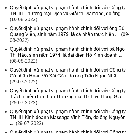
Quyết định xử phạt vi phạm hành chính đối với Công ty
TNHH Thương mại Dịch vụ Giải trí Diamond, do ông ...
(10-08-2022)
Quyết định xử phạt vi phạm hành chính đối với ông Bùi
Quang Viễn, sinh năm 1979, là cá nhân thực hiện ...
(09-
08-2022)
Quyết định xử phạt vi phạm hành chính đối với bà Ngô
Thị Hảo, sinh năm 1974, là đại diện Hộ Kinh doanh ...
(08-08-2022)
Quyết định xử phạt vi phạm hành chính đối với Công ty
Cổ phần Hoàn Vũ Sài Gòn, do ông Trần Ngọc Nhật, ...
(29-07-2022)
Quyết định xử phạt vi phạm hành chính đối với Công ty
Trách nhiệm hữu hạn Thương mại Dịch vụ Hồng Gia ...
(29-07-2022)
Quyết định xử phạt vi phạm hành chính đối với Công ty
TNHH Kinh doanh Massage Vinh Tiên, do ông Nguyễn
...
(29-07-2022)
Quyết định xử phạt vi phạm hành chính đối với Công ty