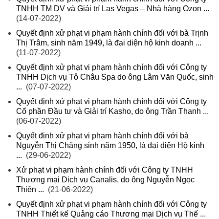
TNHH TM DV và Giải trí Las Vegas – Nhà hàng Ozon ...
(14-07-2022)
Quyết định xử phạt vi phạm hành chính đối với bà Trịnh
Thị Trâm, sinh năm 1949, là đại diện hộ kinh doanh ...
(11-07-2022)
Quyết định xử phạt vi phạm hành chính đối với Công ty
TNHH Dịch vụ Tô Châu Spa do ông Lâm Văn Quốc, sinh
...
(07-07-2022)
Quyết định xử phạt vi phạm hành chính đối với Công ty
Cổ phần Đầu tư và Giải trí Kasho, do ông Trần Thanh ...
(06-07-2022)
Quyết định xử phạt vi phạm hành chính đối với bà
Nguyễn Thị Chăng sinh năm 1950, là đại diện Hộ kinh
...
(29-06-2022)
Xử phạt vi phạm hành chính đối với Công ty TNHH
Thương mại Dịch vụ Canalis, do ông Nguyễn Ngọc
Thiên ...
(21-06-2022)
Quyết định xử phạt vi phạm hành chính đối với Công ty
TNHH Thiết kế Quảng cáo Thương mại Dịch vụ Thế ...