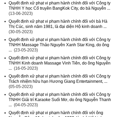
Quyết định xử phạt vi phạm hành chính đối với Công ty
TNHH Y học Cổ truyền BangKok City, do bà Nguyễn ...
(13-06-2023)
Quyết định xử phạt vi phạm hành chính đối với bà Hà
Thị Cúc, sinh năm 1981, là đại diện Hộ kinh doanh ...
(30-05-2023)
Quyết định xử phạt vi phạm hành chính đối với Công ty
TNHH Massage Thảo Nguyên Xanh Star King, do ông
...
(23-05-2023)
Quyết định xử phạt vi phạm hành chính đối với Công ty
TNHH Kinh doanh Massage Vinh Tiên, do ông Nguyễn
...
(16-05-2023)
Quyết định xử phạt vi phạm hành chính đối với Công ty
Trách nhiệm hữu hạn Hương Giang Entertainment, ...
(05-05-2023)
Quyết định xử phạt vi phạm hành chính đối với Công ty
TNHH Giải trí Karaoke Suối Mơ, do ông Nguyễn Thanh
...
(04-05-2023)
Quyết định xử phạt vi phạm hành chính đối với ông