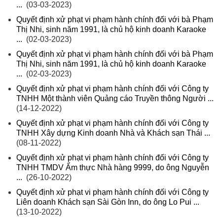
...
(03-03-2023)
Quyết định xử phạt vi phạm hành chính đối với bà Phạm
Thị Nhi, sinh năm 1991, là chủ hộ kinh doanh Karaoke
...
(02-03-2023)
Quyết định xử phạt vi phạm hành chính đối với bà Phạm
Thị Nhi, sinh năm 1991, là chủ hộ kinh doanh Karaoke
...
(02-03-2023)
Quyết định xử phạt vi phạm hành chính đối với Công ty
TNHH Một thành viên Quảng cáo Truyền thông Người ...
(14-12-2022)
Quyết định xử phạt vi phạm hành chính đối với Công ty
TNHH Xây dựng Kinh doanh Nhà và Khách sạn Thái ...
(08-11-2022)
Quyết định xử phạt vi phạm hành chính đối với Công ty
TNHH TMDV Ẩm thực Nhà hàng 9999, do ông Nguyễn
...
(26-10-2022)
Quyết định xử phạt vi phạm hành chính đối với Công ty
Liên doanh Khách sạn Sài Gòn Inn, do ông Lo Pui ...
(13-10-2022)