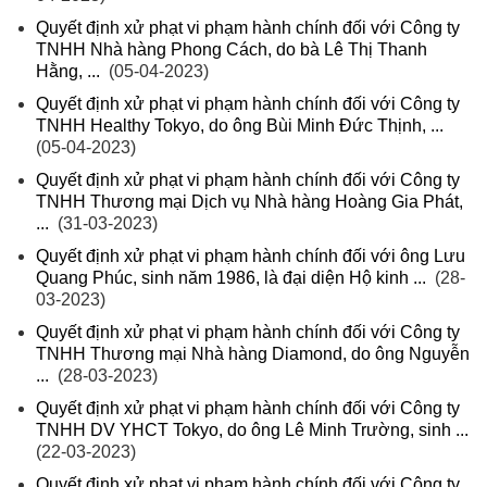
Quyết định xử phạt vi phạm hành chính đối với Công ty
TNHH Nhà hàng Phong Cách, do bà Lê Thị Thanh
Hằng, ...
(05-04-2023)
Quyết định xử phạt vi phạm hành chính đối với Công ty
TNHH Healthy Tokyo, do ông Bùi Minh Đức Thịnh, ...
(05-04-2023)
Quyết định xử phạt vi phạm hành chính đối với Công ty
TNHH Thương mại Dịch vụ Nhà hàng Hoàng Gia Phát,
...
(31-03-2023)
Quyết định xử phạt vi phạm hành chính đối với ông Lưu
Quang Phúc, sinh năm 1986, là đại diện Hộ kinh ...
(28-
03-2023)
Quyết định xử phạt vi phạm hành chính đối với Công ty
TNHH Thương mại Nhà hàng Diamond, do ông Nguyễn
...
(28-03-2023)
Quyết định xử phạt vi phạm hành chính đối với Công ty
TNHH DV YHCT Tokyo, do ông Lê Minh Trường, sinh ...
(22-03-2023)
Quyết định xử phạt vi phạm hành chính đối với Công ty