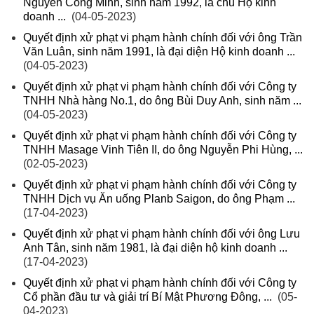
Nguyễn Công Minh, sinh năm 1992, là chủ Hộ kinh
doanh ...
(04-05-2023)
Quyết định xử phạt vi phạm hành chính đối với ông Trần
Văn Luân, sinh năm 1991, là đại diện Hộ kinh doanh ...
(04-05-2023)
Quyết định xử phạt vi phạm hành chính đối với Công ty
TNHH Nhà hàng No.1, do ông Bùi Duy Anh, sinh năm ...
(04-05-2023)
Quyết định xử phạt vi phạm hành chính đối với Công ty
TNHH Masage Vinh Tiên II, do ông Nguyễn Phi Hùng, ...
(02-05-2023)
Quyết định xử phạt vi phạm hành chính đối với Công ty
TNHH Dịch vụ Ăn uống Planb Saigon, do ông Phạm ...
(17-04-2023)
Quyết định xử phạt vi phạm hành chính đối với ông Lưu
Anh Tân, sinh năm 1981, là đại diện hộ kinh doanh ...
(17-04-2023)
Quyết định xử phạt vi phạm hành chính đối với Công ty
Cổ phần đầu tư và giải trí Bí Mật Phương Đông, ...
(05-
04-2023)