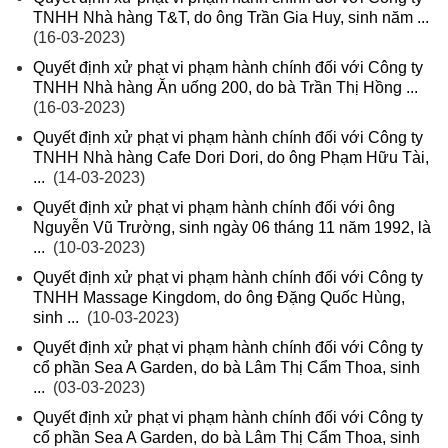
TNHH Nhà hàng T&T, do ông Trần Gia Huy, sinh năm ...
(16-03-2023)
Quyết định xử phạt vi phạm hành chính đối với Công ty
TNHH Nhà hàng Ăn uống 200, do bà Trần Thị Hồng ...
(16-03-2023)
Quyết định xử phạt vi phạm hành chính đối với Công ty
TNHH Nhà hàng Cafe Dori Dori, do ông Phạm Hữu Tài,
...
(14-03-2023)
Quyết định xử phạt vi phạm hành chính đối với ông
Nguyễn Vũ Trường, sinh ngày 06 tháng 11 năm 1992, là
...
(10-03-2023)
Quyết định xử phạt vi phạm hành chính đối với Công ty
TNHH Massage Kingdom, do ông Đặng Quốc Hùng,
sinh ...
(10-03-2023)
Quyết định xử phạt vi phạm hành chính đối với Công ty
cổ phần Sea A Garden, do bà Lâm Thị Cẩm Thoa, sinh
...
(03-03-2023)
Quyết định xử phạt vi phạm hành chính đối với Công ty
cổ phần Sea A Garden, do bà Lâm Thị Cẩm Thoa, sinh