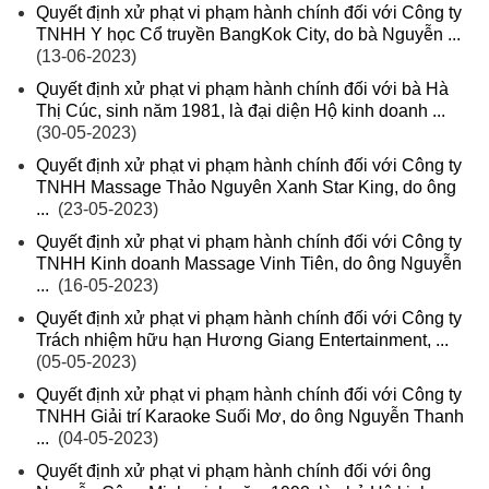
Quyết định xử phạt vi phạm hành chính đối với Công ty
TNHH Y học Cổ truyền BangKok City, do bà Nguyễn ...
(13-06-2023)
Quyết định xử phạt vi phạm hành chính đối với bà Hà
Thị Cúc, sinh năm 1981, là đại diện Hộ kinh doanh ...
(30-05-2023)
Quyết định xử phạt vi phạm hành chính đối với Công ty
TNHH Massage Thảo Nguyên Xanh Star King, do ông
...
(23-05-2023)
Quyết định xử phạt vi phạm hành chính đối với Công ty
TNHH Kinh doanh Massage Vinh Tiên, do ông Nguyễn
...
(16-05-2023)
Quyết định xử phạt vi phạm hành chính đối với Công ty
Trách nhiệm hữu hạn Hương Giang Entertainment, ...
(05-05-2023)
Quyết định xử phạt vi phạm hành chính đối với Công ty
TNHH Giải trí Karaoke Suối Mơ, do ông Nguyễn Thanh
...
(04-05-2023)
Quyết định xử phạt vi phạm hành chính đối với ông