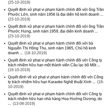
(25-10-2019)
Quyết định xử phạt vi phạm hành chính đối với ông Trần
Phước Lớn, sinh năm 1956 là đại diện hộ kinh doanh ...
(23-10-2019)
Quyết định xử phạt vi phạm hành chính đối với ông Trần
Phước Hưng, sinh năm 1959, đại diện kinh doanh ...
(23-10-2019)
Quyết định xử phạt vi phạm hành chính đối với bà
Nguyễn Thị Hồng Thu, sinh năm 1965, Chủ hộ kinh
doanh ...
(18-10-2019)
Quyết định xử phạt vi phạm hành chính đối với Công ty
trách nhiệm hữu hạn một thành viên Câu lạc bộ Một ...
(18-10-2019)
Quyết định về xử phạt vi phạm hành chính đối với Công
ty trách nhiệm hữu hạn Karaoke Nghệ thuật Xinh ...
(18-
10-2019)
Quyết định xử phạt vi phạm hành chính đối với Công ty
trách nhiệm hữu hạn nhà hàng Hoa Hướng Dương, do
...
(13-08-2019)