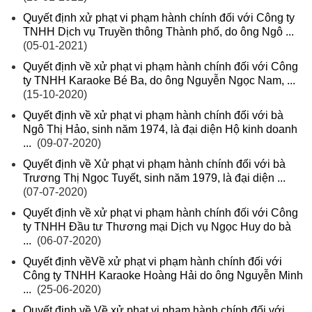
Quyết định xử phạt vi phạm hành chính đối với Công ty
TNHH Dịch vụ Truyền thông Thành phố, do ông Ngô ...
(05-01-2021)
Quyết định về xử phạt vi phạm hành chính đối với Công
ty TNHH Karaoke Bé Ba, do ông Nguyễn Ngọc Nam, ...
(15-10-2020)
Quyết định về xử phạt vi phạm hành chính đối với bà
Ngô Thị Hảo, sinh năm 1974, là đại diện Hộ kinh doanh
...
(09-07-2020)
Quyết định về Xử phạt vi phạm hành chính đối với bà
Trương Thị Ngọc Tuyết, sinh năm 1979, là đại diện ...
(07-07-2020)
Quyết định về xử phạt vi phạm hành chính đối với Công
ty TNHH Đầu tư Thương mại Dịch vụ Ngọc Huy do bà
...
(06-07-2020)
Quyết định vềVề xử phạt vi phạm hành chính đối với
Công ty TNHH Karaoke Hoàng Hải do ông Nguyễn Minh
...
(25-06-2020)
Quyết định về Về xử phạt vi phạm hành chính đối với