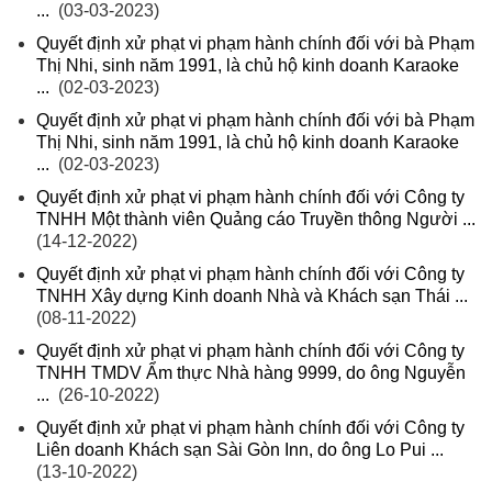
...
(03-03-2023)
Quyết định xử phạt vi phạm hành chính đối với bà Phạm
Thị Nhi, sinh năm 1991, là chủ hộ kinh doanh Karaoke
...
(02-03-2023)
Quyết định xử phạt vi phạm hành chính đối với bà Phạm
Thị Nhi, sinh năm 1991, là chủ hộ kinh doanh Karaoke
...
(02-03-2023)
Quyết định xử phạt vi phạm hành chính đối với Công ty
TNHH Một thành viên Quảng cáo Truyền thông Người ...
(14-12-2022)
Quyết định xử phạt vi phạm hành chính đối với Công ty
TNHH Xây dựng Kinh doanh Nhà và Khách sạn Thái ...
(08-11-2022)
Quyết định xử phạt vi phạm hành chính đối với Công ty
TNHH TMDV Ẩm thực Nhà hàng 9999, do ông Nguyễn
...
(26-10-2022)
Quyết định xử phạt vi phạm hành chính đối với Công ty
Liên doanh Khách sạn Sài Gòn Inn, do ông Lo Pui ...
(13-10-2022)