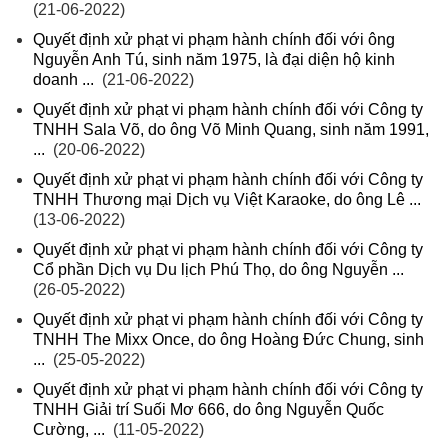
(21-06-2022)
Quyết định xử phạt vi phạm hành chính đối với ông
Nguyễn Anh Tú, sinh năm 1975, là đại diện hộ kinh
doanh ...
(21-06-2022)
Quyết định xử phạt vi phạm hành chính đối với Công ty
TNHH Sala Võ, do ông Võ Minh Quang, sinh năm 1991,
...
(20-06-2022)
Quyết định xử phạt vi phạm hành chính đối với Công ty
TNHH Thương mại Dịch vụ Việt Karaoke, do ông Lê ...
(13-06-2022)
Quyết định xử phạt vi phạm hành chính đối với Công ty
Cổ phần Dịch vụ Du lịch Phú Thọ, do ông Nguyễn ...
(26-05-2022)
Quyết định xử phạt vi phạm hành chính đối với Công ty
TNHH The Mixx Once, do ông Hoàng Đức Chung, sinh
...
(25-05-2022)
Quyết định xử phạt vi phạm hành chính đối với Công ty
TNHH Giải trí Suối Mơ 666, do ông Nguyễn Quốc
Cường, ...
(11-05-2022)