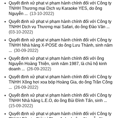
Quyết định xử phạt vi phạm hành chính đối với Công ty
TNHH Thương mại Dịch vụ Karaoke YES, do ông
Nguyễn ...
(13-10-2022)
Quyết định xử phạt vi phạm hành chính đối với Công ty
TNHH Dịch vụ Thương mại Safari, do ông Đào Văn ...
(03-10-2022)
Quyết định xử phạt vi phạm hành chính đối với Công ty
TNHH Nhà hàng X-POSE do ông Lưu Thành, sinh năm
...
(30-09-2022)
Quyết định xử phạt vi phạm hành chính đối với ông
Nguyễn Hoàng Thiện, sinh năm 1987, là chủ hộ kinh
doanh ...
(26-09-2022)
Quyết định xử phạt vi phạm hành chính đối với Công ty
TNHH Xông hơi xoa bóp Hoàng Gia, do ông Trần Công
...
(26-09-2022)
Quyết định xử phạt vi phạm hành chính đối với Công ty
TNHH Nhà hàng L.E.O, do ông Bùi Đình Tấn, sinh ...
(15-09-2022)
Quyết định xử phạt vi phạm hành chính đối với Công ty