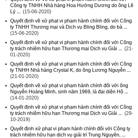
Công ty TNHH Nhà hàng Hoa Hướng Dương do ông Lê
Lý ...
(15-06-2020)
Quyết định về xử phạt vi phạm hành chính đối với Công
ty TNHH Thương mại và Dịch vụ Bling Bling, do bà ...
(15-06-2020)
Quyết định về xử phạt vi phạm hành chính đối với Công
ty trách nhiệm hữu hạn Thương mại Dịch vụ Giải ...
(21-
01-2020)
Quyết định về xử phạt vi phạm hành chính đối với Công
ty TNHH Nhà hàng Crystal K, do ông Lương Nguyễn ...
(21-01-2020)
Quyết định về xử phạt vi phạm hành chính đối với ông
Nguyễn Hoàng Minh, sinh năm 1969, là đại diện Hộ ...
(14-01-2020)
Quyết định về xử phạt vi phạm hành chính đối với Công
ty trách nhiệm hữu hạn Thương mại Dịch vụ Giải ...
(29-
10-2019)
Quyết định xử phạt vi phạm hành chính đối với Công ty
trách nhiệm hữu hạn dịch vụ giải trí Trung Nguyên, ...