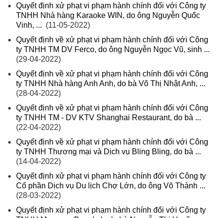
Quyết định xử phạt vi phạm hành chính đối với Công ty
TNHH Nhà hàng Karaoke WIN, do ông Nguyễn Quốc
Vinh, ...
(11-05-2022)
Quyết định về xử phạt vi phạm hành chính đối với Công
ty TNHH TM DV Ferco, do ông Nguyễn Ngọc Vũ, sinh ...
(29-04-2022)
Quyết định về xử phạt vi phạm hành chính đối với Công
ty TNHH Nhà hàng Anh Anh, do bà Võ Thị Nhật Anh, ...
(28-04-2022)
Quyết định về xử phạt vi phạm hành chính đối với Công
ty TNHH TM - DV KTV Shanghai Restaurant, do bà ...
(22-04-2022)
Quyết định về xử phạt vi phạm hành chính đối với Công
ty TNHH Thương mại và Dịch vụ Bling Bling, do bà ...
(14-04-2022)
Quyết định xử phạt vi phạm hành chính đối với Công ty
Cổ phần Dịch vụ Du lịch Chợ Lớn, do ông Võ Thành ...
(28-03-2022)
Quyết định xử phạt vi phạm hành chính đối với Công ty