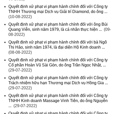
Quyết định xử phạt vi phạm hành chính đối với Công ty
TNHH Thương mại Dịch vụ Giải trí Diamond, do ông ...
(10-08-2022)
Quyết định xử phạt vi phạm hành chính đối với ông Bùi
Quang Viễn, sinh năm 1979, là cá nhân thực hiện ...
(09-
08-2022)
Quyết định xử phạt vi phạm hành chính đối với bà Ngô
Thị Hảo, sinh năm 1974, là đại diện Hộ Kinh doanh ...
(08-08-2022)
Quyết định xử phạt vi phạm hành chính đối với Công ty
Cổ phần Hoàn Vũ Sài Gòn, do ông Trần Ngọc Nhật, ...
(29-07-2022)
Quyết định xử phạt vi phạm hành chính đối với Công ty
Trách nhiệm hữu hạn Thương mại Dịch vụ Hồng Gia ...
(29-07-2022)
Quyết định xử phạt vi phạm hành chính đối với Công ty
TNHH Kinh doanh Massage Vinh Tiên, do ông Nguyễn
...
(29-07-2022)
Quyết định xử phạt vi phạm hành chính đối với Công ty