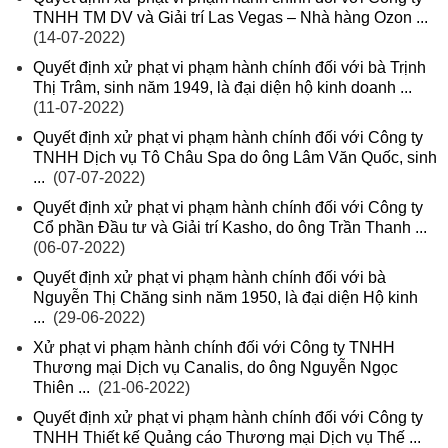
TNHH TM DV và Giải trí Las Vegas – Nhà hàng Ozon ...
(14-07-2022)
Quyết định xử phạt vi phạm hành chính đối với bà Trịnh
Thị Trâm, sinh năm 1949, là đại diện hộ kinh doanh ...
(11-07-2022)
Quyết định xử phạt vi phạm hành chính đối với Công ty
TNHH Dịch vụ Tô Châu Spa do ông Lâm Văn Quốc, sinh
...
(07-07-2022)
Quyết định xử phạt vi phạm hành chính đối với Công ty
Cổ phần Đầu tư và Giải trí Kasho, do ông Trần Thanh ...
(06-07-2022)
Quyết định xử phạt vi phạm hành chính đối với bà
Nguyễn Thị Chăng sinh năm 1950, là đại diện Hộ kinh
...
(29-06-2022)
Xử phạt vi phạm hành chính đối với Công ty TNHH
Thương mại Dịch vụ Canalis, do ông Nguyễn Ngọc
Thiên ...
(21-06-2022)
Quyết định xử phạt vi phạm hành chính đối với Công ty
TNHH Thiết kế Quảng cáo Thương mại Dịch vụ Thế ...