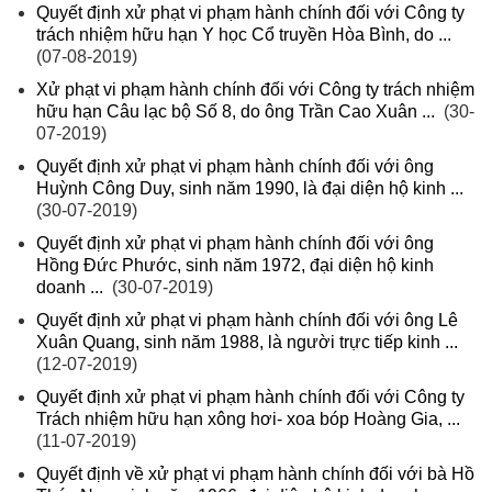
Quyết định xử phạt vi phạm hành chính đối với Công ty
trách nhiệm hữu hạn Y học Cổ truyền Hòa Bình, do ...
(07-08-2019)
Xử phạt vi phạm hành chính đối với Công ty trách nhiệm
hữu hạn Câu lạc bộ Số 8, do ông Trần Cao Xuân ...
(30-
07-2019)
Quyết định xử phạt vi phạm hành chính đối với ông
Huỳnh Công Duy, sinh năm 1990, là đại diện hộ kinh ...
(30-07-2019)
Quyết định xử phạt vi phạm hành chính đối với ông
Hồng Đức Phước, sinh năm 1972, đại diện hộ kinh
doanh ...
(30-07-2019)
Quyết định xử phạt vi phạm hành chính đối với ông Lê
Xuân Quang, sinh năm 1988, là người trực tiếp kinh ...
(12-07-2019)
Quyết định xử phạt vi phạm hành chính đối với Công ty
Trách nhiệm hữu hạn xông hơi- xoa bóp Hoàng Gia, ...
(11-07-2019)
Quyết định về xử phạt vi phạm hành chính đối với bà Hồ