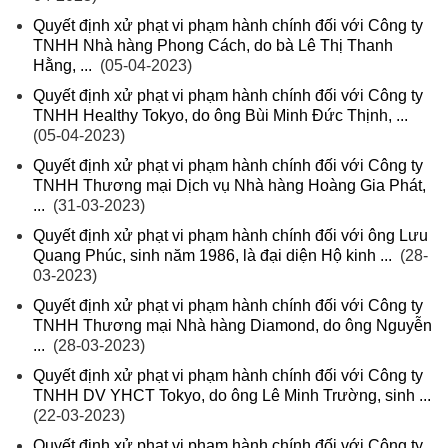
Quyết định xử phạt vi phạm hành chính đối với Công ty
TNHH Nhà hàng Phong Cách, do bà Lê Thị Thanh
Hằng, ...
(05-04-2023)
Quyết định xử phạt vi phạm hành chính đối với Công ty
TNHH Healthy Tokyo, do ông Bùi Minh Đức Thịnh, ...
(05-04-2023)
Quyết định xử phạt vi phạm hành chính đối với Công ty
TNHH Thương mại Dịch vụ Nhà hàng Hoàng Gia Phát,
...
(31-03-2023)
Quyết định xử phạt vi phạm hành chính đối với ông Lưu
Quang Phúc, sinh năm 1986, là đại diện Hộ kinh ...
(28-
03-2023)
Quyết định xử phạt vi phạm hành chính đối với Công ty
TNHH Thương mại Nhà hàng Diamond, do ông Nguyễn
...
(28-03-2023)
Quyết định xử phạt vi phạm hành chính đối với Công ty
TNHH DV YHCT Tokyo, do ông Lê Minh Trường, sinh ...
(22-03-2023)
Quyết định xử phạt vi phạm hành chính đối với Công ty