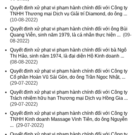
Quyết định xử phạt vi phạm hành chính đối với Công ty
TNHH Thương mại Dịch vụ Giải trí Diamond, do ông ...
(10-08-2022)
Quyết định xử phạt vi phạm hành chính đối với ông Bùi
Quang Viễn, sinh năm 1979, là cá nhân thực hiện ...
(09-
08-2022)
Quyết định xử phạt vi phạm hành chính đối với bà Ngô
Thị Hảo, sinh năm 1974, là đại diện Hộ Kinh doanh ...
(08-08-2022)
Quyết định xử phạt vi phạm hành chính đối với Công ty
Cổ phần Hoàn Vũ Sài Gòn, do ông Trần Ngọc Nhật, ...
(29-07-2022)
Quyết định xử phạt vi phạm hành chính đối với Công ty
Trách nhiệm hữu hạn Thương mại Dịch vụ Hồng Gia ...
(29-07-2022)
Quyết định xử phạt vi phạm hành chính đối với Công ty
TNHH Kinh doanh Massage Vinh Tiên, do ông Nguyễn
...
(29-07-2022)
Quyết định xử phạt vi phạm hành chính đối với Công ty