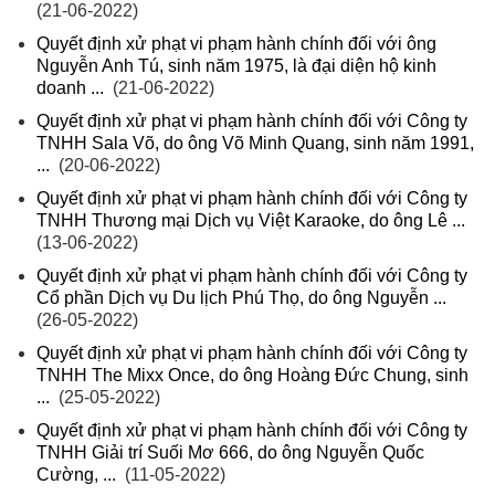
(21-06-2022)
Quyết định xử phạt vi phạm hành chính đối với ông
Nguyễn Anh Tú, sinh năm 1975, là đại diện hộ kinh
doanh ...
(21-06-2022)
Quyết định xử phạt vi phạm hành chính đối với Công ty
TNHH Sala Võ, do ông Võ Minh Quang, sinh năm 1991,
...
(20-06-2022)
Quyết định xử phạt vi phạm hành chính đối với Công ty
TNHH Thương mại Dịch vụ Việt Karaoke, do ông Lê ...
(13-06-2022)
Quyết định xử phạt vi phạm hành chính đối với Công ty
Cổ phần Dịch vụ Du lịch Phú Thọ, do ông Nguyễn ...
(26-05-2022)
Quyết định xử phạt vi phạm hành chính đối với Công ty
TNHH The Mixx Once, do ông Hoàng Đức Chung, sinh
...
(25-05-2022)
Quyết định xử phạt vi phạm hành chính đối với Công ty
TNHH Giải trí Suối Mơ 666, do ông Nguyễn Quốc
Cường, ...
(11-05-2022)