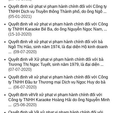
Quyết định xử phạt vi phạm hành chính đối với Công ty
TNHH Dịch vụ Truyền thông Thành phố, do ông Ngô ...
(05-01-2021)
Quyết định về xử phạt vi phạm hành chính đối với Công
ty TNHH Karaoke Bé Ba, do ông Nguyễn Ngọc Nam, ...
(15-10-2020)
Quyết định về xử phạt vi phạm hành chính đối với bà
Ngô Thị Hảo, sinh năm 1974, là đại diện Hộ kinh doanh
...
(09-07-2020)
Quyết định về Xử phạt vi phạm hành chính đối với bà
Trương Thị Ngọc Tuyết, sinh năm 1979, là đại diện ...
(07-07-2020)
Quyết định về xử phạt vi phạm hành chính đối với Công
ty TNHH Đầu tư Thương mại Dịch vụ Ngọc Huy do bà
...
(06-07-2020)
Quyết định vềVề xử phạt vi phạm hành chính đối với
Công ty TNHH Karaoke Hoàng Hải do ông Nguyễn Minh
...
(25-06-2020)
Quyết định về Về xử phạt vi phạm hành chính đối với