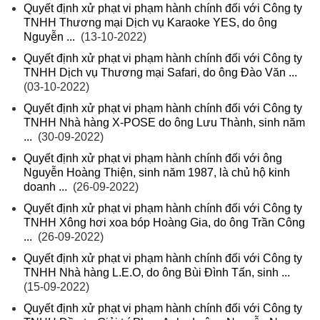
Quyết định xử phạt vi phạm hành chính đối với Công ty
TNHH Thương mại Dịch vụ Karaoke YES, do ông
Nguyễn ...
(13-10-2022)
Quyết định xử phạt vi phạm hành chính đối với Công ty
TNHH Dịch vụ Thương mại Safari, do ông Đào Văn ...
(03-10-2022)
Quyết định xử phạt vi phạm hành chính đối với Công ty
TNHH Nhà hàng X-POSE do ông Lưu Thành, sinh năm
...
(30-09-2022)
Quyết định xử phạt vi phạm hành chính đối với ông
Nguyễn Hoàng Thiện, sinh năm 1987, là chủ hộ kinh
doanh ...
(26-09-2022)
Quyết định xử phạt vi phạm hành chính đối với Công ty
TNHH Xông hơi xoa bóp Hoàng Gia, do ông Trần Công
...
(26-09-2022)
Quyết định xử phạt vi phạm hành chính đối với Công ty
TNHH Nhà hàng L.E.O, do ông Bùi Đình Tấn, sinh ...
(15-09-2022)
Quyết định xử phạt vi phạm hành chính đối với Công ty