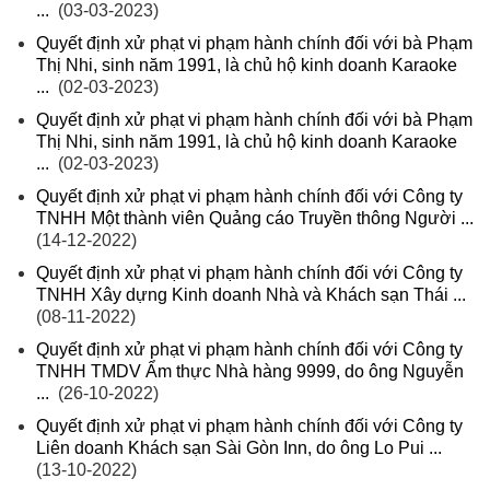
...
(03-03-2023)
Quyết định xử phạt vi phạm hành chính đối với bà Phạm
Thị Nhi, sinh năm 1991, là chủ hộ kinh doanh Karaoke
...
(02-03-2023)
Quyết định xử phạt vi phạm hành chính đối với bà Phạm
Thị Nhi, sinh năm 1991, là chủ hộ kinh doanh Karaoke
...
(02-03-2023)
Quyết định xử phạt vi phạm hành chính đối với Công ty
TNHH Một thành viên Quảng cáo Truyền thông Người ...
(14-12-2022)
Quyết định xử phạt vi phạm hành chính đối với Công ty
TNHH Xây dựng Kinh doanh Nhà và Khách sạn Thái ...
(08-11-2022)
Quyết định xử phạt vi phạm hành chính đối với Công ty
TNHH TMDV Ẩm thực Nhà hàng 9999, do ông Nguyễn
...
(26-10-2022)
Quyết định xử phạt vi phạm hành chính đối với Công ty
Liên doanh Khách sạn Sài Gòn Inn, do ông Lo Pui ...
(13-10-2022)