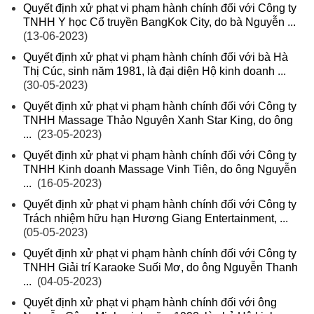
Quyết định xử phạt vi phạm hành chính đối với Công ty
TNHH Y học Cổ truyền BangKok City, do bà Nguyễn ...
(13-06-2023)
Quyết định xử phạt vi phạm hành chính đối với bà Hà
Thị Cúc, sinh năm 1981, là đại diện Hộ kinh doanh ...
(30-05-2023)
Quyết định xử phạt vi phạm hành chính đối với Công ty
TNHH Massage Thảo Nguyên Xanh Star King, do ông
...
(23-05-2023)
Quyết định xử phạt vi phạm hành chính đối với Công ty
TNHH Kinh doanh Massage Vinh Tiên, do ông Nguyễn
...
(16-05-2023)
Quyết định xử phạt vi phạm hành chính đối với Công ty
Trách nhiệm hữu hạn Hương Giang Entertainment, ...
(05-05-2023)
Quyết định xử phạt vi phạm hành chính đối với Công ty
TNHH Giải trí Karaoke Suối Mơ, do ông Nguyễn Thanh
...
(04-05-2023)
Quyết định xử phạt vi phạm hành chính đối với ông