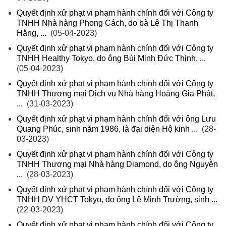
Quyết định xử phạt vi phạm hành chính đối với Công ty
TNHH Nhà hàng Phong Cách, do bà Lê Thị Thanh
Hằng, ...
(05-04-2023)
Quyết định xử phạt vi phạm hành chính đối với Công ty
TNHH Healthy Tokyo, do ông Bùi Minh Đức Thịnh, ...
(05-04-2023)
Quyết định xử phạt vi phạm hành chính đối với Công ty
TNHH Thương mại Dịch vụ Nhà hàng Hoàng Gia Phát,
...
(31-03-2023)
Quyết định xử phạt vi phạm hành chính đối với ông Lưu
Quang Phúc, sinh năm 1986, là đại diện Hộ kinh ...
(28-
03-2023)
Quyết định xử phạt vi phạm hành chính đối với Công ty
TNHH Thương mại Nhà hàng Diamond, do ông Nguyễn
...
(28-03-2023)
Quyết định xử phạt vi phạm hành chính đối với Công ty
TNHH DV YHCT Tokyo, do ông Lê Minh Trường, sinh ...
(22-03-2023)
Quyết định xử phạt vi phạm hành chính đối với Công ty