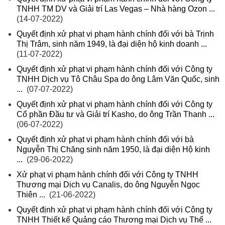
TNHH TM DV và Giải trí Las Vegas – Nhà hàng Ozon ...
(14-07-2022)
Quyết định xử phạt vi phạm hành chính đối với bà Trịnh
Thị Trâm, sinh năm 1949, là đại diện hộ kinh doanh ...
(11-07-2022)
Quyết định xử phạt vi phạm hành chính đối với Công ty
TNHH Dịch vụ Tô Châu Spa do ông Lâm Văn Quốc, sinh
...
(07-07-2022)
Quyết định xử phạt vi phạm hành chính đối với Công ty
Cổ phần Đầu tư và Giải trí Kasho, do ông Trần Thanh ...
(06-07-2022)
Quyết định xử phạt vi phạm hành chính đối với bà
Nguyễn Thị Chăng sinh năm 1950, là đại diện Hộ kinh
...
(29-06-2022)
Xử phạt vi phạm hành chính đối với Công ty TNHH
Thương mại Dịch vụ Canalis, do ông Nguyễn Ngọc
Thiên ...
(21-06-2022)
Quyết định xử phạt vi phạm hành chính đối với Công ty
TNHH Thiết kế Quảng cáo Thương mại Dịch vụ Thế ...