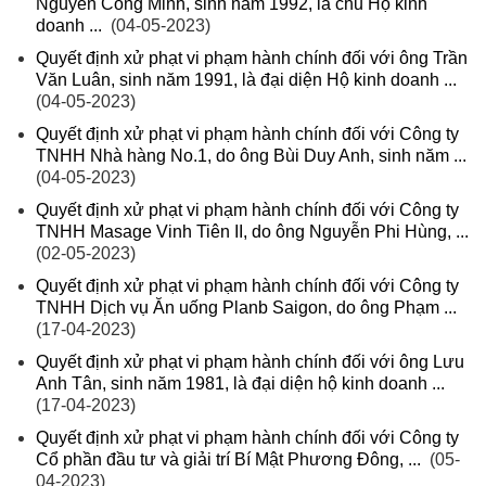
Nguyễn Công Minh, sinh năm 1992, là chủ Hộ kinh
doanh ...
(04-05-2023)
Quyết định xử phạt vi phạm hành chính đối với ông Trần
Văn Luân, sinh năm 1991, là đại diện Hộ kinh doanh ...
(04-05-2023)
Quyết định xử phạt vi phạm hành chính đối với Công ty
TNHH Nhà hàng No.1, do ông Bùi Duy Anh, sinh năm ...
(04-05-2023)
Quyết định xử phạt vi phạm hành chính đối với Công ty
TNHH Masage Vinh Tiên II, do ông Nguyễn Phi Hùng, ...
(02-05-2023)
Quyết định xử phạt vi phạm hành chính đối với Công ty
TNHH Dịch vụ Ăn uống Planb Saigon, do ông Phạm ...
(17-04-2023)
Quyết định xử phạt vi phạm hành chính đối với ông Lưu
Anh Tân, sinh năm 1981, là đại diện hộ kinh doanh ...
(17-04-2023)
Quyết định xử phạt vi phạm hành chính đối với Công ty
Cổ phần đầu tư và giải trí Bí Mật Phương Đông, ...
(05-
04-2023)