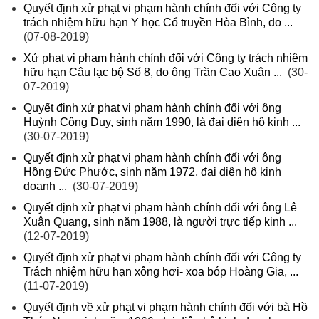
Quyết định xử phạt vi phạm hành chính đối với Công ty
trách nhiệm hữu hạn Y học Cổ truyền Hòa Bình, do ...
(07-08-2019)
Xử phạt vi phạm hành chính đối với Công ty trách nhiệm
hữu hạn Câu lạc bộ Số 8, do ông Trần Cao Xuân ...
(30-
07-2019)
Quyết định xử phạt vi phạm hành chính đối với ông
Huỳnh Công Duy, sinh năm 1990, là đại diện hộ kinh ...
(30-07-2019)
Quyết định xử phạt vi phạm hành chính đối với ông
Hồng Đức Phước, sinh năm 1972, đại diện hộ kinh
doanh ...
(30-07-2019)
Quyết định xử phạt vi phạm hành chính đối với ông Lê
Xuân Quang, sinh năm 1988, là người trực tiếp kinh ...
(12-07-2019)
Quyết định xử phạt vi phạm hành chính đối với Công ty
Trách nhiệm hữu hạn xông hơi- xoa bóp Hoàng Gia, ...
(11-07-2019)
Quyết định về xử phạt vi phạm hành chính đối với bà Hồ