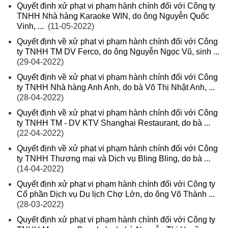
Quyết định xử phạt vi phạm hành chính đối với Công ty
TNHH Nhà hàng Karaoke WIN, do ông Nguyễn Quốc
Vinh, ...
(11-05-2022)
Quyết định về xử phạt vi phạm hành chính đối với Công
ty TNHH TM DV Ferco, do ông Nguyễn Ngọc Vũ, sinh ...
(29-04-2022)
Quyết định về xử phạt vi phạm hành chính đối với Công
ty TNHH Nhà hàng Anh Anh, do bà Võ Thị Nhật Anh, ...
(28-04-2022)
Quyết định về xử phạt vi phạm hành chính đối với Công
ty TNHH TM - DV KTV Shanghai Restaurant, do bà ...
(22-04-2022)
Quyết định về xử phạt vi phạm hành chính đối với Công
ty TNHH Thương mại và Dịch vụ Bling Bling, do bà ...
(14-04-2022)
Quyết định xử phạt vi phạm hành chính đối với Công ty
Cổ phần Dịch vụ Du lịch Chợ Lớn, do ông Võ Thành ...
(28-03-2022)
Quyết định xử phạt vi phạm hành chính đối với Công ty