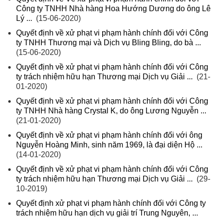
Công ty TNHH Nhà hàng Hoa Hướng Dương do ông Lê
Lý ...
(15-06-2020)
Quyết định về xử phạt vi phạm hành chính đối với Công
ty TNHH Thương mại và Dịch vụ Bling Bling, do bà ...
(15-06-2020)
Quyết định về xử phạt vi phạm hành chính đối với Công
ty trách nhiệm hữu hạn Thương mại Dịch vụ Giải ...
(21-
01-2020)
Quyết định về xử phạt vi phạm hành chính đối với Công
ty TNHH Nhà hàng Crystal K, do ông Lương Nguyễn ...
(21-01-2020)
Quyết định về xử phạt vi phạm hành chính đối với ông
Nguyễn Hoàng Minh, sinh năm 1969, là đại diện Hộ ...
(14-01-2020)
Quyết định về xử phạt vi phạm hành chính đối với Công
ty trách nhiệm hữu hạn Thương mại Dịch vụ Giải ...
(29-
10-2019)
Quyết định xử phạt vi phạm hành chính đối với Công ty
trách nhiệm hữu hạn dịch vụ giải trí Trung Nguyên, ...