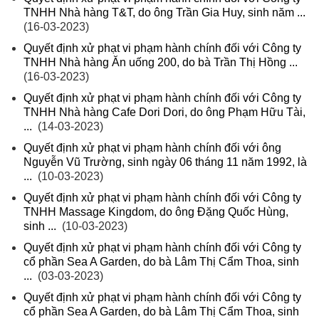
TNHH Nhà hàng T&T, do ông Trần Gia Huy, sinh năm ...
(16-03-2023)
Quyết định xử phạt vi phạm hành chính đối với Công ty
TNHH Nhà hàng Ăn uống 200, do bà Trần Thị Hồng ...
(16-03-2023)
Quyết định xử phạt vi phạm hành chính đối với Công ty
TNHH Nhà hàng Cafe Dori Dori, do ông Phạm Hữu Tài,
...
(14-03-2023)
Quyết định xử phạt vi phạm hành chính đối với ông
Nguyễn Vũ Trường, sinh ngày 06 tháng 11 năm 1992, là
...
(10-03-2023)
Quyết định xử phạt vi phạm hành chính đối với Công ty
TNHH Massage Kingdom, do ông Đặng Quốc Hùng,
sinh ...
(10-03-2023)
Quyết định xử phạt vi phạm hành chính đối với Công ty
cổ phần Sea A Garden, do bà Lâm Thị Cẩm Thoa, sinh
...
(03-03-2023)
Quyết định xử phạt vi phạm hành chính đối với Công ty
cổ phần Sea A Garden, do bà Lâm Thị Cẩm Thoa, sinh