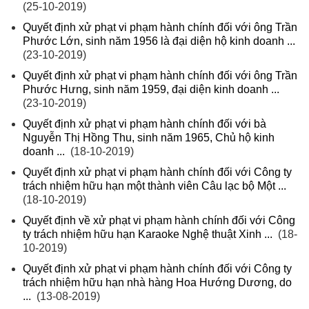
(25-10-2019)
Quyết định xử phạt vi phạm hành chính đối với ông Trần
Phước Lớn, sinh năm 1956 là đại diện hộ kinh doanh ...
(23-10-2019)
Quyết định xử phạt vi phạm hành chính đối với ông Trần
Phước Hưng, sinh năm 1959, đại diện kinh doanh ...
(23-10-2019)
Quyết định xử phạt vi phạm hành chính đối với bà
Nguyễn Thị Hồng Thu, sinh năm 1965, Chủ hộ kinh
doanh ...
(18-10-2019)
Quyết định xử phạt vi phạm hành chính đối với Công ty
trách nhiệm hữu hạn một thành viên Câu lạc bộ Một ...
(18-10-2019)
Quyết định về xử phạt vi phạm hành chính đối với Công
ty trách nhiệm hữu hạn Karaoke Nghệ thuật Xinh ...
(18-
10-2019)
Quyết định xử phạt vi phạm hành chính đối với Công ty
trách nhiệm hữu hạn nhà hàng Hoa Hướng Dương, do
...
(13-08-2019)