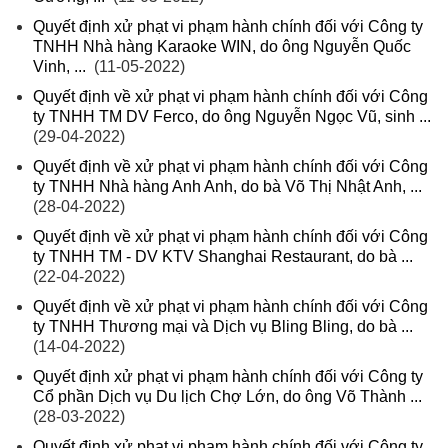
Quyết định xử phạt vi phạm hành chính đối với Công ty
TNHH Nhà hàng Karaoke WIN, do ông Nguyễn Quốc
Vinh, ...
(11-05-2022)
Quyết định về xử phạt vi phạm hành chính đối với Công
ty TNHH TM DV Ferco, do ông Nguyễn Ngọc Vũ, sinh ...
(29-04-2022)
Quyết định về xử phạt vi phạm hành chính đối với Công
ty TNHH Nhà hàng Anh Anh, do bà Võ Thị Nhật Anh, ...
(28-04-2022)
Quyết định về xử phạt vi phạm hành chính đối với Công
ty TNHH TM - DV KTV Shanghai Restaurant, do bà ...
(22-04-2022)
Quyết định về xử phạt vi phạm hành chính đối với Công
ty TNHH Thương mại và Dịch vụ Bling Bling, do bà ...
(14-04-2022)
Quyết định xử phạt vi phạm hành chính đối với Công ty
Cổ phần Dịch vụ Du lịch Chợ Lớn, do ông Võ Thành ...
(28-03-2022)
Quyết định xử phạt vi phạm hành chính đối với Công ty