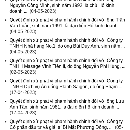
Nguyễn Công Minh, sinh năm 1992, là chủ Hộ kinh
doanh ...
(04-05-2023)
Quyết định xử phạt vi phạm hành chính đối với ông Trần
Văn Luân, sinh năm 1991, là đại diện Hộ kinh doanh ...
(04-05-2023)
Quyết định xử phạt vi phạm hành chính đối với Công ty
TNHH Nhà hàng No.1, do ông Bùi Duy Anh, sinh năm ...
(04-05-2023)
Quyết định xử phạt vi phạm hành chính đối với Công ty
TNHH Masage Vinh Tiên II, do ông Nguyễn Phi Hùng, ...
(02-05-2023)
Quyết định xử phạt vi phạm hành chính đối với Công ty
TNHH Dịch vụ Ăn uống Planb Saigon, do ông Phạm ...
(17-04-2023)
Quyết định xử phạt vi phạm hành chính đối với ông Lưu
Anh Tân, sinh năm 1981, là đại diện hộ kinh doanh ...
(17-04-2023)
Quyết định xử phạt vi phạm hành chính đối với Công ty
Cổ phần đầu tư và giải trí Bí Mật Phương Đông, ...
(05-