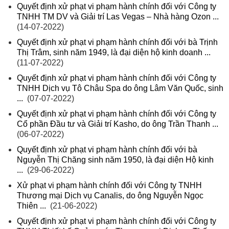
Quyết định xử phạt vi phạm hành chính đối với Công ty
TNHH TM DV và Giải trí Las Vegas – Nhà hàng Ozon ...
(14-07-2022)
Quyết định xử phạt vi phạm hành chính đối với bà Trịnh
Thị Trâm, sinh năm 1949, là đại diện hộ kinh doanh ...
(11-07-2022)
Quyết định xử phạt vi phạm hành chính đối với Công ty
TNHH Dịch vụ Tô Châu Spa do ông Lâm Văn Quốc, sinh
...
(07-07-2022)
Quyết định xử phạt vi phạm hành chính đối với Công ty
Cổ phần Đầu tư và Giải trí Kasho, do ông Trần Thanh ...
(06-07-2022)
Quyết định xử phạt vi phạm hành chính đối với bà
Nguyễn Thị Chăng sinh năm 1950, là đại diện Hộ kinh
...
(29-06-2022)
Xử phạt vi phạm hành chính đối với Công ty TNHH
Thương mại Dịch vụ Canalis, do ông Nguyễn Ngọc
Thiên ...
(21-06-2022)
Quyết định xử phạt vi phạm hành chính đối với Công ty