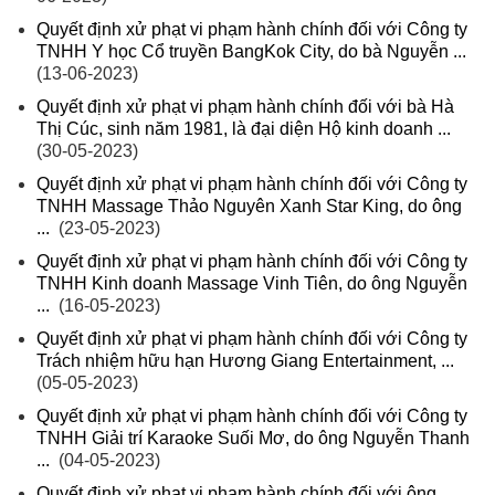
Quyết định xử phạt vi phạm hành chính đối với Công ty
TNHH Y học Cổ truyền BangKok City, do bà Nguyễn ...
(13-06-2023)
Quyết định xử phạt vi phạm hành chính đối với bà Hà
Thị Cúc, sinh năm 1981, là đại diện Hộ kinh doanh ...
(30-05-2023)
Quyết định xử phạt vi phạm hành chính đối với Công ty
TNHH Massage Thảo Nguyên Xanh Star King, do ông
...
(23-05-2023)
Quyết định xử phạt vi phạm hành chính đối với Công ty
TNHH Kinh doanh Massage Vinh Tiên, do ông Nguyễn
...
(16-05-2023)
Quyết định xử phạt vi phạm hành chính đối với Công ty
Trách nhiệm hữu hạn Hương Giang Entertainment, ...
(05-05-2023)
Quyết định xử phạt vi phạm hành chính đối với Công ty
TNHH Giải trí Karaoke Suối Mơ, do ông Nguyễn Thanh
...
(04-05-2023)
Quyết định xử phạt vi phạm hành chính đối với ông