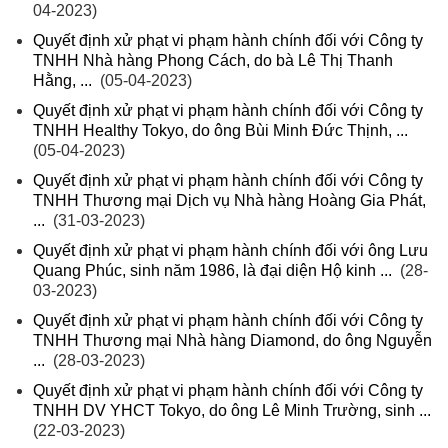
04-2023)
Quyết định xử phạt vi phạm hành chính đối với Công ty
TNHH Nhà hàng Phong Cách, do bà Lê Thị Thanh
Hằng, ...
(05-04-2023)
Quyết định xử phạt vi phạm hành chính đối với Công ty
TNHH Healthy Tokyo, do ông Bùi Minh Đức Thịnh, ...
(05-04-2023)
Quyết định xử phạt vi phạm hành chính đối với Công ty
TNHH Thương mại Dịch vụ Nhà hàng Hoàng Gia Phát,
...
(31-03-2023)
Quyết định xử phạt vi phạm hành chính đối với ông Lưu
Quang Phúc, sinh năm 1986, là đại diện Hộ kinh ...
(28-
03-2023)
Quyết định xử phạt vi phạm hành chính đối với Công ty
TNHH Thương mại Nhà hàng Diamond, do ông Nguyễn
...
(28-03-2023)
Quyết định xử phạt vi phạm hành chính đối với Công ty
TNHH DV YHCT Tokyo, do ông Lê Minh Trường, sinh ...
(22-03-2023)