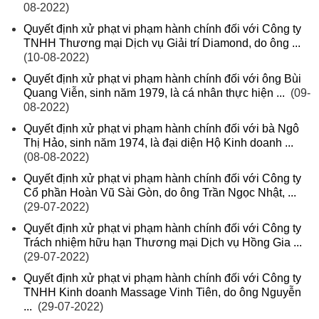
08-2022)
Quyết định xử phạt vi phạm hành chính đối với Công ty
TNHH Thương mại Dịch vụ Giải trí Diamond, do ông ...
(10-08-2022)
Quyết định xử phạt vi phạm hành chính đối với ông Bùi
Quang Viễn, sinh năm 1979, là cá nhân thực hiện ...
(09-
08-2022)
Quyết định xử phạt vi phạm hành chính đối với bà Ngô
Thị Hảo, sinh năm 1974, là đại diện Hộ Kinh doanh ...
(08-08-2022)
Quyết định xử phạt vi phạm hành chính đối với Công ty
Cổ phần Hoàn Vũ Sài Gòn, do ông Trần Ngọc Nhật, ...
(29-07-2022)
Quyết định xử phạt vi phạm hành chính đối với Công ty
Trách nhiệm hữu hạn Thương mại Dịch vụ Hồng Gia ...
(29-07-2022)
Quyết định xử phạt vi phạm hành chính đối với Công ty
TNHH Kinh doanh Massage Vinh Tiên, do ông Nguyễn
...
(29-07-2022)