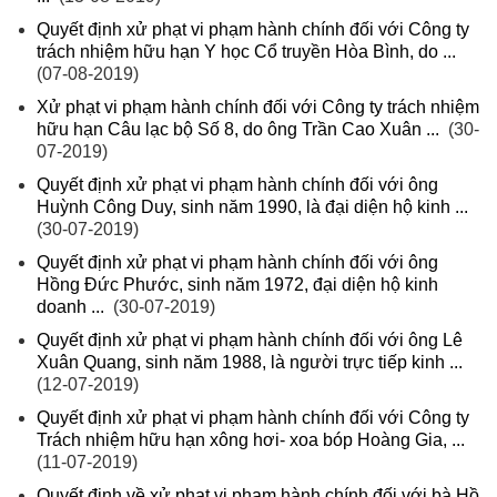
Quyết định xử phạt vi phạm hành chính đối với Công ty
trách nhiệm hữu hạn Y học Cổ truyền Hòa Bình, do ...
(07-08-2019)
Xử phạt vi phạm hành chính đối với Công ty trách nhiệm
hữu hạn Câu lạc bộ Số 8, do ông Trần Cao Xuân ...
(30-
07-2019)
Quyết định xử phạt vi phạm hành chính đối với ông
Huỳnh Công Duy, sinh năm 1990, là đại diện hộ kinh ...
(30-07-2019)
Quyết định xử phạt vi phạm hành chính đối với ông
Hồng Đức Phước, sinh năm 1972, đại diện hộ kinh
doanh ...
(30-07-2019)
Quyết định xử phạt vi phạm hành chính đối với ông Lê
Xuân Quang, sinh năm 1988, là người trực tiếp kinh ...
(12-07-2019)
Quyết định xử phạt vi phạm hành chính đối với Công ty
Trách nhiệm hữu hạn xông hơi- xoa bóp Hoàng Gia, ...
(11-07-2019)
Quyết định về xử phạt vi phạm hành chính đối với bà Hồ