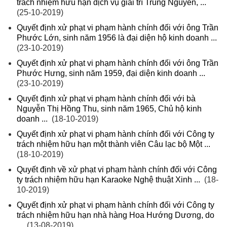
trách nhiệm hữu hạn dịch vụ giải trí Trung Nguyên, ...
(25-10-2019)
Quyết định xử phạt vi phạm hành chính đối với ông Trần
Phước Lớn, sinh năm 1956 là đại diện hộ kinh doanh ...
(23-10-2019)
Quyết định xử phạt vi phạm hành chính đối với ông Trần
Phước Hưng, sinh năm 1959, đại diện kinh doanh ...
(23-10-2019)
Quyết định xử phạt vi phạm hành chính đối với bà
Nguyễn Thị Hồng Thu, sinh năm 1965, Chủ hộ kinh
doanh ...
(18-10-2019)
Quyết định xử phạt vi phạm hành chính đối với Công ty
trách nhiệm hữu hạn một thành viên Câu lạc bộ Một ...
(18-10-2019)
Quyết định về xử phạt vi phạm hành chính đối với Công
ty trách nhiệm hữu hạn Karaoke Nghệ thuật Xinh ...
(18-
10-2019)
Quyết định xử phạt vi phạm hành chính đối với Công ty
trách nhiệm hữu hạn nhà hàng Hoa Hướng Dương, do
...
(13-08-2019)