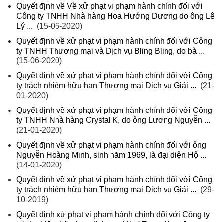
Quyết định về Về xử phạt vi phạm hành chính đối với
Công ty TNHH Nhà hàng Hoa Hướng Dương do ông Lê
Lý ...
(15-06-2020)
Quyết định về xử phạt vi phạm hành chính đối với Công
ty TNHH Thương mại và Dịch vụ Bling Bling, do bà ...
(15-06-2020)
Quyết định về xử phạt vi phạm hành chính đối với Công
ty trách nhiệm hữu hạn Thương mại Dịch vụ Giải ...
(21-
01-2020)
Quyết định về xử phạt vi phạm hành chính đối với Công
ty TNHH Nhà hàng Crystal K, do ông Lương Nguyễn ...
(21-01-2020)
Quyết định về xử phạt vi phạm hành chính đối với ông
Nguyễn Hoàng Minh, sinh năm 1969, là đại diện Hộ ...
(14-01-2020)
Quyết định về xử phạt vi phạm hành chính đối với Công
ty trách nhiệm hữu hạn Thương mại Dịch vụ Giải ...
(29-
10-2019)
Quyết định xử phạt vi phạm hành chính đối với Công ty