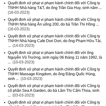
Quyết định xử phạt vi phạm hành chính đối với Công ty
TNHH Nhà hàng T&T, do ông Trần Gia Huy, sinh năm ...
(16-03-2023)
Quyết định xử phạt vi phạm hành chính đối với Công ty
TNHH Nhà hàng Ăn uống 200, do bà Trần Thị Hồng ...
(16-03-2023)
Quyết định xử phạt vi phạm hành chính đối với Công ty
TNHH Nhà hàng Cafe Dori Dori, do ông Phạm Hữu Tài,
...
(14-03-2023)
Quyết định xử phạt vi phạm hành chính đối với ông
Nguyễn Vũ Trường, sinh ngày 06 tháng 11 năm 1992, là
...
(10-03-2023)
Quyết định xử phạt vi phạm hành chính đối với Công ty
TNHH Massage Kingdom, do ông Đặng Quốc Hùng,
sinh ...
(10-03-2023)
Quyết định xử phạt vi phạm hành chính đối với Công ty
cổ phần Sea A Garden, do bà Lâm Thị Cẩm Thoa, sinh
...
(03-03-2023)
Quyết định xử phạt vi phạm hành chính đối với Công ty