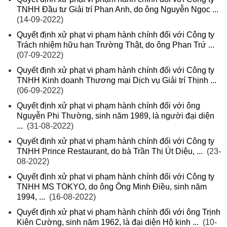
TNHH Đầu tư Giải trí Phan Anh, do ông Nguyễn Ngọc ...
(14-09-2022)
Quyết định xử phạt vi phạm hành chính đối với Công ty
Trách nhiệm hữu hạn Trường Thật, do ông Phan Trứ ...
(07-09-2022)
Quyết định xử phạt vi phạm hành chính đối với Công ty
TNHH Kinh doanh Thương mại Dịch vụ Giải trí Thịnh ...
(06-09-2022)
Quyết định xử phạt vi phạm hành chính đối với ông
Nguyễn Phi Thường, sinh năm 1989, là người đại diện
...
(31-08-2022)
Quyết định xử phạt vi phạm hành chính đối với Công ty
TNHH Prince Restaurant, do bà Trần Thị Út Diệu, ...
(23-
08-2022)
Quyết định xử phạt vi phạm hành chính đối với Công ty
TNHH MS TOKYO, do ông Ông Minh Điều, sinh năm
1994, ...
(16-08-2022)
Quyết định xử phạt vi phạm hành chính đối với ông Trịnh
Kiên Cường, sinh năm 1962, là đại diện Hộ kinh ...
(10-