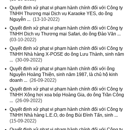
Quyết định xử phạt vi phạm hành chính đối với Công ty
TNHH Thương mại Dịch vụ Karaoke YES, do ông
Nguyễn ...
(13-10-2022)
Quyết định xử phạt vi phạm hành chính đối với Công ty
TNHH Dịch vụ Thương mại Safari, do ông Đào Văn ...
(03-10-2022)
Quyết định xử phạt vi phạm hành chính đối với Công ty
TNHH Nhà hàng X-POSE do ông Lưu Thành, sinh năm
...
(30-09-2022)
Quyết định xử phạt vi phạm hành chính đối với ông
Nguyễn Hoàng Thiện, sinh năm 1987, là chủ hộ kinh
doanh ...
(26-09-2022)
Quyết định xử phạt vi phạm hành chính đối với Công ty
TNHH Xông hơi xoa bóp Hoàng Gia, do ông Trần Công
...
(26-09-2022)
Quyết định xử phạt vi phạm hành chính đối với Công ty
TNHH Nhà hàng L.E.O, do ông Bùi Đình Tấn, sinh ...
(15-09-2022)
Quyết định xử phạt vi phạm hành chính đối với Công ty