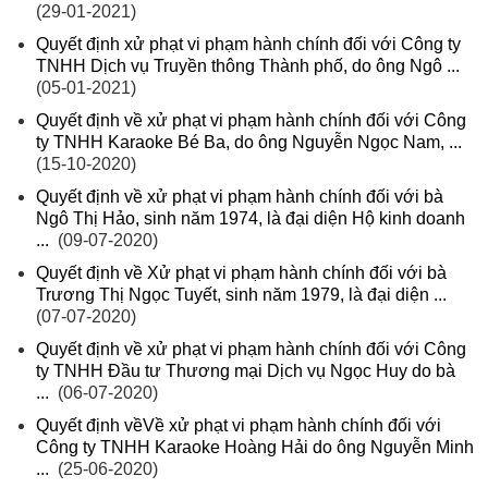
(29-01-2021)
Quyết định xử phạt vi phạm hành chính đối với Công ty
TNHH Dịch vụ Truyền thông Thành phố, do ông Ngô ...
(05-01-2021)
Quyết định về xử phạt vi phạm hành chính đối với Công
ty TNHH Karaoke Bé Ba, do ông Nguyễn Ngọc Nam, ...
(15-10-2020)
Quyết định về xử phạt vi phạm hành chính đối với bà
Ngô Thị Hảo, sinh năm 1974, là đại diện Hộ kinh doanh
...
(09-07-2020)
Quyết định về Xử phạt vi phạm hành chính đối với bà
Trương Thị Ngọc Tuyết, sinh năm 1979, là đại diện ...
(07-07-2020)
Quyết định về xử phạt vi phạm hành chính đối với Công
ty TNHH Đầu tư Thương mại Dịch vụ Ngọc Huy do bà
...
(06-07-2020)
Quyết định vềVề xử phạt vi phạm hành chính đối với
Công ty TNHH Karaoke Hoàng Hải do ông Nguyễn Minh
...
(25-06-2020)