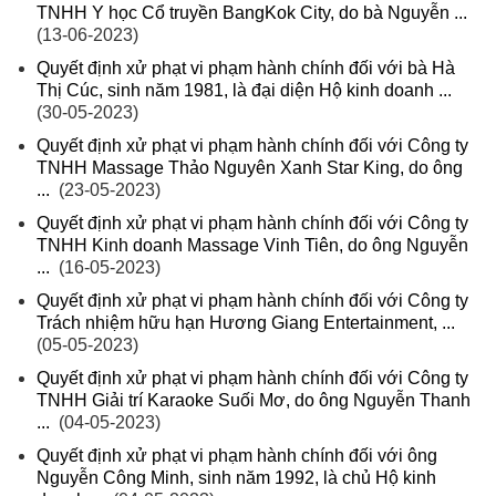
TNHH Y học Cổ truyền BangKok City, do bà Nguyễn ...
(13-06-2023)
Quyết định xử phạt vi phạm hành chính đối với bà Hà
Thị Cúc, sinh năm 1981, là đại diện Hộ kinh doanh ...
(30-05-2023)
Quyết định xử phạt vi phạm hành chính đối với Công ty
TNHH Massage Thảo Nguyên Xanh Star King, do ông
...
(23-05-2023)
Quyết định xử phạt vi phạm hành chính đối với Công ty
TNHH Kinh doanh Massage Vinh Tiên, do ông Nguyễn
...
(16-05-2023)
Quyết định xử phạt vi phạm hành chính đối với Công ty
Trách nhiệm hữu hạn Hương Giang Entertainment, ...
(05-05-2023)
Quyết định xử phạt vi phạm hành chính đối với Công ty
TNHH Giải trí Karaoke Suối Mơ, do ông Nguyễn Thanh
...
(04-05-2023)
Quyết định xử phạt vi phạm hành chính đối với ông
Nguyễn Công Minh, sinh năm 1992, là chủ Hộ kinh