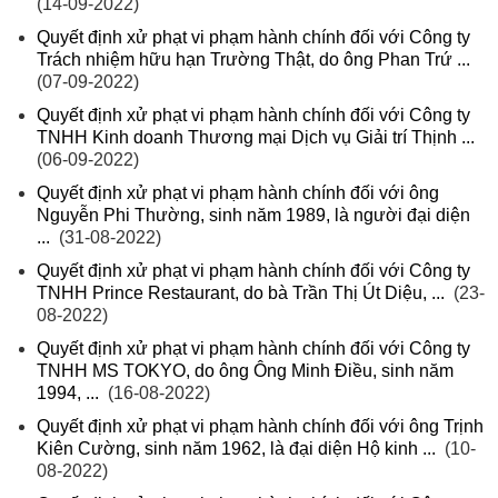
(14-09-2022)
Quyết định xử phạt vi phạm hành chính đối với Công ty
Trách nhiệm hữu hạn Trường Thật, do ông Phan Trứ ...
(07-09-2022)
Quyết định xử phạt vi phạm hành chính đối với Công ty
TNHH Kinh doanh Thương mại Dịch vụ Giải trí Thịnh ...
(06-09-2022)
Quyết định xử phạt vi phạm hành chính đối với ông
Nguyễn Phi Thường, sinh năm 1989, là người đại diện
...
(31-08-2022)
Quyết định xử phạt vi phạm hành chính đối với Công ty
TNHH Prince Restaurant, do bà Trần Thị Út Diệu, ...
(23-
08-2022)
Quyết định xử phạt vi phạm hành chính đối với Công ty
TNHH MS TOKYO, do ông Ông Minh Điều, sinh năm
1994, ...
(16-08-2022)
Quyết định xử phạt vi phạm hành chính đối với ông Trịnh
Kiên Cường, sinh năm 1962, là đại diện Hộ kinh ...
(10-
08-2022)