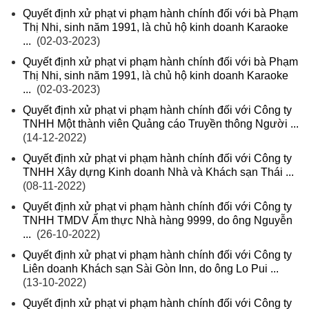
Quyết định xử phạt vi phạm hành chính đối với bà Phạm
Thị Nhi, sinh năm 1991, là chủ hộ kinh doanh Karaoke
...
(02-03-2023)
Quyết định xử phạt vi phạm hành chính đối với bà Phạm
Thị Nhi, sinh năm 1991, là chủ hộ kinh doanh Karaoke
...
(02-03-2023)
Quyết định xử phạt vi phạm hành chính đối với Công ty
TNHH Một thành viên Quảng cáo Truyền thông Người ...
(14-12-2022)
Quyết định xử phạt vi phạm hành chính đối với Công ty
TNHH Xây dựng Kinh doanh Nhà và Khách sạn Thái ...
(08-11-2022)
Quyết định xử phạt vi phạm hành chính đối với Công ty
TNHH TMDV Ẩm thực Nhà hàng 9999, do ông Nguyễn
...
(26-10-2022)
Quyết định xử phạt vi phạm hành chính đối với Công ty
Liên doanh Khách sạn Sài Gòn Inn, do ông Lo Pui ...
(13-10-2022)
Quyết định xử phạt vi phạm hành chính đối với Công ty