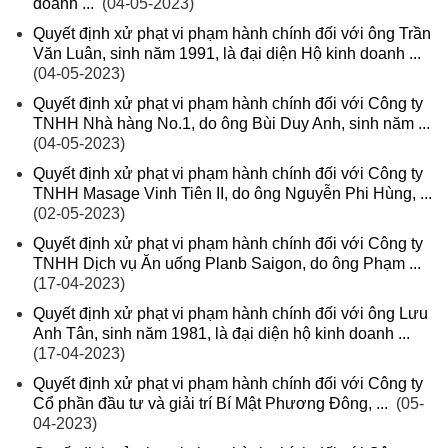
doanh ...
(04-05-2023)
Quyết định xử phạt vi phạm hành chính đối với ông Trần
Văn Luân, sinh năm 1991, là đại diện Hộ kinh doanh ...
(04-05-2023)
Quyết định xử phạt vi phạm hành chính đối với Công ty
TNHH Nhà hàng No.1, do ông Bùi Duy Anh, sinh năm ...
(04-05-2023)
Quyết định xử phạt vi phạm hành chính đối với Công ty
TNHH Masage Vinh Tiên II, do ông Nguyễn Phi Hùng, ...
(02-05-2023)
Quyết định xử phạt vi phạm hành chính đối với Công ty
TNHH Dịch vụ Ăn uống Planb Saigon, do ông Phạm ...
(17-04-2023)
Quyết định xử phạt vi phạm hành chính đối với ông Lưu
Anh Tân, sinh năm 1981, là đại diện hộ kinh doanh ...
(17-04-2023)
Quyết định xử phạt vi phạm hành chính đối với Công ty
Cổ phần đầu tư và giải trí Bí Mật Phương Đông, ...
(05-
04-2023)