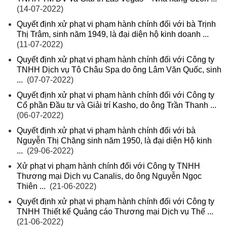
(14-07-2022)
Quyết định xử phạt vi phạm hành chính đối với bà Trịnh
Thị Trâm, sinh năm 1949, là đại diện hộ kinh doanh ...
(11-07-2022)
Quyết định xử phạt vi phạm hành chính đối với Công ty
TNHH Dịch vụ Tô Châu Spa do ông Lâm Văn Quốc, sinh
...
(07-07-2022)
Quyết định xử phạt vi phạm hành chính đối với Công ty
Cổ phần Đầu tư và Giải trí Kasho, do ông Trần Thanh ...
(06-07-2022)
Quyết định xử phạt vi phạm hành chính đối với bà
Nguyễn Thị Chăng sinh năm 1950, là đại diện Hộ kinh
...
(29-06-2022)
Xử phạt vi phạm hành chính đối với Công ty TNHH
Thương mại Dịch vụ Canalis, do ông Nguyễn Ngọc
Thiên ...
(21-06-2022)
Quyết định xử phạt vi phạm hành chính đối với Công ty
TNHH Thiết kế Quảng cáo Thương mại Dịch vụ Thế ...
(21-06-2022)