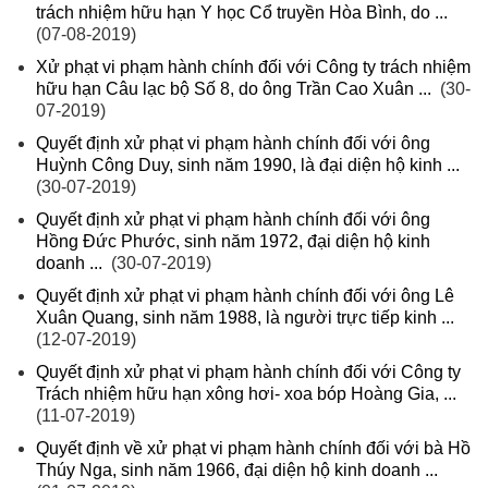
trách nhiệm hữu hạn Y học Cổ truyền Hòa Bình, do ...
(07-08-2019)
Xử phạt vi phạm hành chính đối với Công ty trách nhiệm
hữu hạn Câu lạc bộ Số 8, do ông Trần Cao Xuân ...
(30-
07-2019)
Quyết định xử phạt vi phạm hành chính đối với ông
Huỳnh Công Duy, sinh năm 1990, là đại diện hộ kinh ...
(30-07-2019)
Quyết định xử phạt vi phạm hành chính đối với ông
Hồng Đức Phước, sinh năm 1972, đại diện hộ kinh
doanh ...
(30-07-2019)
Quyết định xử phạt vi phạm hành chính đối với ông Lê
Xuân Quang, sinh năm 1988, là người trực tiếp kinh ...
(12-07-2019)
Quyết định xử phạt vi phạm hành chính đối với Công ty
Trách nhiệm hữu hạn xông hơi- xoa bóp Hoàng Gia, ...
(11-07-2019)
Quyết định về xử phạt vi phạm hành chính đối với bà Hồ
Thúy Nga, sinh năm 1966, đại diện hộ kinh doanh ...