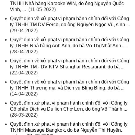
TNHH Nhà hàng Karaoke WIN, do ông Nguyễn Quốc
Vinh, ...
(11-05-2022)
Quyết định về xử phạt vi phạm hành chính đối với Công
ty TNHH TM DV Ferco, do ông Nguyễn Ngọc Vũ, sinh ...
(29-04-2022)
Quyết định về xử phạt vi phạm hành chính đối với Công
ty TNHH Nhà hàng Anh Anh, do bà Võ Thị Nhật Anh, ...
(28-04-2022)
Quyết định về xử phạt vi phạm hành chính đối với Công
ty TNHH TM - DV KTV Shanghai Restaurant, do bà ...
(22-04-2022)
Quyết định về xử phạt vi phạm hành chính đối với Công
ty TNHH Thương mại và Dịch vụ Bling Bling, do bà ...
(14-04-2022)
Quyết định xử phạt vi phạm hành chính đối với Công ty
Cổ phần Dịch vụ Du lịch Chợ Lớn, do ông Võ Thành ...
(28-03-2022)
Quyết định xử phạt vi phạm hành chính đối với Công ty
TNHH Massage Bangkok, do bà Nguyễn Thị Huyền,