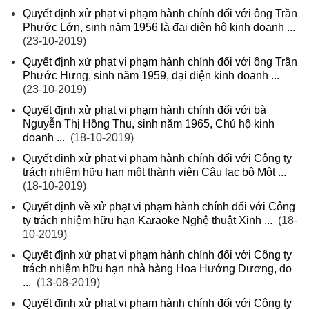
Quyết định xử phạt vi phạm hành chính đối với ông Trần
Phước Lớn, sinh năm 1956 là đại diện hộ kinh doanh ...
(23-10-2019)
Quyết định xử phạt vi phạm hành chính đối với ông Trần
Phước Hưng, sinh năm 1959, đại diện kinh doanh ...
(23-10-2019)
Quyết định xử phạt vi phạm hành chính đối với bà
Nguyễn Thị Hồng Thu, sinh năm 1965, Chủ hộ kinh
doanh ...
(18-10-2019)
Quyết định xử phạt vi phạm hành chính đối với Công ty
trách nhiệm hữu hạn một thành viên Câu lạc bộ Một ...
(18-10-2019)
Quyết định về xử phạt vi phạm hành chính đối với Công
ty trách nhiệm hữu hạn Karaoke Nghệ thuật Xinh ...
(18-
10-2019)
Quyết định xử phạt vi phạm hành chính đối với Công ty
trách nhiệm hữu hạn nhà hàng Hoa Hướng Dương, do
...
(13-08-2019)
Quyết định xử phạt vi phạm hành chính đối với Công ty