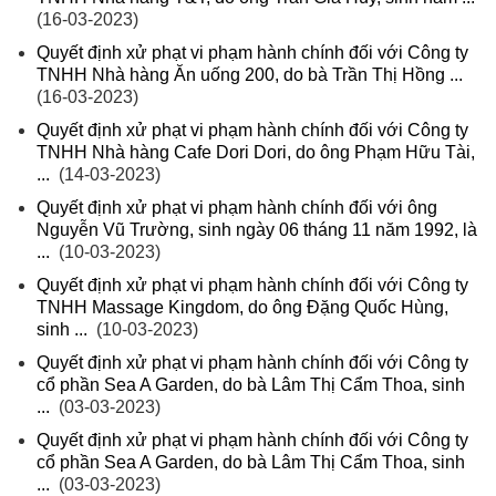
(16-03-2023)
Quyết định xử phạt vi phạm hành chính đối với Công ty
TNHH Nhà hàng Ăn uống 200, do bà Trần Thị Hồng ...
(16-03-2023)
Quyết định xử phạt vi phạm hành chính đối với Công ty
TNHH Nhà hàng Cafe Dori Dori, do ông Phạm Hữu Tài,
...
(14-03-2023)
Quyết định xử phạt vi phạm hành chính đối với ông
Nguyễn Vũ Trường, sinh ngày 06 tháng 11 năm 1992, là
...
(10-03-2023)
Quyết định xử phạt vi phạm hành chính đối với Công ty
TNHH Massage Kingdom, do ông Đặng Quốc Hùng,
sinh ...
(10-03-2023)
Quyết định xử phạt vi phạm hành chính đối với Công ty
cổ phần Sea A Garden, do bà Lâm Thị Cẩm Thoa, sinh
...
(03-03-2023)
Quyết định xử phạt vi phạm hành chính đối với Công ty
cổ phần Sea A Garden, do bà Lâm Thị Cẩm Thoa, sinh
...
(03-03-2023)