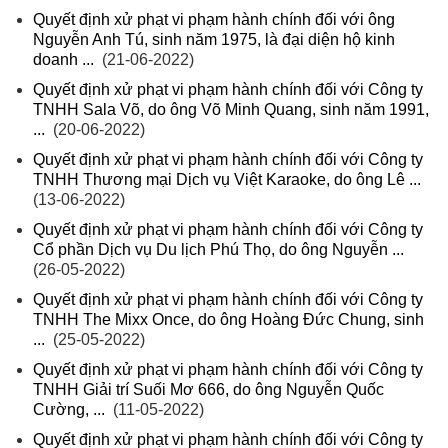
Quyết định xử phạt vi phạm hành chính đối với ông
Nguyễn Anh Tú, sinh năm 1975, là đại diện hộ kinh
doanh ...
(21-06-2022)
Quyết định xử phạt vi phạm hành chính đối với Công ty
TNHH Sala Võ, do ông Võ Minh Quang, sinh năm 1991,
...
(20-06-2022)
Quyết định xử phạt vi phạm hành chính đối với Công ty
TNHH Thương mại Dịch vụ Việt Karaoke, do ông Lê ...
(13-06-2022)
Quyết định xử phạt vi phạm hành chính đối với Công ty
Cổ phần Dịch vụ Du lịch Phú Thọ, do ông Nguyễn ...
(26-05-2022)
Quyết định xử phạt vi phạm hành chính đối với Công ty
TNHH The Mixx Once, do ông Hoàng Đức Chung, sinh
...
(25-05-2022)
Quyết định xử phạt vi phạm hành chính đối với Công ty
TNHH Giải trí Suối Mơ 666, do ông Nguyễn Quốc
Cường, ...
(11-05-2022)
Quyết định xử phạt vi phạm hành chính đối với Công ty