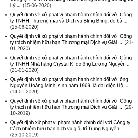
Lý ...
(15-06-2020)
Quyết định về xử phạt vi phạm hành chính đối với Công
ty TNHH Thương mại và Dịch vụ Bling Bling, do bà ...
(15-06-2020)
Quyết định về xử phạt vi phạm hành chính đối với Công
ty trách nhiệm hữu hạn Thương mại Dịch vụ Giải ...
(21-
01-2020)
Quyết định về xử phạt vi phạm hành chính đối với Công
ty TNHH Nhà hàng Crystal K, do ông Lương Nguyễn ...
(21-01-2020)
Quyết định về xử phạt vi phạm hành chính đối với ông
Nguyễn Hoàng Minh, sinh năm 1969, là đại diện Hộ ...
(14-01-2020)
Quyết định về xử phạt vi phạm hành chính đối với Công
ty trách nhiệm hữu hạn Thương mại Dịch vụ Giải ...
(29-
10-2019)
Quyết định xử phạt vi phạm hành chính đối với Công ty
trách nhiệm hữu hạn dịch vụ giải trí Trung Nguyên, ...
(25-10-2019)