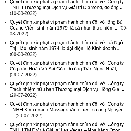
Quyết định xử phạt vi phạm hành chính đối với Công ty
TNHH Thương mại Dịch vụ Giải trí Diamond, do ông ...
(10-08-2022)
Quyết định xử phạt vi phạm hành chính đối với ông Bùi
Quang Viễn, sinh năm 1979, là cá nhân thực hiện ...
(09-
08-2022)
Quyết định xử phạt vi phạm hành chính đối với bà Ngô
Thị Hảo, sinh năm 1974, là đại diện Hộ Kinh doanh ...
(08-08-2022)
Quyết định xử phạt vi phạm hành chính đối với Công ty
Cổ phần Hoàn Vũ Sài Gòn, do ông Trần Ngọc Nhật, ...
(29-07-2022)
Quyết định xử phạt vi phạm hành chính đối với Công ty
Trách nhiệm hữu hạn Thương mại Dịch vụ Hồng Gia ...
(29-07-2022)
Quyết định xử phạt vi phạm hành chính đối với Công ty
TNHH Kinh doanh Massage Vinh Tiên, do ông Nguyễn
...
(29-07-2022)
Quyết định xử phạt vi phạm hành chính đối với Công ty
TNHH TM DV và Giải trí Las Vegas – Nhà hàng Ozon ...