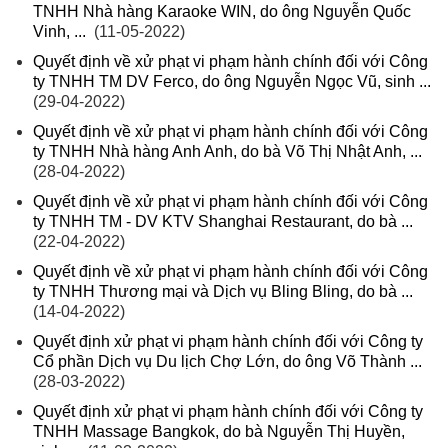
TNHH Nhà hàng Karaoke WIN, do ông Nguyễn Quốc
Vinh, ...
(11-05-2022)
Quyết định về xử phạt vi phạm hành chính đối với Công
ty TNHH TM DV Ferco, do ông Nguyễn Ngọc Vũ, sinh ...
(29-04-2022)
Quyết định về xử phạt vi phạm hành chính đối với Công
ty TNHH Nhà hàng Anh Anh, do bà Võ Thị Nhật Anh, ...
(28-04-2022)
Quyết định về xử phạt vi phạm hành chính đối với Công
ty TNHH TM - DV KTV Shanghai Restaurant, do bà ...
(22-04-2022)
Quyết định về xử phạt vi phạm hành chính đối với Công
ty TNHH Thương mại và Dịch vụ Bling Bling, do bà ...
(14-04-2022)
Quyết định xử phạt vi phạm hành chính đối với Công ty
Cổ phần Dịch vụ Du lịch Chợ Lớn, do ông Võ Thành ...
(28-03-2022)
Quyết định xử phạt vi phạm hành chính đối với Công ty
TNHH Massage Bangkok, do bà Nguyễn Thị Huyền,