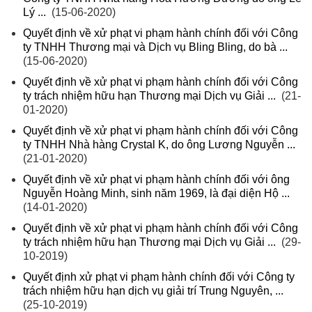
Lý ...
(15-06-2020)
Quyết định về xử phạt vi phạm hành chính đối với Công
ty TNHH Thương mại và Dịch vụ Bling Bling, do bà ...
(15-06-2020)
Quyết định về xử phạt vi phạm hành chính đối với Công
ty trách nhiệm hữu hạn Thương mại Dịch vụ Giải ...
(21-
01-2020)
Quyết định về xử phạt vi phạm hành chính đối với Công
ty TNHH Nhà hàng Crystal K, do ông Lương Nguyễn ...
(21-01-2020)
Quyết định về xử phạt vi phạm hành chính đối với ông
Nguyễn Hoàng Minh, sinh năm 1969, là đại diện Hộ ...
(14-01-2020)
Quyết định về xử phạt vi phạm hành chính đối với Công
ty trách nhiệm hữu hạn Thương mại Dịch vụ Giải ...
(29-
10-2019)
Quyết định xử phạt vi phạm hành chính đối với Công ty
trách nhiệm hữu hạn dịch vụ giải trí Trung Nguyên, ...
(25-10-2019)