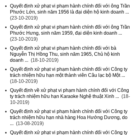
Quyết định xử phạt vi phạm hành chính đối với ông Trần
Phước Lớn, sinh năm 1956 là đại diện hộ kinh doanh ...
(23-10-2019)
Quyết định xử phạt vi phạm hành chính đối với ông Trần
Phước Hưng, sinh năm 1959, đại diện kinh doanh ...
(23-10-2019)
Quyết định xử phạt vi phạm hành chính đối với bà
Nguyễn Thị Hồng Thu, sinh năm 1965, Chủ hộ kinh
doanh ...
(18-10-2019)
Quyết định xử phạt vi phạm hành chính đối với Công ty
trách nhiệm hữu hạn một thành viên Câu lạc bộ Một ...
(18-10-2019)
Quyết định về xử phạt vi phạm hành chính đối với Công
ty trách nhiệm hữu hạn Karaoke Nghệ thuật Xinh ...
(18-
10-2019)
Quyết định xử phạt vi phạm hành chính đối với Công ty
trách nhiệm hữu hạn nhà hàng Hoa Hướng Dương, do
...
(13-08-2019)
Quyết định xử phạt vi phạm hành chính đối với Công ty