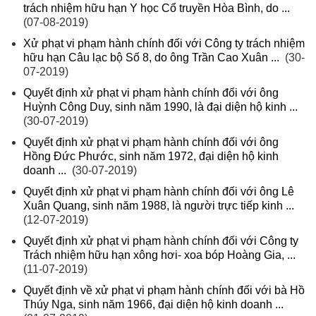
trách nhiệm hữu hạn Y học Cổ truyền Hòa Bình, do ...
(07-08-2019)
Xử phạt vi phạm hành chính đối với Công ty trách nhiệm
hữu hạn Câu lạc bộ Số 8, do ông Trần Cao Xuân ...
(30-
07-2019)
Quyết định xử phạt vi phạm hành chính đối với ông
Huỳnh Công Duy, sinh năm 1990, là đại diện hộ kinh ...
(30-07-2019)
Quyết định xử phạt vi phạm hành chính đối với ông
Hồng Đức Phước, sinh năm 1972, đại diện hộ kinh
doanh ...
(30-07-2019)
Quyết định xử phạt vi phạm hành chính đối với ông Lê
Xuân Quang, sinh năm 1988, là người trực tiếp kinh ...
(12-07-2019)
Quyết định xử phạt vi phạm hành chính đối với Công ty
Trách nhiệm hữu hạn xông hơi- xoa bóp Hoàng Gia, ...
(11-07-2019)
Quyết định về xử phạt vi phạm hành chính đối với bà Hồ
Thúy Nga, sinh năm 1966, đại diện hộ kinh doanh ...