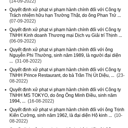
(14-09-2022)
Quyết định xử phạt vi phạm hành chính đối với Công ty
Trách nhiệm hữu hạn Trường Thật, do ông Phan Trứ ...
(07-09-2022)
Quyết định xử phạt vi phạm hành chính đối với Công ty
TNHH Kinh doanh Thương mại Dịch vụ Giải trí Thịnh ...
(06-09-2022)
Quyết định xử phạt vi phạm hành chính đối với ông
Nguyễn Phi Thường, sinh năm 1989, là người đại diện
...
(31-08-2022)
Quyết định xử phạt vi phạm hành chính đối với Công ty
TNHH Prince Restaurant, do bà Trần Thị Út Diệu, ...
(23-
08-2022)
Quyết định xử phạt vi phạm hành chính đối với Công ty
TNHH MS TOKYO, do ông Ông Minh Điều, sinh năm
1994, ...
(16-08-2022)
Quyết định xử phạt vi phạm hành chính đối với ông Trịnh
Kiên Cường, sinh năm 1962, là đại diện Hộ kinh ...
(10-
08-2022)