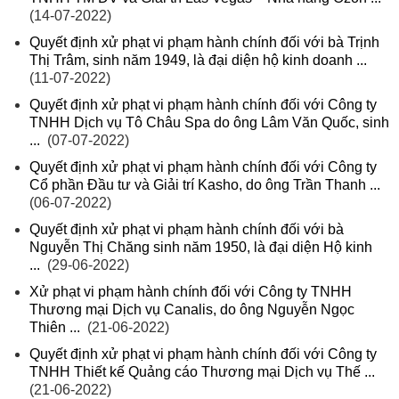
(14-07-2022)
Quyết định xử phạt vi phạm hành chính đối với bà Trịnh
Thị Trâm, sinh năm 1949, là đại diện hộ kinh doanh ...
(11-07-2022)
Quyết định xử phạt vi phạm hành chính đối với Công ty
TNHH Dịch vụ Tô Châu Spa do ông Lâm Văn Quốc, sinh
...
(07-07-2022)
Quyết định xử phạt vi phạm hành chính đối với Công ty
Cổ phần Đầu tư và Giải trí Kasho, do ông Trần Thanh ...
(06-07-2022)
Quyết định xử phạt vi phạm hành chính đối với bà
Nguyễn Thị Chăng sinh năm 1950, là đại diện Hộ kinh
...
(29-06-2022)
Xử phạt vi phạm hành chính đối với Công ty TNHH
Thương mại Dịch vụ Canalis, do ông Nguyễn Ngọc
Thiên ...
(21-06-2022)
Quyết định xử phạt vi phạm hành chính đối với Công ty
TNHH Thiết kế Quảng cáo Thương mại Dịch vụ Thế ...
(21-06-2022)