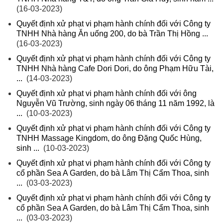
(16-03-2023)
Quyết định xử phạt vi phạm hành chính đối với Công ty
TNHH Nhà hàng Ăn uống 200, do bà Trần Thị Hồng ...
(16-03-2023)
Quyết định xử phạt vi phạm hành chính đối với Công ty
TNHH Nhà hàng Cafe Dori Dori, do ông Phạm Hữu Tài,
...
(14-03-2023)
Quyết định xử phạt vi phạm hành chính đối với ông
Nguyễn Vũ Trường, sinh ngày 06 tháng 11 năm 1992, là
...
(10-03-2023)
Quyết định xử phạt vi phạm hành chính đối với Công ty
TNHH Massage Kingdom, do ông Đặng Quốc Hùng,
sinh ...
(10-03-2023)
Quyết định xử phạt vi phạm hành chính đối với Công ty
cổ phần Sea A Garden, do bà Lâm Thị Cẩm Thoa, sinh
...
(03-03-2023)
Quyết định xử phạt vi phạm hành chính đối với Công ty
cổ phần Sea A Garden, do bà Lâm Thị Cẩm Thoa, sinh
...
(03-03-2023)