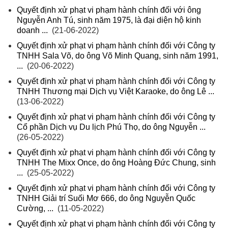
Quyết định xử phạt vi phạm hành chính đối với ông
Nguyễn Anh Tú, sinh năm 1975, là đại diện hộ kinh
doanh ...
(21-06-2022)
Quyết định xử phạt vi phạm hành chính đối với Công ty
TNHH Sala Võ, do ông Võ Minh Quang, sinh năm 1991,
...
(20-06-2022)
Quyết định xử phạt vi phạm hành chính đối với Công ty
TNHH Thương mại Dịch vụ Việt Karaoke, do ông Lê ...
(13-06-2022)
Quyết định xử phạt vi phạm hành chính đối với Công ty
Cổ phần Dịch vụ Du lịch Phú Thọ, do ông Nguyễn ...
(26-05-2022)
Quyết định xử phạt vi phạm hành chính đối với Công ty
TNHH The Mixx Once, do ông Hoàng Đức Chung, sinh
...
(25-05-2022)
Quyết định xử phạt vi phạm hành chính đối với Công ty
TNHH Giải trí Suối Mơ 666, do ông Nguyễn Quốc
Cường, ...
(11-05-2022)
Quyết định xử phạt vi phạm hành chính đối với Công ty