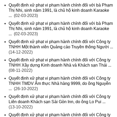
Quyết định xử phạt vi phạm hành chính đối với bà Phạm
Thị Nhi, sinh năm 1991, là chủ hộ kinh doanh Karaoke
...
(02-03-2023)
Quyết định xử phạt vi phạm hành chính đối với bà Phạm
Thị Nhi, sinh năm 1991, là chủ hộ kinh doanh Karaoke
...
(02-03-2023)
Quyết định xử phạt vi phạm hành chính đối với Công ty
TNHH Một thành viên Quảng cáo Truyền thông Người ...
(14-12-2022)
Quyết định xử phạt vi phạm hành chính đối với Công ty
TNHH Xây dựng Kinh doanh Nhà và Khách sạn Thái ...
(08-11-2022)
Quyết định xử phạt vi phạm hành chính đối với Công ty
TNHH TMDV Ẩm thực Nhà hàng 9999, do ông Nguyễn
...
(26-10-2022)
Quyết định xử phạt vi phạm hành chính đối với Công ty
Liên doanh Khách sạn Sài Gòn Inn, do ông Lo Pui ...
(13-10-2022)
Quyết định xử phạt vi phạm hành chính đối với Công ty