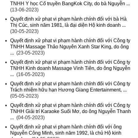
TNHH Y học Cổ truyền BangKok City, do bà Nguyễn ...
(13-06-2023)
Quyết định xử phạt vi phạm hành chính đối với bà Hà
Thị Cúc, sinh năm 1981, là đại diện Hộ kinh doanh ...
(30-05-2023)
Quyết định xử phạt vi phạm hành chính đối với Công ty
TNHH Massage Thảo Nguyên Xanh Star King, do ông
...
(23-05-2023)
Quyết định xử phạt vi phạm hành chính đối với Công ty
TNHH Kinh doanh Massage Vinh Tiên, do ông Nguyễn
...
(16-05-2023)
Quyết định xử phạt vi phạm hành chính đối với Công ty
Trách nhiệm hữu hạn Hương Giang Entertainment, ...
(05-05-2023)
Quyết định xử phạt vi phạm hành chính đối với Công ty
TNHH Giải trí Karaoke Suối Mơ, do ông Nguyễn Thanh
...
(04-05-2023)
Quyết định xử phạt vi phạm hành chính đối với ông
Nguyễn Công Minh, sinh năm 1992, là chủ Hộ kinh