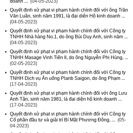
doanh ...
(04-05-2023)
Quyết định xử phạt vi phạm hành chính đối với ông Trần
Văn Luân, sinh năm 1991, là đại diện Hộ kinh doanh ...
(04-05-2023)
Quyết định xử phạt vi phạm hành chính đối với Công ty
TNHH Nhà hàng No.1, do ông Bùi Duy Anh, sinh năm ...
(04-05-2023)
Quyết định xử phạt vi phạm hành chính đối với Công ty
TNHH Masage Vinh Tiên II, do ông Nguyễn Phi Hùng, ...
(02-05-2023)
Quyết định xử phạt vi phạm hành chính đối với Công ty
TNHH Dịch vụ Ăn uống Planb Saigon, do ông Phạm ...
(17-04-2023)
Quyết định xử phạt vi phạm hành chính đối với ông Lưu
Anh Tân, sinh năm 1981, là đại diện hộ kinh doanh ...
(17-04-2023)
Quyết định xử phạt vi phạm hành chính đối với Công ty
Cổ phần đầu tư và giải trí Bí Mật Phương Đông, ...
(05-
04-2023)