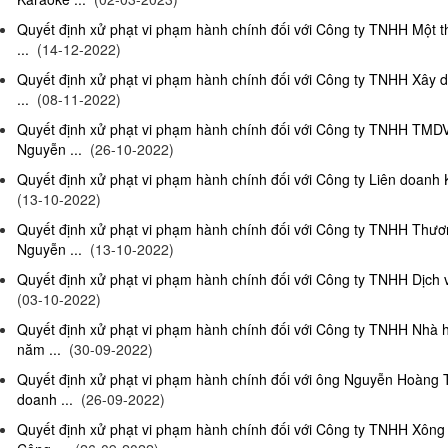
Quyết định xử phạt vi phạm hành chính đối với Công ty TNHH Một 
...
(14-12-2022)
Quyết định xử phạt vi phạm hành chính đối với Công ty TNHH Xây 
...
(08-11-2022)
Quyết định xử phạt vi phạm hành chính đối với Công ty TNHH TMD
Nguyễn ...
(26-10-2022)
Quyết định xử phạt vi phạm hành chính đối với Công ty Liên doanh K
(13-10-2022)
Quyết định xử phạt vi phạm hành chính đối với Công ty TNHH Thươ
Nguyễn ...
(13-10-2022)
Quyết định xử phạt vi phạm hành chính đối với Công ty TNHH Dịch 
(03-10-2022)
Quyết định xử phạt vi phạm hành chính đối với Công ty TNHH Nhà
năm ...
(30-09-2022)
Quyết định xử phạt vi phạm hành chính đối với ông Nguyễn Hoàng T
doanh ...
(26-09-2022)
Quyết định xử phạt vi phạm hành chính đối với Công ty TNHH Xông