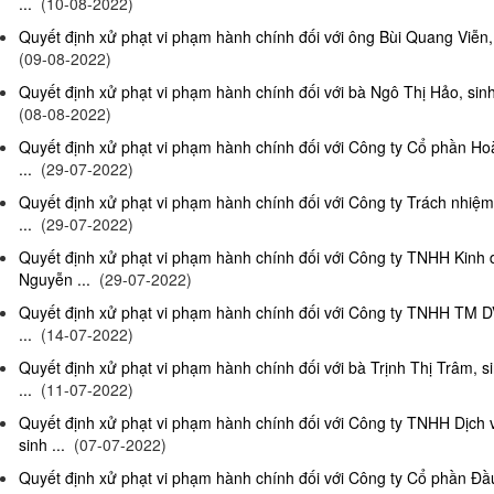
...
(10-08-2022)
Quyết định xử phạt vi phạm hành chính đối với ông Bùi Quang Viễn, 
(09-08-2022)
Quyết định xử phạt vi phạm hành chính đối với bà Ngô Thị Hảo, sinh
(08-08-2022)
Quyết định xử phạt vi phạm hành chính đối với Công ty Cổ phần Ho
...
(29-07-2022)
Quyết định xử phạt vi phạm hành chính đối với Công ty Trách nhi
...
(29-07-2022)
Quyết định xử phạt vi phạm hành chính đối với Công ty TNHH Kinh
Nguyễn ...
(29-07-2022)
Quyết định xử phạt vi phạm hành chính đối với Công ty TNHH TM D
...
(14-07-2022)
Quyết định xử phạt vi phạm hành chính đối với bà Trịnh Thị Trâm, s
...
(11-07-2022)
Quyết định xử phạt vi phạm hành chính đối với Công ty TNHH Dịc
sinh ...
(07-07-2022)
Quyết định xử phạt vi phạm hành chính đối với Công ty Cổ phần Đầu