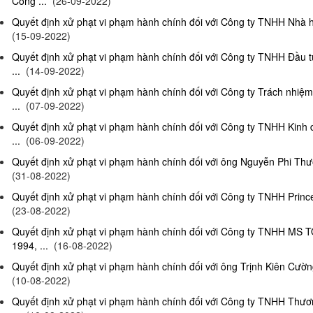
Công ...
(26-09-2022)
Quyết định xử phạt vi phạm hành chính đối với Công ty TNHH Nhà hà
(15-09-2022)
Quyết định xử phạt vi phạm hành chính đối với Công ty TNHH Đầu t
...
(14-09-2022)
Quyết định xử phạt vi phạm hành chính đối với Công ty Trách nhiệ
...
(07-09-2022)
Quyết định xử phạt vi phạm hành chính đối với Công ty TNHH Kinh 
...
(06-09-2022)
Quyết định xử phạt vi phạm hành chính đối với ông Nguyễn Phi Thườn
(31-08-2022)
Quyết định xử phạt vi phạm hành chính đối với Công ty TNHH Prince 
(23-08-2022)
Quyết định xử phạt vi phạm hành chính đối với Công ty TNHH MS 
1994, ...
(16-08-2022)
Quyết định xử phạt vi phạm hành chính đối với ông Trịnh Kiên Cường,
(10-08-2022)
Quyết định xử phạt vi phạm hành chính đối với Công ty TNHH Thươn