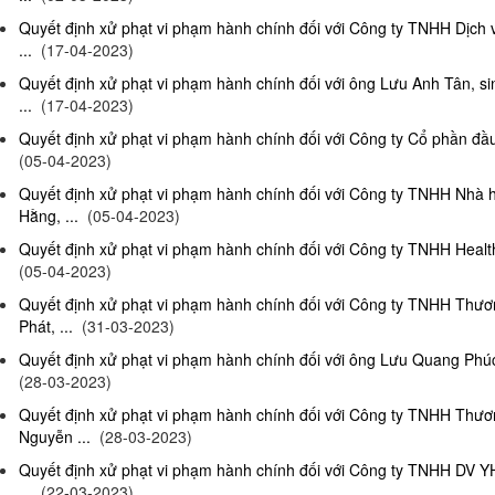
Quyết định xử phạt vi phạm hành chính đối với Công ty TNHH Dịch
...
(17-04-2023)
Quyết định xử phạt vi phạm hành chính đối với ông Lưu Anh Tân, si
...
(17-04-2023)
Quyết định xử phạt vi phạm hành chính đối với Công ty Cổ phần đầu 
(05-04-2023)
Quyết định xử phạt vi phạm hành chính đối với Công ty TNHH Nhà
Hằng, ...
(05-04-2023)
Quyết định xử phạt vi phạm hành chính đối với Công ty TNHH Health
(05-04-2023)
Quyết định xử phạt vi phạm hành chính đối với Công ty TNHH Thư
Phát, ...
(31-03-2023)
Quyết định xử phạt vi phạm hành chính đối với ông Lưu Quang Phúc, 
(28-03-2023)
Quyết định xử phạt vi phạm hành chính đối với Công ty TNHH Thư
Nguyễn ...
(28-03-2023)
Quyết định xử phạt vi phạm hành chính đối với Công ty TNHH DV Y
...
(22-03-2023)