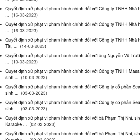
Quyết định xử phạt vi phạm hành chính đối với Công ty TNHH Nhà 
...
(16-03-2023)
Quyết định xử phạt vi phạm hành chính đối với Công ty TNHH Nhà 
...
(16-03-2023)
Quyết định xử phạt vi phạm hành chính đối với Công ty TNHH Nhà 
Tài, ...
(14-03-2023)
Quyết định xử phạt vi phạm hành chính đối với ông Nguyễn Vũ Trườ
...
(10-03-2023)
Quyết định xử phạt vi phạm hành chính đối với Công ty TNHH Ma
sinh ...
(10-03-2023)
Quyết định xử phạt vi phạm hành chính đối với Công ty cổ phần S
sinh ...
(03-03-2023)
Quyết định xử phạt vi phạm hành chính đối với Công ty cổ phần S
sinh ...
(03-03-2023)
Quyết định xử phạt vi phạm hành chính đối với bà Phạm Thị Nhi, si
Karaoke ...
(02-03-2023)
Quyết định xử phạt vi phạm hành chính đối với bà Phạm Thị Nhi, si
Karaoke ...
(02-03-2023)