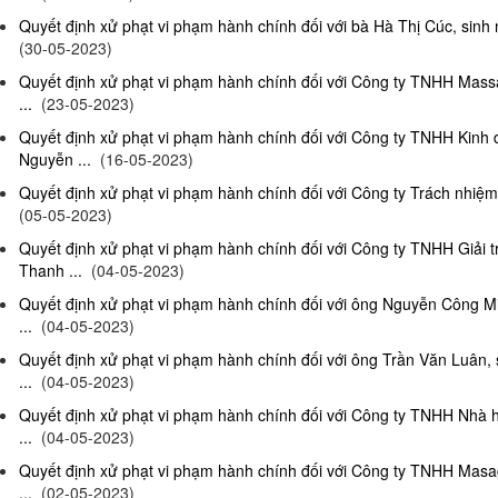
Quyết định xử phạt vi phạm hành chính đối với bà Hà Thị Cúc, sinh 
(30-05-2023)
Quyết định xử phạt vi phạm hành chính đối với Công ty TNHH Mas
...
(23-05-2023)
Quyết định xử phạt vi phạm hành chính đối với Công ty TNHH Kinh
Nguyễn ...
(16-05-2023)
Quyết định xử phạt vi phạm hành chính đối với Công ty Trách nhiệm
(05-05-2023)
Quyết định xử phạt vi phạm hành chính đối với Công ty TNHH Giải 
Thanh ...
(04-05-2023)
Quyết định xử phạt vi phạm hành chính đối với ông Nguyễn Công Mi
...
(04-05-2023)
Quyết định xử phạt vi phạm hành chính đối với ông Trần Văn Luân, 
...
(04-05-2023)
Quyết định xử phạt vi phạm hành chính đối với Công ty TNHH Nhà 
...
(04-05-2023)
Quyết định xử phạt vi phạm hành chính đối với Công ty TNHH Masag
...
(02-05-2023)