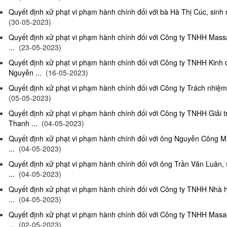
Quyết định xử phạt vi phạm hành chính đối với bà Hà Thị Cúc, sinh 
(30-05-2023)
Quyết định xử phạt vi phạm hành chính đối với Công ty TNHH Mas
...
(23-05-2023)
Quyết định xử phạt vi phạm hành chính đối với Công ty TNHH Kinh
Nguyễn ...
(16-05-2023)
Quyết định xử phạt vi phạm hành chính đối với Công ty Trách nhiệm
(05-05-2023)
Quyết định xử phạt vi phạm hành chính đối với Công ty TNHH Giải 
Thanh ...
(04-05-2023)
Quyết định xử phạt vi phạm hành chính đối với ông Nguyễn Công Mi
...
(04-05-2023)
Quyết định xử phạt vi phạm hành chính đối với ông Trần Văn Luân, 
...
(04-05-2023)
Quyết định xử phạt vi phạm hành chính đối với Công ty TNHH Nhà 
...
(04-05-2023)
Quyết định xử phạt vi phạm hành chính đối với Công ty TNHH Masag
...
(02-05-2023)