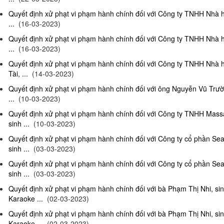
Quyết định xử phạt vi phạm hành chính đối với Công ty TNHH Nhà 
...
(16-03-2023)
Quyết định xử phạt vi phạm hành chính đối với Công ty TNHH Nhà 
...
(16-03-2023)
Quyết định xử phạt vi phạm hành chính đối với Công ty TNHH Nhà 
Tài, ...
(14-03-2023)
Quyết định xử phạt vi phạm hành chính đối với ông Nguyễn Vũ Trườ
...
(10-03-2023)
Quyết định xử phạt vi phạm hành chính đối với Công ty TNHH Ma
sinh ...
(10-03-2023)
Quyết định xử phạt vi phạm hành chính đối với Công ty cổ phần S
sinh ...
(03-03-2023)
Quyết định xử phạt vi phạm hành chính đối với Công ty cổ phần S
sinh ...
(03-03-2023)
Quyết định xử phạt vi phạm hành chính đối với bà Phạm Thị Nhi, si
Karaoke ...
(02-03-2023)
Quyết định xử phạt vi phạm hành chính đối với bà Phạm Thị Nhi, si
Karaoke ...
(02-03-2023)