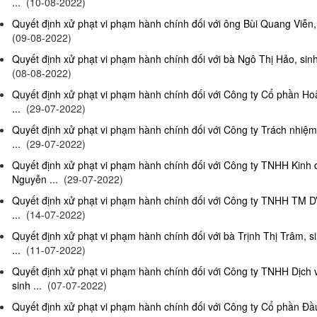
...
(10-08-2022)
Quyết định xử phạt vi phạm hành chính đối với ông Bùi Quang Viễn, 
(09-08-2022)
Quyết định xử phạt vi phạm hành chính đối với bà Ngô Thị Hảo, sinh
(08-08-2022)
Quyết định xử phạt vi phạm hành chính đối với Công ty Cổ phần Ho
...
(29-07-2022)
Quyết định xử phạt vi phạm hành chính đối với Công ty Trách nhi
...
(29-07-2022)
Quyết định xử phạt vi phạm hành chính đối với Công ty TNHH Kinh
Nguyễn ...
(29-07-2022)
Quyết định xử phạt vi phạm hành chính đối với Công ty TNHH TM D
...
(14-07-2022)
Quyết định xử phạt vi phạm hành chính đối với bà Trịnh Thị Trâm, s
...
(11-07-2022)
Quyết định xử phạt vi phạm hành chính đối với Công ty TNHH Dịc
sinh ...
(07-07-2022)
Quyết định xử phạt vi phạm hành chính đối với Công ty Cổ phần Đầu