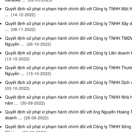
Quyết định xử phạt vi phạm hành chính đối với Công ty TNHH Một 
...
(14-12-2022)
Quyết định xử phạt vi phạm hành chính đối với Công ty TNHH Xây 
...
(08-11-2022)
Quyết định xử phạt vi phạm hành chính đối với Công ty TNHH TMD
Nguyễn ...
(26-10-2022)
Quyết định xử phạt vi phạm hành chính đối với Công ty Liên doanh K
(13-10-2022)
Quyết định xử phạt vi phạm hành chính đối với Công ty TNHH Thươ
Nguyễn ...
(13-10-2022)
Quyết định xử phạt vi phạm hành chính đối với Công ty TNHH Dịch 
(03-10-2022)
Quyết định xử phạt vi phạm hành chính đối với Công ty TNHH Nhà
năm ...
(30-09-2022)
Quyết định xử phạt vi phạm hành chính đối với ông Nguyễn Hoàng T
doanh ...
(26-09-2022)
Quyết định xử phạt vi phạm hành chính đối với Công ty TNHH Xông