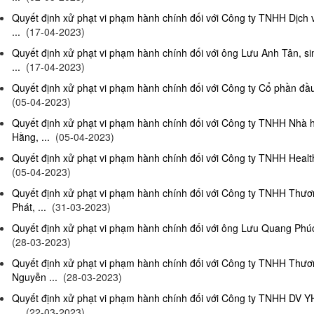
Quyết định xử phạt vi phạm hành chính đối với Công ty TNHH Dịch
...
(17-04-2023)
Quyết định xử phạt vi phạm hành chính đối với ông Lưu Anh Tân, si
...
(17-04-2023)
Quyết định xử phạt vi phạm hành chính đối với Công ty Cổ phần đầu 
(05-04-2023)
Quyết định xử phạt vi phạm hành chính đối với Công ty TNHH Nhà
Hằng, ...
(05-04-2023)
Quyết định xử phạt vi phạm hành chính đối với Công ty TNHH Health
(05-04-2023)
Quyết định xử phạt vi phạm hành chính đối với Công ty TNHH Thư
Phát, ...
(31-03-2023)
Quyết định xử phạt vi phạm hành chính đối với ông Lưu Quang Phúc, 
(28-03-2023)
Quyết định xử phạt vi phạm hành chính đối với Công ty TNHH Thư
Nguyễn ...
(28-03-2023)
Quyết định xử phạt vi phạm hành chính đối với Công ty TNHH DV Y
...
(22-03-2023)