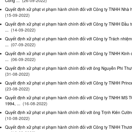
Công ...
(26-09-2022)
Quyết định xử phạt vi phạm hành chính đối với Công ty TNHH Nhà hà
(15-09-2022)
Quyết định xử phạt vi phạm hành chính đối với Công ty TNHH Đầu t
...
(14-09-2022)
Quyết định xử phạt vi phạm hành chính đối với Công ty Trách nhiệ
...
(07-09-2022)
Quyết định xử phạt vi phạm hành chính đối với Công ty TNHH Kinh 
...
(06-09-2022)
Quyết định xử phạt vi phạm hành chính đối với ông Nguyễn Phi Thườn
(31-08-2022)
Quyết định xử phạt vi phạm hành chính đối với Công ty TNHH Prince 
(23-08-2022)
Quyết định xử phạt vi phạm hành chính đối với Công ty TNHH MS 
1994, ...
(16-08-2022)
Quyết định xử phạt vi phạm hành chính đối với ông Trịnh Kiên Cường,
(10-08-2022)
Quyết định xử phạt vi phạm hành chính đối với Công ty TNHH Thươn