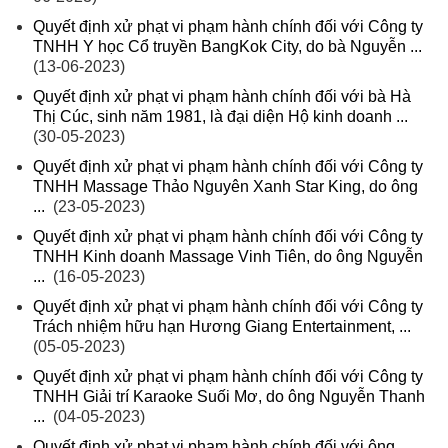
Quyết định xử phạt vi phạm hành chính đối với Công ty
TNHH Y học Cổ truyền BangKok City, do bà Nguyễn ...
(13-06-2023)
Quyết định xử phạt vi phạm hành chính đối với bà Hà
Thị Cúc, sinh năm 1981, là đại diện Hộ kinh doanh ...
(30-05-2023)
Quyết định xử phạt vi phạm hành chính đối với Công ty
TNHH Massage Thảo Nguyên Xanh Star King, do ông
...
(23-05-2023)
Quyết định xử phạt vi phạm hành chính đối với Công ty
TNHH Kinh doanh Massage Vinh Tiên, do ông Nguyễn
...
(16-05-2023)
Quyết định xử phạt vi phạm hành chính đối với Công ty
Trách nhiệm hữu hạn Hương Giang Entertainment, ...
(05-05-2023)
Quyết định xử phạt vi phạm hành chính đối với Công ty
TNHH Giải trí Karaoke Suối Mơ, do ông Nguyễn Thanh
...
(04-05-2023)
Quyết định xử phạt vi phạm hành chính đối với ông