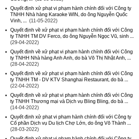
Quyết định xử phạt vi phạm hành chính đối với Công ty
TNHH Nhà hàng Karaoke WIN, do ông Nguyễn Quốc
Vinh, ...
(11-05-2022)
Quyết định về xử phạt vi phạm hành chính đối với Công
ty TNHH TM DV Ferco, do ông Nguyễn Ngọc Vũ, sinh ...
(29-04-2022)
Quyết định về xử phạt vi phạm hành chính đối với Công
ty TNHH Nhà hàng Anh Anh, do bà Võ Thị Nhật Anh, ...
(28-04-2022)
Quyết định về xử phạt vi phạm hành chính đối với Công
ty TNHH TM - DV KTV Shanghai Restaurant, do bà ...
(22-04-2022)
Quyết định về xử phạt vi phạm hành chính đối với Công
ty TNHH Thương mại và Dịch vụ Bling Bling, do bà ...
(14-04-2022)
Quyết định xử phạt vi phạm hành chính đối với Công ty
Cổ phần Dịch vụ Du lịch Chợ Lớn, do ông Võ Thành ...
(28-03-2022)
Quyết định xử phạt vi phạm hành chính đối với Công ty