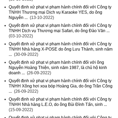
Quyết định xử phạt vi phạm hành chính đối với Công ty
TNHH Thương mại Dịch vụ Karaoke YES, do ông
Nguyễn ...
(13-10-2022)
Quyết định xử phạt vi phạm hành chính đối với Công ty
TNHH Dịch vụ Thương mại Safari, do ông Đào Văn ...
(03-10-2022)
Quyết định xử phạt vi phạm hành chính đối với Công ty
TNHH Nhà hàng X-POSE do ông Lưu Thành, sinh năm
...
(30-09-2022)
Quyết định xử phạt vi phạm hành chính đối với ông
Nguyễn Hoàng Thiện, sinh năm 1987, là chủ hộ kinh
doanh ...
(26-09-2022)
Quyết định xử phạt vi phạm hành chính đối với Công ty
TNHH Xông hơi xoa bóp Hoàng Gia, do ông Trần Công
...
(26-09-2022)
Quyết định xử phạt vi phạm hành chính đối với Công ty
TNHH Nhà hàng L.E.O, do ông Bùi Đình Tấn, sinh ...
(15-09-2022)
Quyết định xử phạt vi phạm hành chính đối với Công ty