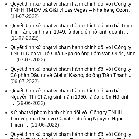
Quyết định xử phạt vi phạm hành chính đối với Công ty
TNHH TM DV và Giải trí Las Vegas – Nhà hàng Ozon ...
(14-07-2022)
Quyết định xử phạt vi phạm hành chính đối với bà Trịnh
Thị Trâm, sinh năm 1949, là đại diện hộ kinh doanh ...
(11-07-2022)
Quyết định xử phạt vi phạm hành chính đối với Công ty
TNHH Dịch vụ Tô Châu Spa do ông Lâm Văn Quốc, sinh
...
(07-07-2022)
Quyết định xử phạt vi phạm hành chính đối với Công ty
Cổ phần Đầu tư và Giải trí Kasho, do ông Trần Thanh ...
(06-07-2022)
Quyết định xử phạt vi phạm hành chính đối với bà
Nguyễn Thị Chăng sinh năm 1950, là đại diện Hộ kinh
...
(29-06-2022)
Xử phạt vi phạm hành chính đối với Công ty TNHH
Thương mại Dịch vụ Canalis, do ông Nguyễn Ngọc
Thiên ...
(21-06-2022)
Quyết định xử phạt vi phạm hành chính đối với Công ty