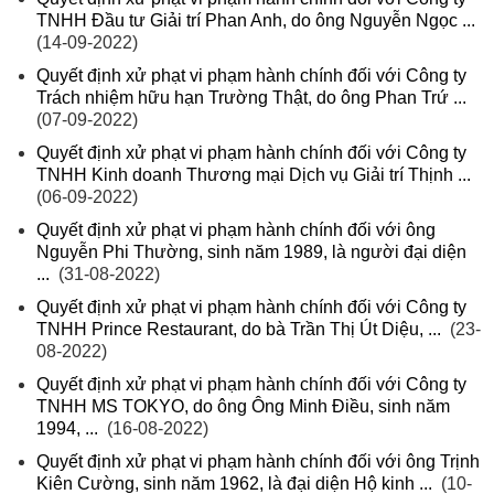
TNHH Đầu tư Giải trí Phan Anh, do ông Nguyễn Ngọc ...
(14-09-2022)
Quyết định xử phạt vi phạm hành chính đối với Công ty
Trách nhiệm hữu hạn Trường Thật, do ông Phan Trứ ...
(07-09-2022)
Quyết định xử phạt vi phạm hành chính đối với Công ty
TNHH Kinh doanh Thương mại Dịch vụ Giải trí Thịnh ...
(06-09-2022)
Quyết định xử phạt vi phạm hành chính đối với ông
Nguyễn Phi Thường, sinh năm 1989, là người đại diện
...
(31-08-2022)
Quyết định xử phạt vi phạm hành chính đối với Công ty
TNHH Prince Restaurant, do bà Trần Thị Út Diệu, ...
(23-
08-2022)
Quyết định xử phạt vi phạm hành chính đối với Công ty
TNHH MS TOKYO, do ông Ông Minh Điều, sinh năm
1994, ...
(16-08-2022)
Quyết định xử phạt vi phạm hành chính đối với ông Trịnh
Kiên Cường, sinh năm 1962, là đại diện Hộ kinh ...
(10-