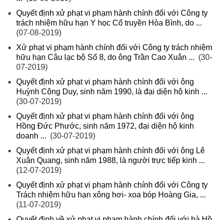
Quyết định xử phạt vi phạm hành chính đối với Công ty
trách nhiệm hữu hạn Y học Cổ truyền Hòa Bình, do ...
(07-08-2019)
Xử phạt vi phạm hành chính đối với Công ty trách nhiệm
hữu hạn Câu lạc bộ Số 8, do ông Trần Cao Xuân ...
(30-
07-2019)
Quyết định xử phạt vi phạm hành chính đối với ông
Huỳnh Công Duy, sinh năm 1990, là đại diện hộ kinh ...
(30-07-2019)
Quyết định xử phạt vi phạm hành chính đối với ông
Hồng Đức Phước, sinh năm 1972, đại diện hộ kinh
doanh ...
(30-07-2019)
Quyết định xử phạt vi phạm hành chính đối với ông Lê
Xuân Quang, sinh năm 1988, là người trực tiếp kinh ...
(12-07-2019)
Quyết định xử phạt vi phạm hành chính đối với Công ty
Trách nhiệm hữu hạn xông hơi- xoa bóp Hoàng Gia, ...
(11-07-2019)
Quyết định về xử phạt vi phạm hành chính đối với bà Hồ