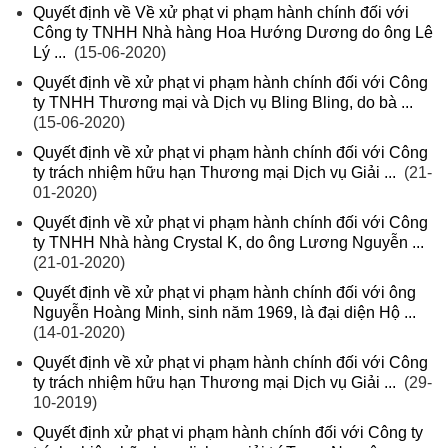
Quyết định về Về xử phạt vi phạm hành chính đối với
Công ty TNHH Nhà hàng Hoa Hướng Dương do ông Lê
Lý ...
(15-06-2020)
Quyết định về xử phạt vi phạm hành chính đối với Công
ty TNHH Thương mại và Dịch vụ Bling Bling, do bà ...
(15-06-2020)
Quyết định về xử phạt vi phạm hành chính đối với Công
ty trách nhiệm hữu hạn Thương mại Dịch vụ Giải ...
(21-
01-2020)
Quyết định về xử phạt vi phạm hành chính đối với Công
ty TNHH Nhà hàng Crystal K, do ông Lương Nguyễn ...
(21-01-2020)
Quyết định về xử phạt vi phạm hành chính đối với ông
Nguyễn Hoàng Minh, sinh năm 1969, là đại diện Hộ ...
(14-01-2020)
Quyết định về xử phạt vi phạm hành chính đối với Công
ty trách nhiệm hữu hạn Thương mại Dịch vụ Giải ...
(29-
10-2019)
Quyết định xử phạt vi phạm hành chính đối với Công ty