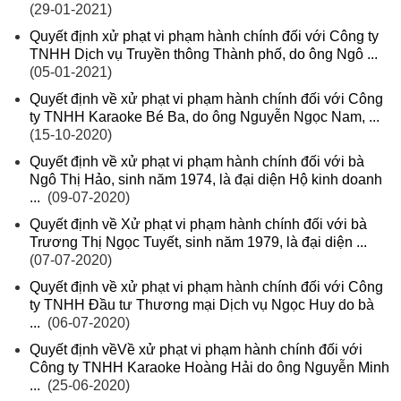
(29-01-2021)
Quyết định xử phạt vi phạm hành chính đối với Công ty
TNHH Dịch vụ Truyền thông Thành phố, do ông Ngô ...
(05-01-2021)
Quyết định về xử phạt vi phạm hành chính đối với Công
ty TNHH Karaoke Bé Ba, do ông Nguyễn Ngọc Nam, ...
(15-10-2020)
Quyết định về xử phạt vi phạm hành chính đối với bà
Ngô Thị Hảo, sinh năm 1974, là đại diện Hộ kinh doanh
...
(09-07-2020)
Quyết định về Xử phạt vi phạm hành chính đối với bà
Trương Thị Ngọc Tuyết, sinh năm 1979, là đại diện ...
(07-07-2020)
Quyết định về xử phạt vi phạm hành chính đối với Công
ty TNHH Đầu tư Thương mại Dịch vụ Ngọc Huy do bà
...
(06-07-2020)
Quyết định vềVề xử phạt vi phạm hành chính đối với
Công ty TNHH Karaoke Hoàng Hải do ông Nguyễn Minh
...
(25-06-2020)