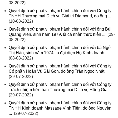
08-2022)
Quyết định xử phạt vi phạm hành chính đối với Công ty
TNHH Thương mại Dịch vụ Giải trí Diamond, do ông ...
(10-08-2022)
Quyết định xử phạt vi phạm hành chính đối với ông Bùi
Quang Viễn, sinh năm 1979, là cá nhân thực hiện ...
(09-
08-2022)
Quyết định xử phạt vi phạm hành chính đối với bà Ngô
Thị Hảo, sinh năm 1974, là đại diện Hộ Kinh doanh ...
(08-08-2022)
Quyết định xử phạt vi phạm hành chính đối với Công ty
Cổ phần Hoàn Vũ Sài Gòn, do ông Trần Ngọc Nhật, ...
(29-07-2022)
Quyết định xử phạt vi phạm hành chính đối với Công ty
Trách nhiệm hữu hạn Thương mại Dịch vụ Hồng Gia ...
(29-07-2022)
Quyết định xử phạt vi phạm hành chính đối với Công ty
TNHH Kinh doanh Massage Vinh Tiên, do ông Nguyễn
...
(29-07-2022)