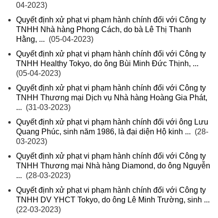
04-2023)
Quyết định xử phạt vi phạm hành chính đối với Công ty
TNHH Nhà hàng Phong Cách, do bà Lê Thị Thanh
Hằng, ...
(05-04-2023)
Quyết định xử phạt vi phạm hành chính đối với Công ty
TNHH Healthy Tokyo, do ông Bùi Minh Đức Thịnh, ...
(05-04-2023)
Quyết định xử phạt vi phạm hành chính đối với Công ty
TNHH Thương mại Dịch vụ Nhà hàng Hoàng Gia Phát,
...
(31-03-2023)
Quyết định xử phạt vi phạm hành chính đối với ông Lưu
Quang Phúc, sinh năm 1986, là đại diện Hộ kinh ...
(28-
03-2023)
Quyết định xử phạt vi phạm hành chính đối với Công ty
TNHH Thương mại Nhà hàng Diamond, do ông Nguyễn
...
(28-03-2023)
Quyết định xử phạt vi phạm hành chính đối với Công ty
TNHH DV YHCT Tokyo, do ông Lê Minh Trường, sinh ...
(22-03-2023)