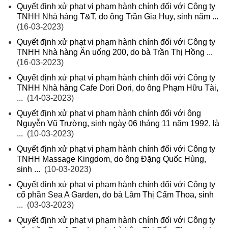
Quyết định xử phạt vi phạm hành chính đối với Công ty
TNHH Nhà hàng T&T, do ông Trần Gia Huy, sinh năm ...
(16-03-2023)
Quyết định xử phạt vi phạm hành chính đối với Công ty
TNHH Nhà hàng Ăn uống 200, do bà Trần Thị Hồng ...
(16-03-2023)
Quyết định xử phạt vi phạm hành chính đối với Công ty
TNHH Nhà hàng Cafe Dori Dori, do ông Phạm Hữu Tài,
...
(14-03-2023)
Quyết định xử phạt vi phạm hành chính đối với ông
Nguyễn Vũ Trường, sinh ngày 06 tháng 11 năm 1992, là
...
(10-03-2023)
Quyết định xử phạt vi phạm hành chính đối với Công ty
TNHH Massage Kingdom, do ông Đặng Quốc Hùng,
sinh ...
(10-03-2023)
Quyết định xử phạt vi phạm hành chính đối với Công ty
cổ phần Sea A Garden, do bà Lâm Thị Cẩm Thoa, sinh
...
(03-03-2023)
Quyết định xử phạt vi phạm hành chính đối với Công ty