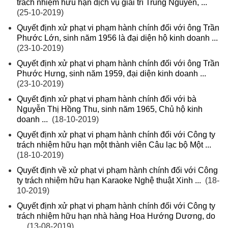
trách nhiệm hữu hạn dịch vụ giải trí Trung Nguyên, ...
(25-10-2019)
Quyết định xử phạt vi phạm hành chính đối với ông Trần
Phước Lớn, sinh năm 1956 là đại diện hộ kinh doanh ...
(23-10-2019)
Quyết định xử phạt vi phạm hành chính đối với ông Trần
Phước Hưng, sinh năm 1959, đại diện kinh doanh ...
(23-10-2019)
Quyết định xử phạt vi phạm hành chính đối với bà
Nguyễn Thị Hồng Thu, sinh năm 1965, Chủ hộ kinh
doanh ...
(18-10-2019)
Quyết định xử phạt vi phạm hành chính đối với Công ty
trách nhiệm hữu hạn một thành viên Câu lạc bộ Một ...
(18-10-2019)
Quyết định về xử phạt vi phạm hành chính đối với Công
ty trách nhiệm hữu hạn Karaoke Nghệ thuật Xinh ...
(18-
10-2019)
Quyết định xử phạt vi phạm hành chính đối với Công ty
trách nhiệm hữu hạn nhà hàng Hoa Hướng Dương, do
...
(13-08-2019)