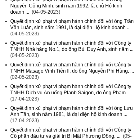
Nguyễn Công Minh, sinh năm 1992, là chủ Hộ kinh
doanh ...
(04-05-2023)
Quyết định xử phạt vi phạm hành chính đối với ông Trần
Văn Luân, sinh năm 1991, là đại diện Hộ kinh doanh ...
(04-05-2023)
Quyết định xử phạt vi phạm hành chính đối với Công ty
TNHH Nhà hàng No.1, do ông Bùi Duy Anh, sinh năm ...
(04-05-2023)
Quyết định xử phạt vi phạm hành chính đối với Công ty
TNHH Masage Vinh Tiên II, do ông Nguyễn Phi Hùng, ...
(02-05-2023)
Quyết định xử phạt vi phạm hành chính đối với Công ty
TNHH Dịch vụ Ăn uống Planb Saigon, do ông Phạm ...
(17-04-2023)
Quyết định xử phạt vi phạm hành chính đối với ông Lưu
Anh Tân, sinh năm 1981, là đại diện hộ kinh doanh ...
(17-04-2023)
Quyết định xử phạt vi phạm hành chính đối với Công ty
Cổ phần đầu tư và giải trí Bí Mật Phương Đông, ...
(05-