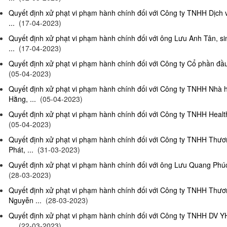
Quyết định xử phạt vi phạm hành chính đối với Công ty TNHH Dịch
...
(17-04-2023)
Quyết định xử phạt vi phạm hành chính đối với ông Lưu Anh Tân, si
...
(17-04-2023)
Quyết định xử phạt vi phạm hành chính đối với Công ty Cổ phần đầu 
(05-04-2023)
Quyết định xử phạt vi phạm hành chính đối với Công ty TNHH Nhà
Hằng, ...
(05-04-2023)
Quyết định xử phạt vi phạm hành chính đối với Công ty TNHH Health
(05-04-2023)
Quyết định xử phạt vi phạm hành chính đối với Công ty TNHH Thư
Phát, ...
(31-03-2023)
Quyết định xử phạt vi phạm hành chính đối với ông Lưu Quang Phúc, 
(28-03-2023)
Quyết định xử phạt vi phạm hành chính đối với Công ty TNHH Thư
Nguyễn ...
(28-03-2023)
Quyết định xử phạt vi phạm hành chính đối với Công ty TNHH DV Y
...
(22-03-2023)