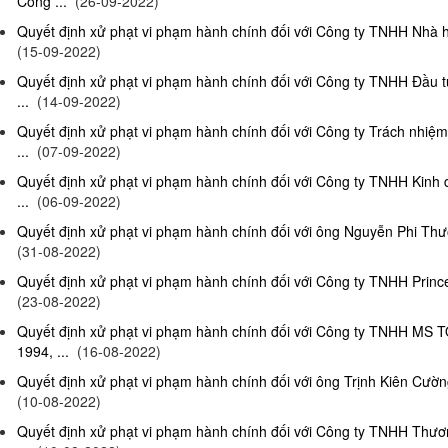
Công ...
(26-09-2022)
Quyết định xử phạt vi phạm hành chính đối với Công ty TNHH Nhà hà
(15-09-2022)
Quyết định xử phạt vi phạm hành chính đối với Công ty TNHH Đầu t
...
(14-09-2022)
Quyết định xử phạt vi phạm hành chính đối với Công ty Trách nhiệ
...
(07-09-2022)
Quyết định xử phạt vi phạm hành chính đối với Công ty TNHH Kinh 
...
(06-09-2022)
Quyết định xử phạt vi phạm hành chính đối với ông Nguyễn Phi Thườn
(31-08-2022)
Quyết định xử phạt vi phạm hành chính đối với Công ty TNHH Prince 
(23-08-2022)
Quyết định xử phạt vi phạm hành chính đối với Công ty TNHH MS 
1994, ...
(16-08-2022)
Quyết định xử phạt vi phạm hành chính đối với ông Trịnh Kiên Cường,
(10-08-2022)
Quyết định xử phạt vi phạm hành chính đối với Công ty TNHH Thươn