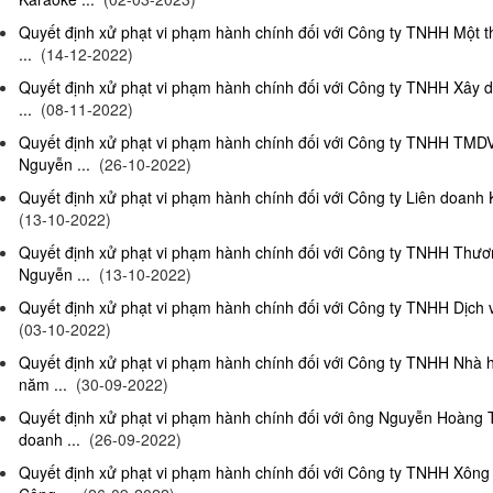
Quyết định xử phạt vi phạm hành chính đối với Công ty TNHH Một 
...
(14-12-2022)
Quyết định xử phạt vi phạm hành chính đối với Công ty TNHH Xây 
...
(08-11-2022)
Quyết định xử phạt vi phạm hành chính đối với Công ty TNHH TMD
Nguyễn ...
(26-10-2022)
Quyết định xử phạt vi phạm hành chính đối với Công ty Liên doanh K
(13-10-2022)
Quyết định xử phạt vi phạm hành chính đối với Công ty TNHH Thươ
Nguyễn ...
(13-10-2022)
Quyết định xử phạt vi phạm hành chính đối với Công ty TNHH Dịch 
(03-10-2022)
Quyết định xử phạt vi phạm hành chính đối với Công ty TNHH Nhà
năm ...
(30-09-2022)
Quyết định xử phạt vi phạm hành chính đối với ông Nguyễn Hoàng T
doanh ...
(26-09-2022)
Quyết định xử phạt vi phạm hành chính đối với Công ty TNHH Xông