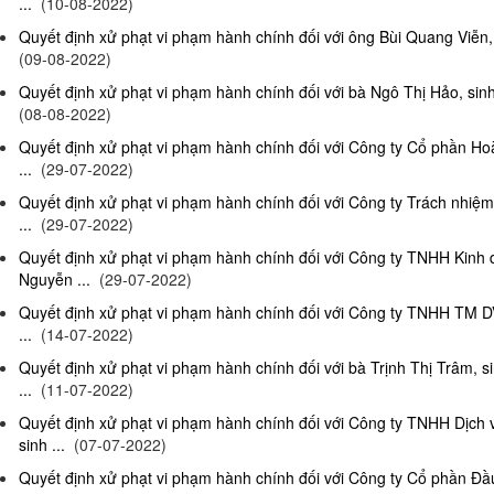
...
(10-08-2022)
Quyết định xử phạt vi phạm hành chính đối với ông Bùi Quang Viễn, 
(09-08-2022)
Quyết định xử phạt vi phạm hành chính đối với bà Ngô Thị Hảo, sinh
(08-08-2022)
Quyết định xử phạt vi phạm hành chính đối với Công ty Cổ phần Ho
...
(29-07-2022)
Quyết định xử phạt vi phạm hành chính đối với Công ty Trách nhi
...
(29-07-2022)
Quyết định xử phạt vi phạm hành chính đối với Công ty TNHH Kinh
Nguyễn ...
(29-07-2022)
Quyết định xử phạt vi phạm hành chính đối với Công ty TNHH TM D
...
(14-07-2022)
Quyết định xử phạt vi phạm hành chính đối với bà Trịnh Thị Trâm, s
...
(11-07-2022)
Quyết định xử phạt vi phạm hành chính đối với Công ty TNHH Dịc
sinh ...
(07-07-2022)
Quyết định xử phạt vi phạm hành chính đối với Công ty Cổ phần Đầu