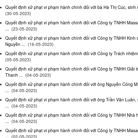
Quyết định xử phạt vi phạm hành chính đối với bà Hà Thị Cúc, sinh 
(30-05-2023)
Quyết định xử phạt vi phạm hành chính đối với Công ty TNHH Mas
...
(23-05-2023)
Quyết định xử phạt vi phạm hành chính đối với Công ty TNHH Kinh
Nguyễn ...
(16-05-2023)
Quyết định xử phạt vi phạm hành chính đối với Công ty Trách nhiệm
(05-05-2023)
Quyết định xử phạt vi phạm hành chính đối với Công ty TNHH Giải 
Thanh ...
(04-05-2023)
Quyết định xử phạt vi phạm hành chính đối với ông Nguyễn Công Mi
...
(04-05-2023)
Quyết định xử phạt vi phạm hành chính đối với ông Trần Văn Luân, 
...
(04-05-2023)
Quyết định xử phạt vi phạm hành chính đối với Công ty TNHH Nhà 
...
(04-05-2023)
Quyết định xử phạt vi phạm hành chính đối với Công ty TNHH Masag
...
(02-05-2023)