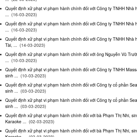
Quyết định xử phạt vi phạm hành chính đối với Công ty TNHH Nhà 
...
(16-03-2023)
Quyết định xử phạt vi phạm hành chính đối với Công ty TNHH Nhà 
...
(16-03-2023)
Quyết định xử phạt vi phạm hành chính đối với Công ty TNHH Nhà 
Tài, ...
(14-03-2023)
Quyết định xử phạt vi phạm hành chính đối với ông Nguyễn Vũ Trườ
...
(10-03-2023)
Quyết định xử phạt vi phạm hành chính đối với Công ty TNHH Ma
sinh ...
(10-03-2023)
Quyết định xử phạt vi phạm hành chính đối với Công ty cổ phần S
sinh ...
(03-03-2023)
Quyết định xử phạt vi phạm hành chính đối với Công ty cổ phần S
sinh ...
(03-03-2023)
Quyết định xử phạt vi phạm hành chính đối với bà Phạm Thị Nhi, si
Karaoke ...
(02-03-2023)
Quyết định xử phạt vi phạm hành chính đối với bà Phạm Thị Nhi, si
Karaoke ...
(02-03-2023)