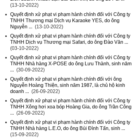
(13-10-2022)
Quyết định xử phạt vi phạm hành chính đối với Công ty
TNHH Thương mại Dịch vụ Karaoke YES, do ông
Nguyễn ...
(13-10-2022)
Quyết định xử phạt vi phạm hành chính đối với Công ty
TNHH Dịch vụ Thương mại Safari, do ông Đào Văn ...
(03-10-2022)
Quyết định xử phạt vi phạm hành chính đối với Công ty
TNHH Nhà hàng X-POSE do ông Lưu Thành, sinh năm
...
(30-09-2022)
Quyết định xử phạt vi phạm hành chính đối với ông
Nguyễn Hoàng Thiện, sinh năm 1987, là chủ hộ kinh
doanh ...
(26-09-2022)
Quyết định xử phạt vi phạm hành chính đối với Công ty
TNHH Xông hơi xoa bóp Hoàng Gia, do ông Trần Công
...
(26-09-2022)
Quyết định xử phạt vi phạm hành chính đối với Công ty
TNHH Nhà hàng L.E.O, do ông Bùi Đình Tấn, sinh ...
(15-09-2022)