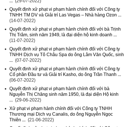
...
(29-07-2022)
Quyết định xử phạt vi phạm hành chính đối với Công ty
TNHH TM DV và Giải trí Las Vegas – Nhà hàng Ozon ...
(14-07-2022)
Quyết định xử phạt vi phạm hành chính đối với bà Trịnh
Thị Trâm, sinh năm 1949, là đại diện hộ kinh doanh ...
(11-07-2022)
Quyết định xử phạt vi phạm hành chính đối với Công ty
TNHH Dịch vụ Tô Châu Spa do ông Lâm Văn Quốc, sinh
...
(07-07-2022)
Quyết định xử phạt vi phạm hành chính đối với Công ty
Cổ phần Đầu tư và Giải trí Kasho, do ông Trần Thanh ...
(06-07-2022)
Quyết định xử phạt vi phạm hành chính đối với bà
Nguyễn Thị Chăng sinh năm 1950, là đại diện Hộ kinh
...
(29-06-2022)
Xử phạt vi phạm hành chính đối với Công ty TNHH
Thương mại Dịch vụ Canalis, do ông Nguyễn Ngọc
Thiên ...
(21-06-2022)