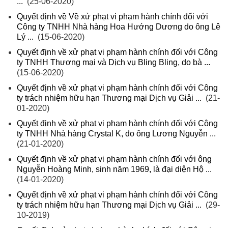
...
(25-06-2020)
Quyết định về Về xử phạt vi phạm hành chính đối với
Công ty TNHH Nhà hàng Hoa Hướng Dương do ông Lê
Lý ...
(15-06-2020)
Quyết định về xử phạt vi phạm hành chính đối với Công
ty TNHH Thương mại và Dịch vụ Bling Bling, do bà ...
(15-06-2020)
Quyết định về xử phạt vi phạm hành chính đối với Công
ty trách nhiệm hữu hạn Thương mại Dịch vụ Giải ...
(21-
01-2020)
Quyết định về xử phạt vi phạm hành chính đối với Công
ty TNHH Nhà hàng Crystal K, do ông Lương Nguyễn ...
(21-01-2020)
Quyết định về xử phạt vi phạm hành chính đối với ông
Nguyễn Hoàng Minh, sinh năm 1969, là đại diện Hộ ...
(14-01-2020)
Quyết định về xử phạt vi phạm hành chính đối với Công
ty trách nhiệm hữu hạn Thương mại Dịch vụ Giải ...
(29-
10-2019)