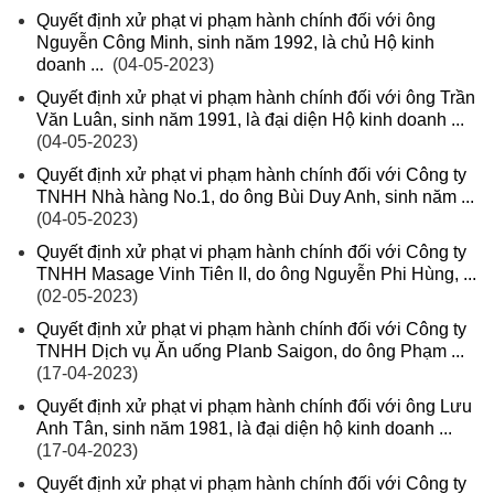
Quyết định xử phạt vi phạm hành chính đối với ông
Nguyễn Công Minh, sinh năm 1992, là chủ Hộ kinh
doanh ...
(04-05-2023)
Quyết định xử phạt vi phạm hành chính đối với ông Trần
Văn Luân, sinh năm 1991, là đại diện Hộ kinh doanh ...
(04-05-2023)
Quyết định xử phạt vi phạm hành chính đối với Công ty
TNHH Nhà hàng No.1, do ông Bùi Duy Anh, sinh năm ...
(04-05-2023)
Quyết định xử phạt vi phạm hành chính đối với Công ty
TNHH Masage Vinh Tiên II, do ông Nguyễn Phi Hùng, ...
(02-05-2023)
Quyết định xử phạt vi phạm hành chính đối với Công ty
TNHH Dịch vụ Ăn uống Planb Saigon, do ông Phạm ...
(17-04-2023)
Quyết định xử phạt vi phạm hành chính đối với ông Lưu
Anh Tân, sinh năm 1981, là đại diện hộ kinh doanh ...
(17-04-2023)
Quyết định xử phạt vi phạm hành chính đối với Công ty