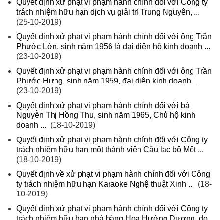
Quyết định xử phạt vi phạm hành chính đối với Công ty
trách nhiệm hữu hạn dịch vụ giải trí Trung Nguyên, ...
(25-10-2019)
Quyết định xử phạt vi phạm hành chính đối với ông Trần
Phước Lớn, sinh năm 1956 là đại diện hộ kinh doanh ...
(23-10-2019)
Quyết định xử phạt vi phạm hành chính đối với ông Trần
Phước Hưng, sinh năm 1959, đại diện kinh doanh ...
(23-10-2019)
Quyết định xử phạt vi phạm hành chính đối với bà
Nguyễn Thị Hồng Thu, sinh năm 1965, Chủ hộ kinh
doanh ...
(18-10-2019)
Quyết định xử phạt vi phạm hành chính đối với Công ty
trách nhiệm hữu hạn một thành viên Câu lạc bộ Một ...
(18-10-2019)
Quyết định về xử phạt vi phạm hành chính đối với Công
ty trách nhiệm hữu hạn Karaoke Nghệ thuật Xinh ...
(18-
10-2019)
Quyết định xử phạt vi phạm hành chính đối với Công ty
trách nhiệm hữu hạn nhà hàng Hoa Hướng Dương, do