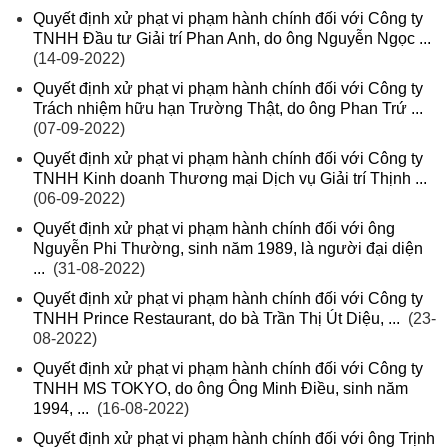
Quyết định xử phạt vi phạm hành chính đối với Công ty
TNHH Đầu tư Giải trí Phan Anh, do ông Nguyễn Ngọc ...
(14-09-2022)
Quyết định xử phạt vi phạm hành chính đối với Công ty
Trách nhiệm hữu hạn Trường Thật, do ông Phan Trứ ...
(07-09-2022)
Quyết định xử phạt vi phạm hành chính đối với Công ty
TNHH Kinh doanh Thương mại Dịch vụ Giải trí Thịnh ...
(06-09-2022)
Quyết định xử phạt vi phạm hành chính đối với ông
Nguyễn Phi Thường, sinh năm 1989, là người đại diện
...
(31-08-2022)
Quyết định xử phạt vi phạm hành chính đối với Công ty
TNHH Prince Restaurant, do bà Trần Thị Út Diệu, ...
(23-
08-2022)
Quyết định xử phạt vi phạm hành chính đối với Công ty
TNHH MS TOKYO, do ông Ông Minh Điều, sinh năm
1994, ...
(16-08-2022)
Quyết định xử phạt vi phạm hành chính đối với ông Trịnh