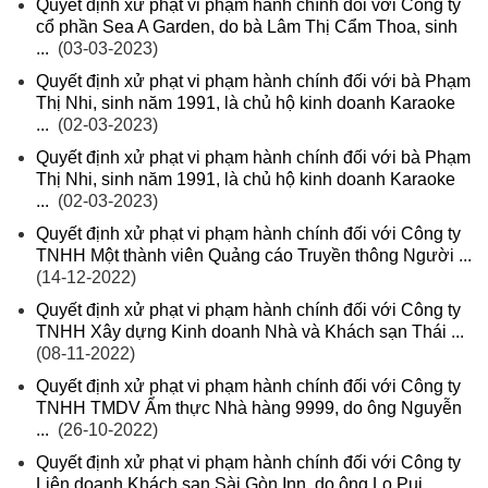
Quyết định xử phạt vi phạm hành chính đối với Công ty
cổ phần Sea A Garden, do bà Lâm Thị Cẩm Thoa, sinh
...
(03-03-2023)
Quyết định xử phạt vi phạm hành chính đối với bà Phạm
Thị Nhi, sinh năm 1991, là chủ hộ kinh doanh Karaoke
...
(02-03-2023)
Quyết định xử phạt vi phạm hành chính đối với bà Phạm
Thị Nhi, sinh năm 1991, là chủ hộ kinh doanh Karaoke
...
(02-03-2023)
Quyết định xử phạt vi phạm hành chính đối với Công ty
TNHH Một thành viên Quảng cáo Truyền thông Người ...
(14-12-2022)
Quyết định xử phạt vi phạm hành chính đối với Công ty
TNHH Xây dựng Kinh doanh Nhà và Khách sạn Thái ...
(08-11-2022)
Quyết định xử phạt vi phạm hành chính đối với Công ty
TNHH TMDV Ẩm thực Nhà hàng 9999, do ông Nguyễn
...
(26-10-2022)
Quyết định xử phạt vi phạm hành chính đối với Công ty
Liên doanh Khách sạn Sài Gòn Inn, do ông Lo Pui ...