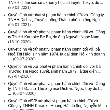
TNHH chăm sóc sức khỏe y học cổ truyền Tokyo, do ...
(29-01-2021)
Quyết định xử phạt vi phạm hành chính đối với Công ty
TNHH Dịch vụ Truyền thông Thành phố, do ông Ngô ...
(05-01-2021)
Quyết định về xử phạt vi phạm hành chính đối với Công
ty TNHH Karaoke Bé Ba, do ông Nguyễn Ngọc Nam, ...
(15-10-2020)
Quyết định về xử phạt vi phạm hành chính đối với bà
Ngô Thị Hảo, sinh năm 1974, là đại diện Hộ kinh doanh
...
(09-07-2020)
Quyết định về Xử phạt vi phạm hành chính đối với bà
Trương Thị Ngọc Tuyết, sinh năm 1979, là đại diện ...
(07-07-2020)
Quyết định về xử phạt vi phạm hành chính đối với Công
ty TNHH Đầu tư Thương mại Dịch vụ Ngọc Huy do bà
...
(06-07-2020)
Quyết định vềVề xử phạt vi phạm hành chính đối với
Công ty TNHH Karaoke Hoàng Hải do ông Nguyễn Minh