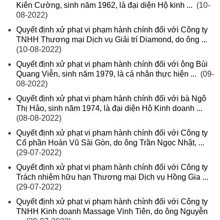
Kiên Cường, sinh năm 1962, là đại diện Hộ kinh ...
(10-
08-2022)
Quyết định xử phạt vi phạm hành chính đối với Công ty
TNHH Thương mại Dịch vụ Giải trí Diamond, do ông ...
(10-08-2022)
Quyết định xử phạt vi phạm hành chính đối với ông Bùi
Quang Viễn, sinh năm 1979, là cá nhân thực hiện ...
(09-
08-2022)
Quyết định xử phạt vi phạm hành chính đối với bà Ngô
Thị Hảo, sinh năm 1974, là đại diện Hộ Kinh doanh ...
(08-08-2022)
Quyết định xử phạt vi phạm hành chính đối với Công ty
Cổ phần Hoàn Vũ Sài Gòn, do ông Trần Ngọc Nhật, ...
(29-07-2022)
Quyết định xử phạt vi phạm hành chính đối với Công ty
Trách nhiệm hữu hạn Thương mại Dịch vụ Hồng Gia ...
(29-07-2022)
Quyết định xử phạt vi phạm hành chính đối với Công ty
TNHH Kinh doanh Massage Vinh Tiên, do ông Nguyễn