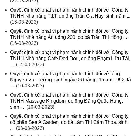
(22-03-2023)
Quyết định xử phạt vi phạm hành chính đối với Công ty
TNHH Nhà hàng T&T, do ông Trần Gia Huy, sinh năm ...
(16-03-2023)
Quyết định xử phạt vi phạm hành chính đối với Công ty
TNHH Nhà hàng Ăn uống 200, do bà Trần Thị Hồng ...
(16-03-2023)
Quyết định xử phạt vi phạm hành chính đối với Công ty
TNHH Nhà hàng Cafe Dori Dori, do ông Phạm Hữu Tài,
...
(14-03-2023)
Quyết định xử phạt vi phạm hành chính đối với ông
Nguyễn Vũ Trường, sinh ngày 06 tháng 11 năm 1992, là
...
(10-03-2023)
Quyết định xử phạt vi phạm hành chính đối với Công ty
TNHH Massage Kingdom, do ông Đặng Quốc Hùng,
sinh ...
(10-03-2023)
Quyết định xử phạt vi phạm hành chính đối với Công ty
cổ phần Sea A Garden, do bà Lâm Thị Cẩm Thoa, sinh
...
(03-03-2023)