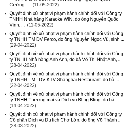
Cường, ...
(11-05-2022)
Quyết định xử phạt vi phạm hành chính đối với Công ty
TNHH Nhà hàng Karaoke WIN, do ông Nguyễn Quốc
Vinh, ...
(11-05-2022)
Quyết định về xử phạt vi phạm hành chính đối với Công
ty TNHH TM DV Ferco, do ông Nguyễn Ngọc Vũ, sinh ...
(29-04-2022)
Quyết định về xử phạt vi phạm hành chính đối với Công
ty TNHH Nhà hàng Anh Anh, do bà Võ Thị Nhật Anh, ...
(28-04-2022)
Quyết định về xử phạt vi phạm hành chính đối với Công
ty TNHH TM - DV KTV Shanghai Restaurant, do bà ...
(22-04-2022)
Quyết định về xử phạt vi phạm hành chính đối với Công
ty TNHH Thương mại và Dịch vụ Bling Bling, do bà ...
(14-04-2022)
Quyết định xử phạt vi phạm hành chính đối với Công ty
Cổ phần Dịch vụ Du lịch Chợ Lớn, do ông Võ Thành ...
(28-03-2022)