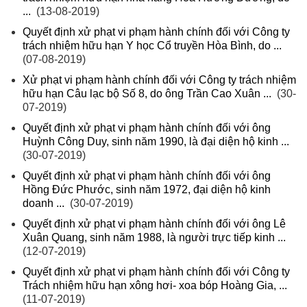
...
(13-08-2019)
Quyết định xử phạt vi phạm hành chính đối với Công ty
trách nhiệm hữu hạn Y học Cổ truyền Hòa Bình, do ...
(07-08-2019)
Xử phạt vi phạm hành chính đối với Công ty trách nhiệm
hữu hạn Câu lạc bộ Số 8, do ông Trần Cao Xuân ...
(30-
07-2019)
Quyết định xử phạt vi phạm hành chính đối với ông
Huỳnh Công Duy, sinh năm 1990, là đại diện hộ kinh ...
(30-07-2019)
Quyết định xử phạt vi phạm hành chính đối với ông
Hồng Đức Phước, sinh năm 1972, đại diện hộ kinh
doanh ...
(30-07-2019)
Quyết định xử phạt vi phạm hành chính đối với ông Lê
Xuân Quang, sinh năm 1988, là người trực tiếp kinh ...
(12-07-2019)
Quyết định xử phạt vi phạm hành chính đối với Công ty
Trách nhiệm hữu hạn xông hơi- xoa bóp Hoàng Gia, ...
(11-07-2019)