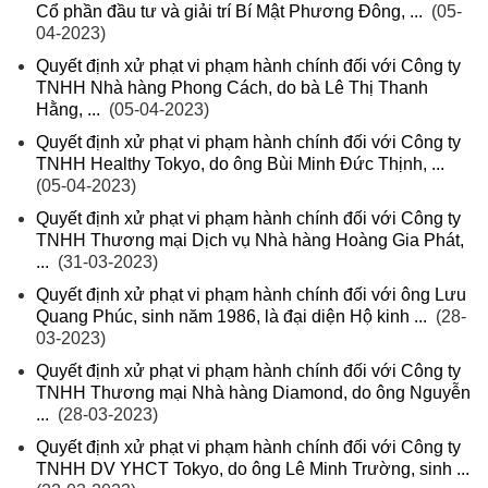
Cổ phần đầu tư và giải trí Bí Mật Phương Đông, ...
(05-
04-2023)
Quyết định xử phạt vi phạm hành chính đối với Công ty
TNHH Nhà hàng Phong Cách, do bà Lê Thị Thanh
Hằng, ...
(05-04-2023)
Quyết định xử phạt vi phạm hành chính đối với Công ty
TNHH Healthy Tokyo, do ông Bùi Minh Đức Thịnh, ...
(05-04-2023)
Quyết định xử phạt vi phạm hành chính đối với Công ty
TNHH Thương mại Dịch vụ Nhà hàng Hoàng Gia Phát,
...
(31-03-2023)
Quyết định xử phạt vi phạm hành chính đối với ông Lưu
Quang Phúc, sinh năm 1986, là đại diện Hộ kinh ...
(28-
03-2023)
Quyết định xử phạt vi phạm hành chính đối với Công ty
TNHH Thương mại Nhà hàng Diamond, do ông Nguyễn
...
(28-03-2023)
Quyết định xử phạt vi phạm hành chính đối với Công ty
TNHH DV YHCT Tokyo, do ông Lê Minh Trường, sinh ...