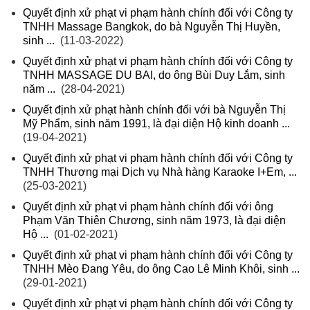
Quyết định xử phạt vi phạm hành chính đối với Công ty
TNHH Massage Bangkok, do bà Nguyễn Thị Huyền,
sinh ...
(11-03-2022)
Quyết định xử phạt vi phạm hành chính đối với Công ty
TNHH MASSAGE DU BAI, do ông Bùi Duy Lắm, sinh
năm ...
(28-04-2021)
Quyết định xử phạt hành chính đối với bà Nguyễn Thị
Mỹ Phẩm, sinh năm 1991, là đại diện Hộ kinh doanh ...
(19-04-2021)
Quyết định xử phạt vi phạm hành chính đối với Công ty
TNHH Thương mại Dịch vụ Nhà hàng Karaoke I+Em, ...
(25-03-2021)
Quyết định xử phạt vi phạm hành chính đối với ông
Phạm Văn Thiên Chương, sinh năm 1973, là đại diện
Hộ ...
(01-02-2021)
Quyết định xử phạt vi phạm hành chính đối với Công ty
TNHH Mèo Đang Yêu, do ông Cao Lê Minh Khôi, sinh ...
(29-01-2021)
Quyết định xử phạt vi phạm hành chính đối với Công ty