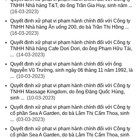
TNHH Nhà hàng T&T, do ông Trần Gia Huy, sinh năm ...
(16-03-2023)
Quyết định xử phạt vi phạm hành chính đối với Công ty
TNHH Nhà hàng Ăn uống 200, do bà Trần Thị Hồng ...
(16-03-2023)
Quyết định xử phạt vi phạm hành chính đối với Công ty
TNHH Nhà hàng Cafe Dori Dori, do ông Phạm Hữu Tài,
...
(14-03-2023)
Quyết định xử phạt vi phạm hành chính đối với ông
Nguyễn Vũ Trường, sinh ngày 06 tháng 11 năm 1992, là
...
(10-03-2023)
Quyết định xử phạt vi phạm hành chính đối với Công ty
TNHH Massage Kingdom, do ông Đặng Quốc Hùng,
sinh ...
(10-03-2023)
Quyết định xử phạt vi phạm hành chính đối với Công ty
cổ phần Sea A Garden, do bà Lâm Thị Cẩm Thoa, sinh
...
(03-03-2023)
Quyết định xử phạt vi phạm hành chính đối với Công ty
cổ phần Sea A Garden, do bà Lâm Thị Cẩm Thoa, sinh