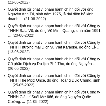
(21-06-2022)
Quyết định xử phạt vi phạm hành chính đối với ông
Nguyễn Anh Tú, sinh năm 1975, là đại diện hộ kinh
doanh ...
(21-06-2022)
Quyết định xử phạt vi phạm hành chính đối với Công ty
TNHH Sala Võ, do ông Võ Minh Quang, sinh năm 1991,
...
(20-06-2022)
Quyết định xử phạt vi phạm hành chính đối với Công ty
TNHH Thương mại Dịch vụ Việt Karaoke, do ông Lê ...
(13-06-2022)
Quyết định xử phạt vi phạm hành chính đối với Công ty
Cổ phần Dịch vụ Du lịch Phú Thọ, do ông Nguyễn ...
(26-05-2022)
Quyết định xử phạt vi phạm hành chính đối với Công ty
TNHH The Mixx Once, do ông Hoàng Đức Chung, sinh
...
(25-05-2022)
Quyết định xử phạt vi phạm hành chính đối với Công ty
TNHH Giải trí Suối Mơ 666, do ông Nguyễn Quốc
Cường, ...
(11-05-2022)