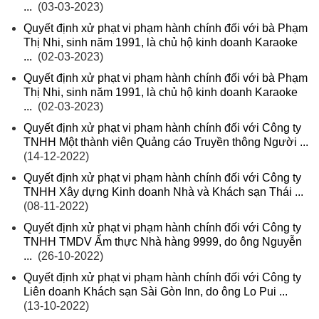
...
(03-03-2023)
Quyết định xử phạt vi phạm hành chính đối với bà Phạm
Thị Nhi, sinh năm 1991, là chủ hộ kinh doanh Karaoke
...
(02-03-2023)
Quyết định xử phạt vi phạm hành chính đối với bà Phạm
Thị Nhi, sinh năm 1991, là chủ hộ kinh doanh Karaoke
...
(02-03-2023)
Quyết định xử phạt vi phạm hành chính đối với Công ty
TNHH Một thành viên Quảng cáo Truyền thông Người ...
(14-12-2022)
Quyết định xử phạt vi phạm hành chính đối với Công ty
TNHH Xây dựng Kinh doanh Nhà và Khách sạn Thái ...
(08-11-2022)
Quyết định xử phạt vi phạm hành chính đối với Công ty
TNHH TMDV Ẩm thực Nhà hàng 9999, do ông Nguyễn
...
(26-10-2022)
Quyết định xử phạt vi phạm hành chính đối với Công ty
Liên doanh Khách sạn Sài Gòn Inn, do ông Lo Pui ...
(13-10-2022)