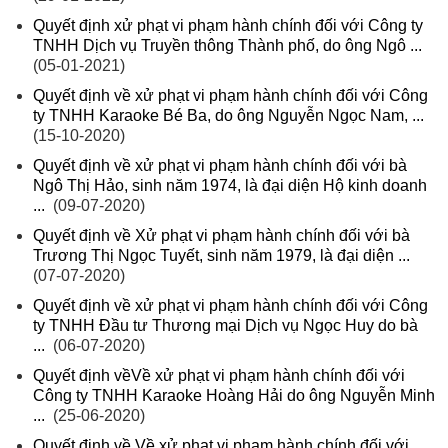
Quyết định xử phạt vi phạm hành chính đối với Công ty
TNHH Dịch vụ Truyền thông Thành phố, do ông Ngô ...
(05-01-2021)
Quyết định về xử phạt vi phạm hành chính đối với Công
ty TNHH Karaoke Bé Ba, do ông Nguyễn Ngọc Nam, ...
(15-10-2020)
Quyết định về xử phạt vi phạm hành chính đối với bà
Ngô Thị Hảo, sinh năm 1974, là đại diện Hộ kinh doanh
...
(09-07-2020)
Quyết định về Xử phạt vi phạm hành chính đối với bà
Trương Thị Ngọc Tuyết, sinh năm 1979, là đại diện ...
(07-07-2020)
Quyết định về xử phạt vi phạm hành chính đối với Công
ty TNHH Đầu tư Thương mại Dịch vụ Ngọc Huy do bà
...
(06-07-2020)
Quyết định vềVề xử phạt vi phạm hành chính đối với
Công ty TNHH Karaoke Hoàng Hải do ông Nguyễn Minh
...
(25-06-2020)
Quyết định về Về xử phạt vi phạm hành chính đối với