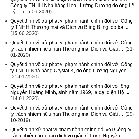
Công ty TNHH Nhà hàng Hoa Hướng Dương do ông Lê
Lý ...
(15-06-2020)
Quyết định về xử phạt vi phạm hành chính đối với Công
ty TNHH Thương mại và Dịch vụ Bling Bling, do bà ...
(15-06-2020)
Quyết định về xử phạt vi phạm hành chính đối với Công
ty trách nhiệm hữu hạn Thương mại Dịch vụ Giải ...
(21-
01-2020)
Quyết định về xử phạt vi phạm hành chính đối với Công
ty TNHH Nhà hàng Crystal K, do ông Lương Nguyễn ...
(21-01-2020)
Quyết định về xử phạt vi phạm hành chính đối với ông
Nguyễn Hoàng Minh, sinh năm 1969, là đại diện Hộ ...
(14-01-2020)
Quyết định về xử phạt vi phạm hành chính đối với Công
ty trách nhiệm hữu hạn Thương mại Dịch vụ Giải ...
(29-
10-2019)
Quyết định xử phạt vi phạm hành chính đối với Công ty
trách nhiệm hữu hạn dịch vụ giải trí Trung Nguyên, ...