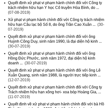
Quyết định xử phạt vi phạm hành chính đối với Công ty
trách nhiệm hữu hạn Y học Cổ truyền Hòa Bình, do ...
(07-08-2019)
Xử phạt vi phạm hành chính đối với Công ty trách nhiệm
hữu hạn Câu lạc bộ Số 8, do ông Trần Cao Xuân ...
(30-
07-2019)
Quyết định xử phạt vi phạm hành chính đối với ông
Huỳnh Công Duy, sinh năm 1990, là đại diện hộ kinh ...
(30-07-2019)
Quyết định xử phạt vi phạm hành chính đối với ông
Hồng Đức Phước, sinh năm 1972, đại diện hộ kinh
doanh ...
(30-07-2019)
Quyết định xử phạt vi phạm hành chính đối với ông Lê
Xuân Quang, sinh năm 1988, là người trực tiếp kinh ...
(12-07-2019)
Quyết định xử phạt vi phạm hành chính đối với Công ty
Trách nhiệm hữu hạn xông hơi- xoa bóp Hoàng Gia, ...
(11-07-2019)
Quyết định về xử phạt vi phạm hành chính đối với bà Hồ