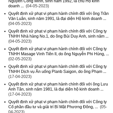
Nguyễn Công Minh, sinh năm 1992, là chủ Hộ kinh
doanh ...
(04-05-2023)
Quyết định xử phạt vi phạm hành chính đối với ông Trần
Văn Luân, sinh năm 1991, là đại diện Hộ kinh doanh ...
(04-05-2023)
Quyết định xử phạt vi phạm hành chính đối với Công ty
TNHH Nhà hàng No.1, do ông Bùi Duy Anh, sinh năm ...
(04-05-2023)
Quyết định xử phạt vi phạm hành chính đối với Công ty
TNHH Masage Vinh Tiên II, do ông Nguyễn Phi Hùng, ...
(02-05-2023)
Quyết định xử phạt vi phạm hành chính đối với Công ty
TNHH Dịch vụ Ăn uống Planb Saigon, do ông Phạm ...
(17-04-2023)
Quyết định xử phạt vi phạm hành chính đối với ông Lưu
Anh Tân, sinh năm 1981, là đại diện hộ kinh doanh ...
(17-04-2023)
Quyết định xử phạt vi phạm hành chính đối với Công ty
Cổ phần đầu tư và giải trí Bí Mật Phương Đông, ...
(05-
04-2023)