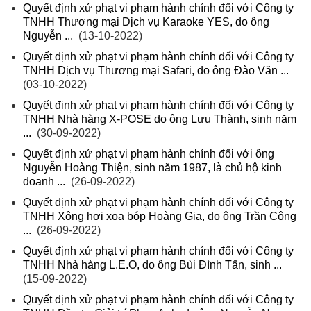
Quyết định xử phạt vi phạm hành chính đối với Công ty
TNHH Thương mại Dịch vụ Karaoke YES, do ông
Nguyễn ...
(13-10-2022)
Quyết định xử phạt vi phạm hành chính đối với Công ty
TNHH Dịch vụ Thương mại Safari, do ông Đào Văn ...
(03-10-2022)
Quyết định xử phạt vi phạm hành chính đối với Công ty
TNHH Nhà hàng X-POSE do ông Lưu Thành, sinh năm
...
(30-09-2022)
Quyết định xử phạt vi phạm hành chính đối với ông
Nguyễn Hoàng Thiện, sinh năm 1987, là chủ hộ kinh
doanh ...
(26-09-2022)
Quyết định xử phạt vi phạm hành chính đối với Công ty
TNHH Xông hơi xoa bóp Hoàng Gia, do ông Trần Công
...
(26-09-2022)
Quyết định xử phạt vi phạm hành chính đối với Công ty
TNHH Nhà hàng L.E.O, do ông Bùi Đình Tấn, sinh ...
(15-09-2022)
Quyết định xử phạt vi phạm hành chính đối với Công ty