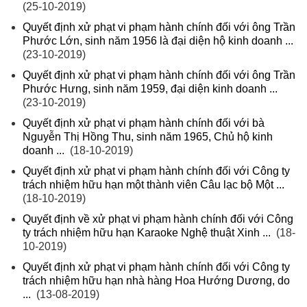
(25-10-2019)
Quyết định xử phạt vi phạm hành chính đối với ông Trần
Phước Lớn, sinh năm 1956 là đại diện hộ kinh doanh ...
(23-10-2019)
Quyết định xử phạt vi phạm hành chính đối với ông Trần
Phước Hưng, sinh năm 1959, đại diện kinh doanh ...
(23-10-2019)
Quyết định xử phạt vi phạm hành chính đối với bà
Nguyễn Thị Hồng Thu, sinh năm 1965, Chủ hộ kinh
doanh ...
(18-10-2019)
Quyết định xử phạt vi phạm hành chính đối với Công ty
trách nhiệm hữu hạn một thành viên Câu lạc bộ Một ...
(18-10-2019)
Quyết định về xử phạt vi phạm hành chính đối với Công
ty trách nhiệm hữu hạn Karaoke Nghệ thuật Xinh ...
(18-
10-2019)
Quyết định xử phạt vi phạm hành chính đối với Công ty
trách nhiệm hữu hạn nhà hàng Hoa Hướng Dương, do
...
(13-08-2019)