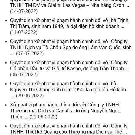
TNHH TM DV và Giải trí Las Vegas – Nhà hàng Ozon ...
(14-07-2022)
Quyết định xử phạt vi phạm hành chính đối với bà Trịnh
Thị Trâm, sinh năm 1949, là đại diện hộ kinh doanh ...
(11-07-2022)
Quyết định xử phạt vi phạm hành chính đối với Công ty
TNHH Dịch vụ Tô Châu Spa do ông Lâm Văn Quốc, sinh
...
(07-07-2022)
Quyết định xử phạt vi phạm hành chính đối với Công ty
Cổ phần Đầu tư và Giải trí Kasho, do ông Trần Thanh ...
(06-07-2022)
Quyết định xử phạt vi phạm hành chính đối với bà
Nguyễn Thị Chăng sinh năm 1950, là đại diện Hộ kinh
...
(29-06-2022)
Xử phạt vi phạm hành chính đối với Công ty TNHH
Thương mại Dịch vụ Canalis, do ông Nguyễn Ngọc
Thiên ...
(21-06-2022)
Quyết định xử phạt vi phạm hành chính đối với Công ty
TNHH Thiết kế Quảng cáo Thương mại Dịch vụ Thế ...