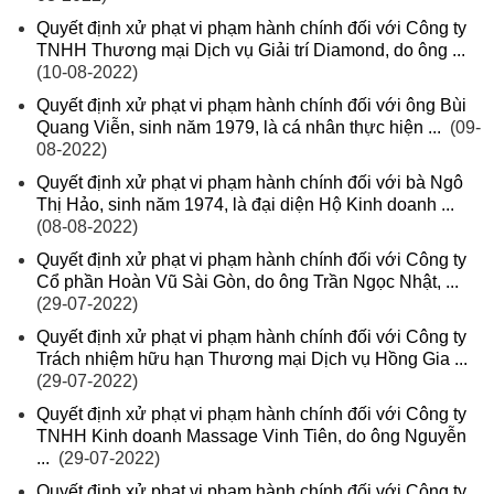
Quyết định xử phạt vi phạm hành chính đối với Công ty
TNHH Thương mại Dịch vụ Giải trí Diamond, do ông ...
(10-08-2022)
Quyết định xử phạt vi phạm hành chính đối với ông Bùi
Quang Viễn, sinh năm 1979, là cá nhân thực hiện ...
(09-
08-2022)
Quyết định xử phạt vi phạm hành chính đối với bà Ngô
Thị Hảo, sinh năm 1974, là đại diện Hộ Kinh doanh ...
(08-08-2022)
Quyết định xử phạt vi phạm hành chính đối với Công ty
Cổ phần Hoàn Vũ Sài Gòn, do ông Trần Ngọc Nhật, ...
(29-07-2022)
Quyết định xử phạt vi phạm hành chính đối với Công ty
Trách nhiệm hữu hạn Thương mại Dịch vụ Hồng Gia ...
(29-07-2022)
Quyết định xử phạt vi phạm hành chính đối với Công ty
TNHH Kinh doanh Massage Vinh Tiên, do ông Nguyễn
...
(29-07-2022)
Quyết định xử phạt vi phạm hành chính đối với Công ty