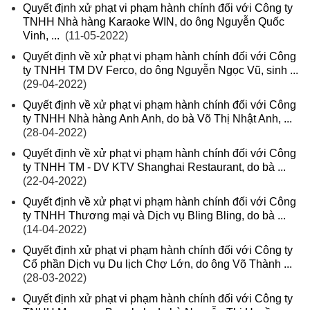
Quyết định xử phạt vi phạm hành chính đối với Công ty
TNHH Nhà hàng Karaoke WIN, do ông Nguyễn Quốc
Vinh, ...
(11-05-2022)
Quyết định về xử phạt vi phạm hành chính đối với Công
ty TNHH TM DV Ferco, do ông Nguyễn Ngọc Vũ, sinh ...
(29-04-2022)
Quyết định về xử phạt vi phạm hành chính đối với Công
ty TNHH Nhà hàng Anh Anh, do bà Võ Thị Nhật Anh, ...
(28-04-2022)
Quyết định về xử phạt vi phạm hành chính đối với Công
ty TNHH TM - DV KTV Shanghai Restaurant, do bà ...
(22-04-2022)
Quyết định về xử phạt vi phạm hành chính đối với Công
ty TNHH Thương mại và Dịch vụ Bling Bling, do bà ...
(14-04-2022)
Quyết định xử phạt vi phạm hành chính đối với Công ty
Cổ phần Dịch vụ Du lịch Chợ Lớn, do ông Võ Thành ...
(28-03-2022)
Quyết định xử phạt vi phạm hành chính đối với Công ty