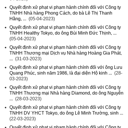
Quyết định xử phạt vi phạm hành chính đối với Công ty
TNHH Nhà hàng Phong Cách, do bà Lê Thị Thanh
Hằng, ...
(05-04-2023)
Quyết định xử phạt vi phạm hành chính đối với Công ty
TNHH Healthy Tokyo, do ông Bùi Minh Đức Thịnh, ...
(05-04-2023)
Quyết định xử phạt vi phạm hành chính đối với Công ty
TNHH Thương mại Dịch vụ Nhà hàng Hoàng Gia Phát,
...
(31-03-2023)
Quyết định xử phạt vi phạm hành chính đối với ông Lưu
Quang Phúc, sinh năm 1986, là đại diện Hộ kinh ...
(28-
03-2023)
Quyết định xử phạt vi phạm hành chính đối với Công ty
TNHH Thương mại Nhà hàng Diamond, do ông Nguyễn
...
(28-03-2023)
Quyết định xử phạt vi phạm hành chính đối với Công ty
TNHH DV YHCT Tokyo, do ông Lê Minh Trường, sinh ...
(22-03-2023)
Quyết định xử phạt vi phạm hành chính đối với Công ty