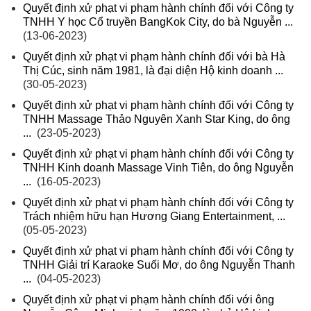
Quyết định xử phạt vi phạm hành chính đối với Công ty
TNHH Y học Cổ truyền BangKok City, do bà Nguyễn ...
(13-06-2023)
Quyết định xử phạt vi phạm hành chính đối với bà Hà
Thị Cúc, sinh năm 1981, là đại diện Hộ kinh doanh ...
(30-05-2023)
Quyết định xử phạt vi phạm hành chính đối với Công ty
TNHH Massage Thảo Nguyên Xanh Star King, do ông
...
(23-05-2023)
Quyết định xử phạt vi phạm hành chính đối với Công ty
TNHH Kinh doanh Massage Vinh Tiên, do ông Nguyễn
...
(16-05-2023)
Quyết định xử phạt vi phạm hành chính đối với Công ty
Trách nhiệm hữu hạn Hương Giang Entertainment, ...
(05-05-2023)
Quyết định xử phạt vi phạm hành chính đối với Công ty
TNHH Giải trí Karaoke Suối Mơ, do ông Nguyễn Thanh
...
(04-05-2023)
Quyết định xử phạt vi phạm hành chính đối với ông