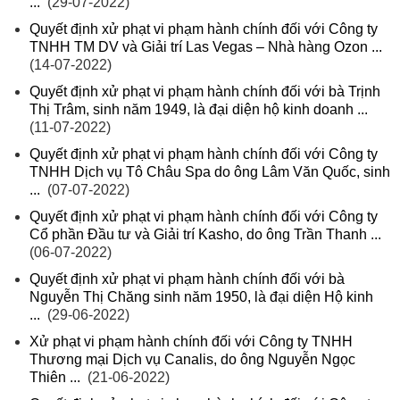
...
(29-07-2022)
Quyết định xử phạt vi phạm hành chính đối với Công ty
TNHH TM DV và Giải trí Las Vegas – Nhà hàng Ozon ...
(14-07-2022)
Quyết định xử phạt vi phạm hành chính đối với bà Trịnh
Thị Trâm, sinh năm 1949, là đại diện hộ kinh doanh ...
(11-07-2022)
Quyết định xử phạt vi phạm hành chính đối với Công ty
TNHH Dịch vụ Tô Châu Spa do ông Lâm Văn Quốc, sinh
...
(07-07-2022)
Quyết định xử phạt vi phạm hành chính đối với Công ty
Cổ phần Đầu tư và Giải trí Kasho, do ông Trần Thanh ...
(06-07-2022)
Quyết định xử phạt vi phạm hành chính đối với bà
Nguyễn Thị Chăng sinh năm 1950, là đại diện Hộ kinh
...
(29-06-2022)
Xử phạt vi phạm hành chính đối với Công ty TNHH
Thương mại Dịch vụ Canalis, do ông Nguyễn Ngọc
Thiên ...
(21-06-2022)