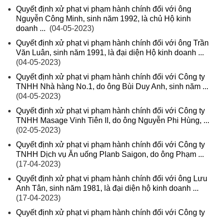
Quyết định xử phạt vi phạm hành chính đối với ông
Nguyễn Công Minh, sinh năm 1992, là chủ Hộ kinh
doanh ...
(04-05-2023)
Quyết định xử phạt vi phạm hành chính đối với ông Trần
Văn Luân, sinh năm 1991, là đại diện Hộ kinh doanh ...
(04-05-2023)
Quyết định xử phạt vi phạm hành chính đối với Công ty
TNHH Nhà hàng No.1, do ông Bùi Duy Anh, sinh năm ...
(04-05-2023)
Quyết định xử phạt vi phạm hành chính đối với Công ty
TNHH Masage Vinh Tiên II, do ông Nguyễn Phi Hùng, ...
(02-05-2023)
Quyết định xử phạt vi phạm hành chính đối với Công ty
TNHH Dịch vụ Ăn uống Planb Saigon, do ông Phạm ...
(17-04-2023)
Quyết định xử phạt vi phạm hành chính đối với ông Lưu
Anh Tân, sinh năm 1981, là đại diện hộ kinh doanh ...
(17-04-2023)
Quyết định xử phạt vi phạm hành chính đối với Công ty