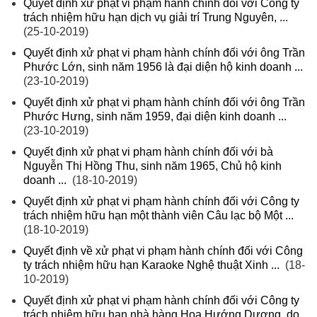
Quyết định xử phạt vi phạm hành chính đối với Công ty
trách nhiệm hữu hạn dịch vụ giải trí Trung Nguyên, ...
(25-10-2019)
Quyết định xử phạt vi phạm hành chính đối với ông Trần
Phước Lớn, sinh năm 1956 là đại diện hộ kinh doanh ...
(23-10-2019)
Quyết định xử phạt vi phạm hành chính đối với ông Trần
Phước Hưng, sinh năm 1959, đại diện kinh doanh ...
(23-10-2019)
Quyết định xử phạt vi phạm hành chính đối với bà
Nguyễn Thị Hồng Thu, sinh năm 1965, Chủ hộ kinh
doanh ...
(18-10-2019)
Quyết định xử phạt vi phạm hành chính đối với Công ty
trách nhiệm hữu hạn một thành viên Câu lạc bộ Một ...
(18-10-2019)
Quyết định về xử phạt vi phạm hành chính đối với Công
ty trách nhiệm hữu hạn Karaoke Nghệ thuật Xinh ...
(18-
10-2019)
Quyết định xử phạt vi phạm hành chính đối với Công ty
trách nhiệm hữu hạn nhà hàng Hoa Hướng Dương, do