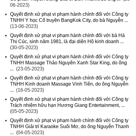
06-2023)
Quyết định xử phạt vi phạm hành chính đối với Công ty
TNHH Y học Cổ truyền BangKok City, do bà Nguyễn ...
(13-06-2023)
Quyết định xử phạt vi phạm hành chính đối với bà Hà
Thị Cúc, sinh năm 1981, là đại diện Hộ kinh doanh ...
(30-05-2023)
Quyết định xử phạt vi phạm hành chính đối với Công ty
TNHH Massage Thảo Nguyên Xanh Star King, do ông
...
(23-05-2023)
Quyết định xử phạt vi phạm hành chính đối với Công ty
TNHH Kinh doanh Massage Vinh Tiên, do ông Nguyễn
...
(16-05-2023)
Quyết định xử phạt vi phạm hành chính đối với Công ty
Trách nhiệm hữu hạn Hương Giang Entertainment, ...
(05-05-2023)
Quyết định xử phạt vi phạm hành chính đối với Công ty
TNHH Giải trí Karaoke Suối Mơ, do ông Nguyễn Thanh
...
(04-05-2023)