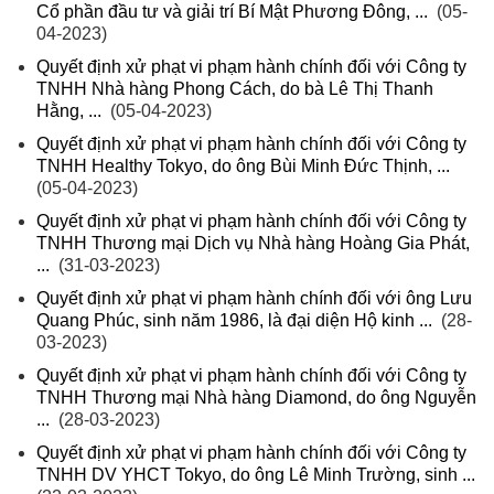
Cổ phần đầu tư và giải trí Bí Mật Phương Đông, ...
(05-
04-2023)
Quyết định xử phạt vi phạm hành chính đối với Công ty
TNHH Nhà hàng Phong Cách, do bà Lê Thị Thanh
Hằng, ...
(05-04-2023)
Quyết định xử phạt vi phạm hành chính đối với Công ty
TNHH Healthy Tokyo, do ông Bùi Minh Đức Thịnh, ...
(05-04-2023)
Quyết định xử phạt vi phạm hành chính đối với Công ty
TNHH Thương mại Dịch vụ Nhà hàng Hoàng Gia Phát,
...
(31-03-2023)
Quyết định xử phạt vi phạm hành chính đối với ông Lưu
Quang Phúc, sinh năm 1986, là đại diện Hộ kinh ...
(28-
03-2023)
Quyết định xử phạt vi phạm hành chính đối với Công ty
TNHH Thương mại Nhà hàng Diamond, do ông Nguyễn
...
(28-03-2023)
Quyết định xử phạt vi phạm hành chính đối với Công ty
TNHH DV YHCT Tokyo, do ông Lê Minh Trường, sinh ...