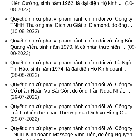
Kiên Cường, sinh năm 1962, là đại diện Hộ kinh ...
(10-
08-2022)
Quyết định xử phạt vi phạm hành chính đối với Công ty
TNHH Thương mại Dịch vụ Giải trí Diamond, do ông ...
(10-08-2022)
Quyết định xử phạt vi phạm hành chính đối với ông Bùi
Quang Viễn, sinh năm 1979, là cá nhân thực hiện ...
(09-
08-2022)
Quyết định xử phạt vi phạm hành chính đối với bà Ngô
Thị Hảo, sinh năm 1974, là đại diện Hộ Kinh doanh ...
(08-08-2022)
Quyết định xử phạt vi phạm hành chính đối với Công ty
Cổ phần Hoàn Vũ Sài Gòn, do ông Trần Ngọc Nhật, ...
(29-07-2022)
Quyết định xử phạt vi phạm hành chính đối với Công ty
Trách nhiệm hữu hạn Thương mại Dịch vụ Hồng Gia ...
(29-07-2022)
Quyết định xử phạt vi phạm hành chính đối với Công ty
TNHH Kinh doanh Massage Vinh Tiên, do ông Nguyễn