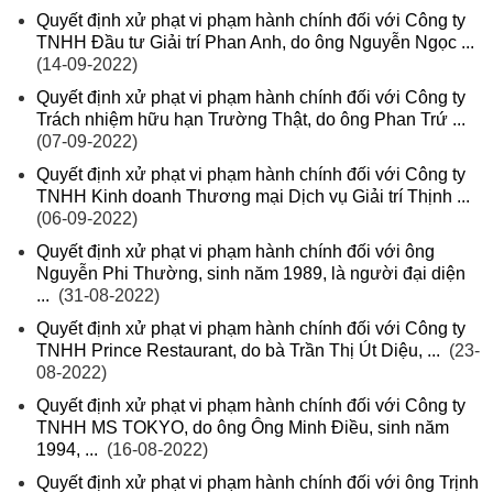
Quyết định xử phạt vi phạm hành chính đối với Công ty
TNHH Đầu tư Giải trí Phan Anh, do ông Nguyễn Ngọc ...
(14-09-2022)
Quyết định xử phạt vi phạm hành chính đối với Công ty
Trách nhiệm hữu hạn Trường Thật, do ông Phan Trứ ...
(07-09-2022)
Quyết định xử phạt vi phạm hành chính đối với Công ty
TNHH Kinh doanh Thương mại Dịch vụ Giải trí Thịnh ...
(06-09-2022)
Quyết định xử phạt vi phạm hành chính đối với ông
Nguyễn Phi Thường, sinh năm 1989, là người đại diện
...
(31-08-2022)
Quyết định xử phạt vi phạm hành chính đối với Công ty
TNHH Prince Restaurant, do bà Trần Thị Út Diệu, ...
(23-
08-2022)
Quyết định xử phạt vi phạm hành chính đối với Công ty
TNHH MS TOKYO, do ông Ông Minh Điều, sinh năm
1994, ...
(16-08-2022)
Quyết định xử phạt vi phạm hành chính đối với ông Trịnh