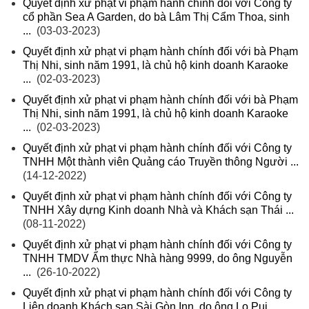
Quyết định xử phạt vi phạm hành chính đối với Công ty
cổ phần Sea A Garden, do bà Lâm Thị Cẩm Thoa, sinh
...
(03-03-2023)
Quyết định xử phạt vi phạm hành chính đối với bà Phạm
Thị Nhi, sinh năm 1991, là chủ hộ kinh doanh Karaoke
...
(02-03-2023)
Quyết định xử phạt vi phạm hành chính đối với bà Phạm
Thị Nhi, sinh năm 1991, là chủ hộ kinh doanh Karaoke
...
(02-03-2023)
Quyết định xử phạt vi phạm hành chính đối với Công ty
TNHH Một thành viên Quảng cáo Truyền thông Người ...
(14-12-2022)
Quyết định xử phạt vi phạm hành chính đối với Công ty
TNHH Xây dựng Kinh doanh Nhà và Khách sạn Thái ...
(08-11-2022)
Quyết định xử phạt vi phạm hành chính đối với Công ty
TNHH TMDV Ẩm thực Nhà hàng 9999, do ông Nguyễn
...
(26-10-2022)
Quyết định xử phạt vi phạm hành chính đối với Công ty
Liên doanh Khách sạn Sài Gòn Inn, do ông Lo Pui ...