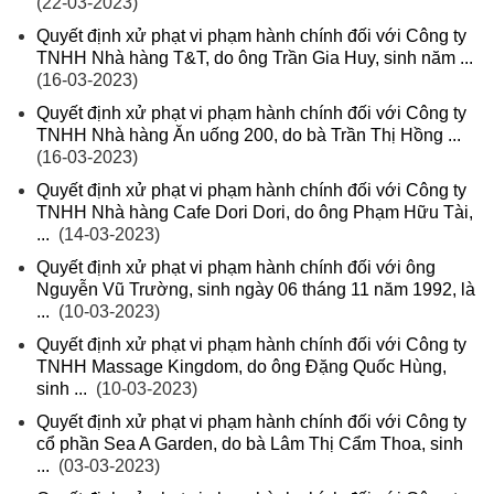
(22-03-2023)
Quyết định xử phạt vi phạm hành chính đối với Công ty
TNHH Nhà hàng T&T, do ông Trần Gia Huy, sinh năm ...
(16-03-2023)
Quyết định xử phạt vi phạm hành chính đối với Công ty
TNHH Nhà hàng Ăn uống 200, do bà Trần Thị Hồng ...
(16-03-2023)
Quyết định xử phạt vi phạm hành chính đối với Công ty
TNHH Nhà hàng Cafe Dori Dori, do ông Phạm Hữu Tài,
...
(14-03-2023)
Quyết định xử phạt vi phạm hành chính đối với ông
Nguyễn Vũ Trường, sinh ngày 06 tháng 11 năm 1992, là
...
(10-03-2023)
Quyết định xử phạt vi phạm hành chính đối với Công ty
TNHH Massage Kingdom, do ông Đặng Quốc Hùng,
sinh ...
(10-03-2023)
Quyết định xử phạt vi phạm hành chính đối với Công ty
cổ phần Sea A Garden, do bà Lâm Thị Cẩm Thoa, sinh
...
(03-03-2023)