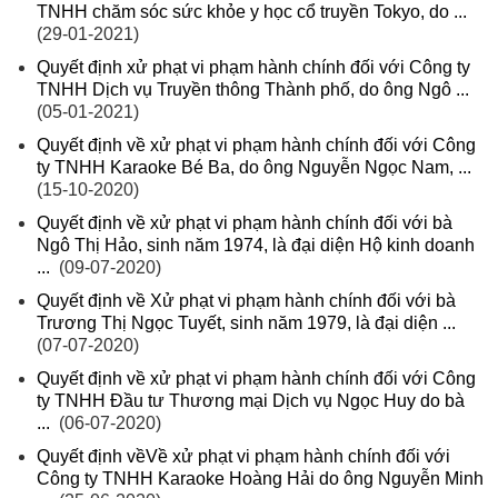
TNHH chăm sóc sức khỏe y học cổ truyền Tokyo, do ...
(29-01-2021)
Quyết định xử phạt vi phạm hành chính đối với Công ty
TNHH Dịch vụ Truyền thông Thành phố, do ông Ngô ...
(05-01-2021)
Quyết định về xử phạt vi phạm hành chính đối với Công
ty TNHH Karaoke Bé Ba, do ông Nguyễn Ngọc Nam, ...
(15-10-2020)
Quyết định về xử phạt vi phạm hành chính đối với bà
Ngô Thị Hảo, sinh năm 1974, là đại diện Hộ kinh doanh
...
(09-07-2020)
Quyết định về Xử phạt vi phạm hành chính đối với bà
Trương Thị Ngọc Tuyết, sinh năm 1979, là đại diện ...
(07-07-2020)
Quyết định về xử phạt vi phạm hành chính đối với Công
ty TNHH Đầu tư Thương mại Dịch vụ Ngọc Huy do bà
...
(06-07-2020)
Quyết định vềVề xử phạt vi phạm hành chính đối với
Công ty TNHH Karaoke Hoàng Hải do ông Nguyễn Minh