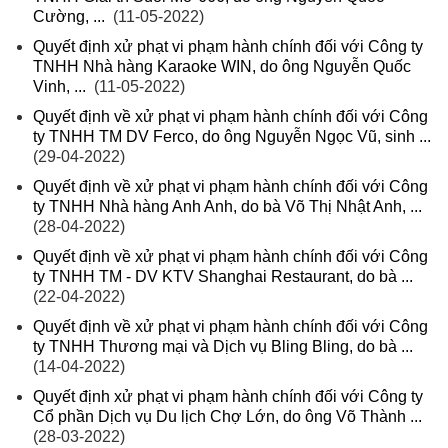
Cường, ...
(11-05-2022)
Quyết định xử phạt vi phạm hành chính đối với Công ty
TNHH Nhà hàng Karaoke WIN, do ông Nguyễn Quốc
Vinh, ...
(11-05-2022)
Quyết định về xử phạt vi phạm hành chính đối với Công
ty TNHH TM DV Ferco, do ông Nguyễn Ngọc Vũ, sinh ...
(29-04-2022)
Quyết định về xử phạt vi phạm hành chính đối với Công
ty TNHH Nhà hàng Anh Anh, do bà Võ Thị Nhật Anh, ...
(28-04-2022)
Quyết định về xử phạt vi phạm hành chính đối với Công
ty TNHH TM - DV KTV Shanghai Restaurant, do bà ...
(22-04-2022)
Quyết định về xử phạt vi phạm hành chính đối với Công
ty TNHH Thương mại và Dịch vụ Bling Bling, do bà ...
(14-04-2022)
Quyết định xử phạt vi phạm hành chính đối với Công ty
Cổ phần Dịch vụ Du lịch Chợ Lớn, do ông Võ Thành ...
(28-03-2022)