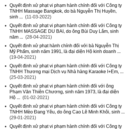
Quyết định xử phạt vi phạm hành chính đối với Công ty
TNHH Massage Bangkok, do bà Nguyễn Thị Huyền,
sinh ...
(11-03-2022)
Quyết định xử phạt vi phạm hành chính đối với Công ty
TNHH MASSAGE DU BAI, do ông Bùi Duy Lắm, sinh
năm ...
(28-04-2021)
Quyết định xử phạt hành chính đối với bà Nguyễn Thị
Mỹ Phẩm, sinh năm 1991, là đại diện Hộ kinh doanh ...
(19-04-2021)
Quyết định xử phạt vi phạm hành chính đối với Công ty
TNHH Thương mại Dịch vụ Nhà hàng Karaoke I+Em, ...
(25-03-2021)
Quyết định xử phạt vi phạm hành chính đối với ông
Phạm Văn Thiên Chương, sinh năm 1973, là đại diện
Hộ ...
(01-02-2021)
Quyết định xử phạt vi phạm hành chính đối với Công ty
TNHH Mèo Đang Yêu, do ông Cao Lê Minh Khôi, sinh ...
(29-01-2021)
Quyết định xử phạt vi phạm hành chính đối với Công ty