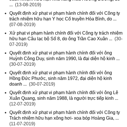
...
(13-08-2019)
Quyết định xử phạt vi phạm hành chính đối với Công ty
trách nhiệm hữu hạn Y học Cổ truyền Hòa Bình, do ...
(07-08-2019)
Xử phạt vi phạm hành chính đối với Công ty trách nhiệm
hữu hạn Câu lạc bộ Số 8, do ông Trần Cao Xuân ...
(30-
07-2019)
Quyết định xử phạt vi phạm hành chính đối với ông
Huỳnh Công Duy, sinh năm 1990, là đại diện hộ kinh ...
(30-07-2019)
Quyết định xử phạt vi phạm hành chính đối với ông
Hồng Đức Phước, sinh năm 1972, đại diện hộ kinh
doanh ...
(30-07-2019)
Quyết định xử phạt vi phạm hành chính đối với ông Lê
Xuân Quang, sinh năm 1988, là người trực tiếp kinh ...
(12-07-2019)
Quyết định xử phạt vi phạm hành chính đối với Công ty
Trách nhiệm hữu hạn xông hơi- xoa bóp Hoàng Gia, ...
(11-07-2019)