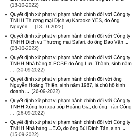
(13-10-2022)
Quyết định xử phạt vi phạm hành chính đối với Công ty
TNHH Thương mại Dịch vụ Karaoke YES, do ông
Nguyễn ...
(13-10-2022)
Quyết định xử phạt vi phạm hành chính đối với Công ty
TNHH Dịch vụ Thương mại Safari, do ông Đào Văn ...
(03-10-2022)
Quyết định xử phạt vi phạm hành chính đối với Công ty
TNHH Nhà hàng X-POSE do ông Lưu Thành, sinh năm
...
(30-09-2022)
Quyết định xử phạt vi phạm hành chính đối với ông
Nguyễn Hoàng Thiện, sinh năm 1987, là chủ hộ kinh
doanh ...
(26-09-2022)
Quyết định xử phạt vi phạm hành chính đối với Công ty
TNHH Xông hơi xoa bóp Hoàng Gia, do ông Trần Công
...
(26-09-2022)
Quyết định xử phạt vi phạm hành chính đối với Công ty
TNHH Nhà hàng L.E.O, do ông Bùi Đình Tấn, sinh ...
(15-09-2022)