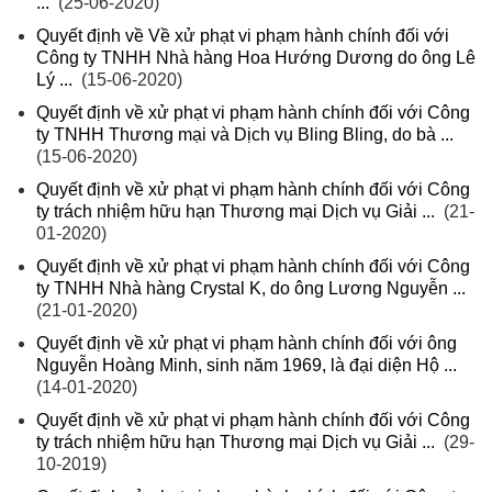
...
(25-06-2020)
Quyết định về Về xử phạt vi phạm hành chính đối với
Công ty TNHH Nhà hàng Hoa Hướng Dương do ông Lê
Lý ...
(15-06-2020)
Quyết định về xử phạt vi phạm hành chính đối với Công
ty TNHH Thương mại và Dịch vụ Bling Bling, do bà ...
(15-06-2020)
Quyết định về xử phạt vi phạm hành chính đối với Công
ty trách nhiệm hữu hạn Thương mại Dịch vụ Giải ...
(21-
01-2020)
Quyết định về xử phạt vi phạm hành chính đối với Công
ty TNHH Nhà hàng Crystal K, do ông Lương Nguyễn ...
(21-01-2020)
Quyết định về xử phạt vi phạm hành chính đối với ông
Nguyễn Hoàng Minh, sinh năm 1969, là đại diện Hộ ...
(14-01-2020)
Quyết định về xử phạt vi phạm hành chính đối với Công
ty trách nhiệm hữu hạn Thương mại Dịch vụ Giải ...
(29-
10-2019)