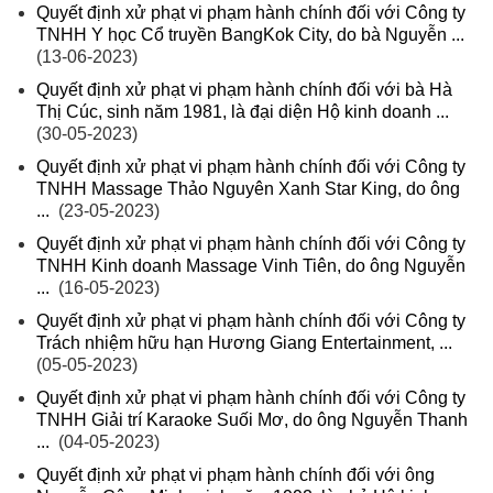
Quyết định xử phạt vi phạm hành chính đối với Công ty
TNHH Y học Cổ truyền BangKok City, do bà Nguyễn ...
(13-06-2023)
Quyết định xử phạt vi phạm hành chính đối với bà Hà
Thị Cúc, sinh năm 1981, là đại diện Hộ kinh doanh ...
(30-05-2023)
Quyết định xử phạt vi phạm hành chính đối với Công ty
TNHH Massage Thảo Nguyên Xanh Star King, do ông
...
(23-05-2023)
Quyết định xử phạt vi phạm hành chính đối với Công ty
TNHH Kinh doanh Massage Vinh Tiên, do ông Nguyễn
...
(16-05-2023)
Quyết định xử phạt vi phạm hành chính đối với Công ty
Trách nhiệm hữu hạn Hương Giang Entertainment, ...
(05-05-2023)
Quyết định xử phạt vi phạm hành chính đối với Công ty
TNHH Giải trí Karaoke Suối Mơ, do ông Nguyễn Thanh
...
(04-05-2023)
Quyết định xử phạt vi phạm hành chính đối với ông