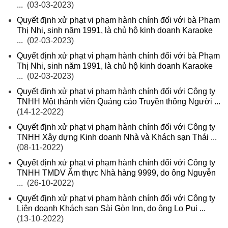
...
(03-03-2023)
Quyết định xử phạt vi phạm hành chính đối với bà Phạm
Thị Nhi, sinh năm 1991, là chủ hộ kinh doanh Karaoke
...
(02-03-2023)
Quyết định xử phạt vi phạm hành chính đối với bà Phạm
Thị Nhi, sinh năm 1991, là chủ hộ kinh doanh Karaoke
...
(02-03-2023)
Quyết định xử phạt vi phạm hành chính đối với Công ty
TNHH Một thành viên Quảng cáo Truyền thông Người ...
(14-12-2022)
Quyết định xử phạt vi phạm hành chính đối với Công ty
TNHH Xây dựng Kinh doanh Nhà và Khách sạn Thái ...
(08-11-2022)
Quyết định xử phạt vi phạm hành chính đối với Công ty
TNHH TMDV Ẩm thực Nhà hàng 9999, do ông Nguyễn
...
(26-10-2022)
Quyết định xử phạt vi phạm hành chính đối với Công ty
Liên doanh Khách sạn Sài Gòn Inn, do ông Lo Pui ...
(13-10-2022)