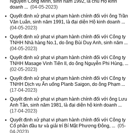
Nguyễn Công Minh, sinh năm 1992, là chủ Hộ kinh
doanh ...
(04-05-2023)
Quyết định xử phạt vi phạm hành chính đối với ông Trần
Văn Luân, sinh năm 1991, là đại diện Hộ kinh doanh ...
(04-05-2023)
Quyết định xử phạt vi phạm hành chính đối với Công ty
TNHH Nhà hàng No.1, do ông Bùi Duy Anh, sinh năm ...
(04-05-2023)
Quyết định xử phạt vi phạm hành chính đối với Công ty
TNHH Masage Vinh Tiên II, do ông Nguyễn Phi Hùng, ...
(02-05-2023)
Quyết định xử phạt vi phạm hành chính đối với Công ty
TNHH Dịch vụ Ăn uống Planb Saigon, do ông Phạm ...
(17-04-2023)
Quyết định xử phạt vi phạm hành chính đối với ông Lưu
Anh Tân, sinh năm 1981, là đại diện hộ kinh doanh ...
(17-04-2023)
Quyết định xử phạt vi phạm hành chính đối với Công ty
Cổ phần đầu tư và giải trí Bí Mật Phương Đông, ...
(05-
04-2023)