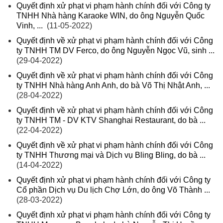
Quyết định xử phạt vi phạm hành chính đối với Công ty
TNHH Nhà hàng Karaoke WIN, do ông Nguyễn Quốc
Vinh, ...
(11-05-2022)
Quyết định về xử phạt vi phạm hành chính đối với Công
ty TNHH TM DV Ferco, do ông Nguyễn Ngọc Vũ, sinh ...
(29-04-2022)
Quyết định về xử phạt vi phạm hành chính đối với Công
ty TNHH Nhà hàng Anh Anh, do bà Võ Thị Nhật Anh, ...
(28-04-2022)
Quyết định về xử phạt vi phạm hành chính đối với Công
ty TNHH TM - DV KTV Shanghai Restaurant, do bà ...
(22-04-2022)
Quyết định về xử phạt vi phạm hành chính đối với Công
ty TNHH Thương mại và Dịch vụ Bling Bling, do bà ...
(14-04-2022)
Quyết định xử phạt vi phạm hành chính đối với Công ty
Cổ phần Dịch vụ Du lịch Chợ Lớn, do ông Võ Thành ...
(28-03-2022)
Quyết định xử phạt vi phạm hành chính đối với Công ty