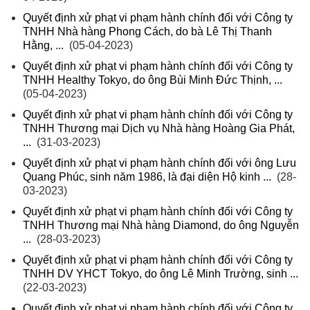
Quyết định xử phạt vi phạm hành chính đối với Công ty
TNHH Nhà hàng Phong Cách, do bà Lê Thị Thanh
Hằng, ...
(05-04-2023)
Quyết định xử phạt vi phạm hành chính đối với Công ty
TNHH Healthy Tokyo, do ông Bùi Minh Đức Thịnh, ...
(05-04-2023)
Quyết định xử phạt vi phạm hành chính đối với Công ty
TNHH Thương mại Dịch vụ Nhà hàng Hoàng Gia Phát,
...
(31-03-2023)
Quyết định xử phạt vi phạm hành chính đối với ông Lưu
Quang Phúc, sinh năm 1986, là đại diện Hộ kinh ...
(28-
03-2023)
Quyết định xử phạt vi phạm hành chính đối với Công ty
TNHH Thương mại Nhà hàng Diamond, do ông Nguyễn
...
(28-03-2023)
Quyết định xử phạt vi phạm hành chính đối với Công ty
TNHH DV YHCT Tokyo, do ông Lê Minh Trường, sinh ...
(22-03-2023)
Quyết định xử phạt vi phạm hành chính đối với Công ty