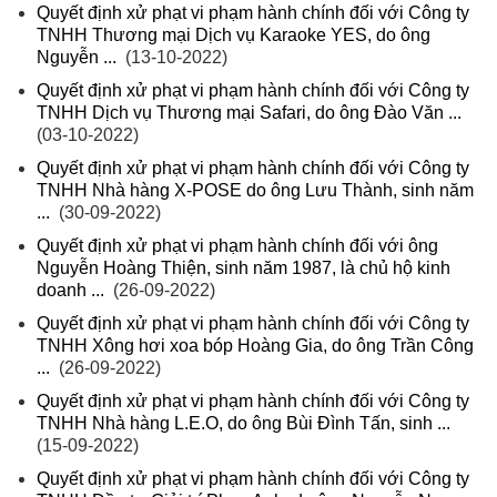
Quyết định xử phạt vi phạm hành chính đối với Công ty
TNHH Thương mại Dịch vụ Karaoke YES, do ông
Nguyễn ...
(13-10-2022)
Quyết định xử phạt vi phạm hành chính đối với Công ty
TNHH Dịch vụ Thương mại Safari, do ông Đào Văn ...
(03-10-2022)
Quyết định xử phạt vi phạm hành chính đối với Công ty
TNHH Nhà hàng X-POSE do ông Lưu Thành, sinh năm
...
(30-09-2022)
Quyết định xử phạt vi phạm hành chính đối với ông
Nguyễn Hoàng Thiện, sinh năm 1987, là chủ hộ kinh
doanh ...
(26-09-2022)
Quyết định xử phạt vi phạm hành chính đối với Công ty
TNHH Xông hơi xoa bóp Hoàng Gia, do ông Trần Công
...
(26-09-2022)
Quyết định xử phạt vi phạm hành chính đối với Công ty
TNHH Nhà hàng L.E.O, do ông Bùi Đình Tấn, sinh ...
(15-09-2022)
Quyết định xử phạt vi phạm hành chính đối với Công ty