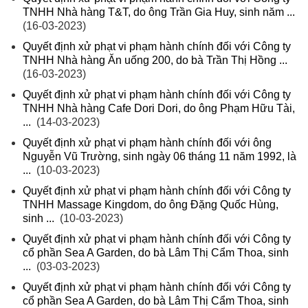
TNHH Nhà hàng T&T, do ông Trần Gia Huy, sinh năm ...
(16-03-2023)
Quyết định xử phạt vi phạm hành chính đối với Công ty
TNHH Nhà hàng Ăn uống 200, do bà Trần Thị Hồng ...
(16-03-2023)
Quyết định xử phạt vi phạm hành chính đối với Công ty
TNHH Nhà hàng Cafe Dori Dori, do ông Phạm Hữu Tài,
...
(14-03-2023)
Quyết định xử phạt vi phạm hành chính đối với ông
Nguyễn Vũ Trường, sinh ngày 06 tháng 11 năm 1992, là
...
(10-03-2023)
Quyết định xử phạt vi phạm hành chính đối với Công ty
TNHH Massage Kingdom, do ông Đặng Quốc Hùng,
sinh ...
(10-03-2023)
Quyết định xử phạt vi phạm hành chính đối với Công ty
cổ phần Sea A Garden, do bà Lâm Thị Cẩm Thoa, sinh
...
(03-03-2023)
Quyết định xử phạt vi phạm hành chính đối với Công ty
cổ phần Sea A Garden, do bà Lâm Thị Cẩm Thoa, sinh