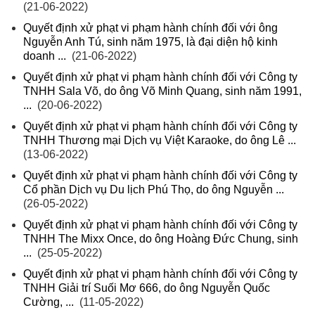
(21-06-2022)
Quyết định xử phạt vi phạm hành chính đối với ông
Nguyễn Anh Tú, sinh năm 1975, là đại diện hộ kinh
doanh ...
(21-06-2022)
Quyết định xử phạt vi phạm hành chính đối với Công ty
TNHH Sala Võ, do ông Võ Minh Quang, sinh năm 1991,
...
(20-06-2022)
Quyết định xử phạt vi phạm hành chính đối với Công ty
TNHH Thương mại Dịch vụ Việt Karaoke, do ông Lê ...
(13-06-2022)
Quyết định xử phạt vi phạm hành chính đối với Công ty
Cổ phần Dịch vụ Du lịch Phú Thọ, do ông Nguyễn ...
(26-05-2022)
Quyết định xử phạt vi phạm hành chính đối với Công ty
TNHH The Mixx Once, do ông Hoàng Đức Chung, sinh
...
(25-05-2022)
Quyết định xử phạt vi phạm hành chính đối với Công ty
TNHH Giải trí Suối Mơ 666, do ông Nguyễn Quốc
Cường, ...
(11-05-2022)