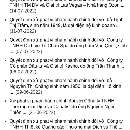
TNHH TM DV và Giải trí Las Vegas – Nhà hàng Ozon ...
(14-07-2022)
Quyết định xử phạt vi phạm hành chính đối với bà Trịnh
Thị Trâm, sinh năm 1949, là đại diện hộ kinh doanh ...
(11-07-2022)
Quyết định xử phạt vi phạm hành chính đối với Công ty
TNHH Dịch vụ Tô Châu Spa do ông Lâm Văn Quốc, sinh
...
(07-07-2022)
Quyết định xử phạt vi phạm hành chính đối với Công ty
Cổ phần Đầu tư và Giải trí Kasho, do ông Trần Thanh ...
(06-07-2022)
Quyết định xử phạt vi phạm hành chính đối với bà
Nguyễn Thị Chăng sinh năm 1950, là đại diện Hộ kinh
...
(29-06-2022)
Xử phạt vi phạm hành chính đối với Công ty TNHH
Thương mại Dịch vụ Canalis, do ông Nguyễn Ngọc
Thiên ...
(21-06-2022)
Quyết định xử phạt vi phạm hành chính đối với Công ty
TNHH Thiết kế Quảng cáo Thương mại Dịch vụ Thế ...