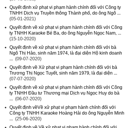
Quyết định xử phạt vi phạm hành chính đối với Công ty
TNHH Dịch vụ Truyền thông Thành phố, do ông Ngô ...
(05-01-2021)
Quyết định về xử phạt vi phạm hành chính đối với Công
ty TNHH Karaoke Bé Ba, do ông Nguyễn Ngọc Nam, ...
(15-10-2020)
Quyết định về xử phạt vi phạm hành chính đối với bà
Ngô Thị Hảo, sinh năm 1974, là đại diện Hộ kinh doanh
...
(09-07-2020)
Quyết định về Xử phạt vi phạm hành chính đối với bà
Trương Thị Ngọc Tuyết, sinh năm 1979, là đại diện ...
(07-07-2020)
Quyết định về xử phạt vi phạm hành chính đối với Công
ty TNHH Đầu tư Thương mại Dịch vụ Ngọc Huy do bà
...
(06-07-2020)
Quyết định vềVề xử phạt vi phạm hành chính đối với
Công ty TNHH Karaoke Hoàng Hải do ông Nguyễn Minh
...
(25-06-2020)
Quyết định về Về xử phạt vi phạm hành chính đối với