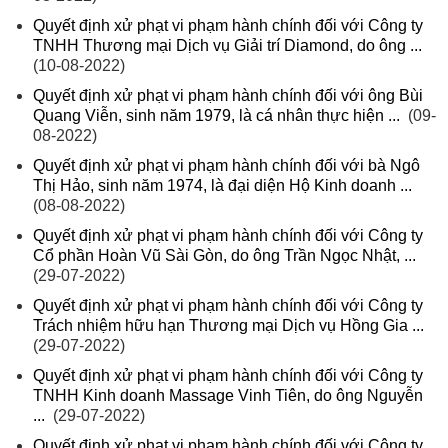
Quyết định xử phạt vi phạm hành chính đối với Công ty
TNHH Thương mại Dịch vụ Giải trí Diamond, do ông ...
(10-08-2022)
Quyết định xử phạt vi phạm hành chính đối với ông Bùi
Quang Viễn, sinh năm 1979, là cá nhân thực hiện ...
(09-
08-2022)
Quyết định xử phạt vi phạm hành chính đối với bà Ngô
Thị Hảo, sinh năm 1974, là đại diện Hộ Kinh doanh ...
(08-08-2022)
Quyết định xử phạt vi phạm hành chính đối với Công ty
Cổ phần Hoàn Vũ Sài Gòn, do ông Trần Ngọc Nhật, ...
(29-07-2022)
Quyết định xử phạt vi phạm hành chính đối với Công ty
Trách nhiệm hữu hạn Thương mại Dịch vụ Hồng Gia ...
(29-07-2022)
Quyết định xử phạt vi phạm hành chính đối với Công ty
TNHH Kinh doanh Massage Vinh Tiên, do ông Nguyễn
...
(29-07-2022)
Quyết định xử phạt vi phạm hành chính đối với Công ty