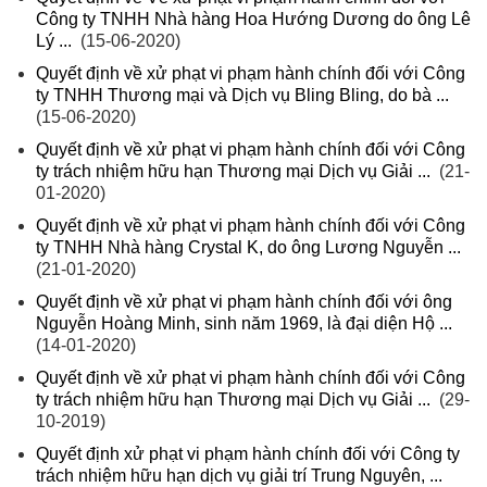
Công ty TNHH Nhà hàng Hoa Hướng Dương do ông Lê
Lý ...
(15-06-2020)
Quyết định về xử phạt vi phạm hành chính đối với Công
ty TNHH Thương mại và Dịch vụ Bling Bling, do bà ...
(15-06-2020)
Quyết định về xử phạt vi phạm hành chính đối với Công
ty trách nhiệm hữu hạn Thương mại Dịch vụ Giải ...
(21-
01-2020)
Quyết định về xử phạt vi phạm hành chính đối với Công
ty TNHH Nhà hàng Crystal K, do ông Lương Nguyễn ...
(21-01-2020)
Quyết định về xử phạt vi phạm hành chính đối với ông
Nguyễn Hoàng Minh, sinh năm 1969, là đại diện Hộ ...
(14-01-2020)
Quyết định về xử phạt vi phạm hành chính đối với Công
ty trách nhiệm hữu hạn Thương mại Dịch vụ Giải ...
(29-
10-2019)
Quyết định xử phạt vi phạm hành chính đối với Công ty
trách nhiệm hữu hạn dịch vụ giải trí Trung Nguyên, ...