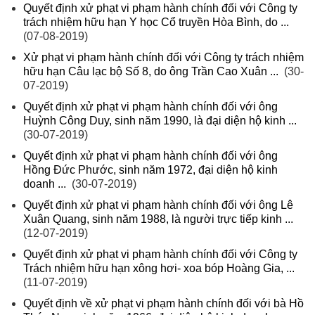
Quyết định xử phạt vi phạm hành chính đối với Công ty
trách nhiệm hữu hạn Y học Cổ truyền Hòa Bình, do ...
(07-08-2019)
Xử phạt vi phạm hành chính đối với Công ty trách nhiệm
hữu hạn Câu lạc bộ Số 8, do ông Trần Cao Xuân ...
(30-
07-2019)
Quyết định xử phạt vi phạm hành chính đối với ông
Huỳnh Công Duy, sinh năm 1990, là đại diện hộ kinh ...
(30-07-2019)
Quyết định xử phạt vi phạm hành chính đối với ông
Hồng Đức Phước, sinh năm 1972, đại diện hộ kinh
doanh ...
(30-07-2019)
Quyết định xử phạt vi phạm hành chính đối với ông Lê
Xuân Quang, sinh năm 1988, là người trực tiếp kinh ...
(12-07-2019)
Quyết định xử phạt vi phạm hành chính đối với Công ty
Trách nhiệm hữu hạn xông hơi- xoa bóp Hoàng Gia, ...
(11-07-2019)
Quyết định về xử phạt vi phạm hành chính đối với bà Hồ