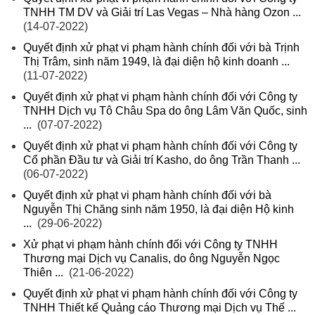
TNHH TM DV và Giải trí Las Vegas – Nhà hàng Ozon ...
(14-07-2022)
Quyết định xử phạt vi phạm hành chính đối với bà Trịnh
Thị Trâm, sinh năm 1949, là đại diện hộ kinh doanh ...
(11-07-2022)
Quyết định xử phạt vi phạm hành chính đối với Công ty
TNHH Dịch vụ Tô Châu Spa do ông Lâm Văn Quốc, sinh
...
(07-07-2022)
Quyết định xử phạt vi phạm hành chính đối với Công ty
Cổ phần Đầu tư và Giải trí Kasho, do ông Trần Thanh ...
(06-07-2022)
Quyết định xử phạt vi phạm hành chính đối với bà
Nguyễn Thị Chăng sinh năm 1950, là đại diện Hộ kinh
...
(29-06-2022)
Xử phạt vi phạm hành chính đối với Công ty TNHH
Thương mại Dịch vụ Canalis, do ông Nguyễn Ngọc
Thiên ...
(21-06-2022)
Quyết định xử phạt vi phạm hành chính đối với Công ty
TNHH Thiết kế Quảng cáo Thương mại Dịch vụ Thế ...