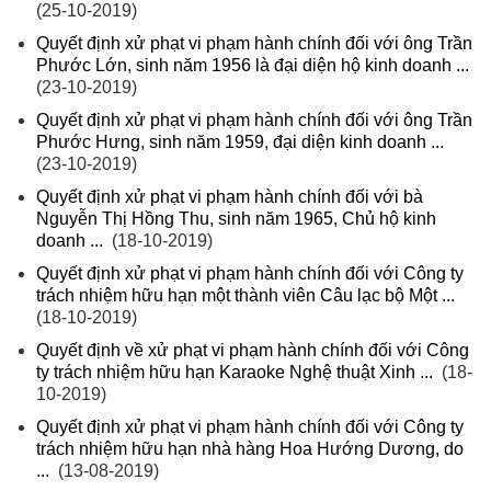
(25-10-2019)
Quyết định xử phạt vi phạm hành chính đối với ông Trần
Phước Lớn, sinh năm 1956 là đại diện hộ kinh doanh ...
(23-10-2019)
Quyết định xử phạt vi phạm hành chính đối với ông Trần
Phước Hưng, sinh năm 1959, đại diện kinh doanh ...
(23-10-2019)
Quyết định xử phạt vi phạm hành chính đối với bà
Nguyễn Thị Hồng Thu, sinh năm 1965, Chủ hộ kinh
doanh ...
(18-10-2019)
Quyết định xử phạt vi phạm hành chính đối với Công ty
trách nhiệm hữu hạn một thành viên Câu lạc bộ Một ...
(18-10-2019)
Quyết định về xử phạt vi phạm hành chính đối với Công
ty trách nhiệm hữu hạn Karaoke Nghệ thuật Xinh ...
(18-
10-2019)
Quyết định xử phạt vi phạm hành chính đối với Công ty
trách nhiệm hữu hạn nhà hàng Hoa Hướng Dương, do
...
(13-08-2019)