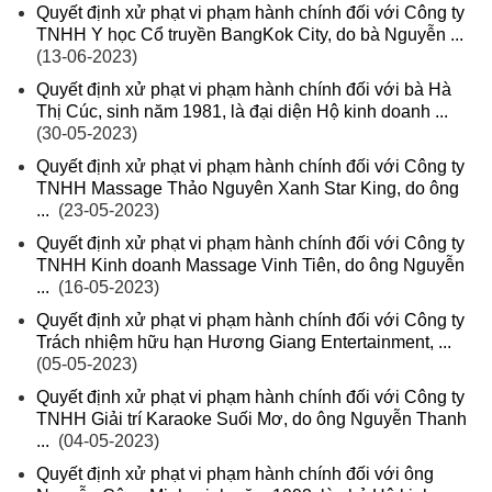
Quyết định xử phạt vi phạm hành chính đối với Công ty
TNHH Y học Cổ truyền BangKok City, do bà Nguyễn ...
(13-06-2023)
Quyết định xử phạt vi phạm hành chính đối với bà Hà
Thị Cúc, sinh năm 1981, là đại diện Hộ kinh doanh ...
(30-05-2023)
Quyết định xử phạt vi phạm hành chính đối với Công ty
TNHH Massage Thảo Nguyên Xanh Star King, do ông
...
(23-05-2023)
Quyết định xử phạt vi phạm hành chính đối với Công ty
TNHH Kinh doanh Massage Vinh Tiên, do ông Nguyễn
...
(16-05-2023)
Quyết định xử phạt vi phạm hành chính đối với Công ty
Trách nhiệm hữu hạn Hương Giang Entertainment, ...
(05-05-2023)
Quyết định xử phạt vi phạm hành chính đối với Công ty
TNHH Giải trí Karaoke Suối Mơ, do ông Nguyễn Thanh
...
(04-05-2023)
Quyết định xử phạt vi phạm hành chính đối với ông