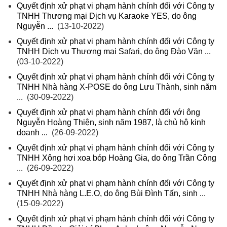
Quyết định xử phạt vi phạm hành chính đối với Công ty
TNHH Thương mại Dịch vụ Karaoke YES, do ông
Nguyễn ...
(13-10-2022)
Quyết định xử phạt vi phạm hành chính đối với Công ty
TNHH Dịch vụ Thương mại Safari, do ông Đào Văn ...
(03-10-2022)
Quyết định xử phạt vi phạm hành chính đối với Công ty
TNHH Nhà hàng X-POSE do ông Lưu Thành, sinh năm
...
(30-09-2022)
Quyết định xử phạt vi phạm hành chính đối với ông
Nguyễn Hoàng Thiện, sinh năm 1987, là chủ hộ kinh
doanh ...
(26-09-2022)
Quyết định xử phạt vi phạm hành chính đối với Công ty
TNHH Xông hơi xoa bóp Hoàng Gia, do ông Trần Công
...
(26-09-2022)
Quyết định xử phạt vi phạm hành chính đối với Công ty
TNHH Nhà hàng L.E.O, do ông Bùi Đình Tấn, sinh ...
(15-09-2022)
Quyết định xử phạt vi phạm hành chính đối với Công ty