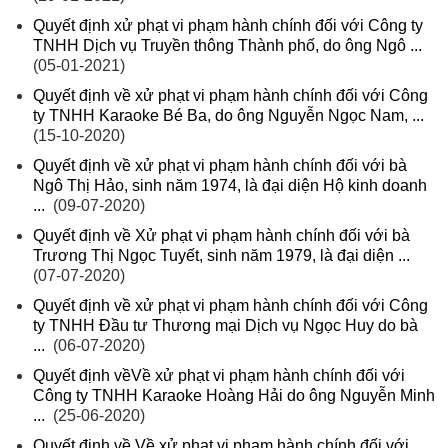
Quyết định xử phạt vi phạm hành chính đối với Công ty
TNHH Dịch vụ Truyền thông Thành phố, do ông Ngô ...
(05-01-2021)
Quyết định về xử phạt vi phạm hành chính đối với Công
ty TNHH Karaoke Bé Ba, do ông Nguyễn Ngọc Nam, ...
(15-10-2020)
Quyết định về xử phạt vi phạm hành chính đối với bà
Ngô Thị Hảo, sinh năm 1974, là đại diện Hộ kinh doanh
...
(09-07-2020)
Quyết định về Xử phạt vi phạm hành chính đối với bà
Trương Thị Ngọc Tuyết, sinh năm 1979, là đại diện ...
(07-07-2020)
Quyết định về xử phạt vi phạm hành chính đối với Công
ty TNHH Đầu tư Thương mại Dịch vụ Ngọc Huy do bà
...
(06-07-2020)
Quyết định vềVề xử phạt vi phạm hành chính đối với
Công ty TNHH Karaoke Hoàng Hải do ông Nguyễn Minh
...
(25-06-2020)
Quyết định về Về xử phạt vi phạm hành chính đối với