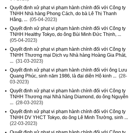
Quyết định xử phạt vi phạm hành chính đối với Công ty
TNHH Nhà hàng Phong Cách, do bà Lê Thị Thanh
Hằng, ...
(05-04-2023)
Quyết định xử phạt vi phạm hành chính đối với Công ty
TNHH Healthy Tokyo, do ông Bùi Minh Đức Thịnh, ...
(05-04-2023)
Quyết định xử phạt vi phạm hành chính đối với Công ty
TNHH Thương mại Dịch vụ Nhà hàng Hoàng Gia Phát,
...
(31-03-2023)
Quyết định xử phạt vi phạm hành chính đối với ông Lưu
Quang Phúc, sinh năm 1986, là đại diện Hộ kinh ...
(28-
03-2023)
Quyết định xử phạt vi phạm hành chính đối với Công ty
TNHH Thương mại Nhà hàng Diamond, do ông Nguyễn
...
(28-03-2023)
Quyết định xử phạt vi phạm hành chính đối với Công ty
TNHH DV YHCT Tokyo, do ông Lê Minh Trường, sinh ...
(22-03-2023)
Quyết định xử phạt vi phạm hành chính đối với Công ty