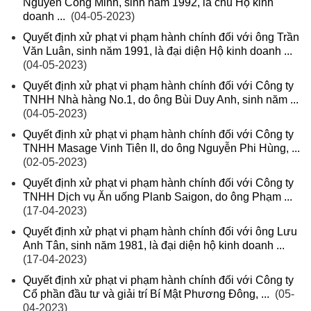
Nguyễn Công Minh, sinh năm 1992, là chủ Hộ kinh
doanh ...
(04-05-2023)
Quyết định xử phạt vi phạm hành chính đối với ông Trần
Văn Luân, sinh năm 1991, là đại diện Hộ kinh doanh ...
(04-05-2023)
Quyết định xử phạt vi phạm hành chính đối với Công ty
TNHH Nhà hàng No.1, do ông Bùi Duy Anh, sinh năm ...
(04-05-2023)
Quyết định xử phạt vi phạm hành chính đối với Công ty
TNHH Masage Vinh Tiên II, do ông Nguyễn Phi Hùng, ...
(02-05-2023)
Quyết định xử phạt vi phạm hành chính đối với Công ty
TNHH Dịch vụ Ăn uống Planb Saigon, do ông Phạm ...
(17-04-2023)
Quyết định xử phạt vi phạm hành chính đối với ông Lưu
Anh Tân, sinh năm 1981, là đại diện hộ kinh doanh ...
(17-04-2023)
Quyết định xử phạt vi phạm hành chính đối với Công ty
Cổ phần đầu tư và giải trí Bí Mật Phương Đông, ...
(05-
04-2023)