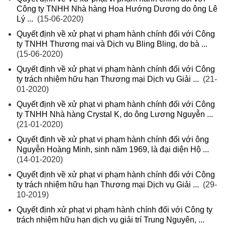
Công ty TNHH Nhà hàng Hoa Hướng Dương do ông Lê
Lý ...
(15-06-2020)
Quyết định về xử phạt vi phạm hành chính đối với Công
ty TNHH Thương mại và Dịch vụ Bling Bling, do bà ...
(15-06-2020)
Quyết định về xử phạt vi phạm hành chính đối với Công
ty trách nhiệm hữu hạn Thương mại Dịch vụ Giải ...
(21-
01-2020)
Quyết định về xử phạt vi phạm hành chính đối với Công
ty TNHH Nhà hàng Crystal K, do ông Lương Nguyễn ...
(21-01-2020)
Quyết định về xử phạt vi phạm hành chính đối với ông
Nguyễn Hoàng Minh, sinh năm 1969, là đại diện Hộ ...
(14-01-2020)
Quyết định về xử phạt vi phạm hành chính đối với Công
ty trách nhiệm hữu hạn Thương mại Dịch vụ Giải ...
(29-
10-2019)
Quyết định xử phạt vi phạm hành chính đối với Công ty
trách nhiệm hữu hạn dịch vụ giải trí Trung Nguyên, ...