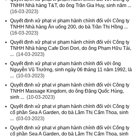
TNHH Nhà hàng T&T, do ông Trần Gia Huy, sinh năm ...
(16-03-2023)
Quyết định xử phạt vi phạm hành chính đối với Công ty
TNHH Nhà hàng Ăn uống 200, do bà Trần Thị Hồng ...
(16-03-2023)
Quyết định xử phạt vi phạm hành chính đối với Công ty
TNHH Nhà hàng Cafe Dori Dori, do ông Phạm Hữu Tài,
...
(14-03-2023)
Quyết định xử phạt vi phạm hành chính đối với ông
Nguyễn Vũ Trường, sinh ngày 06 tháng 11 năm 1992, là
...
(10-03-2023)
Quyết định xử phạt vi phạm hành chính đối với Công ty
TNHH Massage Kingdom, do ông Đặng Quốc Hùng,
sinh ...
(10-03-2023)
Quyết định xử phạt vi phạm hành chính đối với Công ty
cổ phần Sea A Garden, do bà Lâm Thị Cẩm Thoa, sinh
...
(03-03-2023)
Quyết định xử phạt vi phạm hành chính đối với Công ty
cổ phần Sea A Garden, do bà Lâm Thị Cẩm Thoa, sinh