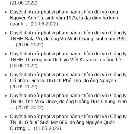
(21-06-2022)
Quyết định xử phạt vi phạm hành chính đối với ông
Nguyễn Anh Tú, sinh năm 1975, là đại diện hộ kinh
doanh ...
(21-06-2022)
Quyết định xử phạt vi phạm hành chính đối với Công ty
TNHH Sala Võ, do ông Võ Minh Quang, sinh năm 1991,
...
(20-06-2022)
Quyết định xử phạt vi phạm hành chính đối với Công ty
TNHH Thương mại Dịch vụ Việt Karaoke, do ông Lê ...
(13-06-2022)
Quyết định xử phạt vi phạm hành chính đối với Công ty
Cổ phần Dịch vụ Du lịch Phú Thọ, do ông Nguyễn ...
(26-05-2022)
Quyết định xử phạt vi phạm hành chính đối với Công ty
TNHH The Mixx Once, do ông Hoàng Đức Chung, sinh
...
(25-05-2022)
Quyết định xử phạt vi phạm hành chính đối với Công ty
TNHH Giải trí Suối Mơ 666, do ông Nguyễn Quốc
Cường, ...
(11-05-2022)