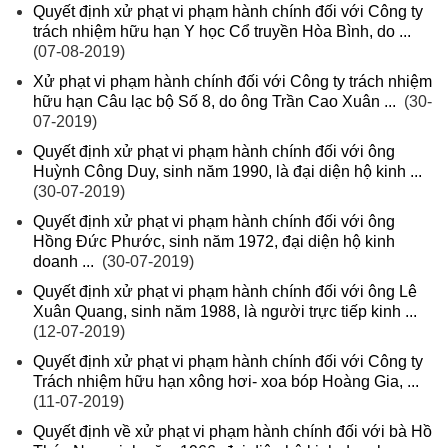
Quyết định xử phạt vi phạm hành chính đối với Công ty
trách nhiệm hữu hạn Y học Cổ truyền Hòa Bình, do ...
(07-08-2019)
Xử phạt vi phạm hành chính đối với Công ty trách nhiệm
hữu hạn Câu lạc bộ Số 8, do ông Trần Cao Xuân ...
(30-
07-2019)
Quyết định xử phạt vi phạm hành chính đối với ông
Huỳnh Công Duy, sinh năm 1990, là đại diện hộ kinh ...
(30-07-2019)
Quyết định xử phạt vi phạm hành chính đối với ông
Hồng Đức Phước, sinh năm 1972, đại diện hộ kinh
doanh ...
(30-07-2019)
Quyết định xử phạt vi phạm hành chính đối với ông Lê
Xuân Quang, sinh năm 1988, là người trực tiếp kinh ...
(12-07-2019)
Quyết định xử phạt vi phạm hành chính đối với Công ty
Trách nhiệm hữu hạn xông hơi- xoa bóp Hoàng Gia, ...
(11-07-2019)
Quyết định về xử phạt vi phạm hành chính đối với bà Hồ