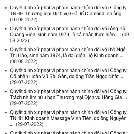
Quyết định xử phạt vi phạm hành chính đối với Công ty
TNHH Thương mại Dịch vụ Giải trí Diamond, do ông ...
(10-08-2022)
Quyết định xử phạt vi phạm hành chính đối với ông Bùi
Quang Viễn, sinh năm 1979, là cá nhân thực hiện ...
(09-
08-2022)
Quyết định xử phạt vi phạm hành chính đối với bà Ngô
Thị Hảo, sinh năm 1974, là đại diện Hộ Kinh doanh ...
(08-08-2022)
Quyết định xử phạt vi phạm hành chính đối với Công ty
Cổ phần Hoàn Vũ Sài Gòn, do ông Trần Ngọc Nhật, ...
(29-07-2022)
Quyết định xử phạt vi phạm hành chính đối với Công ty
Trách nhiệm hữu hạn Thương mại Dịch vụ Hồng Gia ...
(29-07-2022)
Quyết định xử phạt vi phạm hành chính đối với Công ty
TNHH Kinh doanh Massage Vinh Tiên, do ông Nguyễn
...
(29-07-2022)
Quyết định xử phạt vi phạm hành chính đối với Công ty