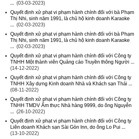
...
(03-03-2023)
Quyết định xử phạt vi phạm hành chính đối với bà Phạm
Thị Nhi, sinh năm 1991, là chủ hộ kinh doanh Karaoke
...
(02-03-2023)
Quyết định xử phạt vi phạm hành chính đối với bà Phạm
Thị Nhi, sinh năm 1991, là chủ hộ kinh doanh Karaoke
...
(02-03-2023)
Quyết định xử phạt vi phạm hành chính đối với Công ty
TNHH Một thành viên Quảng cáo Truyền thông Người ...
(14-12-2022)
Quyết định xử phạt vi phạm hành chính đối với Công ty
TNHH Xây dựng Kinh doanh Nhà và Khách sạn Thái ...
(08-11-2022)
Quyết định xử phạt vi phạm hành chính đối với Công ty
TNHH TMDV Ẩm thực Nhà hàng 9999, do ông Nguyễn
...
(26-10-2022)
Quyết định xử phạt vi phạm hành chính đối với Công ty
Liên doanh Khách sạn Sài Gòn Inn, do ông Lo Pui ...
(13-10-2022)