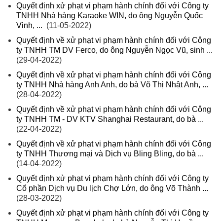
Quyết định xử phạt vi phạm hành chính đối với Công ty
TNHH Nhà hàng Karaoke WIN, do ông Nguyễn Quốc
Vinh, ...
(11-05-2022)
Quyết định về xử phạt vi phạm hành chính đối với Công
ty TNHH TM DV Ferco, do ông Nguyễn Ngọc Vũ, sinh ...
(29-04-2022)
Quyết định về xử phạt vi phạm hành chính đối với Công
ty TNHH Nhà hàng Anh Anh, do bà Võ Thị Nhật Anh, ...
(28-04-2022)
Quyết định về xử phạt vi phạm hành chính đối với Công
ty TNHH TM - DV KTV Shanghai Restaurant, do bà ...
(22-04-2022)
Quyết định về xử phạt vi phạm hành chính đối với Công
ty TNHH Thương mại và Dịch vụ Bling Bling, do bà ...
(14-04-2022)
Quyết định xử phạt vi phạm hành chính đối với Công ty
Cổ phần Dịch vụ Du lịch Chợ Lớn, do ông Võ Thành ...
(28-03-2022)
Quyết định xử phạt vi phạm hành chính đối với Công ty